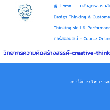
Home
หลักสูตรอบรมส
Design Thinking & Custome
Thinking skill & Performan
คอร์สออนไลน์ - Course Onlin
วิทยากรความคิดสร้างสรรค์-creative-think
ภายใต้การบริหารของบริ