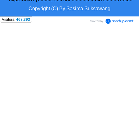
Copyright (C) By Sasima Suksawang
Visitors:
468,393