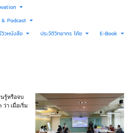
ovation
 & Podcast
รีวิวหนังสือ
ประวัติวิทยากร โค้ช
E-Book
นรู้หรือจบ
ch
ว่า เมื่อเริ่ม