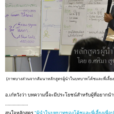
(ภาพบางส่วนจากสัมนาหลักสูตรผู้นำในบทบาทโค้ชและพี่เลี้ยง
อ.เก๋หวังว่า บทความนี้จะมีประโยชน์สำหรับผู้ที่อยา
..................
สนใจหลักสูตร
"ผู้นำในบทบาทของโค้ชและพี่เลี้ยงเพื่