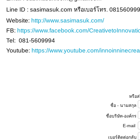
Line ID : sasimasuk.com หรือเบอร์โทร. 08156099
Website:
http://www.sasimasuk.com/
FB:
https://www.facebook.com/CreativetoInnovati
Tel: 081-5609994
Youtube:
https://www.youtube.com/innoinninecrea
หรือส
ชื่อ - นามสกุล
ชื่อบริษัท-องค์กร
E-mail
เบอร์ติดต่อกลับ