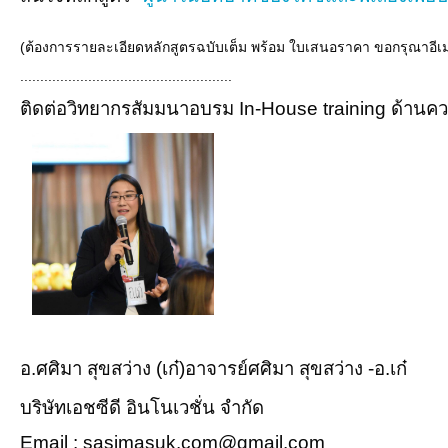
(ต้องการรายละเอียดหลักสูตรฉบับเต็ม พร้อม ใบเสนอราคา ขอกรุณาอีเมล์
.....................................................
ติดต่อวิทยากรสัมมนาอบรม In-House training ด้านคว
อ.ศศิมา สุขสว่าง (เก๋)อาจารย์ศศิมา สุขสว่าง -อ.เก๋
บริษัทเอชซีดี อินโนเวชั่น จำกัด
Email : sasimasuk.com@gmail.com