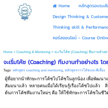
Home
หลักสูตรอบรมส
Design Thinking & Custome
Thinking skill & Performan
คอร์สออนไลน์ - Course Onlin
Home
>
Coaching & Mentoring
>
จะเริ่มโค้ช (Coaching) ทีมงานทำอย่
จะเริ่มโค้ช (Coaching) ทีมงานทำอย่างไร โด
Tags:
หลักสูตร coaching and mentoring
,
หลักสูตรการโค้ชและพี่เลี้ยง
ผู้ที่อยากนำทักษะการโค้ชไปโค้ชในลูกน้อง เพื่อพัฒนาแ
สัมมนาแล้ว
หลายคนเมื่อได้เรียนรู้เรื่องโค้ชไปแล้ว สิ่
ต้นการโค้ชทีมงานใหม่ๆ คือ ให้ใช้ทักษะการโค้ชในชีวิ