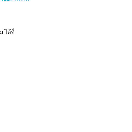
ได้ที่