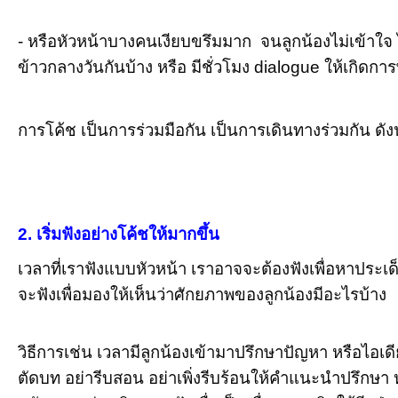
- หรือหัวหน้าบางคนเงียบขรึมมาก จนลูกน้องไม่เข้าใจ ไม่
ข้าวกลางวันกันบ้าง หรือ มีชั่วโมง
dialogue
ให้เกิดการ
การโค้ช เป็นการร่วมมือกัน เป็นการเดินทางร่วมกัน ดัง
2.
เริ่มฟังอย่างโค้ชให้มากขึ้น
เวลาที่เราฟังแบบหัวหน้า เราอาจจะต้องฟังเพื่อหาปร
จะฟังเพื่อมองให้เห็นว่าศักยภาพของลูกน้องมีอะไรบ้าง
วิธีการเช่น เวลามีลูกน้องเข้ามาปรึกษาปัญหา หรือไอเดี
ตัดบท อย่ารีบสอน อย่าเพิ่งรีบร้อนให้คำแนะนำปรึกษา