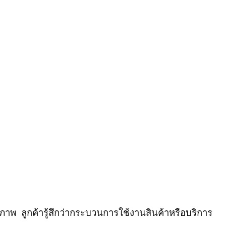
ธิภาพ
ลูกค้ารู้สึกว่ากระบวนการใช้งานสินค้าหรือบริการ