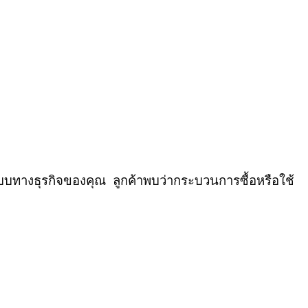
ระบบทางธุรกิจของคุณ
ลูกค้าพบว่ากระบวนการซื้อหรือใช้