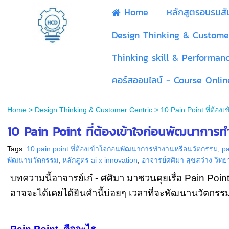
Home
หลักสูตรอบรมส
Design Thinking & Custome
Thinking skill & Performan
คอร์สออนไลน์ - Course Onlin
Home
>
Design Thinking & Customer Centric
>
10 Pain Point ที่ต้
10 Pain Point ที่ต้องเข้าใจก่อนพัฒนาการ
Tags:
10 pain point ที่ต้องเข้าใจก่อนพัฒนาการทำงานหรือนวัตกรรม
,
pa
พัฒนานวัตกรรม
,
หลักสูตร ai x innovation
,
อาจารย์ศศิมา สุขสว่าง วิ
บทความนี้อาจารย์เก๋ - ศศิมา มาชวนคุยเรื่อ Pain Poin
อาจจะได้เคยได้ยินคำนี้บ่อยๆ เวลาที่จะพัฒนานวัตกรรม