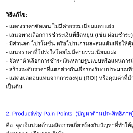
วิธีแก้ไข:
- แสดงราคาชัดเจน ไม่มีค่าธรรมเนียมแอบแฝง
- เสนอทางเลือกการชำระเงินที่ยืดหยุ่น (เช่น ผ่อนชำระ)
- มีส่วนลด โปรโมชั่น หรือโปรแกรมสะสมแต้มเพื่อให้คุ
- เสนอราคาที่โปร่งใสโดยไม่มีค่าธรรมเนียมแฝง
- จัดหาตัวเลือกการชำระเงินหลายรูปแบบหรือแผนการเ
- สร้างระดับราคาที่แตกต่างกันเพื่อรองรับงบประมาณท
- แสดงผลตอบแทนจากการลงทุน (ROI) หรือคุณค่าที่น
เป็นต้น
2. Productivity Pain Points (ปัญหาด้านประสิทธิภาพ
คือ จุดเจ็บปวดด้านผลิตภาพเกี่ยวข้องกับปัญหาที่ทำใ