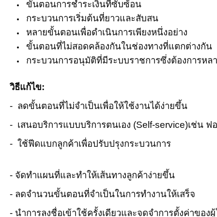
ขั้นตอนการชำระเงินที่ซับซ้อน
กระบวนการเริ่มต้นที่ยาวและสับสน
หลายขั้นตอนเพื่อดำเนินการเพียงหนึ่งอย่าง
ขั้นตอนที่ไม่สอดคล้องกันในช่องทางที่แตกต่างกัน
กระบวนการอนุมัติที่มีระบบราชการซึ่งต้องการห
วิธีแก้ไข:
- ลดขั้นตอนที่ไม่จำเป็นเพื่อให้ใช้งานได้ง่ายขึ้น
- เสนอบริการแบบบริการตนเอง (Self-service)เช่น ฟ
- ใช้ฟีดแบกลูกค้าเพื่อปรับปรุงกระบวนการ
- จัดทำแผนที่และทำให้เส้นทางลูกค้าง่ายขึ้น
- ลดจำนวนขั้นตอนที่จำเป็นในการทำงานให้เสร็จ
- นำการลงชื่อเข้าใช้ครั้งเดียวและจดจำการตั้งค่าของผู้