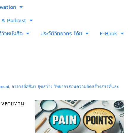
ovation
 & Podcast
รีวิวหนังสือ
ประวัติวิทยากร โค้ช
E-Book
pment
,
อาจารย์ศศิมา สุขสว่าง วิทยากรสอนความคิดสร้างสรรค์และ
ะ หลายท่าน