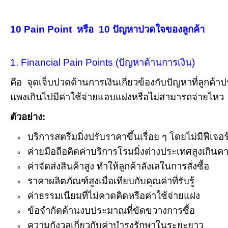
10 Pain Point หรือ 10 ปัญหาปวดใจของลูกค้า
1. Financial Pain Points (ปัญหาด้านการเงิน)
คือ จุดเจ็บปวดด้านการเงินเกี่ยวข้องกับปัญหาที่ลูกค
แพงเกินไปมีค่าใช้จ่ายแอบแฝงหรือไม่สามารถจ่ายไหว
ตัวอย่าง:
บริการสตรีมมิ่งปรับราคาขึ้นเรื่อย ๆ โดยไม่มีฟีเจอร
ค่ายมือถือคิดค่าบริการโรมมิ่งต่างประเทศสูงเกินค
ค่าจัดส่งสินค้าสูง ทำให้ลูกค้าลังเลในการสั่งซื้อ
ราคาผลิตภัณฑ์สูงเมื่อเทียบกับคุณค่าที่รับรู้
ค่าธรรมเนียมที่ไม่คาดคิดหรือค่าใช้จ่ายแฝง
ข้อจำกัดด้านงบประมาณที่ขัดขวางการซื้อ
ความกังวลเกี่ยวกับค่าบำรุงรักษาในระยะยาว