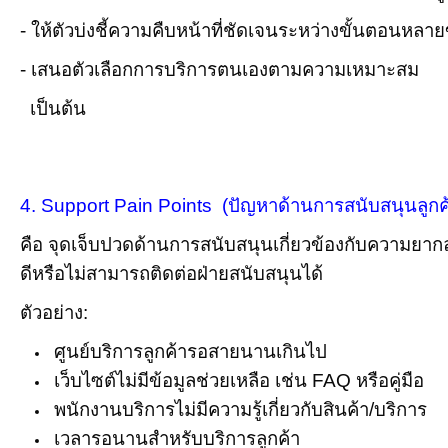
- ให้ตัวบ่งชี้ความคืบหน้าที่ชัดเจนระหว่างขั้นตอนหลา
- เสนอตัวเลือกการบริการตนเองตามความเหมาะสม
เป็นต้น
4. Support Pain Points (ปัญหาด้านการสนับสนุนลูกค
คือ จุดเจ็บปวดด้านการสนับสนุนเกี่ยวข้องกับความยาก
ดีหรือไม่สามารถติดต่อฝ่ายสนับสนุนได้
ตัวอย่าง:
ศูนย์บริการลูกค้ารอสายนานเกินไป
เว็บไซต์ไม่มีข้อมูลช่วยเหลือ เช่น FAQ หรือคู่มือ
พนักงานบริการไม่มีความรู้เกี่ยวกับสินค้า/บริการ
เวลารอนานสำหรับบริการลูกค้า