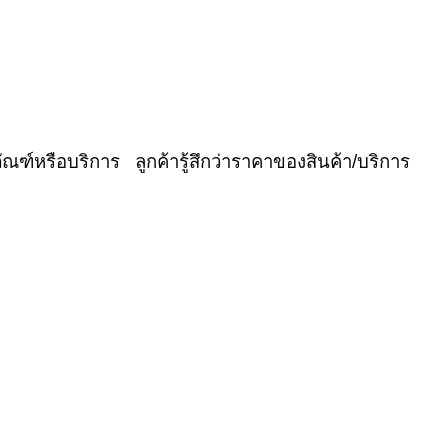
ตภัณฑ์หรือบริการ
ลูกค้ารู้สึกว่าราคาของสินค้า/บริการ