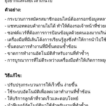
ยุ่งยากและเสียเวลาเกินไป
ตัวอย่าง:
- กระบวนการสมัครสมาชิกออนไลน์ต้องกรอกข้อมูลหล
- แชทบอทตอบคำถามไม่ได้ ทำให้ต้องรอเจ้าหน้าที่ช่วย
- ซอฟต์แวร์ที่ต้องการการป้อนข้อมูลด้วยตนเองมากเกิ
- เครื่องมือที่มีเส้นโค้งการเรียนรู้สูงซึ่งทำให้การนำไปใช
- ขั้นตอนการทำงานที่มีขั้นตอนซ้ำซ้อน
- ขาดการทำงานอัตโนมัติสำหรับงานที่ทำซ้ำๆ
- การบูรณาการที่ไม่ดีระหว่างเครื่องมือทำให้เกิดการ
วิธีแก้ไข:
- ปรับปรุงกระบวนการให้เร็วขึ้น ง่ายขึ้น
- ใช้ระบบอัตโนมัติเพื่อลดเวลาทำงานที่ซ้ำซ้อน
- ให้บริการลูกค้าที่รวดเร็วและตอบโจทย์
- นำฟีเจอร์อัตโนมัติมาใช้สำหรับงานที่ทำซ้ำๆ