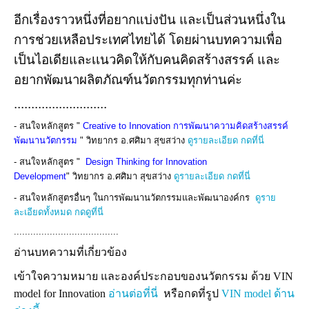
อีกเรื่องราวหนึ่งที่อยากแบ่งปัน และเป็นส่วนหนึ่งใน
การช่วยเหลือประเทศไทยได้ โดยผ่านบทความเพื่อ
เป็นไอเดียและเเนวคิดให้กับคนคิดสร้างสรรค์ และ
อยากพัฒนาผลิตภัณฑ์นวัตกรรมทุกท่านค่ะ
...........................
- สนใจหลักสูตร "
Creative to Innovation การพัฒนาความคิดสร้างสรรค์
พัฒนานวัตกรรม
" วิทยากร อ.ศศิมา สุขสว่าง
ดูรายละเอียด กดที่นี่
- สนใจหลักสูตร "
Design Thinking for Innovation
Development
"
วิทยากร อ.ศศิมา สุขสว่าง
ดูรายละเอียด กดที่นี่
- สนใจหลักสูตรอื่นๆ ในการพัฒนานวัตกรรมและพัฒนาองค์กร
ดูราย
ละเอียดทั้งหมด กดดูที่นี่
......................................
อ่านบทความที่เกี่ยวข้อง
เข้าใจความหมาย และองค์ประกอบของนวัตกรรม ด้วย VIN
model for Innovation
อ่านต่อที่นี่
หรือกดที่รูป
VIN model ด้าน