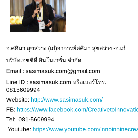
อ.ศศิมา สุขสว่าง (เก๋)อาจารย์ศศิมา สุขสว่าง -อ.เก๋
บริษัทเอชซีดี อินโนเวชั่น จำกัด
Email : sasimasuk.com@gmail.com
Line ID : sasimasuk.com หรือเบอร์โทร.
0815609994
Website:
http://www.sasimasuk.com/
FB:
https://www.facebook.com/CreativetoInnovati
Tel: 081-5609994
Youtube:
https://www.youtube.com/innoinninecrea