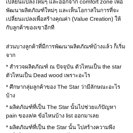
เปลี่ยนแปลงใหม่ๆ และออกจาก comfort zone เพื่อ
พัฒนาผลิตภัณฑ์ใหม่ๆ และเห็นโอกาสในการที่จะ
เปลี่ยนแปลงเพื่อสร้างคุณค่า (Value Creation) ให้
กับลูกค้าของเขาอีกที
ส่วนบางลูกค้าที่มีการพัฒนาผลิตภัณฑ์บ้างแล้ว ก็เริ่ม
จาก
* สำรวจผลิตภัณฑ์ ณ ปัจจุบัน ตัวไหนเป็น the star
ตัวไหนเป็น Dead wood เพราะอะไร
* ศึกษากลุ่มลูกค้าของ The Star ว่ามีลักษณะอะไร
บ้าง
* ผลิตภัณฑ์ที่เป็น The Star นั้นไปช่วยแก้ปัญหา
pain ของล/ค ข้อไหนบ้าง list ออกมาเลย
* ผลิตภัณฑ์ที่เป็น the Star นั้น ไปสร้างความพึง