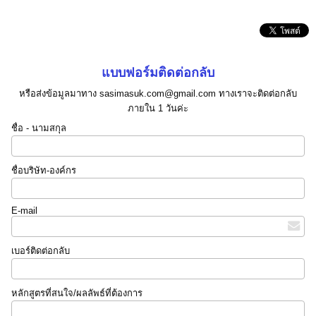
แบบฟอร์มติดต่อกลับ
หรือส่งข้อมูลมาทาง sasimasuk.com@gmail.com ทางเราจะติดต่อกลับ
ภายใน 1 วันค่ะ
ชื่อ - นามสกุล
ชื่อบริษัท-องค์กร
E-mail
เบอร์ติดต่อกลับ
หลักสูตรที่สนใจ/ผลลัพธ์ที่ต้องการ