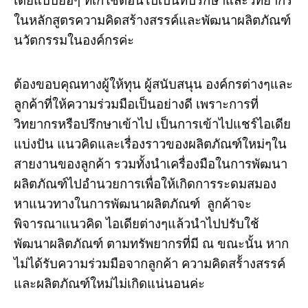
เดียแบบย่อๆ ที่เก๋ใช้ตอนไปเป็นที่ปรึกษาและวิทยากร
ในหลักสูตรความคิดสร้างสรรค์และพัฒนาผลิตภัณฑ์
นวัตกรรมในองค์กรค่ะ
ต้องขอบคุณทางผู้ให้ทุน ผู้สนับสนุน องค์กรต่างๆและ
ลูกค้าที่ให้ความร่วมมือเป็นอย่างดี เพราะการที่
วิทยากรหรือปรึกษาเข้าไป เป็นการเข้าไปแชร์ไอเดีย
แบ่งปัน แนวคิดและเรื่องราวของผลิตภัณฑ์ใหม่ๆใน
สายงานของลูกค้า รวมทั้งนำเครื่องมือในการพัฒนา
ผลิตภัณฑ์ไปอำนวยการเพื่อให้เกิดการระดมสมอง
หาแนวทางในการพัฒนาผลิตภัณฑ์ ลูกค้าจะ
พิจารณาแนวคิด ไอเดียต่างๆแล้วนำไปปรับใช้
พัฒนาผลิตภัณฑ์ ตามทรัพยากรที่มี ณ ขณะนั้น หาก
ไม่ได้รับความร่วมมือจากลูกค้า ความคิดสร้้างสรรค์
และผลิตภัณฑ์ใหม่ไม่เกิดแน่นอนค่ะ