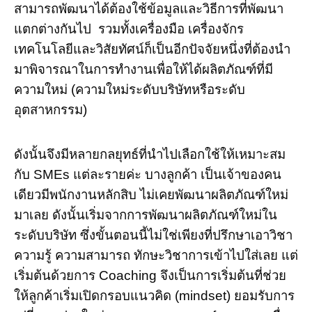
สามารถพัฒนาได้ต้องใช้ข้อมูลและวิธีการที่พัฒนา
แตกต่างกันไป รวมทั้งเครื่องมือ เครื่องจักร
เทคโนโลยีและวิสัยทัศน์ก็เป็นอีกปัจจัยหนึ่งที่ต้องนำ
มาพิจารณาในการทำงานเพื่อให้ได้ผลิตภัณฑ์ที่มี
ความใหม่ (ความใหม่ระดับบริษัทหรือระดับ
อุตสาหกรรม)
ดังนั้นจึงมีหลายกลยุทธ์ที่นำไปเลือกใช้ให้เหมาะสม
กับ SMEs แต่ละรายค่ะ บางลูกค้า เป็นเจ้าของคน
เดียวมีพนักงานหลักสิบ ไม่เคยพัฒนาผลิตภัณฑ์ใหม่
มาเลย ดังนั้นเริ่มจากการพัฒนาผลิตภัณฑ์ใหม่ใน
ระดับบริษัท ซึ่งขั้นตอนนี้ไม่ใช่เพียงที่ปรึกษาเอาวิชา
ความรู้ ความสามารถ ทักษะวิชาการเข้าไปใส่เลย แต่
เริ่มต้นด้วยการ Coaching จึงเป็นการเริ่มต้นที่ช่วย
ให้ลูกค้าเริ่มเปิดกรอบแนวคิด (mindset) ยอมรับการ