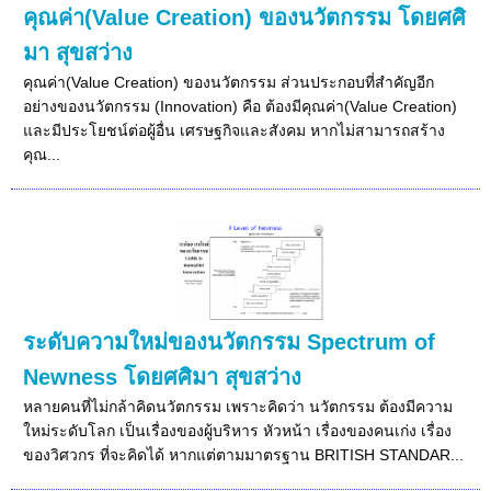
คุณค่า(Value Creation) ของนวัตกรรม โดยศศิ
มา สุขสว่าง
คุณค่า(Value Creation) ของนวัตกรรม ส่วนประกอบที่สำคัญอีก
อย่างของนวัตกรรม (Innovation) คือ ต้องมีคุณค่า(Value Creation)
และมีประโยชน์ต่อผู้อื่น เศรษฐกิจและสังคม หากไม่สามารถสร้าง
คุณ...
ระดับความใหม่ของนวัตกรรม Spectrum of
Newness โดยศศิมา สุขสว่าง
หลายคนที่ไม่กล้าคิดนวัตกรรม เพราะคิดว่า นวัตกรรม ต้องมีความ
ใหม่ระดับโลก เป็นเรื่องของผู้บริหาร หัวหน้า เรื่องของคนเก่ง เรื่อง
ของวิศวกร ที่จะคิดได้ หากแต่ตามมาตรฐาน BRITISH STANDAR...