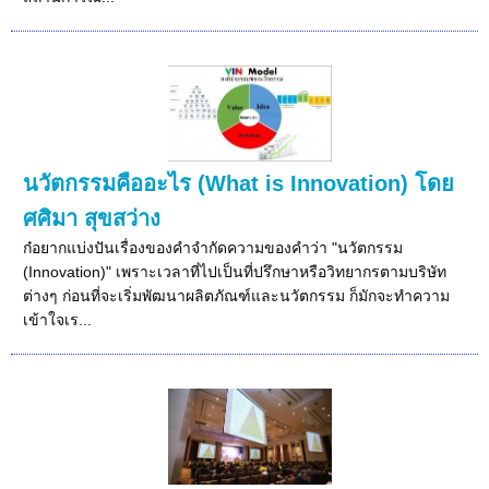
นวัตกรรมคืออะไร (What is Innovation) โดย
ศศิมา สุขสว่าง
ก๋อยากแบ่งปันเรื่องของคำจำกัดความของคำว่า "นวัตกรรม
(Innovation)" เพราะเวลาที่ไปเป็นที่ปรึกษาหรือวิทยากรตามบริษัท
ต่างๆ ก่อนที่จะเริ่มพัฒนาผลิตภัณฑ์และนวัตกรรม ก็มักจะทำความ
เข้าใจเร...