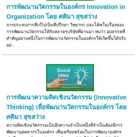
การพัฒนานวัตกรรมในองค์กร Innovation in
Organization โดย ศศิมา สุขสว่าง
จากประสบการที่เก๋ไปเป็นที่ปรึกษา วิทยากร และโค้ชในเรื่องของ
การพัฒนานวัตกรรมให้กับหลายๆบริษัทที่ผ่านมา พบว่า อุปสรรคที่
สำคัญอย่างหนึ่งในการพัฒนานวัตกรรมในองค์กรให้เกิดขึ้นได้จริง
อย่...
การพัฒนาความคิดเชิงนวัตกรรม (Innovative
Thinking) เพื่อพัฒนานวัตกรรมในองค์กร โดย
ศศิมา สุขสว่าง
ความคิดเชิงนวัตกรรมเป็นอีกความจำเป็นหนึ่งที่จำเป็นต้องมีการ
พัฒนาบุคคลากรในองค์กร เพื่อเตรียมพร้อมในการพัฒนาองค์กร