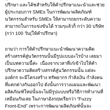
ปรึกษา และโค้ชสำหรับให้คำปรึกษาแนะนำและช่วย
ผู้ประกอบการ SMEs ในการพัฒนาผลิตภัณฑ์
นวัตกรรมสำหรับ SMEs ให้สามารถยกระดับความ
สามารถในการแข่งขันได้ รวมๆแล้วก็ กว่า 30 บริษัท
(กว่า 100 วัน(ให้คำปรึกษา)
ถามว่า การให้คำปรึกษาแนะนำพัฒนาความคิด
สร้างสรรค์สู่นวัตกรรมนั้นมีรูปแบบอะไรบ้าง เลยมา
เป็นบทความนี้ค่ะ เนื่องจากเวลาที่เก๋เข้าไปให้คำ
ปรึกษาความคิดสร้างสรรค์สู่นวัตกรรมนั้น แต่ละ
องค์กร จะมีโครงสร้าง ทรัพยากร กำลังเงิน กำลังคน
ที่แตกต่างกันออกไป ดังนั้นการวางแผนและพัฒนา
ผลิตภัณฑ์ใหม่นั้นจะไม่มีรูปแบบหรือวิธีการทำงานที่
เหมือนกันเลย ในภาษาอังกฤษเรียกว่า “Fuzzy
Front-End” เพราะการพัฒนาผลิตภัณฑ์นั้นจะ