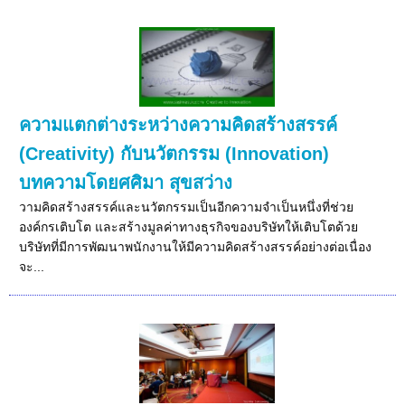
ความแตกต่างระหว่างความคิดสร้างสรรค์
(Creativity) กับนวัตกรรม (Innovation)
บทความโดยศศิมา สุขสว่าง
วามคิดสร้างสรรค์และนวัตกรรมเป็นอีกความจำเป็นหนึ่งที่ช่วย
องค์กรเติบโต และสร้างมูลค่าทางธุรกิจของบริษัทให้เติบโตด้วย
บริษัทที่มีการพัฒนาพนักงานให้มีความคิดสร้างสรรค์อย่างต่อเนื่อง
จะ...