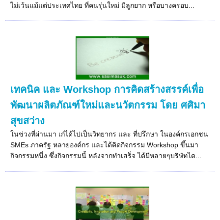
ไม่เว้นแม้แต่ประเทศไทย ที่คนรุ่นใหม่ มีลูกยาก หรือบางครอบ...
เทคนิค และ Workshop การคิดสร้างสรรค์เพื่อ
พัฒนาผลิตภัณฑ์ใหม่และนวัตกรรม โดย ศศิมา
สุขสว่าง
ในช่วงที่ผ่านมา เก๋ได้ไปเป็นวิทยากร และ ที่ปรึกษา ในองค์กรเอกชน
SMEs ภาครัฐ หลายองค์กร และได้คิดกิจกรรม Workshop ขึ้นมา
กิจกรรมหนึ่ง ซึ่งกิจกรรมนี้ หลังจากทำเสร็จ ได้มีหลายๆบริษัทได...