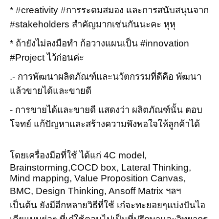
* #creativity #การระดมสมอง และการสนับสนุนจาก
#stakeholders สำคัญมากเช่นกันนะคะ หุหุ
* ถ้ายังไม่ลงมือทำ ก้อวางแผนเป็น #innovation
#Project ไว้ก่อนค่ะ
.- การพัฒนาผลิตภัณฑ์และนวัตกรรมที่ดีคือ พัฒนา
แล้วขายได้และขายดี
- การขายได้และขายดี แสดงว่า ผลิตภัณฑ์นั้น ตอบ
โจทย์ แก้ปัญหาและสร้างความพึงพอใจให้ลูกค้าได้
โดยเครื่องมือที่ใช้ ได้แก่ 4C model,
Brainstorming,COCD box, Lateral Thinking,
Mind mapping, Value Proposition Canvas,
BMC, Design Thinking, Ansoff Matrix ฯลฯ
เป็นต้น ยังมีอีกหลายวิธีที่ใช้ เก๋จะทะยอยๆแบ่งปันไอ