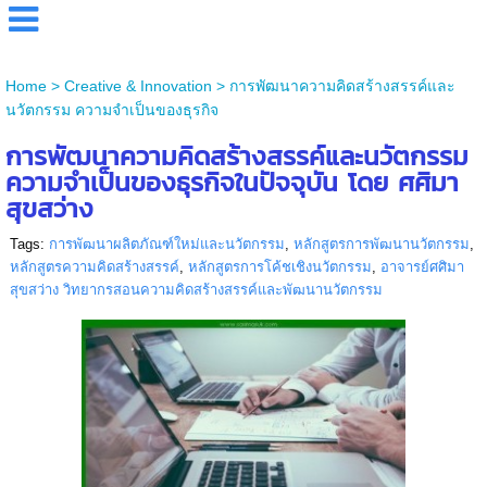
Home
>
Creative & Innovation
>
การพัฒนาความคิดสร้างสรรค์และ
นวัตกรรม ความจำเป็นของธุรกิจ
การพัฒนาความคิดสร้างสรรค์และนวัตกรรม
ความจำเป็นของธุรกิจในปัจจุบัน โดย ศศิมา
สุขสว่าง
Tags:
การพัฒนาผลิตภัณฑ์ใหม่และนวัตกรรม
,
หลักสูตรการพัฒนานวัตกรรม
,
หลักสูตรความคิดสร้างสรรค์
,
หลักสูตรการโค้ชเชิงนวัตกรรม
,
อาจารย์ศศิมา
สุขสว่าง วิทยากรสอนความคิดสร้างสรรค์และพัฒนานวัตกรรม