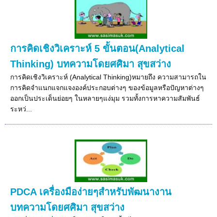
การคิดเชิงวิเคราะห์ 5 ขั้นตอน(Analytical
Thinking) บทความโดยศศิมา สุขสว่าง
การคิดเชิงวิเคราะห์ (Analytical Thinking)หมายถึง ความสามารถใน
การคิดจำแนกแจกแจงองค์ประกอบต่างๆ ของข้อมูลหรือปัญหาต่างๆ
ออกเป็นประเด็นย่อยๆ ในหลายๆแง่มุม รวมทั้งการหาความสัมพันธ์
ระหว่...
PDCA เครื่องมือง่ายๆสำหรับพัฒนางาน
บทความโดยศศิมา สุขสว่าง