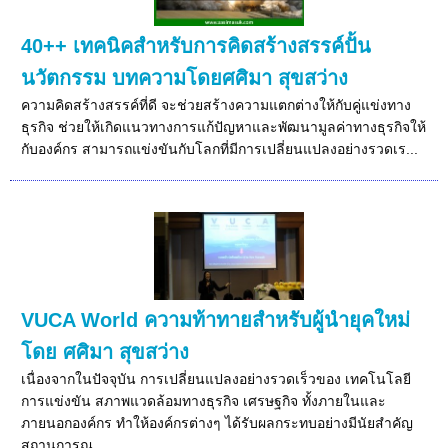
40++ เทคนิคสำหรับการคิดสร้างสรรค์ปั้น
นวัตกรรม บทความโดยศศิมา สุขสว่าง
ความคิดสร้างสรรค์ที่ดี จะช่วยสร้างความแตกต่างให้กับคู่แข่งทาง
ธุรกิจ ช่วยให้เกิดแนวทางการแก้ปัญหาและพัฒนามูลค่าทางธุรกิจให้
กับองค์กร สามารถแข่งขันกับโลกที่มีการเปลี่ยนแปลงอย่างรวดเร...
VUCA World ความท้าทายสำหรับผู้นำยุคใหม่
โดย ศศิมา สุขสว่าง
เนื่องจากในปัจจุบัน การเปลี่ยนแปลงอย่างรวดเร็วของ เทคโนโลยี
การแข่งขัน สภาพแวดล้อมทางธุรกิจ เศรษฐกิจ ทั้งภายในและ
ภายนอกองค์กร ทำให้องค์กรต่างๆ ได้รับผลกระทบอย่างมีนัยสำคัญ
สถานการณ...