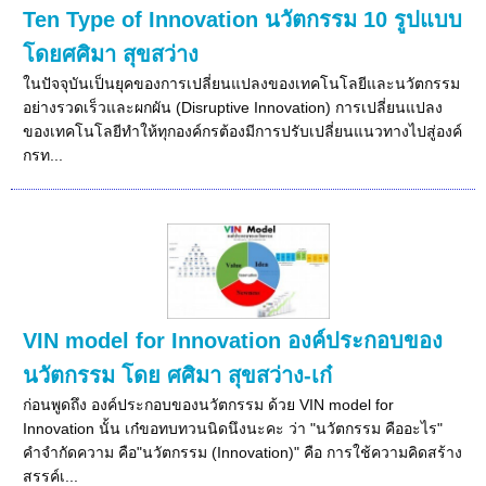
Ten Type of Innovation นวัตกรรม 10 รูปแบบ
โดยศศิมา สุขสว่าง
ในปัจจุบันเป็นยุคของการเปลี่ยนแปลงของเทคโนโลยีและนวัตกรรม
อย่างรวดเร็วและผกผัน (Disruptive Innovation) การเปลี่ยนแปลง
ของเทคโนโลยีทำให้ทุกองค์กรต้องมีการปรับเปลี่ยนแนวทางไปสู่องค์
กรท...
VIN model for Innovation องค์ประกอบของ
นวัตกรรม โดย ศศิมา สุขสว่าง-เก๋
ก่อนพูดถึง องค์ประกอบของนวัตกรรม ด้วย VIN model for
Innovation นั้น เก๋ขอทบทวนนิดนึงนะคะ ว่า "นวัตกรรม คืออะไร"
คำจำกัดความ คือ"นวัตกรรม (Innovation)" คือ การใช้ความคิดสร้าง
สรรค์เ...