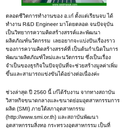
ตลอดชีวิตการทำงานของ อ.เก๋ ตั้งแต่เรียนจบ ได้
ทำงาน R&D Engineer มาโดยตลอด จนปัจจุบัน
เป็นวิทยากรความคิดสร้างสรรค์และพัฒนา
ผลิตภัณฑ์นวัตกรรม เลยอยากจะแบ่งปันเรื่องราว
ของการความคิดสร้างสรรค์ที่ เป็นต้นกำเนิดในการ
พัฒนาผลิตภัณฑ์ใหม่และนวัตกรรม ซึ่งเป็นเรื่อง
จำเป็นของธุรกิจในปัจจุบันที่จะช่วยสร้างมูลค่าเพิ่ม
ขึ้นและสามารถแข่งขันได้อย่างต่อเนื่องค่ะ
ช่วงล่าสุด ปี 2560 นี้ เก๋ได้รับงาน จากทางสถาบัน
วิสาหกิจขนาดกลางและขนาดย่อมอุตสาหกรรมการ
ผลิต (SMI) ภายใต้สภาอุตสาหกรรม
(http://www.smi.or.th) และสถาบันพัฒนา
อุตสาหกรรมสิ่งทอ กระทรวงอุตสาหกรรม เป็นที่