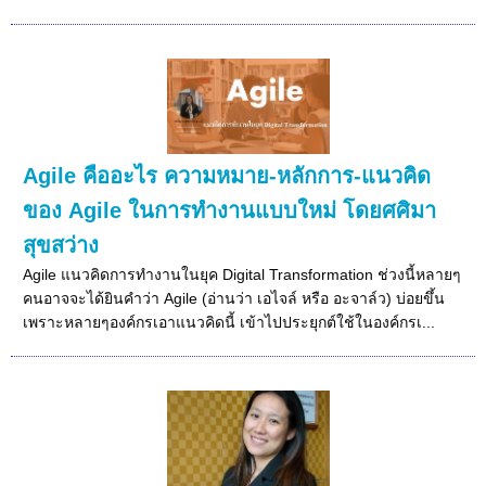
Agile คืออะไร ความหมาย-หลักการ-แนวคิด
ของ Agile ในการทำงานแบบใหม่ โดยศศิมา
สุขสว่าง
Agile แนวคิดการทำงานในยุค Digital Transformation ช่วงนี้หลายๆ
คนอาจจะได้ยินคำว่า Agile (อ่านว่า เอไจล์ หรือ อะจาล์ว) บ่อยขึ้น
เพราะหลายๆองค์กรเอาแนวคิดนี้ เข้าไปประยุกต์ใช้ในองค์กรเ...