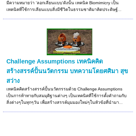
มีความหมายว่า ‘ลอกเลียนแบบ’ดังนั้น เทคนิค Biomimicry เป็น
เทคนิคที่ใช้การเลียนแบบสิ่งมีชีวิตในธรรมชาติมาคิดประดิษฐ์...
Challenge Assumptions เทคนิคคิด
สร้างสรรค์ปั้นนวัตกรรม บทความโดยศศิมา สุข
สว่าง
เทคนิคคิดสร้างสรรค์ปั้นนวัตกรรมด้วย Challenge Assumptions
เป็นการท้าทายกับสมมุติฐานต่างๆ เป็นเทคนิคที่ใช้การตั้งคำถามกับ
สิ่งต่างๆในทุกๆวัน เพื่อสร้างสรรค์มุมมองใหม่ๆในหัวข้อที่นำมา...