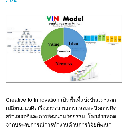
ล่างนี้
.
......................................
Creative to Innovation เป็นพื้นที่แบ่งปันและแลก
เปลี่ยนแนวคิดเรื่องกระบวนการและเทคนิคการคิด
สร้างสรรค์และการพัฒนานวัตกรรม โดยถ่ายทอด
จากประสบการณ์การทำงานด้านการวิจัยพัฒนา