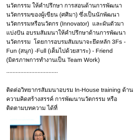
นวัตกรรม ให้คำปรึกษา การสอนด้านการพัฒนา
นวัตกรรมของผู้เขียน (ศศิมา) ซึ่งเป็นนักพัฒนา
นวัตกรรมหรือนวัตกร (Innovator) และผันตัวมา
แบ่งปัน อบรมสัมมนาให้คำปรึกษาด้านการพัฒนา
นวัตกรรม โดยการอบรมสัมมนาจะยึดหลัก 3Fs -
Fun (สนุก) -Full (เต็มไปด้วยสาระ) - Friend
(มิตรภาพการทำงานเป็น Team Work)
.................................
ติดต่อวิทยากรสัมมนาอบรม In-House training ด้าน
ความคิดสร้างสรรค์ การพัฒนานวัตกรรม หรือ
ติดตามบทความ ได้ที่