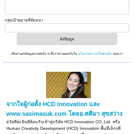
กลุ่มเป้าหมายที่สัมมนา
เมื่อท่านส่งข้อมูลผ่านฟอร์ม จะถือว่าท่านยอมรับใน
นโยบายความเป็นส่วนตัว
ของเรา
จากใจผู้ก่อตั้ง HCD Innovation และ
www.sasimasuk.com โดยอ.ศศิมา สุขสว่าง
สวัสดีค่ะยินดีต้อนรับเข้าสู่บริษัท HCD Innovation CO.;Ltd. หรือ
Human Creativity Development (HCD) Innovation พื้นที่เล็กๆที่