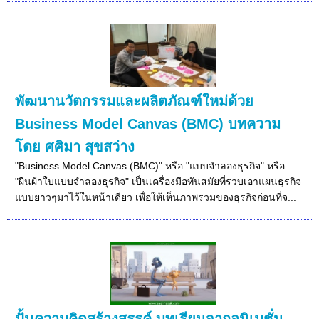
พัฒนานวัตกรรมและผลิตภัณฑ์ใหม่ด้วย
Business Model Canvas (BMC) บทความ
โดย ศศิมา สุขสว่าง
"Business Model Canvas (BMC)" หรือ "แบบจำลองธุรกิจ" หรือ
"ผืนผ้าใบแบบจำลองธุรกิจ" เป็นเครื่องมือทันสมัยที่รวบเอาแผนธุรกิจ
แบบยาวๆมาไว้ในหน้าเดียว เพื่อให้เห็นภาพรวมของธุรกิจก่อนที่จ...
ปั้นความคิดสร้างสรรค์ บทเรียนจากอนิเมชั่น