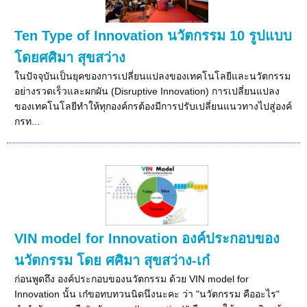
Ten Type of Innovation นวัตกรรม 10 รูปแบบ
โดยศศิมา สุขสว่าง
ในปัจจุบันเป็นยุคของการเปลี่ยนแปลงของเทคโนโลยีและนวัตกรรม
อย่างรวดเร็วและผกผัน (Disruptive Innovation) การเปลี่ยนแปลง
ของเทคโนโลยีทำให้ทุกองค์กรต้องมีการปรับเปลี่ยนแนวทางไปสู่องค์
กรท...
VIN model for Innovation องค์ประกอบของ
นวัตกรรม โดย ศศิมา สุขสว่าง-เก๋
ก่อนพูดถึง องค์ประกอบของนวัตกรรม ด้วย VIN model for
Innovation นั้น เก๋ขอทบทวนนิดนึงนะคะ ว่า "นวัตกรรม คืออะไร"