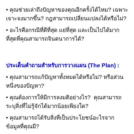
• คุณช่วยเล่าถึงปัญหาของคุณอีกครั้งได้ไหม? เฉพาะ
เจาะจงมากขึ้น? กฎสามารถเปลี่ยนแปลงได้หรือไม่?
• อะไรคือกรณีที่ดีที่สุด แย่ที่สุด และเป็นไปได้มาก
ที่สุดที่คุณสามารถจินตนาการได้?
ประเด็นคำถามสำหรับการวางแผน (The Plan) :
• คุณสามารถแก้ปัญหาทั้งหมดได้หรือไม่? หรือส่วน
หนึ่งของปัญหา?
• คุณต้องการให้มีการลงมติอย่างไร? คุณสามารถ
ระบุสิ่งที่ไม่รู้จักได้มากน้อยเพียงใด?
• คุณสามารถได้รับสิ่งที่เป็นประโยชน์อะไรจาก
ข้อมูลที่คุณมี?