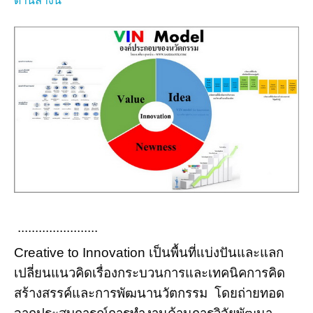
ด้านล่างนี้
.......................
Creative to Innovation เป็นพื้นที่แบ่งปันและแลก
เปลี่ยนแนวคิดเรื่องกระบวนการและเทคนิคการคิด
สร้างสรรค์และการพัฒนานวัตกรรม โดยถ่ายทอด