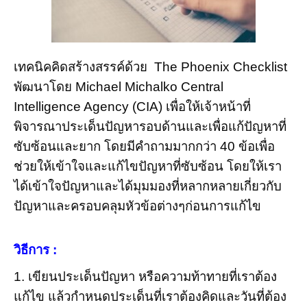
เทคนิคคิดสร้างสรรค์ด้วย The Phoenix Checklist
พัฒนาโดย Michael Michalko Central
Intelligence Agency (CIA) เพื่อให้เจ้าหน้าที่
พิจารณาประเด็นปัญหารอบด้านและเพื่อแก้ปัญหาที่
ซับซ้อนและยาก โดยมีคำถามมากกว่า 40 ข้อเพื่อ
ช่วยให้เข้าใจและแก้ไขปัญหาที่ซับซ้อน โดยให้เรา
ได้เข้าใจปัญหาและได้มุมมองที่หลากหลายเกี่ยวกับ
ปัญหาและครอบคลุมหัวข้อต่างๆก่อนการแก้ไข
วิธีการ :
1. เขียนประเด็นปัญหา หรือความท้าทายที่เราต้อง
แก้ไข แล้วกำหนดประเด็นที่เราต้องคิดและวันที่ต้อง