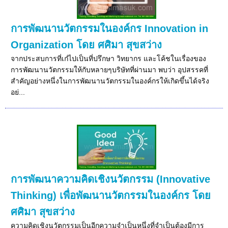
การพัฒนานวัตกรรมในองค์กร Innovation in
Organization โดย ศศิมา สุขสว่าง
จากประสบการที่เก๋ไปเป็นที่ปรึกษา วิทยากร และโค้ชในเรื่องของ
การพัฒนานวัตกรรมให้กับหลายๆบริษัทที่ผ่านมา พบว่า อุปสรรคที่
สำคัญอย่างหนึ่งในการพัฒนานวัตกรรมในองค์กรให้เกิดขึ้นได้จริง
อย่...
การพัฒนาความคิดเชิงนวัตกรรม (Innovative
Thinking) เพื่อพัฒนานวัตกรรมในองค์กร โดย
ศศิมา สุขสว่าง
ความคิดเชิงนวัตกรรมเป็นอีกความจำเป็นหนึ่งที่จำเป็นต้องมีการ