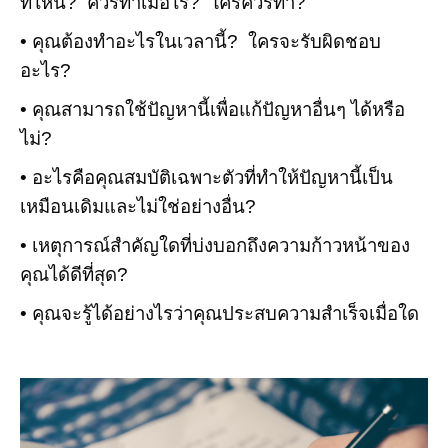
ที่ไหน? ควรทำเมื่อไร? ใครควรทำ?
• คุณต้องทำอะไรในเวลานี้? ใครจะรับผิดชอบ
อะไร?
• คุณสามารถใช้ปัญหานี้เพื่อแก้ปัญหาอื่นๆ ได้หรือ
ไม่?
• อะไรคือคุณสมบัติเฉพาะตัวที่ทำให้ปัญหานี้เป็น
เหมือนเดิมและไม่ใช่อย่างอื่น?
• เหตุการณ์สำคัญใดที่บ่งบอกถึงความก้าวหน้าของ
คุณได้ดีที่สุด?
• คุณจะรู้ได้อย่างไรว่าคุณประสบความสำเร็จเมื่อใด