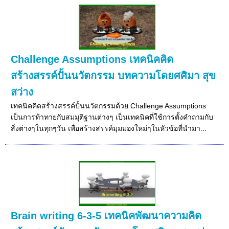
Challenge Assumptions เทคนิคคิด
สร้างสรรค์ปั้นนวัตกรรม บทความโดยศศิมา สุข
สว่าง
เทคนิคคิดสร้างสรรค์ปั้นนวัตกรรมด้วย Challenge Assumptions
เป็นการท้าทายกับสมมุติฐานต่างๆ เป็นเทคนิคที่ใช้การตั้งคำถามกับ
สิ่งต่างๆในทุกๆวัน เพื่อสร้างสรรค์มุมมองใหม่ๆในหัวข้อที่นำมา...
Brain writing 6-3-5 เทคนิคพัฒนาความคิด