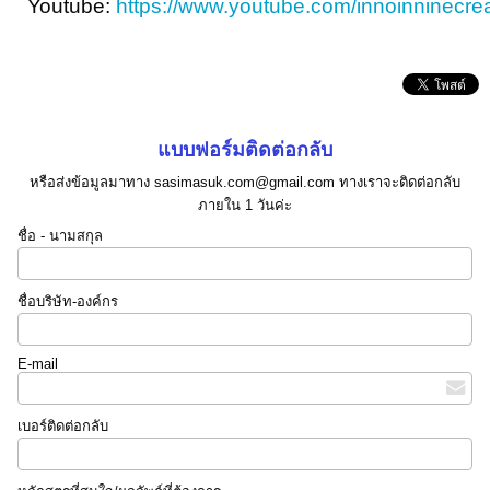
Youtube:
https://www.youtube.com/innoinninecrea
แบบฟอร์มติดต่อกลับ
หรือส่งข้อมูลมาทาง sasimasuk.com@gmail.com ทางเราจะติดต่อกลับ
ภายใน 1 วันค่ะ
ชื่อ - นามสกุล
ชื่อบริษัท-องค์กร
E-mail
เบอร์ติดต่อกลับ