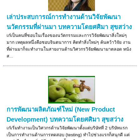
เล่าประสบการณ์การทำงานด้านวิจัยพัฒนา
นวัตกรรมที่ผ่านมา บทความโดยศศิมา สุขสว่าง
เก๋เป็นคนที่ชอบในเรื่องของนวัตกรรมและการวิจัยพัฒนาสิ่งใหม่ๆ
มาก เหตุผลหนึ่งคือชอบจินตนาการ คิดทำสิ่งใหม่ๆ ค้นคว้าวิจัย งาน
ที่ผ่านมาก็จะทำงานในสายงานด้านวิศวกรวิจัยพัฒนามาตลอด หนัง
ส...
การพัฒนาผลิตภัณฑ์ใหม่ (New Product
Development) บทความโดยศศิมา สุขสว่าง
เก๋เริ่มทำงานเป็นวิศวกรด้านวิจัยพัฒนาตั้งแต่บริษัทที่ 2 บริษัทแรก
เป็นการทำงานด้านการทดสอบ (testing) ทำไปช่วงแรกก็สนุกดี แต่