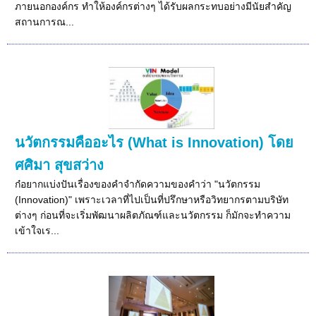
ภายนอกองค์กร ทำให้องค์กรต่างๆ ได้รับผลกระทบอย่างมีนัยสำคัญ
สถานการณ...
นวัตกรรมคืออะไร (What is Innovation) โดย
ศศิมา สุขสว่าง
ก๋อยากแบ่งปันเรื่องของคำจำกัดความของคำว่า "นวัตกรรม
(Innovation)" เพราะเวลาที่ไปเป็นที่ปรึกษาหรือวิทยากรตามบริษัท
ต่างๆ ก่อนที่จะเริ่มพัฒนาผลิตภัณฑ์และนวัตกรรม ก็มักจะทำความ
เข้าใจเร...