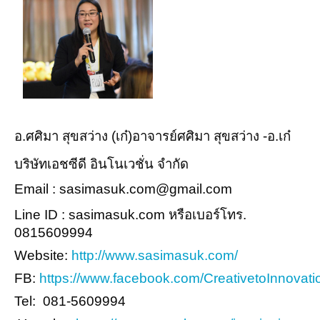
อ.ศศิมา สุขสว่าง (เก๋)อาจารย์ศศิมา สุขสว่าง -อ.เก๋
บริษัทเอชซีดี อินโนเวชั่น จำกัด
Email : sasimasuk.com@gmail.com
Line ID : sasimasuk.com หรือเบอร์โทร.
0815609994
Website:
http://www.sasimasuk.com/
FB:
https://www.facebook.com/CreativetoInnovati
Tel: 081-5609994