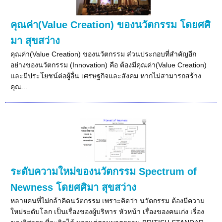
คุณค่า(Value Creation) ของนวัตกรรม โดยศศิ
มา สุขสว่าง
คุณค่า(Value Creation) ของนวัตกรรม ส่วนประกอบที่สำคัญอีก
อย่างของนวัตกรรม (Innovation) คือ ต้องมีคุณค่า(Value Creation)
และมีประโยชน์ต่อผู้อื่น เศรษฐกิจและสังคม หากไม่สามารถสร้าง
คุณ...
ระดับความใหม่ของนวัตกรรม Spectrum of
Newness โดยศศิมา สุขสว่าง
หลายคนที่ไม่กล้าคิดนวัตกรรม เพราะคิดว่า นวัตกรรม ต้องมีความ
ใหม่ระดับโลก เป็นเรื่องของผู้บริหาร หัวหน้า เรื่องของคนเก่ง เรื่อง