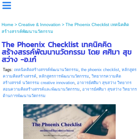
Home
>
Creative & Innovation
>
The Phoenix Checklist เทคนิคคิด
สร้างสรรค์พัฒนานวัตกรรม
The Phoenix Checklist เทคนิคคิด
สร้างสรรค์พัฒนานวัตกรรม โดย ศศิมา สุข
สว่าง -อ.เก๋
Tags:
เทคนิคคิดสร้างสรรค์พัฒนานวัตกรรม
,
the phoenix checklist
,
หลักสูตร
ความคิดสร้างสรรค์
,
หลักสูตรการพัฒนานวัตกรรม
,
วิทยากรความคิด
สร้างสรรค์ นวัตกรรม creative innovation
,
อาจารย์ศศิมา สุขสว่าง วิทยากร
สอนความคิดสร้างสรรค์และพัฒนานวัตกรรม
,
อาจารย์ศศิมา สุขสว่าง วิทยากร
ด้านการพัฒนานวัตกรรม