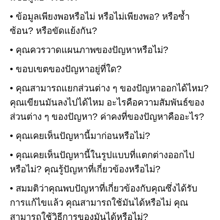
• ข้อมูลเพียงพอหรือไม่ หรือไม่เพียงพอ? หรือซ้ำ
ซ้อน? หรือขัดแย้งกัน?
• คุณควรวาดแผนภาพของปัญหาหรือไม่?
• ขอบเขตของปัญหาอยู่ที่ใด?
• คุณสามารถแยกส่วนต่าง ๆ ของปัญหาออกได้ไหม?
คุณเขียนมันลงไปได้ไหม อะไรคือความสัมพันธ์ของ
ส่วนต่าง ๆ ของปัญหา? ค่าคงที่ของปัญหาคืออะไร?
• คุณเคยเห็นปัญหานี้มาก่อนหรือไม่?
• คุณเคยเห็นปัญหานี้ในรูปแบบที่แตกต่างออกไป
หรือไม่? คุณรู้ปัญหาที่เกี่ยวข้องหรือไม่?
• สมมติว่าคุณพบปัญหาที่เกี่ยวข้องกับคุณซึ่งได้รับ
การแก้ไขแล้ว คุณสามารถใช้มันได้หรือไม่ คุณ
สามารถใช้วิธีการของมันได้หรือไม่?