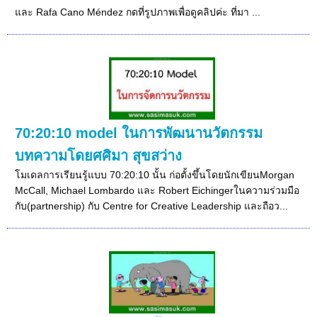
และ Rafa Cano Méndez กดที่รูปภาพเพื่อดูคลิปค่ะ ที่มา ...
70:20:10 model ในการพัฒนานวัตกรรม
บทความโดยศศิมา สุขสว่าง
โมเดลการเรียนรู้แบบ 70:20:10 นั้น ก่อตั้งขึ้นโดยนักเขียนMorgan
McCall, Michael Lombardo และ Robert Eichingerในความร่วมมือ
กับ(partnership) กับ Centre for Creative Leadership และถือว...