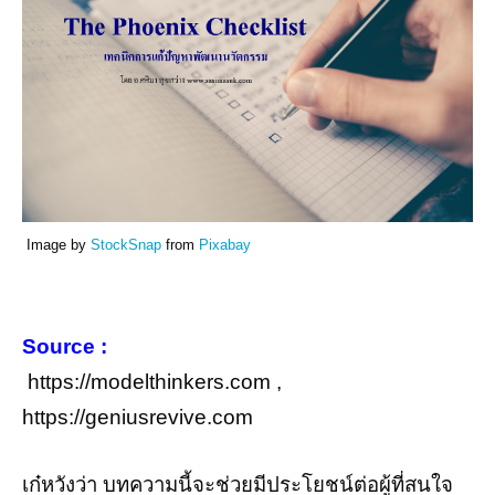
Image by
StockSnap
from
Pixabay
Source :
https://modelthinkers.com ,
https://geniusrevive.com
เก๋หวังว่า บทความนี้จะช่วยมีประโยชน์ต่อผู้ที่สนใจ