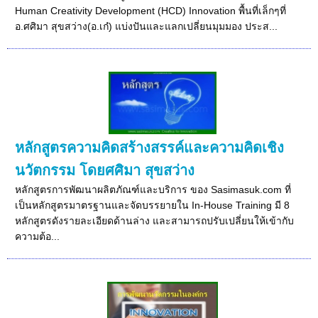
Human Creativity Development (HCD) Innovation พื้นที่เล็กๆที่
อ.ศศิมา สุขสว่าง(อ.เก๋) แบ่งปันและแลกเปลี่ยนมุมมอง ประส...
หลักสูตรความคิดสร้างสรรค์และความคิดเชิง
นวัตกรรม โดยศศิมา สุขสว่าง
หลักสูตรการพัฒนาผลิตภัณฑ์และบริการ ของ Sasimasuk.com ที่
เป็นหลักสูตรมาตรฐานและจัดบรรยายใน In-House Training มี 8
หลักสูตรดังรายละเอียดด้านล่าง และสามารถปรับเปลี่ยนให้เข้ากับ
ความต้อ...