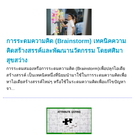
การระดมความคิด (Brainstorm) เทคนิคความ
คิดสร้างสรรค์และพัฒนานวัตกรรม โดยศศิมา
สุขสว่าง
การระดมสมองหรือการระดมความคิด (Brainstorm)เพื่อปลุกไอเดีย
สร้างสรรค์ เป็นเทคนิคหนึ่งที่นิยมนำมาใช้ในการระดมความคิดเพื่อ
หาไอเดียสร้างสรรค์ไหม่ๆ หรือใช้ในระดมความคิดเพื่อแก้ไขปัญหา
จา...