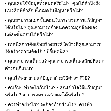
• คุณเคยใช้ข้อมูลทั้งหมดหรือไม่? คุณได้คำนึงถึง
แนวคิดที่สำคัญทั้งหมดในปัญหาหรือไม่?
• คุณสามารถแยกขั้นตอนในกระบวนการแก้ปัญหา
ได้หรือไม่? คุณสามารถกำหนดความถูกต้องของ
แต่ละขั้นตอนได้หรือไม่?
• เทคนิคการคิดเชิงสร้างสรรค์ใดบ้างที่คุณสามารถ
ใช้สร้างความคิดได้? มีกี่เทคนิค?
• คุณสามารถเห็นผล? คุณสามารถเห็นผลลัพธ์ที่แตก
ต่างกันกี่แบบ?
• คุณได้พยายามแก้ปัญหาด้วยวิธีต่างๆ กี่วิธี?
• คนอื่นๆ ทำอะไรกันบ้าง? • คุณเข้าใจวิธีแก้ปัญหา
หรือไม่? สามารถตรวจสอบผลได้หรือไม่?
• ควรทำอย่างไร? จะต้องทำอย่างไร? ควรทำ