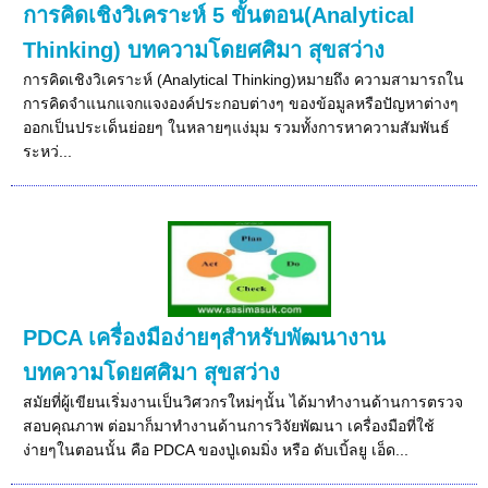
การคิดเชิงวิเคราะห์ 5 ขั้นตอน(Analytical
Thinking) บทความโดยศศิมา สุขสว่าง
การคิดเชิงวิเคราะห์ (Analytical Thinking)หมายถึง ความสามารถใน
การคิดจำแนกแจกแจงองค์ประกอบต่างๆ ของข้อมูลหรือปัญหาต่างๆ
ออกเป็นประเด็นย่อยๆ ในหลายๆแง่มุม รวมทั้งการหาความสัมพันธ์
ระหว่...
PDCA เครื่องมือง่ายๆสำหรับพัฒนางาน
บทความโดยศศิมา สุขสว่าง
สมัยที่ผู้เขียนเริ่มงานเป็นวิศวกรใหม่ๆนั้น ได้มาทำงานด้านการตรวจ
สอบคุณภาพ ต่อมาก็มาทำงานด้านการวิจัยพัฒนา เครื่องมือที่ใช้
ง่ายๆในตอนนั้น คือ PDCA ของปู่เดมมิ่ง หรือ ดับเบิ้ลยู เอ็ด...