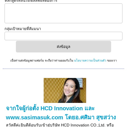
หลักสูตรที่สนใจ/ผลลัพธ์ที่ต้องการ
กลุ่มเป้าหมายที่สัมมนา
เมื่อท่านส่งข้อมูลผ่านฟอร์ม จะถือว่าท่านยอมรับใน
นโยบายความเป็นส่วนตัว
ของเรา
จากใจผู้ก่อตั้ง HCD Innovation และ
www.sasimasuk.com โดยอ.ศศิมา สุขสว่าง
สวัสดีค่ะยินดีต้อนรับเข้าสู่บริษัท HCD Innovation CO.;Ltd. หรือ