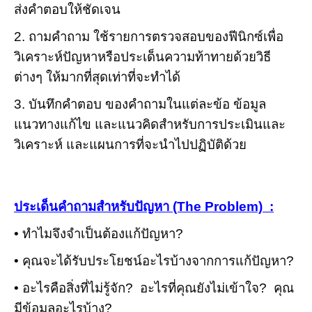
ส่งคำตอบให้ชัดเจน
2. ถามคำถาม ใช้รายการตรวจสอบของฟีนิกซ์เพื่อ
วิเคราะห์ปัญหาหรือประเด็นความท้าทายด้วยวิธี
ต่างๆ ให้มากที่สุดเท่าที่จะทำได้
3. บันทึกคำตอบ ของคำถามในแต่ละข้อ ข้อมูล
แนวทางแก้ไข และแนวคิดสำหรับการประเมินและ
วิเคราะห์ และแผนการที่จะนำไปปฏิบัติด้วย
ประเด็นคำถามสำหรับปัญหา (The Problem) :
• ทำไมจึงจำเป็นต้องแก้ปัญหา?
• คุณจะได้รับประโยชน์อะไรบ้างจากการแก้ปัญหา?
• อะไรคือสิ่งที่ไม่รู้จัก? อะไรที่คุณยังไม่เข้าใจ? คุณ
มีข้อมูลอะไรบ้าง?