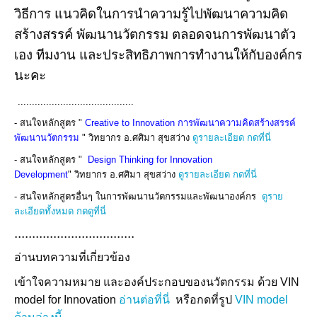
วิธีการ แนวคิดในการนำความรู้ไปพัฒนาความคิด
สร้างสรรค์ พัฒนานวัตกรรม ตลอดจนการพัฒนาตัว
เอง ทีมงาน และประสิทธิภาพการทำงานให้กับองค์กร
นะคะ
.........................................
- สนใจหลักสูตร "
Creative to Innovation การพัฒนาความคิดสร้างสรรค์
พัฒนานวัตกรรม
" วิทยากร อ.ศศิมา สุขสว่าง
ดูรายละเอียด กดที่นี่
- สนใจหลักสูตร "
Design Thinking for Innovation
Development
"
วิทยากร อ.ศศิมา สุขสว่าง
ดูรายละเอียด กดที่นี่
- สนใจหลักสูตรอื่นๆ ในการพัฒนานวัตกรรมและพัฒนาองค์กร
ดูราย
ละเอียดทั้งหมด กดดูที่นี่
..................................
อ่านบทความที่เกี่ยวข้อง
เข้าใจความหมาย และองค์ประกอบของนวัตกรรม ด้วย VIN
model for Innovation
อ่านต่อที่นี่
หรือกดที่รูป
VIN model