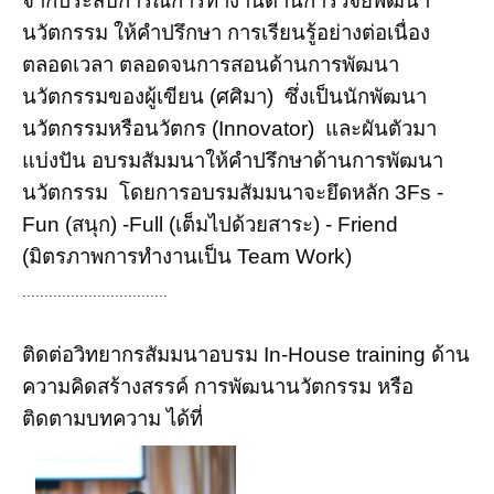
จากประสบการณ์การทำงานด้านการวิจัยพัฒนา
นวัตกรรม ให้คำปรึกษา การเรียนรู้อย่างต่อเนื่อง
ตลอดเวลา ตลอดจนการสอนด้านการพัฒนา
นวัตกรรมของผู้เขียน (ศศิมา) ซึ่งเป็นนักพัฒนา
นวัตกรรมหรือนวัตกร (Innovator) และผันตัวมา
แบ่งปัน อบรมสัมมนาให้คำปรึกษาด้านการพัฒนา
นวัตกรรม โดยการอบรมสัมมนาจะยึดหลัก 3Fs -
Fun (สนุก) -Full (เต็มไปด้วยสาระ) - Friend
(มิตรภาพการทำงานเป็น Team Work)
.................................
ติดต่อวิทยากรสัมมนาอบรม In-House training ด้าน
ความคิดสร้างสรรค์ การพัฒนานวัตกรรม หรือ
ติดตามบทความ ได้ที่