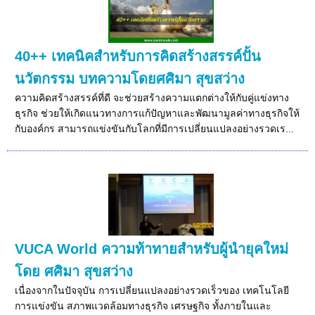
40++ เทคนิคสำหรับการคิดสร้างสรรค์ปั้น
นวัตกรรม บทความโดยศศิมา สุขสว่าง
ความคิดสร้างสรรค์ที่ดี จะช่วยสร้างความแตกต่างให้กับคู่แข่งทาง
ธุรกิจ ช่วยให้เกิดแนวทางการแก้ปัญหาและพัฒนามูลค่าทางธุรกิจให้
กับองค์กร สามารถแข่งขันกับโลกที่มีการเปลี่ยนแปลงอย่างรวดเร...
VUCA World ความท้าทายสำหรับผู้นำยุคใหม่
โดย ศศิมา สุขสว่าง
เนื่องจากในปัจจุบัน การเปลี่ยนแปลงอย่างรวดเร็วของ เทคโนโลยี
การแข่งขัน สภาพแวดล้อมทางธุรกิจ เศรษฐกิจ ทั้งภายในและ