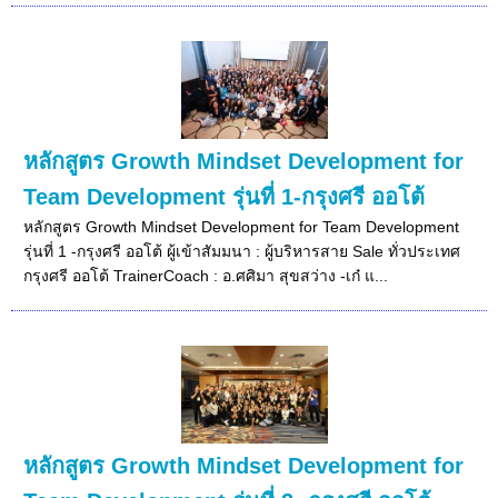
หลักสูตร Growth Mindset Development for
Team Development รุ่นที่ 1-กรุงศรี ออโต้
หลักสูตร Growth Mindset Development for Team Development
รุ่นที่ 1 -กรุงศรี ออโต้ ผู้เข้าสัมมนา : ผู้บริหารสาย Sale ทั่วประเทศ
กรุงศรี ออโต้ TrainerCoach : อ.ศศิมา สุขสว่าง -เก๋ แ...
หลักสูตร Growth Mindset Development for