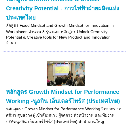
Creativity Potential - การไฟฟ้าฝ่ายผลิตแห่ง
ประเทศไทย
ลักสูตร Fixed Mindset and Growth Mindset for Innovation in
Workplaces จำนวน 3 รุ่น และ หลักสูตร Unlock Creativity
Potential & Creative tools for New Product and Innovation
จำนว...
หลักสูตร Growth Mindset for Performance
Working -นูสกิน เอ็นเตอร์ไพร์ส (ประเทศไทย)
หลักสูตร : Growth Mindset for Performance Working วิทยากร : อ.
ศศิมา สุขสว่าง ผู้เข้าสัมมนา : ผู้จัดการ หัวหน้างาน และทีมงาน
บริษัทนูสกิน เอ็นเตอร์ไพร์ส (ประเทศไทย) สำนักงานใหญ่ ...