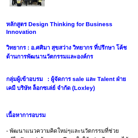
หลักสูตร Design Thinking for Business
Innovation
วิทยากร : อ.ศศิมา สุขสว่าง วิทยากร ที่ปรึกษา โค้ช
ด้านการพัฒนานวัตกรรมและองค์กร
กลุ่มผู้เข้าอบรม : ผู้จัดการ sale และ Talent ฝ่าย
เคมี
บริษัท ล็อกซเล่ย์ จำกัด (L
oxley)
เนื้อหาการอบรม
- พัฒนาแนวความคิดใหม่ๆและนวัตกรรมที่ช่วย