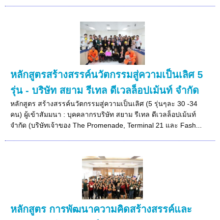
หลักสูตรสร้างสรรค์นวัตกรรมสู่ความเป็นเลิศ 5
รุ่น - บริษัท สยาม รีเทล ดีเวลล็อปเม้นท์ จำกัด
หลักสูตร สร้างสรรค์นวัตกรรมสู่ความเป็นเลิศ (5 รุ่นๆละ 30 -34
คน) ผู้เข้าสัมมนา : บุคคลากรบริษัท สยาม รีเทล ดีเวลล็อปเม้นท์
จำกัด (บริษัทเจ้าของ The Promenade, Terminal 21 และ Fash...
หลักสูตร การพัฒนาความคิดสร้างสรรค์และ