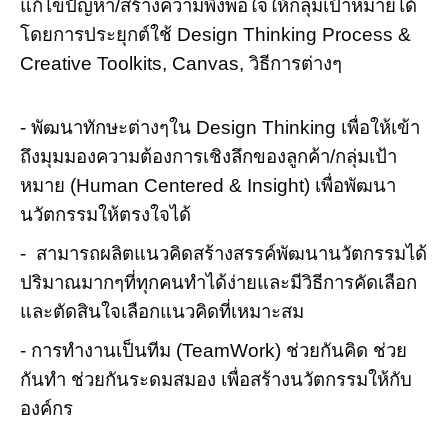
แก้ไขปัญหา/สร้างความพึงพอใจให้กลุ่มเป้าหมายได้
โดยการประยุกต์ใช้ Design Thinking Process &
Creative Toolkits, Canvas, วิธีการต่างๆ
- พัฒนาทักษะต่างๆใน Design Thinking เพื่อให้เข้า
ถึงมุมมองความต้องการเชิงลึกของลูกค้า/กลุ่มเป้า
หมาย (Human Centered & Insight) เพื่อพัฒนา
นวัตกรรมให้ตรงใจได้
- สามารถผลิตแนวคิดสร้างสรรค์พัฒนานวัตกรรมได้
ปริมาณมากๆที่ทุกคนทำได้ง่ายและมีวิธีการคัดเลือก
และตัดสินใจเลือกแนวคิดที่เหมาะสม
- การทำงานเป็นทีม (TeamWork) ช่วยกันคิด ช่วย
กันทำ ช่วยกันระดมสมอง เพื่อสร้างนวัตกรรมให้กับ
องค์กร