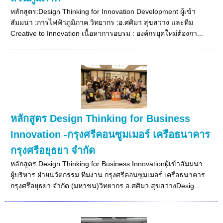
หลักสูตร:Design Thinking for Innovation Development ผู้เข้า
สัมมนา :การไฟฟ้าภูมิภาค วิทยากร :อ.ศศิมา สุขสว่าง และทีม
Creative to Innovation เนื้อหาการอบรม : องค์กรยุคใหม่ต้องกา...
หลักสูตร Design Thinking for Business
Innovation -กรุงศรีคอนซูมเมอร์ เครือธนาคาร
กรุงศรีอยุธยา จำกัด
หลักสูตร Design Thinking for Business Innovationผู้เข้าสัมมนา :
ผู้บริหาร ฝ่ายนวัตกรรม ทีมงาน กรุงศรีคอนซูมเมอร์ เครือธนาคาร
กรุงศรึอยุธยา จำกัด (มหาชน)วิทยากร อ.ศศิมา สุขสว่างDesig...