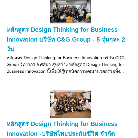
หลักสูตร Design Thinking for Business
Innovation บริษัท C&G Group - 5 รุ่นๆละ 2
วัน
หลักสูตร Design Thinking for Business Innovation บริษัท CDG
Group วิทยากร อ.ศศิมา สุขสว่าง หลักสูตร Design Thinking for
Business Innovation นี้เพื่อให้รู้เทคนิคการพัฒนานวัตกรรมทั้ง...
หลักสูตร Design Thinking for Business
Innovation -บริษัทไทยประกันชีวิต จำกัด