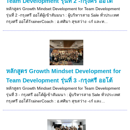
Team Development รุ่นที่ 2 -กรุงศรี ออโต้
หลักสูตร Growth Mindset Development for Team Development
รุ่นที่ 2 -กรุงศรี ออโต้ผู้เข้าสัมมนา : ผู้บริหารสาย Sale ทั่วประเทศ
กรุงศรี ออโต้TrainerCoach : อ.ศศิมา สุขสว่าง -เก๋ และท...
หลักสูตร Growth Mindset Development for
Team Development รุ่นที่ 3 -กรุงศรี ออโต้
หลักสูตร Growth Mindset Development for Team Development
รุ่นที่ 3 - กรุงศรี ออโต้ผู้เข้าสัมมนา : ผู้บริหารสาย Sale ทั่วประเทศ
กรุงศรี ออโต้TrainerCoach : อ.ศศิมา สุขสว่าง -เก๋ และ...