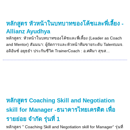
หลักสูตร หัวหน้าในบทบาทของโค้ชและพี่เลี้ยง -
Allianz Ayudhya
หลักสูตร: หัวหน้าในบทบาทของโค้ชและพี่เลี้ยง (Leader as Coach
and Mentor) สัมมนา: ผู้จัดการและหัวหน้าทีมขายระดับ Talentบมจ.
อลิอันซ์ อยุธยำ ประกันชีวิต TrainerCoach : อ.ศศิมา สุขส...
หลักสูตร Coaching Skill and Negotiation
skill for Manager -ธนาคารไทยเครดิต เพื่อ
รายย่อย จำกัด รุ่นที่ 1
หลักสูตร " Coaching Skill and Negotiation skill for Manager“ รุ่นที่