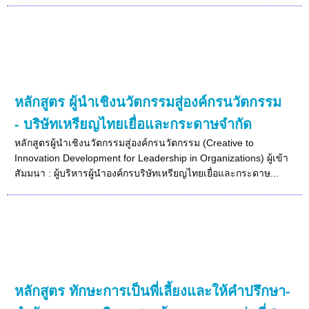
หลักสูตร ผู้นำเชิงนวัตกรรมสู่องค์กรนวัตกรรม
- บริษัทเหรียญไทยเยื่อและกระดาษจำกัด
หลักสูตรผู้นำเชิงนวัตกรรมสู่องค์กรนวัตกรรม (Creative to
Innovation Development for Leadership in Organizations) ผู้เข้า
สัมมนา : ผู้บริหารผู้นำองค์กรบริษัทเหรียญไทยเยื่อและกระดาษ...
หลักสูตร ทักษะการเป็นพี่เลี้ยงและให้คำปรึกษา-