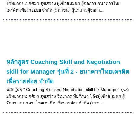
1วิทยากร อ.ศศิมา สุขสว่าง ผู้เข้าสัมมนา ผู้จัดการ ธนาคารไทย
เครดิต เพื่อรายย่อย จำกัด (มหาชน) ผู้นำและผู้จัดกา...
หลักสูตร Coaching Skill and Negotiation
skill for Manager รุ่นที่ 2 - ธนาคารไทยเครดิต
เพื่อรายย่อย จำกัด
หลักสูตร " Coaching Skill and Negotiation skill for Manager“ รุ่นที่
2วิทยากร อ.ศศิมา สุขสว่าง วิทยากร ที่ปรึกษา โค้ชผู้เข้าสัมมนา ผู้
จัดการ ธนาคารไทยเครดิต เพื่อรายย่อย จำกัด (มหา...