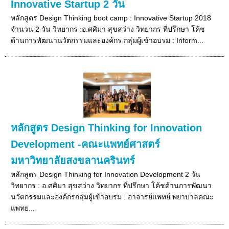
Innovative Startup 2 วัน
หลักสูตร Design Thinking boot camp : Innovative Startup 2018
จำนวน 2 วัน วิทยากร :อ.ศศิมา สุขสว่าง วิทยากร ที่ปรึกษา โค้ช
ด้านการพัฒนานวัตกรรมและองค์กร กลุ่มผู้เข้าอบรม : Inform...
หลักสูตร Design Thinking for Innovation
Development -คณะแพทย์ศาสตร์
มหาวิทยาลัยสงขลานครินทร์
หลักสูตร Design Thinking for Innovation Development 2 วัน
วิทยากร : อ.ศศิมา สุขสว่าง วิทยากร ที่ปรึกษา โค้ชด้านการพัฒนา
นวัตกรรมและองค์กรกลุ่มผู้เข้าอบรม : อาจารย์แพทย์ พยาบาลคณะ
แพทย...