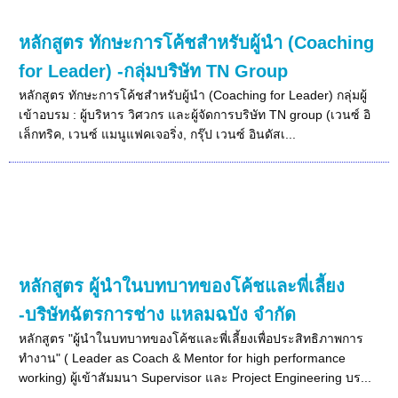
หลักสูตร ทักษะการโค้ชสำหรับผู้นำ (Coaching
for Leader) -กลุ่มบริษัท TN Group
หลักสูตร ทักษะการโค้ชสำหรับผู้นำ (Coaching for Leader) กลุ่มผู้
เข้าอบรม : ผู้บริหาร วิศวกร และผู้จัดการบริษัท TN group (เวนซ์ อิ
เล็กทริค, เวนซ์ แมนูแฟคเจอริ่ง, กรุ๊ป เวนซ์ อินดัสเ...
หลักสูตร ผู้นำในบทบาทของโค้ชและพี่เลี้ยง
-บริษัทฉัตรการช่าง แหลมฉบัง จำกัด
หลักสูตร "ผู้นำในบทบาทของโค้ชและพี่เลี้ยงเพื่อประสิทธิภาพการ
ทำงาน" ( Leader as Coach & Mentor for high performance
working) ผู้เข้าสัมมนา Supervisor และ Project Engineering บร...