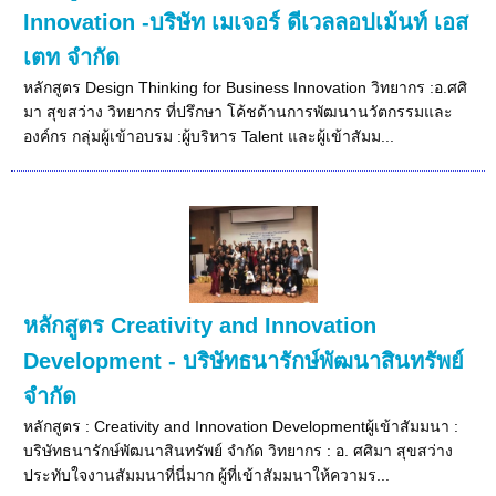
Innovation -บริษัท เมเจอร์ ดีเวลลอปเม้นท์ เอส
เตท จำกัด
หลักสูตร Design Thinking for Business Innovation วิทยากร :อ.ศศิ
มา สุขสว่าง วิทยากร ที่ปรึกษา โค้ชด้านการพัฒนานวัตกรรมและ
องค์กร กลุ่มผู้เข้าอบรม :ผู้บริหาร Talent และผู้เข้าสัมม...
หลักสูตร Creativity and Innovation
Development - บริษัทธนารักษ์พัฒนาสินทรัพย์
จำกัด
หลักสูตร : Creativity and Innovation Developmentผู้เข้าสัมมนา :
บริษัทธนารักษ์พัฒนาสินทรัพย์ จำกัด วิทยากร : อ. ศศิมา สุขสว่าง
ประทับใจงานสัมมนาที่นี่มาก ผู้ที่เข้าสัมมนาให้ความร...