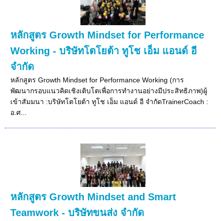
หลักสูตร Growth Mindset for Performance
Working - บริษัทโตโยต้า ทูโช เอ็ม แอนด์ อี
จำกัด
หลักสูตร Growth Mindset for Performance Working (การ
พัฒนากรอบแนวคิดเชิงเติบโตเพื่อการทำงานอย่างมีประสิทธิภาพ)ผู้
เข้าสัมมนา :บริษัทโตโยต้า ทูโช เอ็ม แอนด์ อี จำกัดTrainerCoach :
อ.ศ...
หลักสูตร Growth Mindset and Smart
Teamwork - บริษัทขนส่ง จำกัด