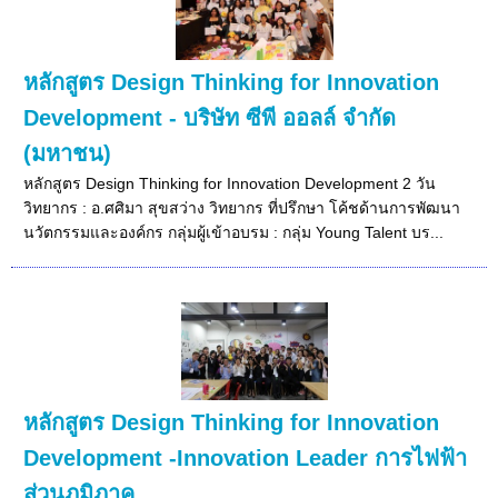
หลักสูตร Design Thinking for Innovation
Development - บริษัท ซีพี ออลล์ จำกัด
(มหาชน)
หลักสูตร Design Thinking for Innovation Development 2 วัน
วิทยากร : อ.ศศิมา สุขสว่าง วิทยากร ที่ปรึกษา โค้ชด้านการพัฒนา
นวัตกรรมและองค์กร กลุ่มผู้เข้าอบรม : กลุ่ม Young Talent บร...
หลักสูตร Design Thinking for Innovation
Development -Innovation Leader การไฟฟ้า
ส่วนภูมิภาค