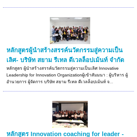
หลักสูตรผู้นำสร้างสรรค์นวัตกรรมสู่ความเป็น
เลิศ- บริษัท สยาม รีเทล ดีเวลล็อปเม้นท์ จำกัด
หลักสูตร ผู้นำสร้างสรรค์นวัตกรรมสู่ความเป็นเลิศ Innovative
Leadership for Innovation Organizationผู้เข้าสัมมนา : ผู้บริหาร ผู้
อำนวยการ ผู้จัดการ บริษัท สยาม รีเทล ดีเวลล็อปเม้นท์ จ...
หลักสูตร Innovation coaching for leader -