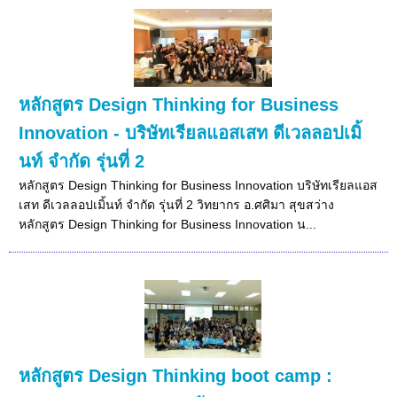
หลักสูตร Design Thinking for Business
Innovation - บริษัทเรียลแอสเสท ดีเวลลอปเมิ้
นท์ จำกัด รุ่นที่ 2
หลักสูตร Design Thinking for Business Innovation บริษัทเรียลแอส
เสท ดีเวลลอปเมิ้นท์ จำกัด รุ่นที่ 2 วิทยากร อ.ศศิมา สุขสว่าง
หลักสูตร Design Thinking for Business Innovation น...
หลักสูตร Design Thinking boot camp :