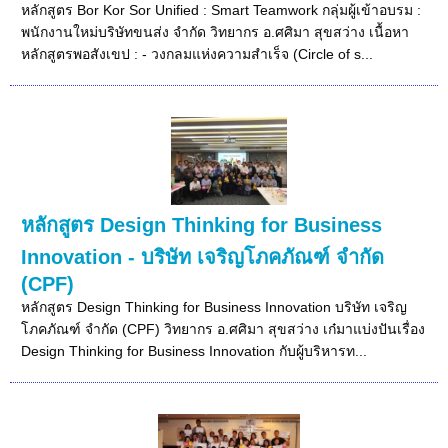
หลักสูตร Bor Kor Sor Unified : Smart Teamwork กลุ่มผู้เข้าอบรม :
พนักงานใหม่บริษัทขนส่ง จำกัด วิทยากร อ.ศศิมา สุขสว่าง เนื้อหา
หลักสูตรพอสังเขป : - วงกลมแห่งความสำเร็จ (Circle of s...
หลักสูตร Design Thinking for Business
Innovation - บริษัท เจริญโภคภัณฑ์ จำกัด
(CPF)
หลักสูตร Design Thinking for Business Innovation บริษัท เจริญ
โภคภัณฑ์ จำกัด (CPF) วิทยากร อ.ศศิมา สุขสว่าง เก๋มาแบ่งปันเรื่อง
Design Thinking for Business Innovation กับผู้บริหารท...