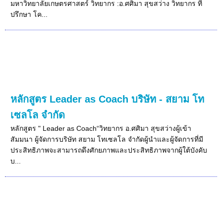
มหาวิทยาลัยเกษตรศาสตร์ วิทยากร :อ.ศศิมา สุขสว่าง วิทยากร ที่
ปรึกษา โค...
หลักสูตร Leader as Coach บริษัท - สยาม โท
เซลโล จำกัด
หลักสูตร " Leader as Coach“วิทยากร อ.ศศิมา สุขสว่างผู้เข้า
สัมมนา ผู้จัดการบริษัท สยาม โทเซลโล จำกัดผู้นำและผู้จัดการที่มี
ประสิทธิภาพจะสามารถดึงศักยภาพและประสิทธิภาพจากผู้ใต้บังคับ
บ...