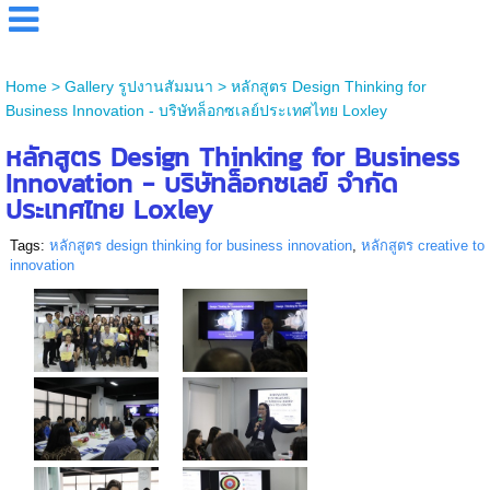
Home
>
Gallery รูปงานสัมมนา
>
หลักสูตร Design Thinking for
Business Innovation - บริษัทล็อกซเลย์ประเทศไทย Loxley
หลักสูตร Design Thinking for Business
Innovation - บริษัทล็อกซเลย์ จำกัด
ประเทศไทย Loxley
Tags:
หลักสูตร design thinking for business innovation
,
หลักสูตร creative to
innovation