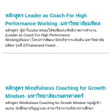
หลักสูตร Leader as Coach For High
Performance Working -มหาวิทยาลัยมหิดล
หลักสูตร: ผู้นำในบทบาทของโค้ชเพื่อประสิทธิภาพการทำงาน
(Leader as Coach For High Performance
Working)สัมมนา:โครงการพัฒนานักบริหารระดับต้น มหาวิทยาลัย
มหิดล รุ่นที่ 22Trainerand Coach...
หลักสูตร Mindfulness Coaching for Growth
Mindset- มหาวิทยาลัยเกษตรศาสตร์
หลักสูตร Mindfulness Coaching for Growth Mindset กลุ่มผู้เข้า
อบรม :นักศึกษาปริญญาเอก สาขาวิชาการบริหารการศึกษา