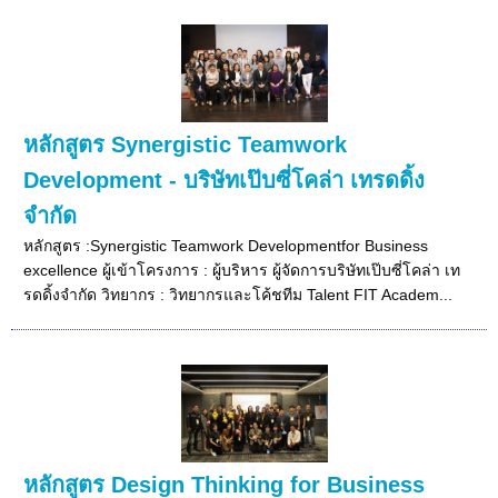
หลักสูตร Synergistic Teamwork
Development - บริษัทเป๊บซี่โคล่า เทรดดิ้ง
จำกัด
หลักสูตร :Synergistic Teamwork Developmentfor Business
excellence ผู้เข้าโครงการ : ผู้บริหาร ผู้จัดการบริษัทเป๊บซี่โคล่า เท
รดดิ้งจำกัด วิทยากร : วิทยากรและโค้ชทีม Talent FIT Academ...
หลักสูตร Design Thinking for Business