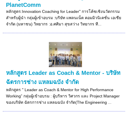
PlanetComm
หลักสูตร:Innovation Coaching for Leader" การโค้ชเชิงนวัตกรรม
สำหรับผู้นำ กลุ่มผู้เข้าอบรม :บริษัท แพลนเน็ต คอมมิวนิเคชั่น เอเชีย
จำกัด (มหาชน) วิทยากร :อ.ศศิมา สุขสว่าง วิทยากร ที...
หลักสูตร Leader as Coach & Mentor - บริษัท
ฉัตรการช่าง แหลมฉบัง จำกัด
หลักสูตร " Leader as Coach & Mentor for High Performance
Working” กลุ่มผู้เข้าอบรม : ผู้บริหาร วิศวกร และ Project Manager
ของบริษัท ฉัตรการช่าง แหลมฉบัง จำกัด(The Engineering ...