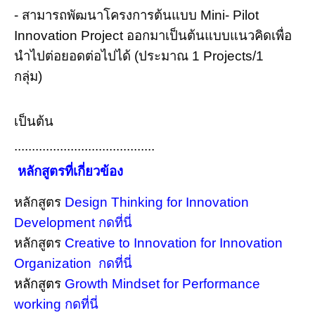
- สามารถพัฒนาโครงการต้นแบบ Mini- Pilot
Innovation Project ออกมาเป็นต้นแบบแนวคิดเพื่อ
นำไปต่อยอดต่อไปได้ (ประมาณ 1 Projects/1
กลุ่ม)
เป็นต้น
........................................
หลักสูตรที่เกี่ยวข้อง
หลักสูตร
Design Thinking for Innovation
Development กดที่นี่
หลักสูตร
Creative to Innovation for Innovation
Organization กดที่นี่
หลักสูตร
Growth Mindset for Performance
working กดที่นี่