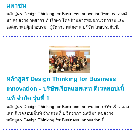
มหาชน
หลักสูตร Design Thinking for Business Innovationวิทยากร :อ.ศศิ
มา สุขสว่าง วิทยากร ที่ปรึกษา โค้ชด้านการพัฒนานวัตกรรมและ
องค์กรกลุ่มผู้เข้าอบรม : ผู้จัดการ พนักงาน บริษัท ไทยประกันชี...
หลักสูตร Design Thinking for Business
Innovation - บริษัทเรียลแอสเสท ดีเวลลอปเมิ้
นท์ จำกัด รุ่นที่ 1
หลักสูตร Design Thinking for Business Innovation บริษัทเรียลแอส
เสท ดีเวลลอปเมิ้นท์ จำกัดรุ่นที่ 1 วิทยากร อ.ศศิมา สุขสว่าง
หลักสูตร Design Thinking for Business Innovation นี้...