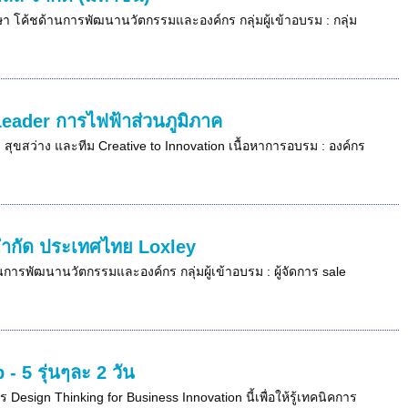
กษา โค้ชด้านการพัฒนานวัตกรรมและองค์กร กลุ่มผู้เข้าอบรม : กลุ่ม
Leader การไฟฟ้าส่วนภูมิภาค
 สุขสว่าง และทีม Creative to Innovation เนื้อหาการอบรม : องค์กร
 จำกัด ประเทศไทย Loxley
นการพัฒนานวัตกรรมและองค์กร กลุ่มผู้เข้าอบรม : ผู้จัดการ sale
 5 รุ่นๆละ 2 วัน
Design Thinking for Business Innovation นี้เพื่อให้รู้เทคนิคการ