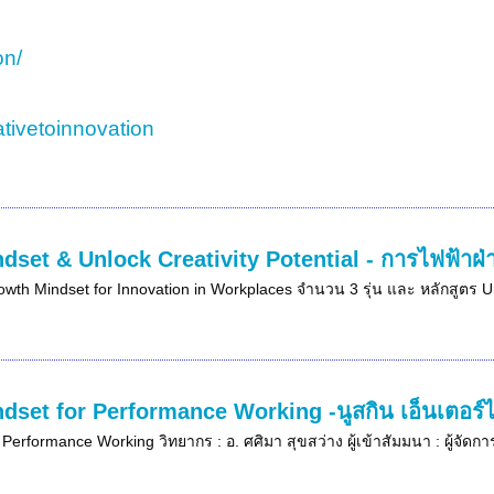
on/
tivetoinnovation
dset & Unlock Creativity Potential - การไฟฟ้าฝ
wth Mindset for Innovation in Workplaces จำนวน 3 รุ่น และ หลักสูตร Un
dset for Performance Working -นูสกิน เอ็นเตอร์
 Performance Working วิทยากร : อ. ศศิมา สุขสว่าง ผู้เข้าสัมมนา : ผู้จัด