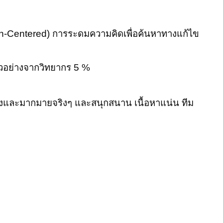
-Centered) การระดมความคิดเพื่อค้นหาทางแก้ไข
วอย่างจากวิทยากร 5 %
ิงจังและมากมายจริงๆ และสนุกสนาน เนื้อหาแน่น ทีม