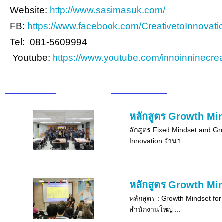
Website:
http://www.sasimasuk.com/
FB:
https://www.facebook.com/CreativetoInnovati
Tel: 081-5609994
Youtube:
https://www.youtube.com/innoinninecrea
หลักสูตร Growth Min
ลักสูตร Fixed Mindset and Gro
Innovation จำนว...
หลักสูตร Growth Min
หลักสูตร : Growth Mindset for
สำนักงานใหญ่ ...