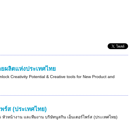
่ายผลิตแห่งประเทศไทย
lock Creativity Potential & Creative tools for New Product and
ไพร์ส (ประเทศไทย)
การ หัวหน้างาน และทีมงาน บริษัทนูสกิน เอ็นเตอร์ไพร์ส (ประเทศไทย)