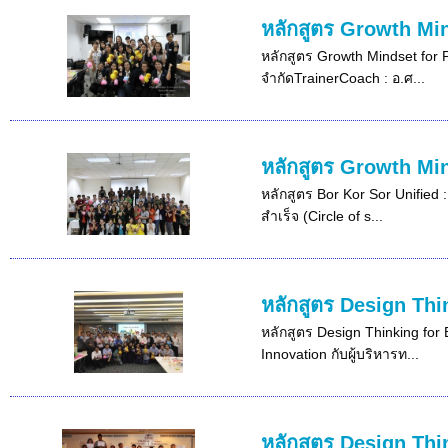
หลักสูตร Growth Min
หลักสูตร Growth Mindset for 
จำกัดTrainerCoach : อ.ศ...
หลักสูตร Growth Mi
หลักสูตร Bor Kor Sor Unified 
สำเร็จ (Circle of s...
หลักสูตร Design Thi
หลักสูตร Design Thinking for 
Innovation กับผู้บริหารท...
หลักสูตร Design Thi