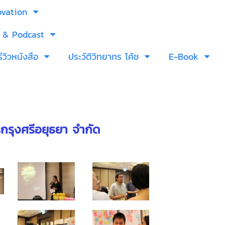
ovation
 & Podcast
รีวิวหนังสือ
ประวัติวิทยากร โค้ช
E-Book
กรุงศรีอยุธยา จำกัด