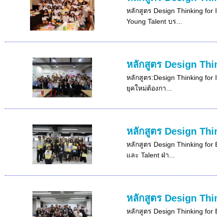
หลักสูตร Design Thinking for 
Young Talent บร...
หลักสูตร Design Thi
หลักสูตร:Design Thinking for 
ยุคใหม่ต้องกา...
หลักสูตร Design Thi
หลักสูตร Design Thinking for 
และ Talent ฝ่า...
หลักสูตร Design Thi
หลักสูตร Design Thinking for 