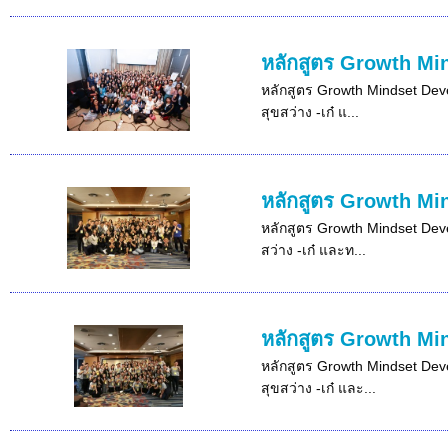
หลักสูตร Growth Min
หลักสูตร Growth Mindset Devel
สุขสว่าง -เก๋ แ...
หลักสูตร Growth Min
หลักสูตร Growth Mindset Devel
สว่าง -เก๋ และท...
หลักสูตร Growth Min
หลักสูตร Growth Mindset Devel
สุขสว่าง -เก๋ และ...