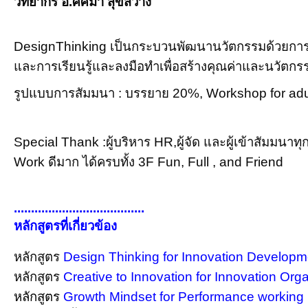
วิทยากร อ.ศศิมา สุขสว่าง
DesignThinking เป็นกระบวนพัฒนานวัตกรรมด้วยการ
และการเรียนรู้และลงมือทำเพื่อสร้างคุณค่าและนวัตก
รูปแบบการสัมมนา : บรรยาย 20%, Workshop for adu
Special Thank :ผู้บริหาร HR,ผู้จัด และผู้เข้าสัมมน
Work ดีมาก ได้ครบทั้ง 3F Fun, Full , and Friend
......................................
หลักสูตรที่เกี่ยวข้อง
หลักสูตร
Design Thinking for Innovation Developmen
หลักสูตร
Creative to Innovation for Innovation Organ
หลักสูตร
Growth Mindset for Performance working กด