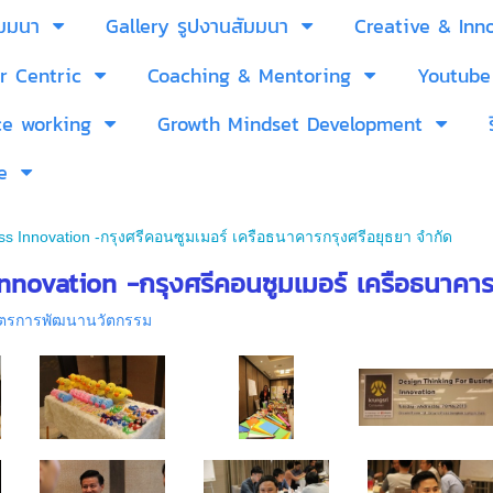
ัมมนา
Gallery รูปงานสัมมนา
Creative & Inn
r Centric
Coaching & Mentoring
Youtube
ce working
Growth Mindset Development
e
ss Innovation -กรุงศรีคอนซูมเมอร์ เครือธนาคารกรุงศรีอยุธยา จำกัด
nnovation -กรุงศรีคอนซูมเมอร์ เครือธนาคาร
ูตรการพัฒนานวัตกรรม