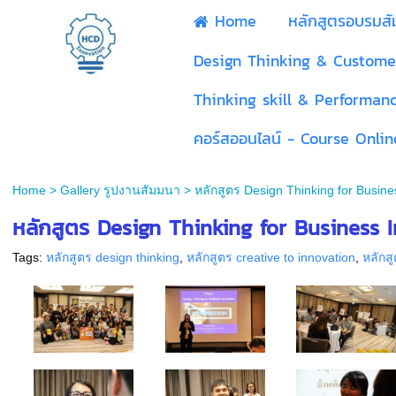
Home
หลักสูตรอบรมส
Design Thinking & Custome
Thinking skill & Performan
คอร์สออนไลน์ - Course Onlin
Home
>
Gallery รูปงานสัมมนา
>
หลักสูตร Design Thinking for Busine
หลักสูตร Design Thinking for Business I
Tags:
หลักสูตร design thinking
,
หลักสูตร creative to innovation
,
หลักส