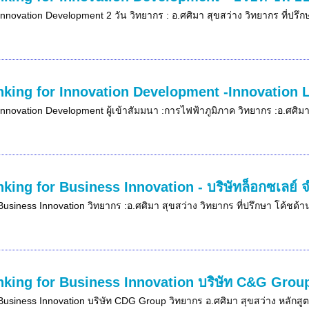
Innovation Development 2 วัน วิทยากร : อ.ศศิมา สุขสว่าง วิทยากร ที่ปรึ
nking for Innovation Development -Innovation 
Innovation Development ผู้เข้าสัมมนา :การไฟฟ้าภูมิภาค วิทยากร :อ.ศศิมา
nking for Business Innovation - บริษัทล็อกซเลย์
Business Innovation วิทยากร :อ.ศศิมา สุขสว่าง วิทยากร ที่ปรึกษา โค้ชด้า
nking for Business Innovation บริษัท C&G Group -
Business Innovation บริษัท CDG Group วิทยากร อ.ศศิมา สุขสว่าง หลักสูตร 