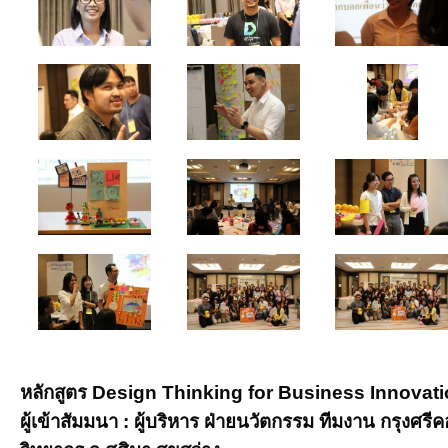
หลักสูตร Design Thinking for Business Innovat
ผู้เข้าสัมมนา : ผู้บริหาร ฝ่ายนวัตกรรม ทีมงาน กรุงศ