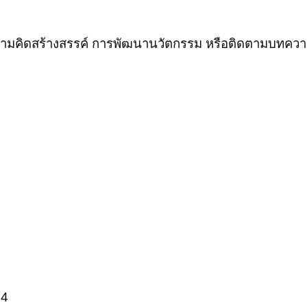
ามคิดสร้างสรรค์ การพัฒนานวัตกรรม หรือติดตามบทความ 
94