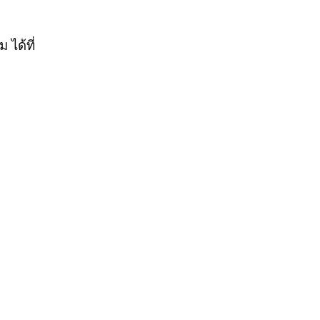
ได้ที่