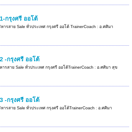
-กรุงศรี ออโต้
บริหารสาย Sale ทั่วประเทศ กรุงศรี ออโต้ TrainerCoach : อ.ศศิมา
 -กรุงศรี ออโต้
ริหารสาย Sale ทั่วประเทศ กรุงศรี ออโต้TrainerCoach : อ.ศศิมา สุข
 -กรุงศรี ออโต้
บริหารสาย Sale ทั่วประเทศ กรุงศรี ออโต้TrainerCoach : อ.ศศิมา