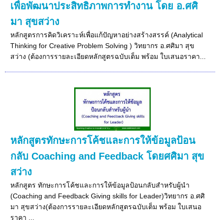
เพื่อพัฒนาประสิทธิภาพการทำงาน โดย อ.ศศิ
มา สุขสว่าง
หลักสูตรการคิดวิเคราะห์เพื่อแก้ปัญหาอย่างสร้างสรรค์ (Analytical
Thinking for Creative Problem Solving ) วิทยากร อ.ศศิมา สุข
สว่าง (ต้องการรายละเอียดหลักสูตรฉบับเต็ม พร้อม ใบเสนอราคา...
หลักสูตรทักษะการโค้ชและการให้ข้อมูลป้อน
กลับ Coaching and Feedback โดยศศิมา สุข
สว่าง
หลักสูตร ทักษะการโค้ชและการให้ข้อมูลป้อนกลับสำหรับผู้นำ
(Coaching and Feedback Giving skills for Leader)วิทยากร อ.ศศิ
มา สุขสว่าง(ต้องการรายละเอียดหลักสูตรฉบับเต็ม พร้อม ใบเสนอ
ราคา ...