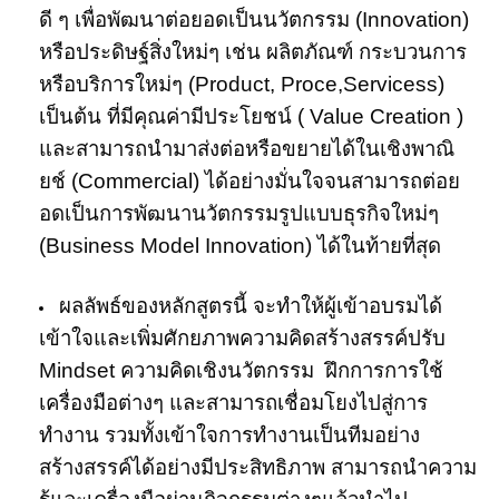
ดี ๆ เพื่อพัฒนาต่อยอดเป็นนวัตกรรม (Innovation)
หรือประดิษฐ์สิ่งใหม่ๆ เช่น ผลิตภัณฑ์ กระบวนการ
หรือบริการใหม่ๆ (Product, Proce,Servicess)
เป็นต้น ที่มีคุณค่ามีประโยชน์ ( Value Creation )
และสามารถนำมาส่งต่อหรือขยายได้ในเชิงพาณิ
ยช์ (Commercial) ได้อย่างมั่นใจจนสามารถต่อย
อดเป็นการพัฒนานวัตกรรมรูปแบบธุรกิจใหม่ๆ
(Business Model Innovation) ได้ในท้ายที่สุด
ผลลัพธ์ของหลักสูตรนี้ จะทำให้ผู้เข้าอบรมได้
เข้าใจและเพิ่มศักยภาพความคิดสร้างสรรค์ปรับ
Mindset ความคิดเชิงนวัตกรรม ฝึกการการใช้
เครื่องมือต่างๆ และสามารถเชื่อมโยงไปสู่การ
ทำงาน รวมทั้งเข้าใจการทำงานเป็นทีมอย่าง
สร้างสรรค์ได้อย่างมีประสิทธิภาพ สามารถนำความ