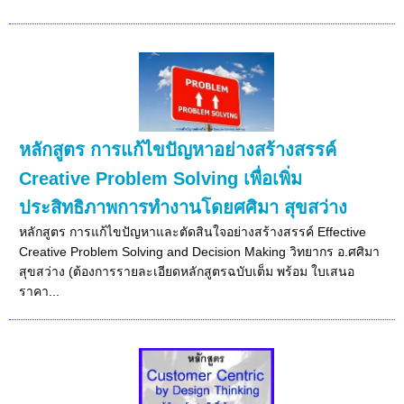
หลักสูตร การแก้ไขปัญหาอย่างสร้างสรรค์
Creative Problem Solving เพื่อเพิ่ม
ประสิทธิภาพการทำงานโดยศศิมา สุขสว่าง
หลักสูตร การแก้ไขปัญหาและตัดสินใจอย่างสร้างสรรค์ Effective
Creative Problem Solving and Decision Making วิทยากร อ.ศศิมา
สุขสว่าง (ต้องการรายละเอียดหลักสูตรฉบับเต็ม พร้อม ใบเสนอ
ราคา...