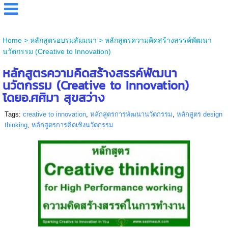
Home
>
หลักสูตรอบรมสัมมนา
>
หลักสูตรความคิดสร้างสรรค์พัฒนา
นวัตกรรม (Creative to Innovation)
หลักสูตรความคิดสร้างสรรค์พัฒนา
นวัตกรรม (Creative to Innovation)
โดยอ.ศศิมา สุขสว่าง
Tags:
creative to innovation
,
หลักสูตรการพัฒนานวัตกรรม
,
หลักสูตร design
thinking
,
หลักสูตรการคิดเชิงนวัตกรรม