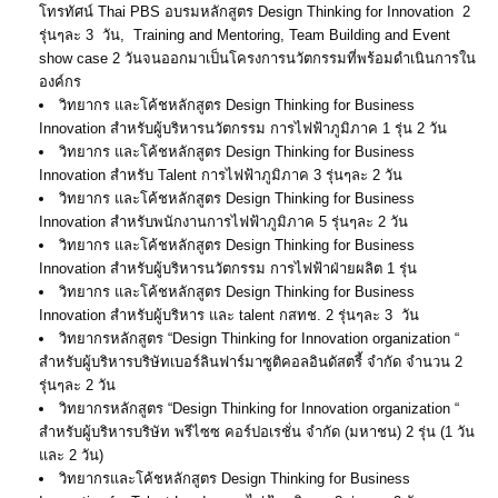
โทรทัศน์ Thai PBS อบรมหลักสูตร Design Thinking for Innovation 2
รุ่นๆละ 3 วัน, Training and Mentoring, Team Building and Event
show case 2 วันจนออกมาเป็นโครงการนวัตกรรมที่พร้อมดำเนินการใน
องค์กร
วิทยากร และโค้ชหลักสูตร Design Thinking for Business
Innovation สำหรับผู้บริหารนวัตกรรม การไฟฟ้าภูมิภาค 1 รุ่น 2 วัน
วิทยากร และโค้ชหลักสูตร Design Thinking for Business
Innovation สำหรับ Talent การไฟฟ้าภูมิภาค 3 รุ่นๆละ 2 วัน
วิทยากร และโค้ชหลักสูตร Design Thinking for Business
Innovation สำหรับพนักงานการไฟฟ้าภูมิภาค 5 รุ่นๆละ 2 วัน
วิทยากร และโค้ชหลักสูตร Design Thinking for Business
Innovation สำหรับผู้บริหารนวัตกรรม การไฟฟ้าฝ่ายผลิต 1 รุ่น
วิทยากร และโค้ชหลักสูตร Design Thinking for Business
Innovation สำหรับผู้บริหาร และ talent กสทช. 2 รุ่นๆละ 3 วัน
วิทยากรหลักสูตร “Design Thinking for Innovation organization “
สำหรับผู้บริหารบริษัทเบอร์ลินฟาร์มาซูติคอลอินดัสตรี้ จำกัด จำนวน 2
รุ่นๆละ 2 วัน
วิทยากรหลักสูตร “Design Thinking for Innovation organization “
สำหรับผู้บริหารบริษัท พรีไซซ คอร์ปอเรชั่น จำกัด (มหาชน) 2 รุ่น (1 วัน
และ 2 วัน)
วิทยากรและโค้ชหลักสูตร Design Thinking for Business