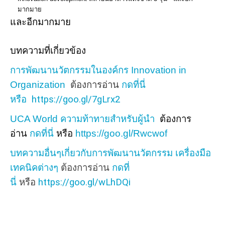
มากมาย
และอีกมากมาย
บทความที่เกี่ยวข้อง
การพัฒนานวัตกรรมในองค์กร Innovation in
Organization
ต้องการอ่าน
กดที่นี่
หรือ
https://goo.gl/7gLrx2
UCA World ความท้าทายสำหรับผู้นำ
ต้องการ
อ่าน
กดที่นี่
หรือ
https://goo.gl/Rwcwof
บทความอื่นๆเกี่ยวกับการพัฒนานวัตกรรม เครื่องมือ
เทคนิคต่างๆ
ต้องการอ่าน
กดที่
นี่
หรือ
https://goo.gl/wLhDQi