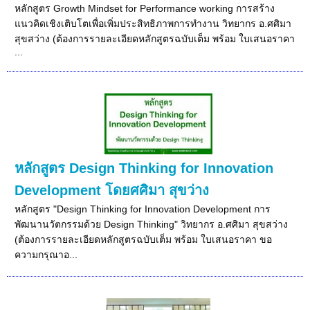
หลักสูตร Growth Mindset for Performance working การสร้าง
แนวคิดเชิงเติบโตเพื่อเพิ่มประสิทธิภาพการทำงาน วิทยากร อ.ศศิมา
สุขสว่าง (ต้องการรายละเอียดหลักสูตรฉบับเต็ม พร้อม ใบเสนอราคา
...
หลักสูตร Design Thinking for Innovation
Development โดยศศิมา สุขว่าง
หลักสูตร "Design Thinking for Innovation Development การ
พัฒนานวัตกรรมด้วย Design Thinking" วิทยากร อ.ศศิมา สุขสว่าง
(ต้องการรายละเอียดหลักสูตรฉบับเต็ม พร้อม ใบเสนอราคา ขอ
ความกรุณาอ...