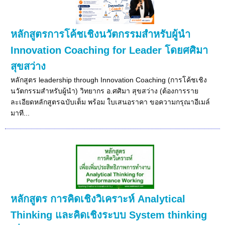
หลักสูตรการโค้ชเชิงนวัตกรรมสําหรับผู้นำ
Innovation Coaching for Leader โดยศศิมา
สุขสว่าง
หลักสูตร leadership through Innovation Coaching (การโค้ชเชิง
นวัตกรรมสําหรับผู้นำ) วิทยากร อ.ศศิมา สุขสว่าง (ต้องการราย
ละเอียดหลักสูตรฉบับเต็ม พร้อม ใบเสนอราคา ขอความกรุณาอีเมล์
มาที...
หลักสูตร การคิดเชิงวิเคราะห์ Analytical
Thinking และคิดเชิงระบบ System thinking