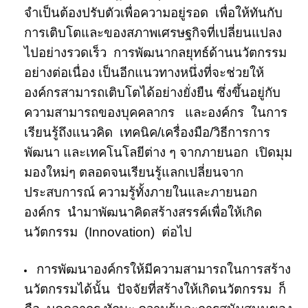
จำเป็นต้องปรับตัวเพื่อความอยู่รอด เพื่อให้ทันกับ
การเติบโตและของสภาพเศรษฐกิจที่เปลี่ยนแปลง
ไปอย่างรวดเร็ว การพัฒนากลยุทธ์ด้านนวัตกรรม
อย่างต่อเนื่อง เป็นอีกแนวทางหนึ่งที่จะช่วยให้
องค์กรสามารถเติบโตได้อย่างยั่งยืน ซึ่งขึ้นอยู่กับ
ความสามารถของบุคคลากร และองค์กร ในการ
เรียนรู้ถึงแนวคิด เทคนิค/เครื่องมือ/วิธีการการ
พัฒนา และเทคโนโลยีต่าง ๆ จากภายนอก เปิดมุม
มองใหม่ๆ ตลอดจนเรียนรู้แลกเปลี่ยนจาก
ประสบการณ์ ความรู้ทั้งภายในและภายนอก
องค์กร นำมาพัฒนาคิดสร้างสรรค์เพื่อให้เกิด
นวัตกรรม (Innovation) ต่อไป
การพัฒนาองค์กรให้มีความสามารถในการสร้าง
นวัตกรรมได้นั้น ปัจจัยที่สร้างให้เกิดนวัตกรรม ก็