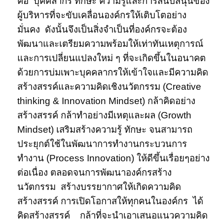
คือ บุคคลากร ทักษะ ความรู้และการสนับสนุนของ
ผู้บริหารที่จะขับเคลื่อนองค์กรให้เติบโตอย่าง
มั่นคง ดังนั้นจึงเป็นสิ่งจำเป็นที่องค์กรจะต้อง
พัฒนาและเตรียมความพร้อมให้เท่าทันเหตุการณ์
และการเปลี่ยนแปลงใหม่ ๆ ที่จะเกิดขึ้นในอนาคต
ด้วยการบ่มเพาะบุคคลากรให้เข้าใจและมีความคิด
สร้างสรรค์และความคิดเชิงนวัตกรรม (Creative
thinking & Innovation Mindset) กล้าคิดอย่าง
สร้างสรรค์ กล้าทำอย่างมีเหตุและผล (Growth
Mindset) เสริมสร้างความรู้ ทักษะ จนสามารถ
ประยุกต์ใช้ในพัฒนาการทำงานกระบวนการ
ทำงาน (Process Innovation) ให้ดีขึ้นเรื่อยๆอย่าง
ต่อเนื่อง ตลอดจนการพัฒนาองค์กรสร้าง
นวัตกรรม สร้างบรรยากาศให้เกิดความคิด
สร้างสรรค์ การเปิดโอกาสให้ทุกคนในองค์กร ได้
คิดสร้างสรรค์ กล้าที่จะนำเอาเสนอแนวความคิด