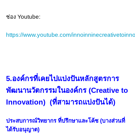
ช่อง Youtube:
https://www.youtube.com/innoinninecreativetoinn
5.องค์กรที่เคยไปแบ่งปันหลักสูตรการ
พัฒนานวัตกรรมในองค์กร (Creative to
Innovation) (ที่สามารถแบ่งปันได้)
ประสบการณ์วิทยากร ที่ปรึกษาและโค้ช (บางส่วนที่
ได้รับอนุญาต)