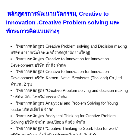
หลักสูตรการพัฒนานวัตกรรม, Creative to
Innovation ,Creative Problem solving และ
ทักษะการคิดแบบต่างๆ
วิทยากรหลักสูตร Creative Problem solving and Decision making
บริษัทนารายณ์พร็อพเพอตี้จำกัด(สำนักงานใหญ่)
วิทยากรหลักสูตร Creative to Innovation for Innovation
Development บริษัท ดั๊กคิง จำกัด
วิทยากรหลักสูตร Creative to Innovation for Innovation
Development บริษัท Katoen Natie Servisses (Thailand) Co.,Ltd
จำนวน 2 รุ่น
วิทยากรหลักสูตร "Creative Problem solving and decision making
" บริษัท อิตัล ไทยวิศวกรรม จำกัด
วิทยากรหลักสูตร Analytical and Problem Solving for Young
leader บริษัทเจียไต๋ จำกัด
วิทยากรหลักสูตร Analytical Thinking for Creative Problem
Solving บริษัทซัมมิท แคปปิตอล ลิสซิ่ง จำกัด
วิทยากรหลักสูตร “Creative Thinking to Spark Idea for work”
บริษัท ฮอนด้า ออโตโมบิล (ประเทศไทย) จำกัด 6 รุ่น