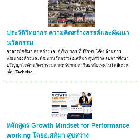
ประวัติวิทยากร ความคิดสร้างสรรค์และพัฒนา
นวัตกรรม
อาจารย์ศศิมา สุขสว่าง (อ.เก๋)วิทยากร ที่ปรึกษา โค้ช ด้านการ
พัฒนาองค์กรและพัฒนานวัตกรรม อ.ศศิมา สุขสว่าง จบการศึกษา
ปริญญาโทด้านวิศวกรรมศาสตร์จากมหาวิทยาลัยเทคโนโลยีเดรส
เด็น Technisc...
หลักสูตร Growth Mindset for Performance
working โดยอ.ศศิมา สุขสว่าง