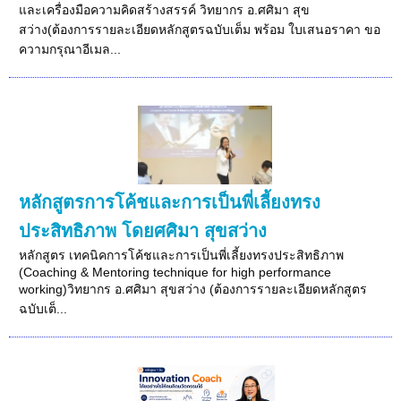
และเครื่องมือความคิดสร้างสรรค์ วิทยากร อ.ศศิมา สุข
สว่าง(ต้องการรายละเอียดหลักสูตรฉบับเต็ม พร้อม ใบเสนอราคา ขอ
ความกรุณาอีเมล...
หลักสูตรการโค้ชและการเป็นพี่เลี้ยงทรง
ประสิทธิภาพ โดยศศิมา สุขสว่าง
หลักสูตร เทคนิคการโค้ชและการเป็นพี่เลี้ยงทรงประสิทธิภาพ
(Coaching & Mentoring technique for high performance
working)วิทยากร อ.ศศิมา สุขสว่าง (ต้องการรายละเอียดหลักสูตร
ฉบับเต็...