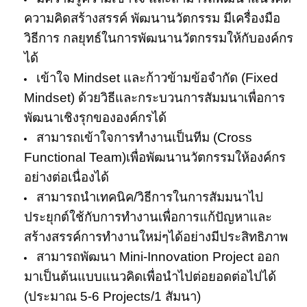
ความคิดสร้างสรรค์ พัฒนานวัตกรรม มีเครื่องมือ
วิธีการ กลยุทธ์ในการพัฒนานวัตกรรมให้กับองค์กร
ได้
เข้าใจ Mindset และก้าวข้ามข้อจำกัด (Fixed
Mindset) ด้วยวิธีและกระบวนการสัมมนาเพื่อการ
พัฒนาเชิงรุกขององค์กรได้
สามารถเข้าใจการทำงานเป็นทีม (Cross
Functional
Team)เพื่อพัฒนานวัตกรรมให้องค์กร
อย่างต่อเนื่องได้
สามารถนำเทคนิค/วิธีการในการสัมมนาไป
ประยุกต์ใช้กับการทำงานเพื่อการแก้ปัญหาและ
สร้างสรรค์การทำงานใหม่ๆได้อย่างมีประสิทธิภาพ
สามารถพัฒนา Mini-Innovation Project ออก
มาเป็นต้นแบบแนวคิดเพื่อนำไปต่อยอดต่อไปได้
(ประมาณ 5-6 Projects/1 สัมนา)