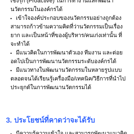
เชิงรุก (Proactive) ในการทำงานและพัฒนา
นวัตกรรมในองค์กรได้
เข้าใจองค์ประกอบของนวัตกรรมอย่างถูกต้อง
สามารถก้าวข้ามความคิดที่ว่านวัตกรรมเป็นเรื่อง
ยาก และเป็นหน้าที่ของผู้บริหาร/คนเก่งเท่านั้น ที่
จะทำได้
มีแนวคิดในการพัฒนาตัวเอง ทีมงาน และต่อย
อดไปเป็นการพัฒนานวัตกรรมระดับองค์กรได้
มีแนวทางในพัฒนานวัตกรรมในหลายรูปแบบ
ตลอดจนได้เรียนรู้เครื่องมือ/เทคนิค/วิธีการที่นำไป
ประยุกต์ในการพัฒนานวัตกรรมได้
3. ประโยชน์ที่คาดว่าจะได้รับ
มีความรู้ความเข้าใจ และสามารถพัฒนาแนวคิด