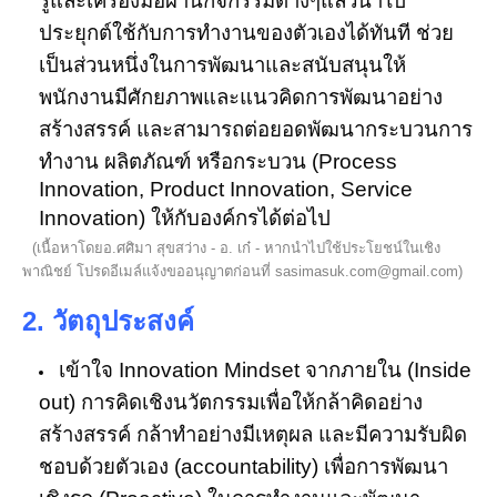
รู้และเครื่องมือผ่านกิจกรรมต่างๆแล้วนำไป
ประยุกต์ใช้กับการทำงานของตัวเองได้ทันที ช่วย
เป็นส่วนหนึ่งในการพัฒนาและสนับสนุนให้
พนักงานมีศักยภาพและแนวคิดการพัฒนาอย่าง
สร้างสรรค์ และสามารถต่อยอดพัฒนากระบวนการ
ทำงาน ผลิตภัณฑ์ หรือกระบวน (Process
Innovation, Product Innovation, Service
Innovation) ให้กับองค์กรได้ต่อไป
(เนื้อหาโดยอ.ศศิมา สุขสว่าง - อ. เก๋ - หากนำไปใช้ประโยชน์ในเชิง
พาณิชย์ โปรดอีเมล์แจ้งขออนุญาตก่อนที่
sasimasuk.com@gmail.com
)
2. วัตถุประสงค์
เข้าใจ Innovation Mindset จากภายใน (Inside
out) การคิดเชิงนวัตกรรมเพื่อให้กล้าคิดอย่าง
สร้างสรรค์ กล้าทำอย่างมีเหตุผล และมีความรับผิด
ชอบด้วยตัวเอง (accountability) เพื่อการพัฒนา