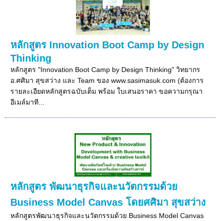
หลักสูตร Innovation Boot Camp by Design
Thinking
หลักสูตร "Innovation Boot Camp by Design Thinking" วิทยากร
อ.ศศิมา สุขสว่าง และ Team ของ www.sasimasuk.com (ต้องการ
รายละเอียดหลักสูตรฉบับเต็ม พร้อม ใบเสนอราคา ขอความกรุณา
อีเมล์มาที...
หลักสูตร พัฒนาธุรกิจและนวัตกรรมด้วย
Business Model Canvas โดยศศิมา สุขสว่าง
หลักสูตรพัฒนาธุรกิจและนวัตกรรมด้วย Business Model Canvas