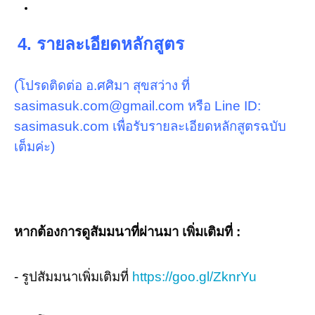
4. รายละเอียดหลักสูตร
(โปรดติดต่อ อ.ศศิมา สุขสว่าง ที่
sasimasuk.com@gmail.com หรือ Line ID:
sasimasuk.com เพื่อรับรายละเอียดหลักสูตรฉบับ
เต็มค่ะ)
หากต้องการดูสัมมนาที่ผ่านมา เพิ่มเติมที่ :
- รูปสัมมนาเพิ่มเติมที่
https://goo.gl/ZknrYu