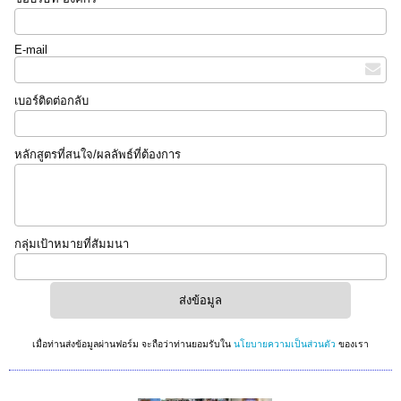
E-mail
เบอร์ติดต่อกลับ
หลักสูตรที่สนใจ/ผลลัพธ์ที่ต้องการ
กลุ่มเป้าหมายที่สัมมนา
เมื่อท่านส่งข้อมูลผ่านฟอร์ม จะถือว่าท่านยอมรับใน
นโยบายความเป็นส่วนตัว
ของเรา