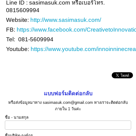
Line ID : sasimasuk.com หรือเบอร์โทร.
0815609994
Website:
http://www.sasimasuk.com/
FB:
https://www.facebook.com/CreativetoInnovati
Tel: 081-5609994
Youtube:
https://www.youtube.com/innoinninecrea
แบบฟอร์มติดต่อกลับ
หรือส่งข้อมูลมาทาง sasimasuk.com@gmail.com ทางเราจะติดต่อกลับ
ภายใน 1 วันค่ะ
ชื่อ - นามสกุล
ชื่อบริษัท-องค์กร