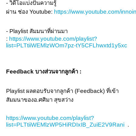
- วิดีโอแบ่งปันความรู้
ผ่าน ช่อง Youtube:
https://www.youtube.com/innoin
- Playlist สัมมนาที่ผ่านมา
:
https://www.youtube.com/playlist?
list=PLTtiiWEMlzWOm7pz-tY5CFLhwxtd1y5xc
Feedback บางส่วนจากลูกค้า :
Playlist ผลตอบรับจากลูกค้า (Feedback) ที่เข้า
สัมมนาของอ.ศศิมา สุขสว่าง
https://www.youtube.com/playlist?
list=PLTtiiWEMlzWP5HiRDIxIB_ZuiE2V9Rani
.