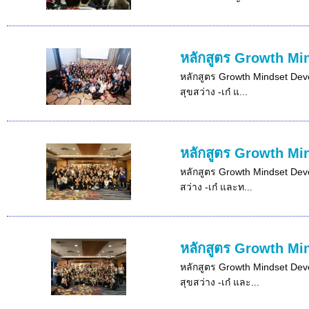
หลักสูตร Growth Min
หลักสูตร Growth Mindset Devel
สุขสว่าง -เก๋ แ...
หลักสูตร Growth Min
หลักสูตร Growth Mindset Devel
สว่าง -เก๋ และท...
หลักสูตร Growth Min
หลักสูตร Growth Mindset Devel
สุขสว่าง -เก๋ และ...