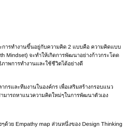
ละการทำงานขึ้นอยู่กับความคิด 2 แบบคือ ความคิดแบบ
wth Mindset) จะทำให้เกิดการพัฒนาอย่างก้าวกระโดด
ธิภาพการทำงานและใช้ชีวิตได้อย่างดี
คลากรและทีมงานในองค์กร เพื่อเสริมสร้างกรอบแนว
t) สามารถหาแนวความคิดใหม่ๆในการพัฒนาตัวเอง
่างๆด้วย Empathy map ส่วนหนึ่งของ Design Thinking