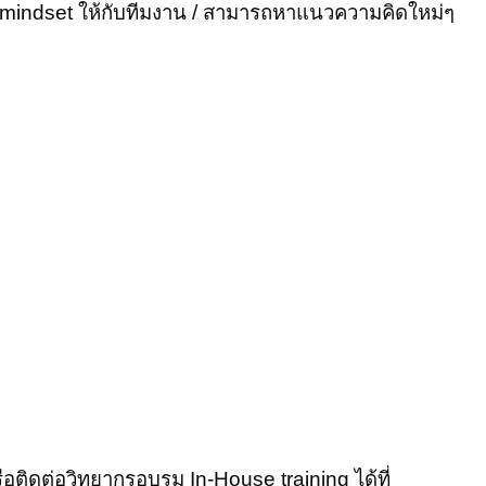
 mindset ให้กับทีมงาน /
สามารถหาแนวความคิดใหม่ๆ
อติดต่อวิทยากรอบรม In-House training ได้ที่