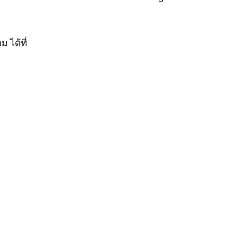
 ได้ที่