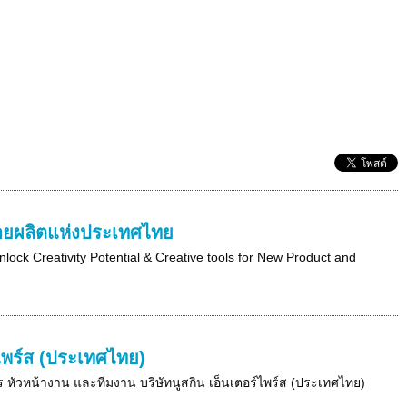
่ายผลิตแห่งประเทศไทย
lock Creativity Potential & Creative tools for New Product and
ไพร์ส (ประเทศไทย)
การ หัวหน้างาน และทีมงาน บริษัทนูสกิน เอ็นเตอร์ไพร์ส (ประเทศไทย)