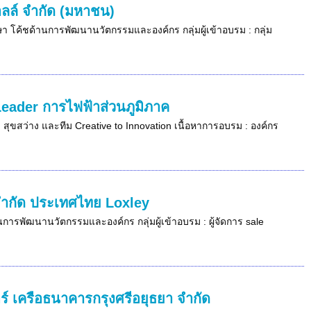
อลล์ จำกัด (มหาชน)
กษา โค้ชด้านการพัฒนานวัตกรรมและองค์กร กลุ่มผู้เข้าอบรม : กลุ่ม
Leader การไฟฟ้าส่วนภูมิภาค
 สุขสว่าง และทีม Creative to Innovation เนื้อหาการอบรม : องค์กร
 จำกัด ประเทศไทย Loxley
นการพัฒนานวัตกรรมและองค์กร กลุ่มผู้เข้าอบรม : ผู้จัดการ sale
ร์ เครือธนาคารกรุงศรีอยุธยา จำกัด