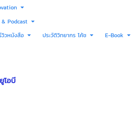
ovation
 & Podcast
รีวิวหนังสือ
ประวัติวิทยากร โค้ช
E-Book
ูโอบี