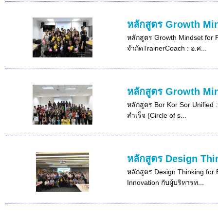
หลักสูตร Growth Min
หลักสูตร Growth Mindset for 
จำกัดTrainerCoach : อ.ศ...
หลักสูตร Growth Mi
หลักสูตร Bor Kor Sor Unified 
สำเร็จ (Circle of s...
หลักสูตร Design Thi
หลักสูตร Design Thinking for 
Innovation กับผู้บริหารท...