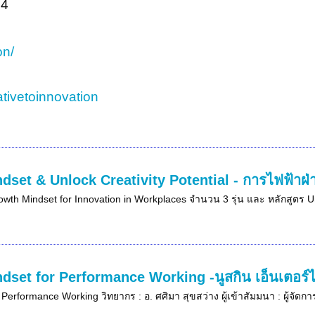
94
on/
tivetoinnovation
dset & Unlock Creativity Potential - การไฟฟ้าฝ
wth Mindset for Innovation in Workplaces จำนวน 3 รุ่น และ หลักสูตร Un
dset for Performance Working -นูสกิน เอ็นเตอร์
 Performance Working วิทยากร : อ. ศศิมา สุขสว่าง ผู้เข้าสัมมนา : ผู้จัด