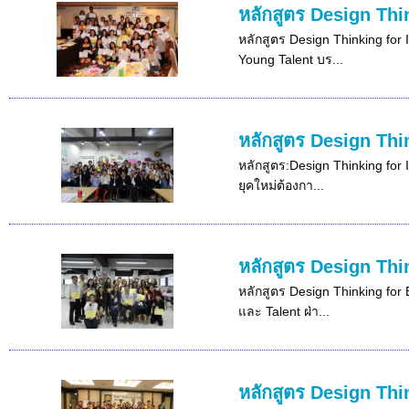
หลักสูตร Design Thi
หลักสูตร Design Thinking for 
Young Talent บร...
หลักสูตร Design Thi
หลักสูตร:Design Thinking for 
ยุคใหม่ต้องกา...
หลักสูตร Design Thi
หลักสูตร Design Thinking for 
และ Talent ฝ่า...
หลักสูตร Design Thi