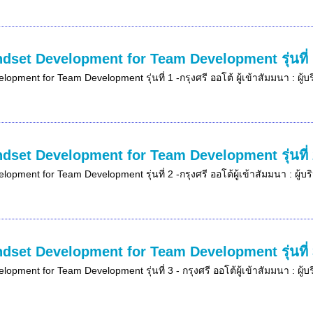
dset Development for Team Development รุ่นที่ 1
opment for Team Development รุ่นที่ 1 -กรุงศรี ออโต้ ผู้เข้าสัมมนา : ผู้
dset Development for Team Development รุ่นที่ 2
opment for Team Development รุ่นที่ 2 -กรุงศรี ออโต้ผู้เข้าสัมมนา : ผู้บ
dset Development for Team Development รุ่นที่ 3
opment for Team Development รุ่นที่ 3 - กรุงศรี ออโต้ผู้เข้าสัมมนา : ผู้