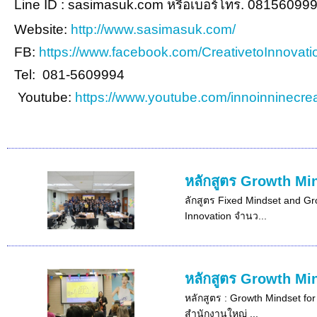
Line ID : sasimasuk.com หรือเบอร์โทร. 08156099
Website:
http://www.sasimasuk.com/
FB:
https://www.facebook.com/CreativetoInnovati
Tel: 081-5609994
Youtube:
https://www.youtube.com/innoinninecrea
หลักสูตร Growth Min
ลักสูตร Fixed Mindset and Gro
Innovation จำนว...
หลักสูตร Growth Min
หลักสูตร : Growth Mindset for
สำนักงานใหญ่ ...