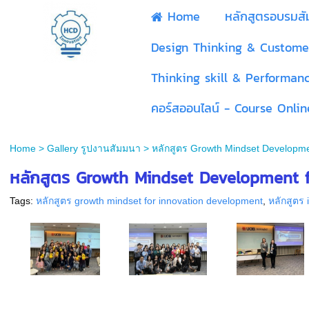
Home
หลักสูตรอบรมส
Design Thinking & Custome
Thinking skill & Performan
คอร์สออนไลน์ - Course Onlin
Home
>
Gallery รูปงานสัมมนา
>
หลักสูตร Growth Mindset Developmen
หลักสูตร Growth Mindset Development fo
Tags:
หลักสูตร growth mindset for innovation development
,
หลักสูตร 