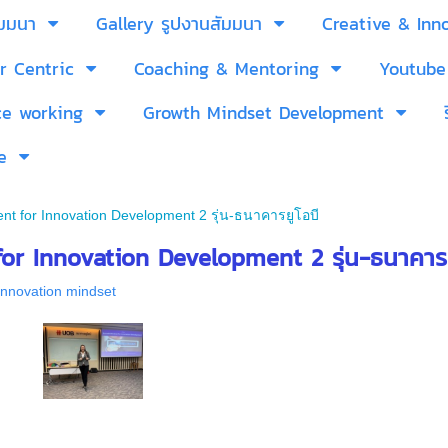
ัมมนา
Gallery รูปงานสัมมนา
Creative & Inn
r Centric
Coaching & Mentoring
Youtube
ce working
Growth Mindset Development
e
t for Innovation Development 2 รุ่น-ธนาคารยูโอบี
r Innovation Development 2 รุ่น-ธนาคารย
innovation mindset