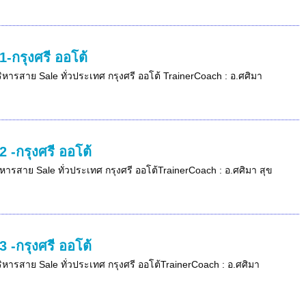
-กรุงศรี ออโต้
บริหารสาย Sale ทั่วประเทศ กรุงศรี ออโต้ TrainerCoach : อ.ศศิมา
 -กรุงศรี ออโต้
ริหารสาย Sale ทั่วประเทศ กรุงศรี ออโต้TrainerCoach : อ.ศศิมา สุข
 -กรุงศรี ออโต้
บริหารสาย Sale ทั่วประเทศ กรุงศรี ออโต้TrainerCoach : อ.ศศิมา