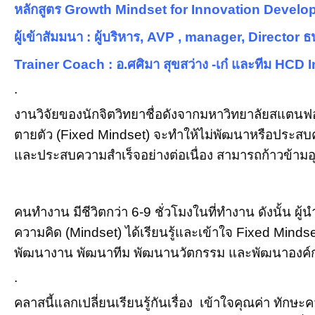
หลักสูตร Growth Mindset for Innovation Develop
ผู้เข้าสัมมนา : ผู้บริหาร, AVP , manager, Director 
Trainer Coach : อ.ศศิมา สุขสว่าง -เก๋ และทีม HCD
.
งานวิจัยของนักจิตวิทยาชื่อดังจากมหาวิทยาลัยสแตนฟ
ตายตัว (Fixed Mindset) จะทำให้ไม่พัฒนาหรือประสบ
และประสบความสำเร็จอย่างต่อเนื่อง สามารถก้าวข้ามอ
คนทำงาน มีชีวิตกว่า 6-9 ชั่วโมงในที่ทำงาน ดังนั้
ความคิด (Mindset) ได้เรียนรู้และเข้าใจ Fixed Mi
พัฒนางาน พัฒนาทีม พัฒนานวัตกรรม และพัฒนาองค์กรได
.
คลาสนี้แลกเปลี่ยนเรียนรู้กันเรื่อง เข้าใจคุณค่า 