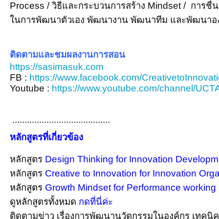
Process / วิธีและกระบวนการสร้าง Mindset / การชื่
ในการพัฒนาตัวเอง พัฒนางาน พัฒนาทีม และพัฒนาองค์ก
ติดตามและชมผลงานการสอน
https://sasimasuk.com
FB :
https://www.facebook.com/CreativetoInnovati
Youtube :
https://www.youtube.com/channel/
........................................
หลักสูตรที่เกี่ยวข้อง
หลักสูตร
Design Thinking for Innovation Developmen
หลักสูตร
Creative to Innovation for Innovation Organ
หลักสูตร
Growth Mindset for Performance working กด
ดูหลักสูตร
ทั้งหมด
กดที่นี่ค่ะ
ติดตามข่าว เรื่องการพัฒนานวัตกรรมในองค์กร เทคนิคกา