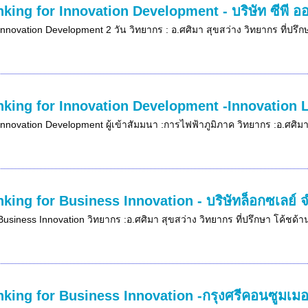
nking for Innovation Development - บริษัท ซีพี อ
Innovation Development 2 วัน วิทยากร : อ.ศศิมา สุขสว่าง วิทยากร ที่ปรึ
nking for Innovation Development -Innovation 
Innovation Development ผู้เข้าสัมมนา :การไฟฟ้าภูมิภาค วิทยากร :อ.ศศิมา
nking for Business Innovation - บริษัทล็อกซเลย์
Business Innovation วิทยากร :อ.ศศิมา สุขสว่าง วิทยากร ที่ปรึกษา โค้ชด้า
nking for Business Innovation -กรุงศรีคอนซูมเมอ