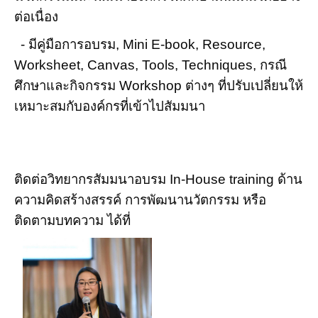
ต่อเนื่อง
- มีคู่มือการอบรม, Mini E-book, Resource,
Worksheet, Canvas, Tools, Techniques, กรณี
ศึกษาและกิจกรรม Workshop ต่างๆ ที่ปรับเปลี่ยนให้
เหมาะสมกับองค์กรที่เข้าไปสัมมนา
ติดต่อวิทยากรสัมมนาอบรม In-House training ด้าน
ความคิดสร้างสรรค์ การพัฒนานวัตกรรม หรือ
ติดตามบทความ ได้ที่