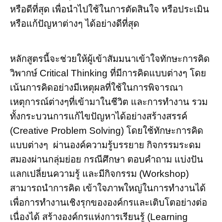
หรือดีที่สุด เพื่อนำไปใช้ในการตัดสินใจ หรือประเมิน
หรือแก้ปัญหาต่างๆ ได้อย่างดีที่สุด
หลักสูตรนี้จะช่วยให้ผู้เข้าสัมมนาเข้าใจทักษะการคิด
วิพากษ์ Critical Thinking ที่มีการคิดแบบต่างๆ โดย
เน้นการคิดอย่างมีเหตุผลที่ใช้ในการพิจารณา
เหตุการณ์ต่างๆที่เข้ามาในชีวิต และการทำงาน รวม
ทั้งกระบวนการแก้ไขปัญหาได้อย่างสร้างสรรค์
(Creative Problem Solving) โดยใช้ทักษะการคิด
แบบต่างๆ ผ่านองค์ความรู้บรรยาย กิจกรรมระดม
สมองผ่านกลุ่มย่อย กรณีศึกษา ตอบคำถาม แบ่งปัน
แลกเปลี่ยนความรู้ และมีกิจกรรม (Workshop)
สามารถนำการคิด เข้าใจภาพใหญ่ในการทำงานได้
เพื่อการทำงานเชิงรุกขององค์กรและเติบโตอย่างต่อ
เนื่องได้ สร้างองค์กรแห่งการเรียนรู้ (Learning