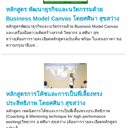
หลักสูตร พัฒนาธุรกิจและนวัตกรรมด้วย
Business Model Canvas โดยศศิมา สุขสว่าง
หลักสูตรพัฒนาธุรกิจและนวัตกรรมด้วย Business Model Canvas
และเครื่องมือความคิดสร้างสรรค์ วิทยากร อ.ศศิมา สุข
สว่าง(ต้องการรายละเอียดหลักสูตรฉบับเต็ม พร้อม ใบเสนอราคา ขอ
ความกรุณาอีเมล...
หลักสูตรการโค้ชและการเป็นพี่เลี้ยงทรง
ประสิทธิภาพ โดยศศิมา สุขสว่าง
หลักสูตร เทคนิคการโค้ชและการเป็นพี่เลี้ยงทรงประสิทธิภาพ
(Coaching & Mentoring technique for high performance
working)วิทยากร อ.ศศิมา สุขสว่าง (ต้องการรายละเอียดหลักสูตร
ฉบับเต็...