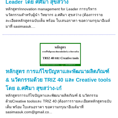
Leader โดย ศศิมา สุขสว่าง
หลักสูตรInnovation management for Leader การบริหาร
นวัตกรรมสำหรับผู้นำ วิทยากร อ.ศศิมา สุขสว่าง (ต้องการราย
ละเอียดหลักสูตรฉบับเต็ม พร้อม ใบเสนอราคา ขอความกรุณาอีเมล์
มาที่ sasimasuk....
หลักสูตร การแก้ไขปัญหาและพัฒนาผลิตภัณฑ์
& นวัตกรรมด้วย TRIZ 40 และ Creative tools
โดย อ.ศศิมา สุขสว่าง-เก๋
หลักสูตรการแก้ไขปัญหาและพัฒนาผลิตภัณฑ์ & นวัตกรรม
ด้วยCreative toolsและ TRIZ 40 (ต้องการรายละเอียดหลักสูตรฉบับ
เต็ม พร้อม ใบเสนอราคา ขอความกรุณาอีเมล์มาที่
sasimasuk.com@gmail.co...