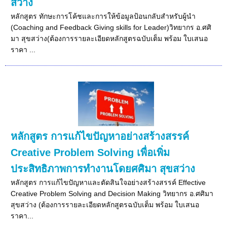
สว่าง
หลักสูตร ทักษะการโค้ชและการให้ข้อมูลป้อนกลับสำหรับผู้นำ
(Coaching and Feedback Giving skills for Leader)วิทยากร อ.ศศิ
มา สุขสว่าง(ต้องการรายละเอียดหลักสูตรฉบับเต็ม พร้อม ใบเสนอ
ราคา ...
หลักสูตร การแก้ไขปัญหาอย่างสร้างสรรค์
Creative Problem Solving เพื่อเพิ่ม
ประสิทธิภาพการทำงานโดยศศิมา สุขสว่าง
หลักสูตร การแก้ไขปัญหาและตัดสินใจอย่างสร้างสรรค์ Effective
Creative Problem Solving and Decision Making วิทยากร อ.ศศิมา
สุขสว่าง (ต้องการรายละเอียดหลักสูตรฉบับเต็ม พร้อม ใบเสนอ
ราคา...