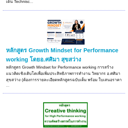
เด็น Technisc...
หลักสูตร Growth Mindset for Performance
working โดยอ.ศศิมา สุขสว่าง
หลักสูตร Growth Mindset for Performance working การสร้าง
แนวคิดเชิงเติบโตเพื่อเพิ่มประสิทธิภาพการทำงาน วิทยากร อ.ศศิมา
สุขสว่าง (ต้องการรายละเอียดหลักสูตรฉบับเต็ม พร้อม ใบเสนอราคา
...