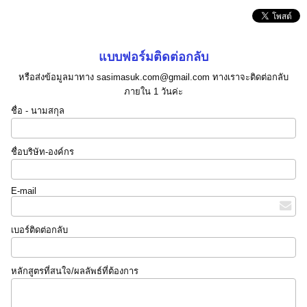
แบบฟอร์มติดต่อกลับ
หรือส่งข้อมูลมาทาง sasimasuk.com@gmail.com ทางเราจะติดต่อกลับ
ภายใน 1 วันค่ะ
ชื่อ - นามสกุล
ชื่อบริษัท-องค์กร
E-mail
เบอร์ติดต่อกลับ
หลักสูตรที่สนใจ/ผลลัพธ์ที่ต้องการ