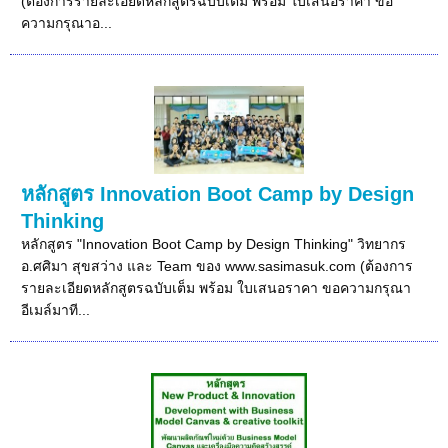
(ต้องการรายละเอียดหลักสูตรฉบับเต็ม พร้อม ใบเสนอราคา ขอ
ความกรุณาอ...
หลักสูตร Innovation Boot Camp by Design
Thinking
หลักสูตร "Innovation Boot Camp by Design Thinking" วิทยากร
อ.ศศิมา สุขสว่าง และ Team ของ www.sasimasuk.com (ต้องการ
รายละเอียดหลักสูตรฉบับเต็ม พร้อม ใบเสนอราคา ขอความกรุณา
อีเมล์มาที...