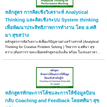
หลักสูตร การคิดเชิงวิเคราะห์ Analytical
Thinking และคิดเชิงระบบ System thinking
เพื่อพัฒนาประสิทธิภาพการทำงาน โดย อ.ศศิ
มา สุขสว่าง
หลักสูตรการคิดวิเคราะห์เพื่อแก้ปัญหาอย่างสร้างสรรค์ (Analytical
Thinking for Creative Problem Solving ) วิทยากร อ.ศศิมา สุข
สว่าง (ต้องการรายละเอียดหลักสูตรฉบับเต็ม พร้อม ใบเสนอราคา...
หลักสูตรทักษะการโค้ชและการให้ข้อมูลป้อน
กลับ Coaching and Feedback โดยศศิมา สุข