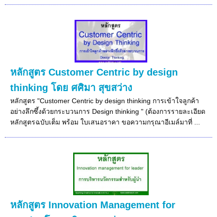
หลักสูตร Customer Centric by design
thinking โดย ศศิมา สุขสว่าง
หลักสูตร "Customer Centric by design thinking การเข้าใจลูกค้า
อย่างลึกซึ้งด้วยกระบวนการ Design thinking " (ต้องการรายละเอียด
หลักสูตรฉบับเต็ม พร้อม ใบเสนอราคา ขอความกรุณาอีเมล์มาที่ ...
หลักสูตร Innovation Management for