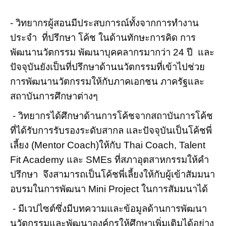
- วิทยากรผู้สอนมีประสบการณ์ทั้งจากการทำงาน
ประจำ ที่ปรึกษา โค้ช ในด้านทักษะการคิด การ
พัฒนานวัตกรรม พัฒนาบุคคลากรมากว่า 24 ปี และ
ปัจจุบันยังเป็นที่ปรึกษาด้านนวัตกรรมที่เข้าไปช่วย
การพัฒนานวัตกรรมให้กับภาคเอกชน ภาครัฐและ
สถาบันการศึกษาต่างๆ
- วิทยากรได้ศึกษาด้านการโค้ชจากสถาบันการโค้ช
ที่ได้รับการรับรองระดับสากล และปัจจุบันเป็นโค้ชพี่
เลี้ยง (Mentor Coach)ให้กับ Thai Coach, Talent
Fit Academy และ SMEs ที่สภาอุตสาหกรรมให้คำ
ปรึกษา จึงสามารถเป็นโค้ชพี่เลี้ยงให้กับผู้เข้าสัมมนา
อบรมในการพัฒนา Mini Project ในการสัมมนาได้
- มีเวปไซต์ซึ่งมีบทความและข้อมูลด้านการพัฒนา
นวัตกรรมและพัฒนาองค์กรให้ศึกษาเพิ่มเติมได้อย่าง