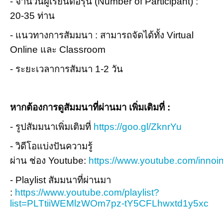
- จำนวนผู้เรียนต่อรุ่น (Number of Participant) :
20-35 ท่าน
- แนวทางการสัมมนา : สามารถจัดได้ทั้ง Virtual
Online และ Classroom
- ระยะเวลาการสัมนา 1-2 วัน
หากต้องการดูสัมมนาที่ผ่านมา เพิ่มเติมที่ :
- รูปสัมมนาเพิ่มเติมที่
https://goo.gl/ZknrYu
- วิดีโอแบ่งปันความรู้
ผ่าน ช่อง Youtube:
https://www.youtube.com/innoin
- Playlist สัมมนาที่ผ่านมา
:
https://www.youtube.com/playlist?
list=PLTtiiWEMlzWOm7pz-tY5CFLhwxtd1y5xc