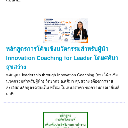
หลักสูตรการโค้ชเชิงนวัตกรรมสําหรับผู้นำ
Innovation Coaching for Leader โดยศศิมา
สุขสว่าง
หลักสูตร leadership through Innovation Coaching (การโค้ชเชิง
นวัตกรรมสําหรับผู้นำ) วิทยากร อ.ศศิมา สุขสว่าง (ต้องการราย
ละเอียดหลักสูตรฉบับเต็ม พร้อม ใบเสนอราคา ขอความกรุณาอีเมล์
มาที...