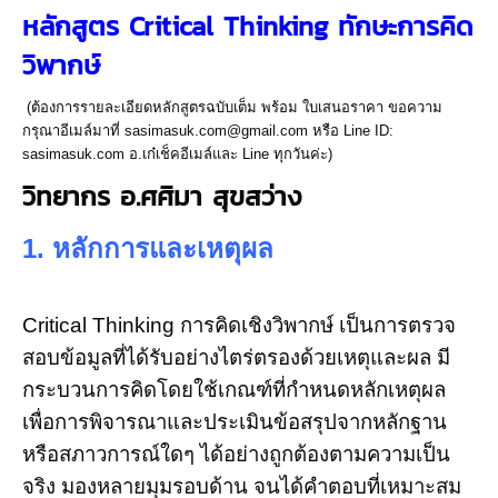
หลักสูตร Critical Thinking ทักษะการคิด
วิพากษ์
(ต้องการรายละเอียดหลักสูตรฉบับเต็ม พร้อม ใบเสนอราคา ขอความ
กรุณาอีเมล์มาที่ sasimasuk.com@gmail.com หรือ Line ID:
sasimasuk.com อ.เก๋เช็คอีเมล์และ Line ทุกวันค่ะ)
วิทยากร อ.ศศิมา สุขสว่าง
1. หลักการและเหตุผล
Critical Thinking การคิดเชิงวิพากษ์ เป็นการตรวจ
สอบข้อมูลที่ได้รับอย่างไตร่ตรองด้วยเหตุและผล มี
กระบวนการคิดโดยใช้เกณฑ์ที่กำหนดหลักเหตุผล
เพื่อการพิจารณาและประเมินข้อสรุปจากหลักฐาน
หรือสภาวการณ์ใดๆ ได้อย่างถูกต้องตามความเป็น
จริง มองหลายมุมรอบด้าน จนได้คำตอบที่เหมาะสม