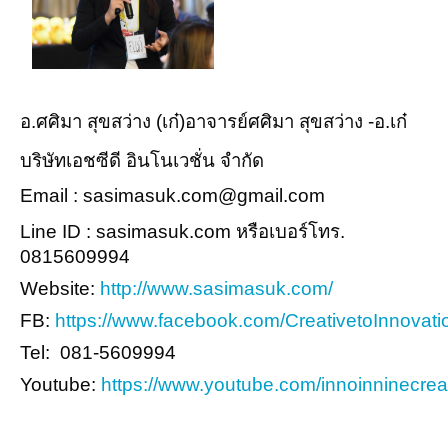
อ.ศศิมา สุขสว่าง (เก๋)อาจารย์ศศิมา สุขสว่าง -อ.เก๋
บริษัทเอชซีดี อินโนเวชั่น จำกัด
Email : sasimasuk.com@gmail.com
Line ID : sasimasuk.com หรือเบอร์โทร.
0815609994
Website:
http://www.sasimasuk.com/
FB:
https://www.facebook.com/CreativetoInnovati
Tel: 081-5609994
Youtube:
https://www.youtube.com/innoinninecrea