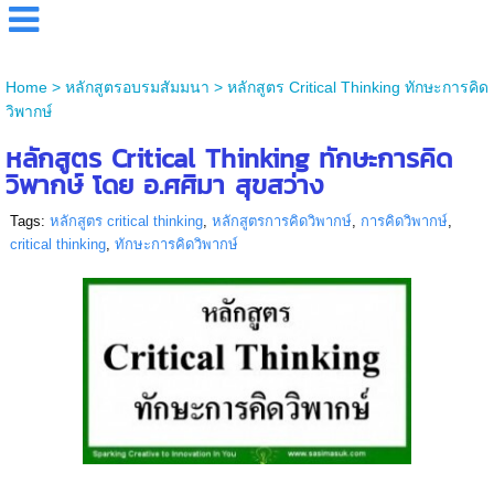
Home
>
หลักสูตรอบรมสัมมนา
>
หลักสูตร Critical Thinking ทักษะการคิด
วิพากษ์
หลักสูตร Critical Thinking ทักษะการคิด
วิพากษ์ โดย อ.ศศิมา สุขสว่าง
Tags:
หลักสูตร critical thinking
,
หลักสูตรการคิดวิพากษ์
,
การคิดวิพากษ์
,
critical thinking
,
ทักษะการคิดวิพากษ์