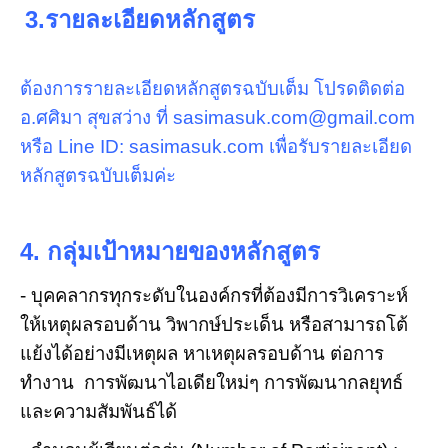
3.รายละเอียดหลักสูตร
ต้องการรายละเอียดหลักสูตรฉบับเต็ม โปรดติดต่อ
อ.ศศิมา สุขสว่าง ที่ sasimasuk.com@gmail.com
หรือ Line ID: sasimasuk.com เพื่อรับรายละเอียด
หลักสูตรฉบับเต็มค่ะ
4. กลุ่มเป้าหมายของหลักสูตร
- บุคคลากรทุกระดับในองค์กรที่ต้องมีการวิเคราะห์
ให้เหตุผลรอบด้าน วิพากษ์ประเด็น หรือสามารถโต้
แย้งได้อย่างมีเหตุผล หาเหตุผลรอบด้าน ต่อการ
ทำงาน การพัฒนาไอเดียใหม่ๆ การพัฒนากลยุทธ์
และความสัมพันธ์ได้