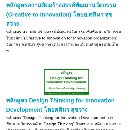
หลักสูตรความคิดสร้างสรรค์พัฒนานวัตกรรม
(Creative to Innovation) โดยอ.ศศิมา สุข
สว่าง
หลักสูตร ความคิดสร้างสรรค์พัฒนานวัตกรรมเพื่อพัฒนานวัตกรรม
ในองค์กร"(Creative to Innovation for Innovation organization)
วิทยากร อ.ศศิมา สุขสว่าง (ต้องการรายละเอียดหลักสูตรฉบับเต็ม
พ...
หลักสูตร Design Thinking for Innovation
Development โดยศศิมา สุขว่าง
หลักสูตร "Design Thinking for Innovation Development การ
พัฒนานวัตกรรมด้วย Design Thinking" วิทยากร อ.ศศิมา สุขสว่าง