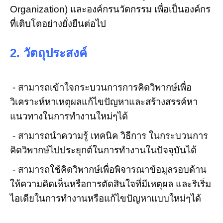
Organization) และองค์กรนวัตกรรม เพื่อเป็นองค์กร
ที่เติบโตอย่างยั่งยืนต่อไป
2. วัตถุประสงค์
- สามารถเข้าใจกระบวนการการคิดวิพากษ์เพื่อ
วิเคราะห์หาเหตุผลแก้ไขปัญหาและสร้างสรรค์หา
แนวทางในการทำงานใหม่ๆได้
- สามารถนำความรู้ เทคนิค วิธีการ ในกระบวนการ
คิดวิพากษ์ไปประยุกต์ในการทำงานในปัจจุบันได้
- สามารถใช้คิดวิพากษ์เพื่อพิจารณาข้อมูลรอบด้าน
ให้ความคิดเห็นหรือการตัดสินใจที่มีเหตุผล และริเริ่ม
ไอเดียในการทำงานหรือแก้ไขปัญหาแบบใหม่ๆได้