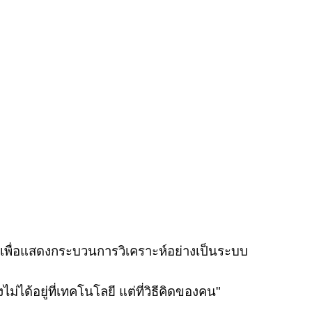
เพื่อแสดงกระบวนการวิเคราะห์อย่างเป็นระบบ
ไม่ได้อยู่ที่เทคโนโลยี แต่ที่วิธีคิดของคน"