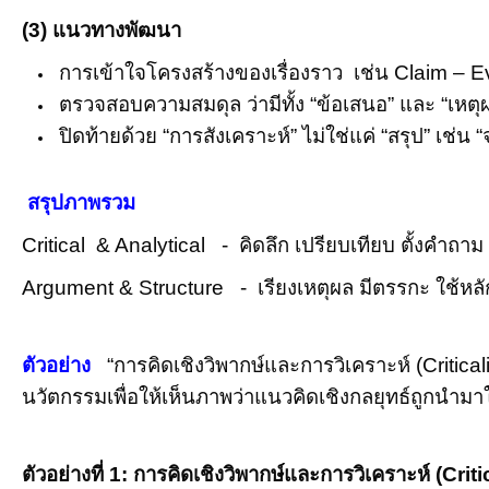
(3)
แนวทางพัฒนา
การเข้าใจโครงสร้างของเรื่องราว เช่น
Claim – E
ตรวจสอบความสมดุล ว่ามีทั้ง “ข้อเสนอ” และ “เหตุ
ปิดท้ายด้วย “การสังเคราะห์” ไม่ใช่แค่ “สรุป” เช่น
สรุปภาพรวม
Critical & Analytical -
คิดลึก เปรียบเทียบ ตั้งคำถาม
Argument & Structure -
เรียงเหตุผล มีตรรกะ ใช้หล
ตัวอย่าง
“การคิดเชิงวิพากษ์และการวิเคราะห์ (
Critica
นวัตกรรม
เพื่อให้เห็นภาพว่าแนวคิดเชิงกลยุทธ์ถูกนำมาใ
ตัวอย่างที่
1:
การคิดเชิงวิพากษ์และการวิเคราะห์ (
Criti