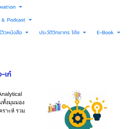
ovation
 & Podcast
รีวิวหนังสือ
ประวัติวิทยากร โค้ช
E-Book
-เก๋
Analytical
มทั้งมุมมอง
เคราะห์ รวม