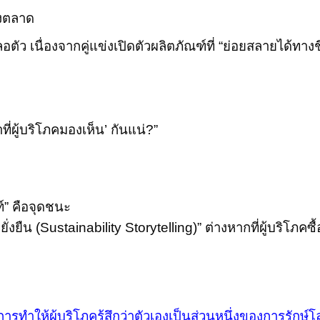
่งตลาด
ตัว เนื่องจากคู่แข่งเปิดตัวผลิตภัณฑ์ที่ “ย่อยสลายได้ทา
ที่ผู้บริโภคมองเห็น’ กันแน่
?”
ฑ์” คือจุดชนะ
่งยืน (
Sustainability Storytelling)”
ต่างหากที่ผู้บริโภคซื้
“การทำให้ผู้บริโภครู้สึกว่าตัวเองเป็นส่วนหนึ่งของการรักษ์โ