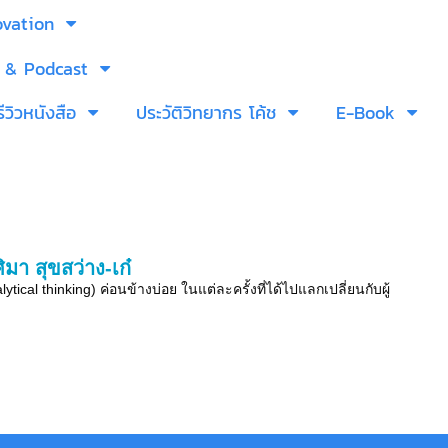
ovation
 & Podcast
รีวิวหนังสือ
ประวัติวิทยากร โค้ช
E-Book
มา สุขสว่าง-เก๋
ical thinking) ค่อนข้างบ่อย ในแต่ละครั้งที่ได้ไปแลกเปลี่ยนกับผู้