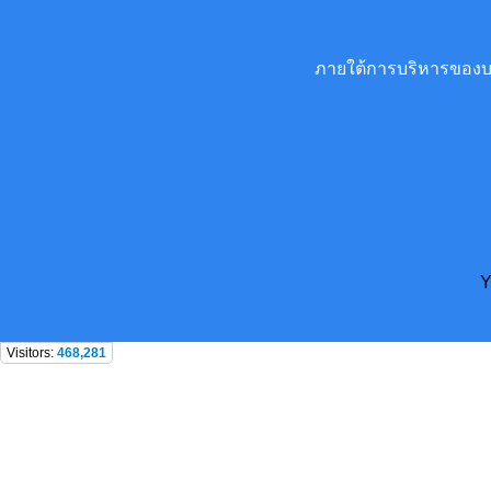
ภายใต้การบริหารของบริ
Y
Visitors:
468,281