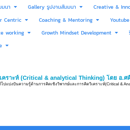
ัมมนา
Gallery รูปงานสัมมนา
Creative & Inn
r Centric
Coaching & Mentoring
Youtube
ce working
Growth Mindset Development
e
เคราะห์ (Critical & analytical Thinking) โดย อ.ศศิ
ไปแบ่งปันความรู้ด้านการคิดเชิงวิพากษ์และการคิดวิเคราะห์(Critical & Analyt