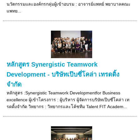
นวัตกรรมและองค์กรกลุ่มผู้เข้าอบรม : อาจารย์แพทย์ พยาบาลคณะ
แพทย...
หลักสูตร Synergistic Teamwork
Development - บริษัทเป๊บซี่โคล่า เทรดดิ้ง
จำกัด
หลักสูตร :Synergistic Teamwork Developmentfor Business
excellence ผู้เข้าโครงการ : ผู้บริหาร ผู้จัดการบริษัทเป๊บซี่โคล่า เท
รดดิ้งจำกัด วิทยากร : วิทยากรและโค้ชทีม Talent FIT Academ...