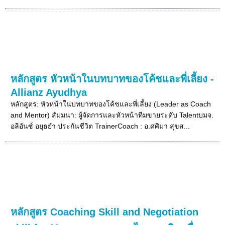
หลักสูตร หัวหน้าในบทบาทของโค้ชและพี่เลี้ยง -
Allianz Ayudhya
หลักสูตร: หัวหน้าในบทบาทของโค้ชและพี่เลี้ยง (Leader as Coach
and Mentor) สัมมนา: ผู้จัดการและหัวหน้าทีมขายระดับ Talentบมจ.
อลิอันซ์ อยุธยำ ประกันชีวิต TrainerCoach : อ.ศศิมา สุขส...
หลักสูตร Coaching Skill and Negotiation