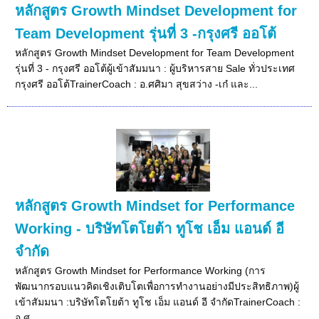
หลักสูตร Growth Mindset Development for
Team Development รุ่นที่ 3 -กรุงศรี ออโต้
หลักสูตร Growth Mindset Development for Team Development
รุ่นที่ 3 - กรุงศรี ออโต้ผู้เข้าสัมมนา : ผู้บริหารสาย Sale ทั่วประเทศ
กรุงศรี ออโต้TrainerCoach : อ.ศศิมา สุขสว่าง -เก๋ และ...
หลักสูตร Growth Mindset for Performance
Working - บริษัทโตโยต้า ทูโช เอ็ม แอนด์ อี
จำกัด
หลักสูตร Growth Mindset for Performance Working (การ
พัฒนากรอบแนวคิดเชิงเติบโตเพื่อการทำงานอย่างมีประสิทธิภาพ)ผู้
เข้าสัมมนา :บริษัทโตโยต้า ทูโช เอ็ม แอนด์ อี จำกัดTrainerCoach :
อ.ศ...