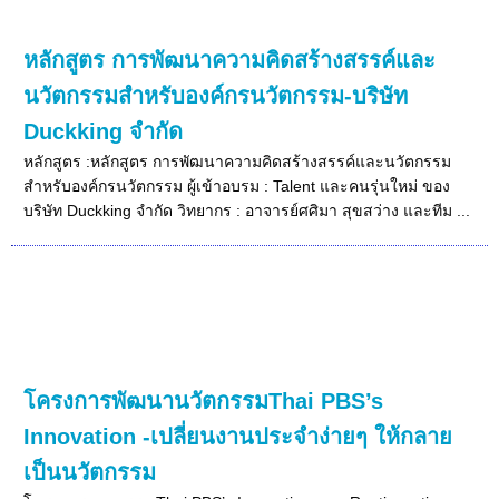
หลักสูตร การพัฒนาความคิดสร้างสรรค์และ
นวัตกรรมสำหรับองค์กรนวัตกรรม-บริษัท
Duckking จำกัด
หลักสูตร :หลักสูตร การพัฒนาความคิดสร้างสรรค์และนวัตกรรม
สำหรับองค์กรนวัตกรรม ผู้เข้าอบรม : Talent และคนรุ่นใหม่ ของ
บริษัท Duckking จำกัด วิทยากร : อาจารย์ศศิมา สุขสว่าง และทีม ...
โครงการพัฒนานวัตกรรมThai PBS’s
Innovation -เปลี่ยนงานประจำง่ายๆ ให้กลาย
เป็นนวัตกรรม