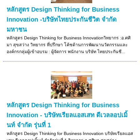
หลักสูตร Design Thinking for Business
Innovation -บริษัทไทยประกันชีวิต จำกัด
มหาชน
หลักสูตร Design Thinking for Business Innovationวิทยากร :อ.ศศิ
มา สุขสว่าง วิทยากร ที่ปรึกษา โค้ชด้านการพัฒนานวัตกรรมและ
องค์กรกลุ่มผู้เข้าอบรม : ผู้จัดการ พนักงาน บริษัท ไทยประกันชี...
หลักสูตร Design Thinking for Business
Innovation - บริษัทเรียลแอสเสท ดีเวลลอปเมิ้
นท์ จำกัด รุ่นที่ 1
หลักสูตร Design Thinking for Business Innovation บริษัทเรียลแอส