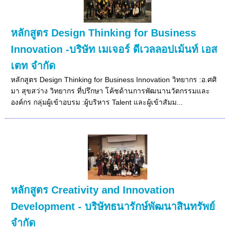
หลักสูตร Design Thinking for Business
Innovation -บริษัท เมเจอร์ ดีเวลลอปเม้นท์ เอส
เตท จำกัด
หลักสูตร Design Thinking for Business Innovation วิทยากร :อ.ศศิ
มา สุขสว่าง วิทยากร ที่ปรึกษา โค้ชด้านการพัฒนานวัตกรรมและ
องค์กร กลุ่มผู้เข้าอบรม :ผู้บริหาร Talent และผู้เข้าสัมม...
หลักสูตร Creativity and Innovation
Development - บริษัทธนารักษ์พัฒนาสินทรัพย์
จำกัด