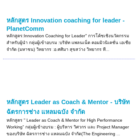
หลักสูตร Innovation coaching for leader -
PlanetComm
หลักสูตร:Innovation Coaching for Leader" การโค้ชเชิงนวัตกรรม
สำหรับผู้นำ กลุ่มผู้เข้าอบรม :บริษัท แพลนเน็ต คอมมิวนิเคชั่น เอเชีย
จำกัด (มหาชน) วิทยากร :อ.ศศิมา สุขสว่าง วิทยากร ที...
หลักสูตร Leader as Coach & Mentor - บริษัท
ฉัตรการช่าง แหลมฉบัง จำกัด
หลักสูตร " Leader as Coach & Mentor for High Performance
Working” กลุ่มผู้เข้าอบรม : ผู้บริหาร วิศวกร และ Project Manager
ของบริษัท ฉัตรการช่าง แหลมฉบัง จำกัด(The Engineering ...