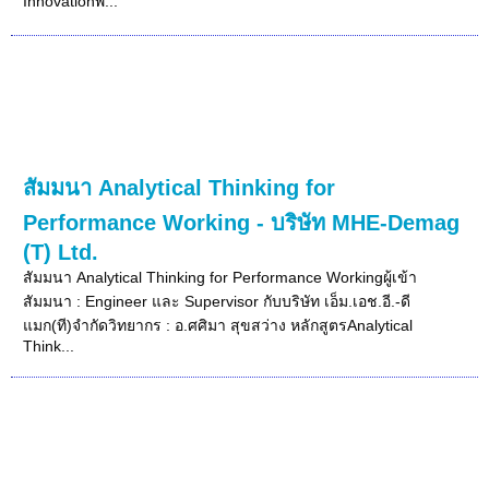
Innovationพ...
สัมมนา Analytical Thinking for
Performance Working - บริษัท MHE-Demag
(T) Ltd.
สัมมนา Analytical Thinking for Performance Workingผู้เข้า
สัมมนา : Engineer และ Supervisor กับบริษัท เอ็ม.เอช.อี.-ดี
แมก(ที)จำกัดวิทยากร : อ.ศศิมา สุขสว่าง หลักสูตรAnalytical
Think...