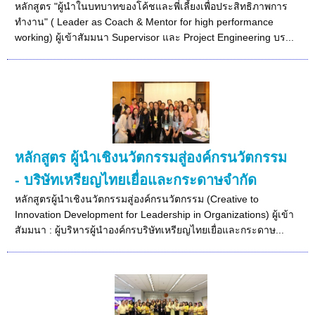
หลักสูตร "ผู้นำในบทบาทของโค้ชและพี่เลี้ยงเพื่อประสิทธิภาพการ
ทำงาน" ( Leader as Coach & Mentor for high performance
working) ผู้เข้าสัมมนา Supervisor และ Project Engineering บร...
หลักสูตร ผู้นำเชิงนวัตกรรมสู่องค์กรนวัตกรรม
- บริษัทเหรียญไทยเยื่อและกระดาษจำกัด
หลักสูตรผู้นำเชิงนวัตกรรมสู่องค์กรนวัตกรรม (Creative to
Innovation Development for Leadership in Organizations) ผู้เข้า
สัมมนา : ผู้บริหารผู้นำองค์กรบริษัทเหรียญไทยเยื่อและกระดาษ...