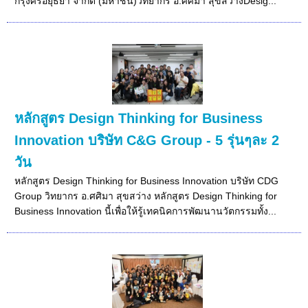
กรุงศรึอยุธยา จำกัด (มหาชน)วิทยากร อ.ศศิมา สุขสว่างDesig...
หลักสูตร Design Thinking for Business
Innovation บริษัท C&G Group - 5 รุ่นๆละ 2
วัน
หลักสูตร Design Thinking for Business Innovation บริษัท CDG
Group วิทยากร อ.ศศิมา สุขสว่าง หลักสูตร Design Thinking for
Business Innovation นี้เพื่อให้รู้เทคนิคการพัฒนานวัตกรรมทั้ง...