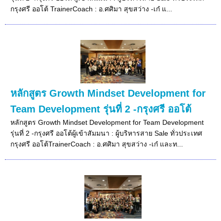
กรุงศรี ออโต้ TrainerCoach : อ.ศศิมา สุขสว่าง -เก๋ แ...
หลักสูตร Growth Mindset Development for
Team Development รุ่นที่ 2 -กรุงศรี ออโต้
หลักสูตร Growth Mindset Development for Team Development
รุ่นที่ 2 -กรุงศรี ออโต้ผู้เข้าสัมมนา : ผู้บริหารสาย Sale ทั่วประเทศ
กรุงศรี ออโต้TrainerCoach : อ.ศศิมา สุขสว่าง -เก๋ และท...