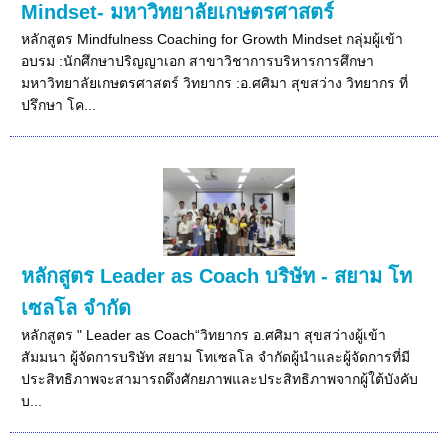
Mindset- มหาวิทยาลัยเกษตรศาสตร์
หลักสูตร Mindfulness Coaching for Growth Mindset กลุ่มผู้เข้า
อบรม :นักศึกษาปริญญาเอก สาขาวิชาการบริหารการศึกษา
มหาวิทยาลัยเกษตรศาสตร์ วิทยากร :อ.ศศิมา สุขสว่าง วิทยากร ที่
ปรึกษา โค...
หลักสูตร Leader as Coach บริษัท - สยาม โท
เซลโล จำกัด
หลักสูตร " Leader as Coach“วิทยากร อ.ศศิมา สุขสว่างผู้เข้า
สัมมนา ผู้จัดการบริษัท สยาม โทเซลโล จำกัดผู้นำและผู้จัดการที่มี
ประสิทธิภาพจะสามารถดึงศักยภาพและประสิทธิภาพจากผู้ใต้บังคับ
บ...