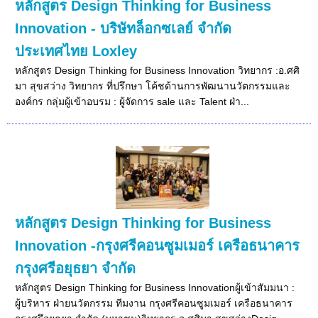
หลักสูตร Design Thinking for Business
Innovation - บริษัทล็อกซเลย์ จำกัด
ประเทศไทย Loxley
หลักสูตร Design Thinking for Business Innovation วิทยากร :อ.ศศิ
มา สุขสว่าง วิทยากร ที่ปรึกษา โค้ชด้านการพัฒนานวัตกรรมและ
องค์กร กลุ่มผู้เข้าอบรม : ผู้จัดการ sale และ Talent ฝ่า...
หลักสูตร Design Thinking for Business
Innovation -กรุงศรีคอนซูมเมอร์ เครือธนาคาร
กรุงศรีอยุธยา จำกัด
หลักสูตร Design Thinking for Business Innovationผู้เข้าสัมมนา :
ผู้บริหาร ฝ่ายนวัตกรรม ทีมงาน กรุงศรีคอนซูมเมอร์ เครือธนาคาร