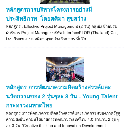
หลักสูตรการบริหารโครงการอย่างมี
ประสิทธิภาพ โดยศศิมา สุขสว่าง
หลักสูตร : Effective Project Management (2 วัน) กลุ่มผู้เข้าอบรม :
ผู้บริหาร Project Manager บริษัท InterfaceFLOR (Thailand) Co.,
Ltd. วิทยากร : อ.ศศิมา สุขสว่าง วิทยากร ที่ปรึก...
หลักสูตร การพัฒนาความคิดสร้างสรรค์และ
นวัตกรรมของ 2 รุ่นๆละ 3 วัน - Young Talent
กระทรวงมหาดไทย
หลักสูตร :การพัฒนาความคิดสร้างสรรค์และนวัตกรรมของภาครัฐสู่
ความยั่งยืน ตามนโยบายการพัฒนาประเทศไทย 4.0 จำนวน 2 รุ่นๆ
ละ 3 วัน (Creative thinking and Innovation Development: