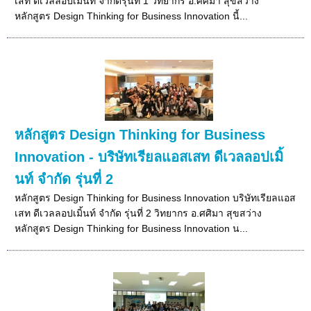
เสท ดีเวลลอปเมิ้นท์ จำกัดรุ่นที่ 1 วิทยากร อ.ศศิมา สุขสว่าง
หลักสูตร Design Thinking for Business Innovation นี้...
หลักสูตร Design Thinking for Business
Innovation - บริษัทเรียลแอสเสท ดีเวลลอปเมิ้
นท์ จำกัด รุ่นที่ 2
หลักสูตร Design Thinking for Business Innovation บริษัทเรียลแอส
เสท ดีเวลลอปเมิ้นท์ จำกัด รุ่นที่ 2 วิทยากร อ.ศศิมา สุขสว่าง
หลักสูตร Design Thinking for Business Innovation น...