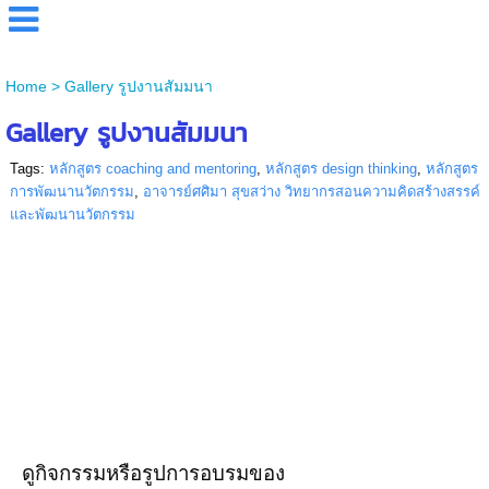
Home
>
Gallery รูปงานสัมมนา
Gallery รูปงานสัมมนา
Tags:
หลักสูตร coaching and mentoring
,
หลักสูตร design thinking
,
หลักสูตร
การพัฒนานวัตกรรม
,
อาจารย์ศศิมา สุขสว่าง วิทยากรสอนความคิดสร้างสรรค์
และพัฒนานวัตกรรม
ดูกิจกรรมหรือรูปการอบรมของ