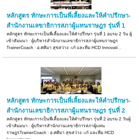
หลักสูตร ทักษะการเป็นพี่เลี้ยงและให้คำปรึกษา-
สำนักงานเลขาธิการสภาผู้แทนราษฎร รุ่นที่ 1
หลักสูตร ทักษะการเป็นพี่เลี้ยงและให้คำปรึกษา รุ่นที่ 1 อบรม 2 วัน ผู้
เข้าสัมมนา : ผู้บริหารสำนักงานเลขาธิการสภาผู้แทนราษฎร
TrainerCoach : อ.ศศิมา สุขสว่าง -เก๋ และทีม HCD Innovati...
หลักสูตร ทักษะการเป็นพี่เลี้ยงและให้คำปรึกษา-
สำนักงานเลขาธิการสภาผู้แทนราษฎร รุ่นที่ 2
หลักสูตร ทักษะการเป็นพี่เลี้ยงและให้คำปรึกษา รุ่นที่ 2 อบรม 2 วันผู้
เข้าสัมมนา : ผู้บริหารสำนักงานเลขาธิการสภาผู้แทน
ราษฎรTrainerCoach : อ.ศศิมา สุขสว่าง -เก๋ และทีม HCD