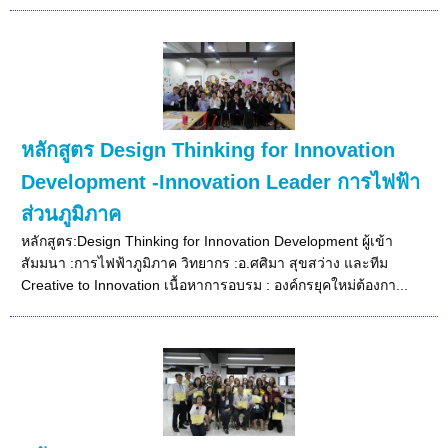
หลักสูตร Design Thinking for Innovation
Development -Innovation Leader การไฟฟ้า
ส่วนภูมิภาค
หลักสูตร:Design Thinking for Innovation Development ผู้เข้า
สัมมนา :การไฟฟ้าภูมิภาค วิทยากร :อ.ศศิมา สุขสว่าง และทีม
Creative to Innovation เนื้อหาการอบรม : องค์กรยุคใหม่ต้องกา...