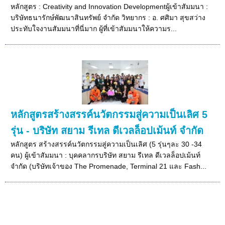
หลักสูตร : Creativity and Innovation Developmentผู้เข้าสัมมนา :
บริษัทธนารักษ์พัฒนาสินทรัพย์ จำกัด วิทยากร : อ. ศศิมา สุขสว่าง
ประทับใจงานสัมมนาที่นี่มาก ผู้ที่เข้าสัมมนาให้ความร...
หลักสูตรสร้างสรรค์นวัตกรรมสู่ความเป็นเลิศ 5
รุ่น - บริษัท สยาม รีเทล ดีเวลล็อปเม้นท์ จำกัด
หลักสูตร สร้างสรรค์นวัตกรรมสู่ความเป็นเลิศ (5 รุ่นๆละ 30 -34
คน) ผู้เข้าสัมมนา : บุคคลากรบริษัท สยาม รีเทล ดีเวลล็อปเม้นท์
จำกัด (บริษัทเจ้าของ The Promenade, Terminal 21 และ Fash...