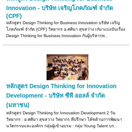
Innovation - บริษัท เจริญโภคภัณฑ์ จำกัด
(CPF)
หลักสูตร Design Thinking for Business Innovation บริษัท เจริญ
โภคภัณฑ์ จำกัด (CPF) วิทยากร อ.ศศิมา สุขสว่าง เก๋มาแบ่งปันเรื่อง
Design Thinking for Business Innovation กับผู้บริหารท...
หลักสูตร Design Thinking for Innovation
Development - บริษัท ซีพี ออลล์ จำกัด
(มหาชน)
หลักสูตร Design Thinking for Innovation Development 2 วัน
วิทยากร : อ.ศศิมา สุขสว่าง วิทยากร ที่ปรึกษา โค้ชด้านการพัฒนา
นวัตกรรมและองค์กร กลุ่มผู้เข้าอบรม : กลุ่ม Young Talent บร...