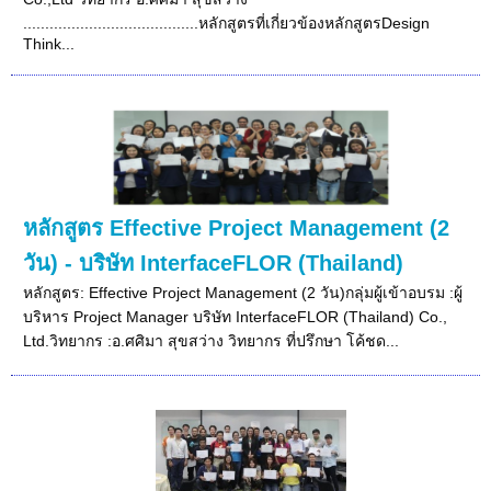
........................................หลักสูตรที่เกี่ยวข้องหลักสูตรDesign
Think...
หลักสูตร Effective Project Management (2
วัน) - บริษัท InterfaceFLOR (Thailand)
หลักสูตร: Effective Project Management (2 วัน)กลุ่มผู้เข้าอบรม :ผู้
บริหาร Project Manager บริษัท InterfaceFLOR (Thailand) Co.,
Ltd.วิทยากร :อ.ศศิมา สุขสว่าง วิทยากร ที่ปรึกษา โค้ชด...