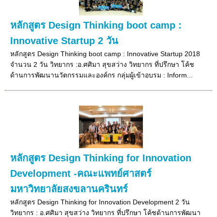
หลักสูตร Design Thinking boot camp :
Innovative Startup 2 วัน
หลักสูตร Design Thinking boot camp : Innovative Startup 2018
จำนวน 2 วัน วิทยากร :อ.ศศิมา สุขสว่าง วิทยากร ที่ปรึกษา โค้ช
ด้านการพัฒนานวัตกรรมและองค์กร กลุ่มผู้เข้าอบรม : Inform...
หลักสูตร Design Thinking for Innovation
Development -คณะแพทย์ศาสตร์
มหาวิทยาลัยสงขลานครินทร์
หลักสูตร Design Thinking for Innovation Development 2 วัน
วิทยากร : อ.ศศิมา สุขสว่าง วิทยากร ที่ปรึกษา โค้ชด้านการพัฒนา