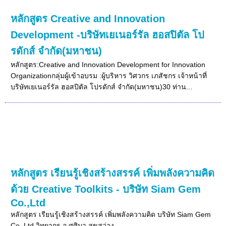
หลักสูตร Creative and Innovation
Development -บริษัทเยเนอร์รัล ฮอสปิตัล โป
รดักส์ จำกัด(มหาชน)
หลักสูตร:Creative and Innovation Development for Innovation
Organizationกลุ่มผู้เข้าอบรม :ผู้บริหาร วิศวกร เภสัชกร เจ้าหน้าที่
บริษัทเยเนอร์รัล ฮอสปิตัล โปรดักส์ จำกัด(มหาชน)30 ท่าน...
หลักสูตร เรียนรู้เชิงสร้างสรรค์ เพิ่มพลังความคิด
ด้วย Creative Toolkits - บริษัท Siam Gem
Co.,Ltd
หลักสูตร เรียนรู้เชิงสร้างสรรค์ เพิ่มพลังความคิด บริษัท Siam Gem
Co.,Ltd วิทยากร อ.ศศิมา สุขสว่าง