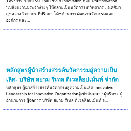
โครงการ :มหกรรม Thai PBS’s Innovation ตอน Routinovation
“เปลี่ยนงานประจำง่ายๆ ให้กลายเป็นนวัตกรรม”วิทยากร : อ.ศศิมา
สุขสว่าง วิทยากร ที่ปรึกษา โค้ชด้านการพัฒนานวัตกรรมและ
องค์กร และ...
หลักสูตรผู้นำสร้างสรรค์นวัตกรรมสู่ความเป็น
เลิศ- บริษัท สยาม รีเทล ดีเวลล็อปเม้นท์ จำกัด
หลักสูตร ผู้นำสร้างสรรค์นวัตกรรมสู่ความเป็นเลิศ Innovative
Leadership for Innovation Organizationผู้เข้าสัมมนา : ผู้บริหาร ผู้
อำนวยการ ผู้จัดการ บริษัท สยาม รีเทล ดีเวลล็อปเม้นท์ จ...