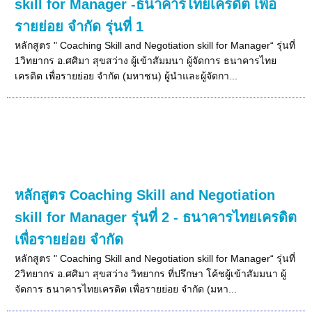
skill for Manager -ธนาคารไทยเครดิต เพื่อ
รายย่อย จำกัด รุ่นที่ 1
หลักสูตร " Coaching Skill and Negotiation skill for Manager“ รุ่นที่
1วิทยากร อ.ศศิมา สุขสว่าง ผู้เข้าสัมมนา ผู้จัดการ ธนาคารไทย
เครดิต เพื่อรายย่อย จำกัด (มหาชน) ผู้นำและผู้จัดกา...
หลักสูตร Coaching Skill and Negotiation
skill for Manager รุ่นที่ 2 - ธนาคารไทยเครดิต
เพื่อรายย่อย จำกัด
หลักสูตร " Coaching Skill and Negotiation skill for Manager“ รุ่นที่
2วิทยากร อ.ศศิมา สุขสว่าง วิทยากร ที่ปรึกษา โค้ชผู้เข้าสัมมนา ผู้
จัดการ ธนาคารไทยเครดิต เพื่อรายย่อย จำกัด (มหา...