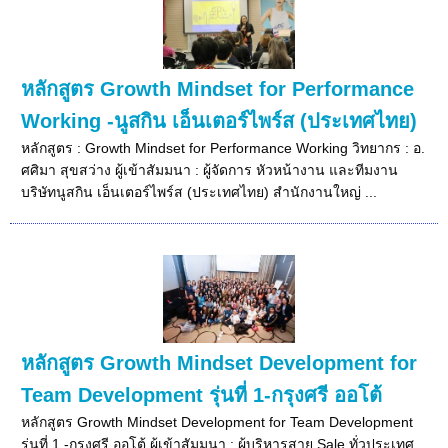
หลักสูตร Growth Mindset for Performance
Working -นูสกิน เอ็นเตอร์ไพร์ส (ประเทศไทย)
หลักสูตร : Growth Mindset for Performance Working วิทยากร : อ.
ศศิมา สุขสว่าง ผู้เข้าสัมมนา : ผู้จัดการ หัวหน้างาน และทีมงาน
บริษัทนูสกิน เอ็นเตอร์ไพร์ส (ประเทศไทย) สำนักงานใหญ่ ...
หลักสูตร Growth Mindset Development for
Team Development รุ่นที่ 1-กรุงศรี ออโต้
หลักสูตร Growth Mindset Development for Team Development
รุ่นที่ 1 -กรุงศรี ออโต้ ผู้เข้าสัมมนา : ผู้บริหารสาย Sale ทั่วประเทศ