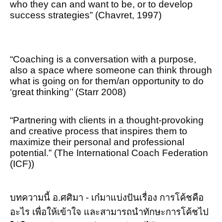
who they can and want to be, or to develop
success strategies” (Chavret, 1997)
“Coaching is a conversation with a purpose,
also a space where someone can think through
what is going on for them/an opportunity to do
‘great thinking’’ (Starr 2008)
“Partnering with clients in a thought-provoking
and creative process that inspires them to
maximize their personal and professional
potential.” (
The International Coach Federation
(ICF))
บทความนี้ อ.ศศิมา - เก๋มาแบ่งปันเรื่อง การโค้ชคือ
อะไร เพื่อให้เข้าใจ และสามารถนำทักษะการโค้ชไป