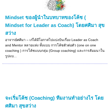
Mindset ของผู้นำในบทบาทของโค้ช (
Mindset for Leader as Coach) โดยศศิมา สุข
สว่าง
อาจารย์ศศิมา – เก๋ได้มีโอกาสไปแบ่งปันเรื่อง Leader as Coach
and Mentor หลายแห่ง ทั้งแบบ การโค้ชตัวต่อตัว (one on one
coaching ) การโค้ชแบบกลุ่ม (Group coaching) และการสัมมนาใน
รูปแบ...
จะเริ่มโค้ช (Coaching) ทีมงานทำอย่างไร โดย
ศศิมา สุขสว่าง