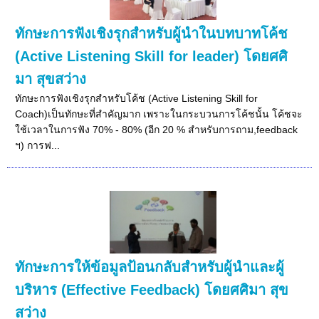
ทักษะการฟังเชิงรุกสำหรับผู้นำในบทบาทโค้ช
(Active Listening Skill for leader) โดยศศิ
มา สุขสว่าง
ทักษะการฟังเชิงรุกสำหรับโค้ช (Active Listening Skill for
Coach)เป็นทักษะที่สำคัญมาก เพราะในกระบวนการโค้ชนั้น โค้ชจะ
ใช้เวลาในการฟัง 70% - 80% (อีก 20 % สำหรับการถาม,feedback
ฯ) การฟ...
ทักษะการให้ข้อมูลป้อนกลับสำหรับผู้นำและผู้
บริหาร (Effective Feedback) โดยศศิมา สุข
สว่าง