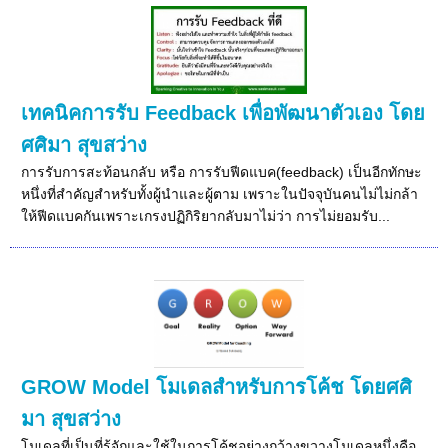
เทคนิคการรับ Feedback เพื่อพัฒนาตัวเอง โดย
ศศิมา สุขสว่าง
การรับการสะท้อนกลับ หรือ การรับฟีดแบค(feedback) เป็นอีกทักษะ
หนึ่งที่สำคัญสำหรับทั้งผู้นำและผู้ตาม เพราะในปัจจุบันคนไม่ไม่กล้า
ให้ฟีดแบคกันเพราะเกรงปฏิกิริยากลับมาไม่ว่า การไม่ยอมรับ...
GROW Model โมเดลสำหรับการโค้ช โดยศศิ
มา สุขสว่าง
โมเดลที่เป็นที่รู้จักและใช้ในการโค้ชอย่างกว้างขวางโมเดลหนึ่งคือ