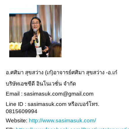
อ.ศศิมา สุขสว่าง (เก๋)อาจารย์ศศิมา สุขสว่าง -อ.เก๋
บริษัทเอชซีดี อินโนเวชั่น จำกัด
Email : sasimasuk.com@gmail.com
Line ID : sasimasuk.com หรือเบอร์โทร.
0815609994
Website:
http://www.sasimasuk.com/