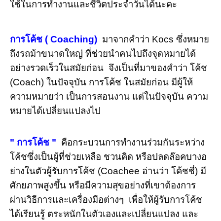
ใช้ในการทำงานและชีวิตประจำวันได้นะคะ
การโค้ช ( Coaching)
มาจากคำว่า Kocs ซึ่งหมาย
ถึงรถม้าขนาดใหญ่ ที่ช่วยนำคนไปถึงจุดหมายได้
อย่างรวดเร็วในสมัยก่อน จึงเป็นที่มาของคำว่า โค้ช
(Coach) ในปัจจุบัน
การโค้ช ในสมั
ยก่อน มีผู้ให้
ความหมายว่า เป็นการสอนงาน แต่ในปัจจุบัน ความ
หมายได้เปลี่ยนแปลงไป
" การโค้ช "
คือกระบวนการทำงานร่วมกันระหว่าง
โค้ชซึ่งเป็นผู้ที่ช่วยเหลือ ชวนคิด หรือปลดล๊อคบางอ
ย่างในตัวผู้รับการโค้ช (Coachee อ่านว่า โค้ชชี่) มี
ศักยภาพสูงขึ้น หรือมีความสุขอย่างที่เขาต้องการ
ผ่านวิธีการและเครื่องมือต่างๆ เพื่อให้ผู้รับการโค้ช
ได้เรียนรู้ ตระหนักในตัวเองและเปลี่ยนแปลง และ