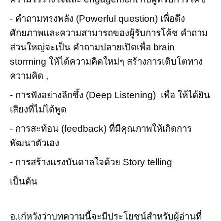
- คำถามทรงพลัง (Powerful question) เพื่อดึง
ศักยภาพและความสามารถของผู้รับการโค้ช คำถาม
ส่วนใหญ่จะเป็น คำถามปลายเปิดเพื่อ brain
storming ให้ได้ความคิดใหม่ๆ สร้างการเติบโตทาง
ความคิด ,
- การฟังอย่างลึกซึ้ง (Deep Listening) เพื่อ ให้ได้ยิน
เสียงที่ไม่ได้พูด
- การสะท้อน (feedback) ที่มีคุณภาพให้เกิดการ
พัฒนาตัวเอง
- การสร้างแรงบันดาลใจด้วย Story telling
เป็นต้น
อ.เก๋หวังว่าบทความนี้จะมีประโยชน์สำหรับผู้อ่านที่