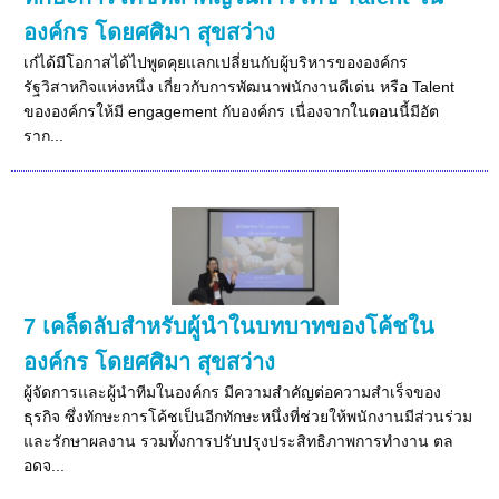
องค์กร โดยศศิมา สุขสว่าง
เก๋ได้มีโอกาสได้ไปพูดคุยแลกเปลี่ยนกับผู้บริหารขององค์กร
รัฐวิสาหกิจแห่งหนึ่ง เกี่ยวกับการพัฒนาพนักงานดีเด่น หรือ Talent
ขององค์กรให้มี engagement กับองค์กร เนื่องจากในตอนนี้มีอัต
ราก...
7 เคล็ดลับสำหรับผู้นำในบทบาทของโค้ชใน
องค์กร โดยศศิมา สุขสว่าง
ผู้จัดการและผู้นำทีมในองค์กร มีความสำคัญต่อความสำเร็จของ
ธุรกิจ ซึ่งทักษะการโค้ชเป็นอีกทักษะหนึ่งที่ช่วยให้พนักงานมีส่วนร่วม
และรักษาผลงาน รวมทั้งการปรับปรุงประสิทธิภาพการทำงาน ตล
อดจ...