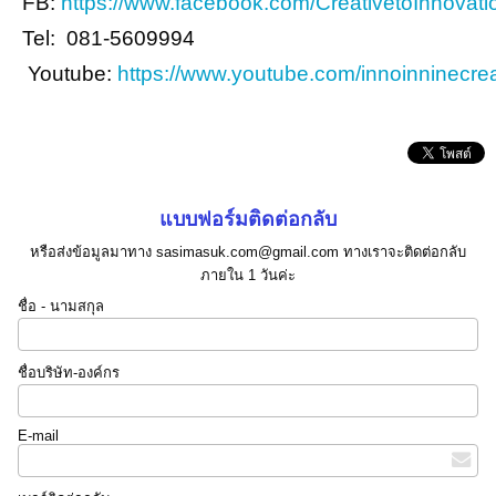
FB:
https://www.facebook.com/CreativetoInnovati
Tel: 081-5609994
Youtube:
https://www.youtube.com/innoinninecrea
แบบฟอร์มติดต่อกลับ
หรือส่งข้อมูลมาทาง sasimasuk.com@gmail.com ทางเราจะติดต่อกลับ
ภายใน 1 วันค่ะ
ชื่อ - นามสกุล
ชื่อบริษัท-องค์กร
E-mail