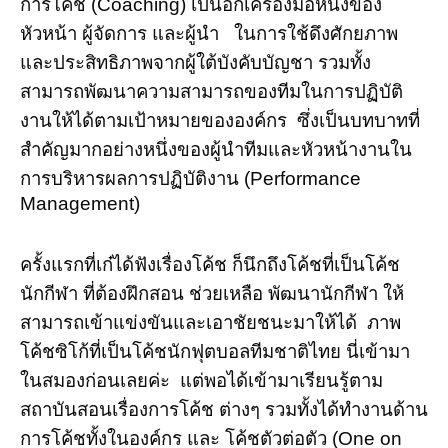
การโค้ช (Coaching) เป็นอีกเครื่องมือหนึ่งของ
หัวหน้า ผู้จัดการ และผู้นำ ในการใช้ดึงศักยภาพ
และประสิทธิภาพจากผู้ใต้บังคับบัญชา รวมทั้ง
สามารถพัฒนาความสามารถของทีมในการปฏิบัติ
งานให้ได้ตามเป้าหมายขององค์กร ซึ่งเป็นบทบาทที่
สำคัญมากอย่างหนึ่งของผู้นำทีมและหัวหน้างานใน
การบริหารผลการปฏิบัติงาน (Performance
Management)
ครั้งแรกที่เก๋ได้ฟังเรื่องโค้ช ก็นึกถึงโค้ชที่เป็นโค้ช
นักกีฬา ที่ต้องฝึกสอน ช่วยเหลือ พัฒนานักกีฬา ให้
สามารถเข้าแข่งขันและเอาชัยชนะมาให้ได้ ภาพ
โค้ชซิโก้ที่เป็นโค้ชนักฟุตบอลทีมชาติไทย นี่เข้ามา
ในสมองก่อนเลยค่ะ แต่พอได้เข้ามาเรียนรู้ตาม
สถาบันสอนเรื่องการโค้ช ต่างๆ รวมทั้งได้ทำงานด้าน
การโค้ชทั้งในองค์กร และ โค้ชตัวต่อตัว (One on