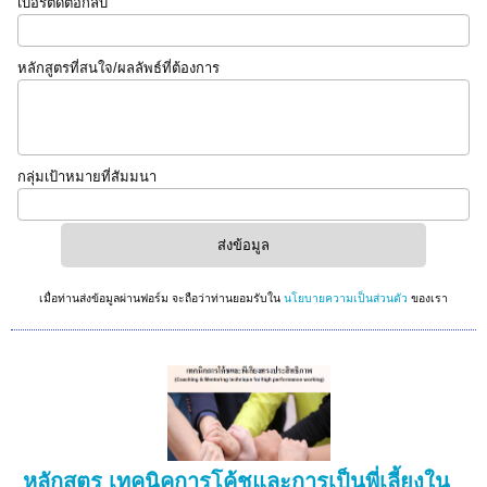
เบอร์ติดต่อกลับ
หลักสูตรที่สนใจ/ผลลัพธ์ที่ต้องการ
กลุ่มเป้าหมายที่สัมมนา
เมื่อท่านส่งข้อมูลผ่านฟอร์ม จะถือว่าท่านยอมรับใน
นโยบายความเป็นส่วนตัว
ของเรา
หลักสูตร เทคนิคการโค้ชและการเป็นพี่เลี้ยงใน