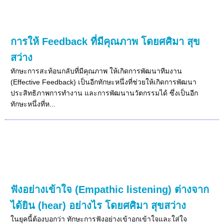
การให้ Feedback ที่มีคุณภาพ โดยศศิมา สุข
สว่าง
ทักษะการสะท้อนกลับที่มีคุณภาพ ให้เกิดการพัฒนาทีมงาน
(Effective Feedback) เป็นอีกทักษะหนึ่งที่ช่วยให้เกิดการพัฒนา
ประสิทธิภาพการทำงาน และการพัฒนานวัตกรรมได้ ซึ่งเป็นอีก
ทักษะหนึ่งที่ห...
ฟังอย่างเข้าใจ (Empathic listening) ต่างจาก
ได้ยิน (hear) อย่างไร โดยศศิมา สุขสว่าง
ในยุคนี้ต้องบอกว่า ทักษะการฟังอย่างเข้าอกเข้าใจและใส่ใจ