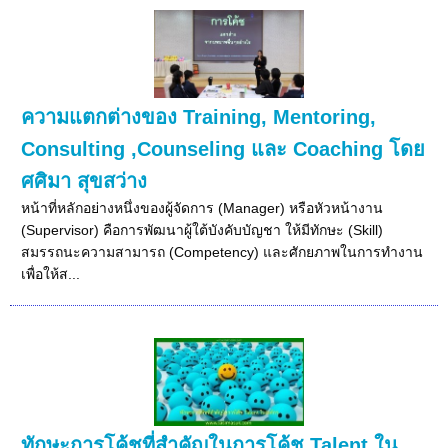
ความแตกต่างของ Training, Mentoring,
Consulting ,Counseling และ Coaching โดย
ศศิมา สุขสว่าง
หน้าที่หลักอย่างหนึ่งของผู้จัดการ (Manager) หรือหัวหน้างาน
(Supervisor) คือการพัฒนาผู้ใต้บังคับบัญชา ให้มีทักษะ (Skill)
สมรรถนะความสามารถ (Competency) และศักยภาพในการทำงาน
เพื่อให้ส...
ทักษะการโค้ชที่สำคัญในการโค้ช Talent ใน