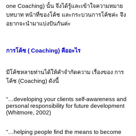
one Coaching) นั้น จึงได้รู้และเข้าใจความหมาย
บทบาท หน้าที่ของโค้ช และกระบวนการโค้ชค่ะ จึง
อยากจะนำมาแบ่งปันกันค่ะ
การโค้ช ( Coaching)
คืออะไร
มีโค้ชหลายท่านได้ให้คำจำกัดความ เรื่องของ การ
โค้ช (Coaching) ดังนี้
“…developing your clients self-awareness and
personal responsibility for future development
(Whitmore, 2002)
“…helping people find the means to become