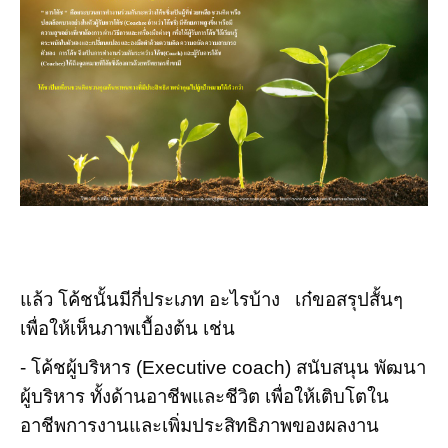
แล้ว โค้ชนั้นมีกี่ประเภท อะไรบ้าง เก๋ขอสรุปสั้นๆ
เพื่อให้เห็นภาพเบื้องต้น เช่น
- โค้ชผู้บริหาร (Executive coach) สนับสนุน พัฒนา
ผู้บริหาร ทั้งด้านอาชีพและชีวิต เพื่อให้เติบโตใน
อาชีพการงานและเพิ่มประสิทธิภาพของผลงาน