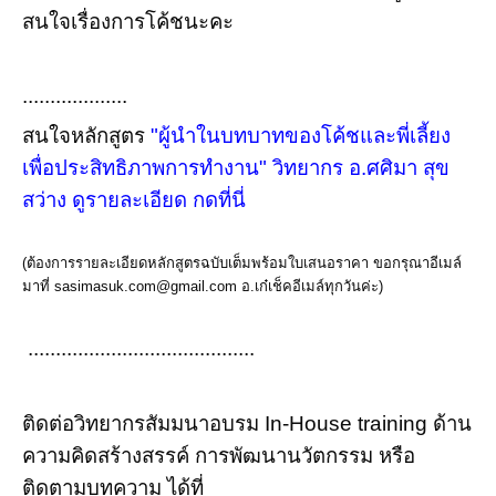
สนใจเรื่องการโค้ชนะคะ
...................
สนใจหลักสูตร
"ผู้นำในบทบาทของโค้ชและพี่เลี้ยง
เพื่อประสิทธิภาพการทำงาน" วิทยากร อ.ศศิมา สุข
สว่าง ดูรายละเอียด กดที่นี่
(ต้องการรายละเอียดหลักสูตรฉบับเต็มพร้อมใบเสนอราคา ขอกรุณาอีเมล์
มาที่ sasimasuk.com@gmail.com อ.เก๋เช็คอีเมล์ทุกวันค่ะ)
.........................................
ติดต่อวิทยากรสัมมนาอบรม In-House training ด้าน
ความคิดสร้างสรรค์ การพัฒนานวัตกรรม หรือ
ติดตามบทความ ได้ที่