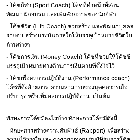
- โค้ชกีฬา (Sport Coach) โค้ชที่ทำหน้าที่สอน
พัฒนา ฝึกอบรม และเพิ่มศักยภาพของนักกีฬา
- โค้ชชีวิต (Life Coach) ช่วยสร้าง และพัฒนาบุคคล
รายคน สร้างแรงบันดาลใจให้บรรลุเป้าหมายชีวิตใน
ด้านต่างๆ
- โค้ชการเงิน (Money Coach) โค้ชที่ช่วยให้โค้ชชี่
บรรลุเป้าหมายทางด้านการเงินตามที่ตั้งใจไว้
- โค้ชเพื่อผลการปฏิบัติงาน (Performance coach)
โค้ชที่ดึงศักยภาพ ความสามารถของบุคคลากรเผื่อ
ปรับปรุง หรือเพิ่มผลการปฏิบัติงาน เป็นต้น
ทักษะการโค้ชมีอะไรบ้าง ทักษะการโค้ชมีดังนี้
- ทักษะการสร้างความสัมพันธ์ (Rapport) เพื่อสร้าง
ความไว้วางใจและ engagement กับผู้ที่รับการโค้ช