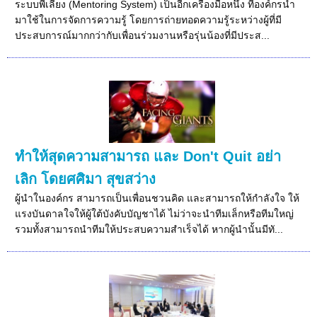
ระบบพี่เลี้ยง (Mentoring System) เป็นอีกเครื่องมือหนึ่ง ที่องค์กรนำ
มาใช้ในการจัดการความรู้ โดยการถ่ายทอดความรู้ระหว่างผู้ที่มี
ประสบการณ์มากกว่ากับเพื่อนร่วมงานหรือรุ่นน้องที่มีประส...
ทำให้สุดความสามารถ และ Don't Quit อย่า
เลิก โดยศศิมา สุขสว่าง
ผู้นำในองค์กร สามารถเป็นเพื่อนชวนคิด และสามารถให้กำลังใจ ให้
แรงบันดาลใจให้ผู้ใต้บังคับบัญชาได้ ไม่ว่าจะนำทีมเล็กหรือทีมใหญ่
รวมทั้งสามารถนำทีมให้ประสบความสำเร็จได้ หากผู้นำนั้นมีทั...