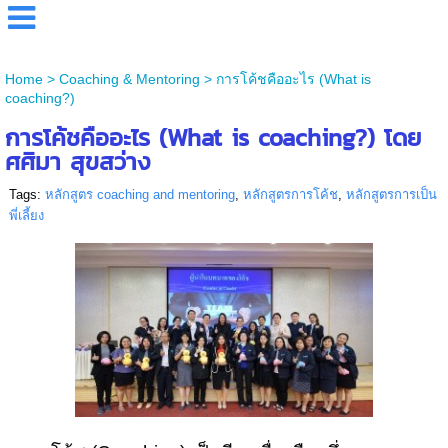
Home
>
Coaching & Mentoring
>
การโค้ชคืออะไร (What is
coaching?)
การโค้ชคืออะไร (What is coaching?) โดย
ศศิมา สุขสว่าง
Tags:
หลักสูตร coaching and mentoring
,
หลักสูตรการโค้ช
,
หลักสูตรการเป็น
พี่เลี้ยง