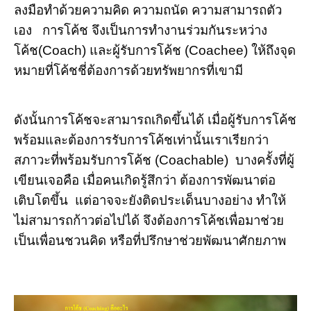
ลงมือทำด้วยความคิด ความถนัด ความสามารถตัว
เอง การโค้ช จึงเป็นการทำงานร่วมกันระหว่าง
โค้ช(Coach) และผู้รับการโค้ช (Coachee) ให้ถึงจุด
หมายที่โค้ชชี่ต้องการด้วยทรัพยากรที่เขามี
ดังนั้นการโค้ชจะสามารถเกิดขึ้นได้ เมื่อผู้รับการโค้ช
พร้อมและต้องการรับการโค้ชเท่านั้นเราเรียกว่า
สภาวะที่พร้อมรับการโค้ช (Coachable) บางครั้งที่ผู้
เขียนเจอคือ เมื่อคนเกิดรู้สึกว่า ต้องการพัฒนาต่อ
เติบโตขึ้น แต่อาจจะยังติดประเด็นบางอย่าง ทำให้
ไม่สามารถก้าวต่อไปได้ จึงต้องการโค้ชเพื่อมาช่วย
เป็นเพื่อนชวนคิด หรือที่ปรึกษาช่วยพัฒนาศักยภาพ