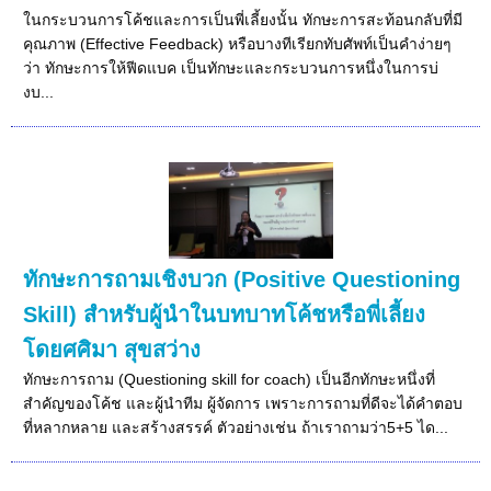
ในกระบวนการโค้ชและการเป็นพี่เลี้ยงนั้น ทักษะการสะท้อนกลับที่มี
คุณภาพ (Effective Feedback) หรือบางทีเรียกทับศัพท์เป็นคำง่ายๆ
ว่า ทักษะการให้ฟีดแบค เป็นทักษะและกระบวนการหนึ่งในการบ่
งบ...
ทักษะการถามเชิงบวก (Positive Questioning
Skill) สำหรับผู้นำในบทบาทโค้ชหรือพี่เลี้ยง
โดยศศิมา สุขสว่าง
ทักษะการถาม (Questioning skill for coach) เป็นอีกทักษะหนึ่งที่
สำคัญของโค้ช และผู้นำทีม ผู้จัดการ เพราะการถามที่ดีจะได้คำตอบ
ที่หลากหลาย และสร้างสรรค์ ตัวอย่างเช่น ถ้าเราถามว่า5+5 ได...