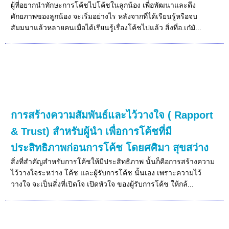
ผู้ที่อยากนำทักษะการโค้ชไปโค้ชในลูกน้อง เพื่อพัฒนาและดึง
ศักยภาพของลูกน้อง จะเริ่มอย่างไร หลังจากที่ได้เรียนรู้หรือจบ
สัมมนาแล้วหลายคนเมื่อได้เรียนรู้เรื่องโค้ชไปแล้ว สิ่งที่อ.เก๋มั...
การสร้างความสัมพันธ์และไว้วางใจ ( Rapport
& Trust) สำหรับผู้นำ เพื่อการโค้ชที่มี
ประสิทธิภาพก่อนการโค้ช โดยศศิมา สุขสว่าง
สิ่งที่สำคัญสำหรับการโค้ชให้มีประสิทธิภาพ นั้นก็คือการสร้างความ
ไว้วางใจระหว่าง โค้ช และผู้รับการโค้ช นั้นเอง เพราะความไว้
วางใจ จะเป็นสิ่งที่เปิดใจ เปิดหัวใจ ของผู้รับการโค้ช ให้กล้...