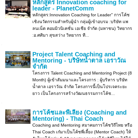
หลักสูตร Innovation coaching for
leader - PlanetComm
หลักสูตร:Innovation Coaching for Leader" การโค้ช
เชิงนวัตกรรมสำหรับผู้นำ กลุ่มผู้เข้าอบรม :บริษัท แพ
ลนเน็ต คอมมิวนิเคชั่น เอเชีย จำกัด (มหาชน) วิทยากร
:อ.ศศิมา สุขสว่าง วิทยากร ที...
Project Talent Coaching and
Mentoring - บริษัทน้ำตาล เอราวัณ
จำกัด
โครงการ Talent Coaching and Mentoring Project (8
Month) ผู้เข้าสัมมนาและโครงการ : ผู้บริหาร บริษัท
น้ำตาล เอราวัณ จำกัด โครงการนี้เป็นโปรเจคระยะ
ยาว เป็นโครงการสร้างวัฒนธรรมการโค้ช...
การโค้ชและพี่เลี้ยง (Coaching and
Mentoring) - Thai Coach
Coaching and Mentoring สมาคมการโค้ชวิถีไทย หรือ
Thai Coach เก๋มาเป็นโค้ชพี่เลี้ยง (Mentor Coach) ให้