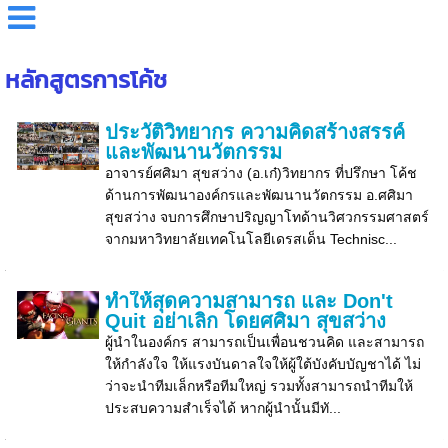
หลักสูตรการโค้ช
ประวัติวิทยากร ความคิดสร้างสรรค์
และพัฒนานวัตกรรม
อาจารย์ศศิมา สุขสว่าง (อ.เก๋)วิทยากร ที่ปรึกษา โค้ช
ด้านการพัฒนาองค์กรและพัฒนานวัตกรรม อ.ศศิมา
สุขสว่าง จบการศึกษาปริญญาโทด้านวิศวกรรมศาสตร์
จากมหาวิทยาลัยเทคโนโลยีเดรสเด็น Technisc...
ทำให้สุดความสามารถ และ Don't
Quit อย่าเลิก โดยศศิมา สุขสว่าง
ผู้นำในองค์กร สามารถเป็นเพื่อนชวนคิด และสามารถ
ให้กำลังใจ ให้แรงบันดาลใจให้ผู้ใต้บังคับบัญชาได้ ไม่
ว่าจะนำทีมเล็กหรือทีมใหญ่ รวมทั้งสามารถนำทีมให้
ประสบความสำเร็จได้ หากผู้นำนั้นมีทั...