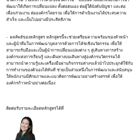
พัฒนาให้เกิดการเปลี่ยนแปลง ทั้งต่อตนเอง ต่อผู้ใต้บังคับบัญชา และต่อ
เพื่อนร่วมงาน ต่อองค์กรโดยรวม เพื่อให้การดำเนินงานได้ประสบความ
สำเร็จ และเป็นไปอย่างมีประสิทธิภาพ
- ผลลัพธ์ของหลักสูตร หลักสูตรนี้จะช่วยเตรียมความพร้อมของหัวหน้า
และผู้นำทีมในการพัฒนาบุคลากรด้วยการโค้ชเชิงนวัตกรรม เพื่อให้
สามารถรับมือและเป็นผู้นำการเปลี่ยนแปลงต่าง ๆ สู่เส้นทางการสร้าง
องค์กรแห่งการเรียนรู้ และเดินทางบนเส้นทางสู่องค์กรนวัตกรรมได้
สามารถนำความรู้และเครื่องมือผ่านกิจกรรมต่างๆแล้วนำไปประยุกต์ใช้กับ
การทำงานของตัวเองได้ทันที ช่วยเป็นส่วนหนึ่งในการพัฒนาและสนับสนุน
ให้พนักงานมีศักยภาพและแนวคิดการพัฒนาอย่างสร้างสรรค์ เพื่อให้
องค์กรก้าวหน้าอย่างต่อเนื่อง
ติดต่อรับรายละเอียดหลักสูตรได้ที่