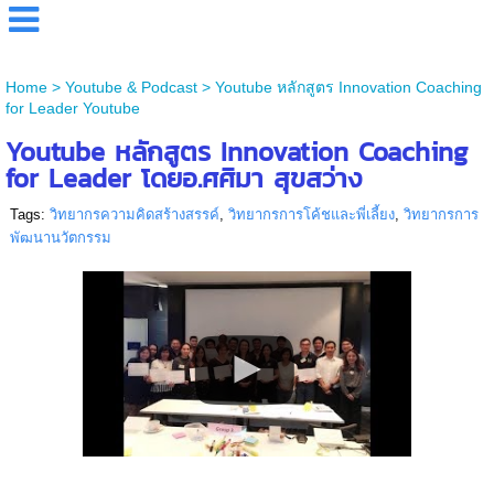
Home
>
Youtube & Podcast
>
Youtube หลักสูตร Innovation Coaching
for Leader Youtube
Youtube หลักสูตร Innovation Coaching
for Leader โดยอ.ศศิมา สุขสว่าง
Tags:
วิทยากรความคิดสร้างสรรค์
,
วิทยากรการโค้ชและพี่เลี้ยง
,
วิทยากรการ
พัฒนานวัตกรรม