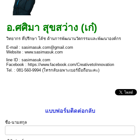
อ.ศศิมา สุขสว่าง (เก๋)
วิทยากร ที่ปรึกษา โค้ช ด้านการพัฒนานวัตกรรมและพัฒนาองค์กร
E-mail : sasimasuk.com@gmail.com
Website : www.sasimasuk.com
line ID : sasimasuk.com
Facebook : https://www.facebook.com/CreativetoInnovation
Tel. : 081-560-9994 (โทรกลับเฉพาะเบอร์มือถือนะคะ)
แบบฟอร์มติดต่อกลับ
ชื่อ-นามสกุล