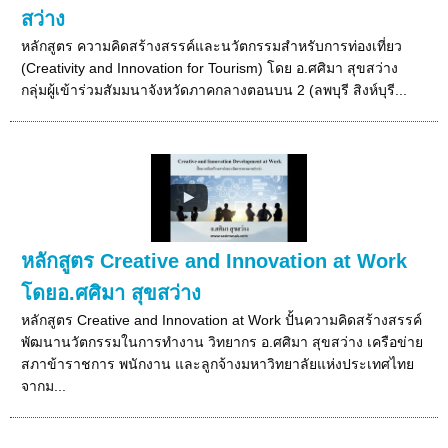
สว่าง
หลักสูตร ความคิดสร้างสรรค์และนวัตกรรมสำหรับการท่องเที่ยว
(Creativity and Innovation for Tourism) โดย อ.ศศิมา สุขสว่าง
กลุ่มผู้เข้าร่วมสัมมนาจังหวัดภาคกลางตอนบน 2 (ลพบุรี สิงห์บุรี...
หลักสูตร Creative and Innovation at Work
โดยอ.ศศิมา สุขสว่าง
หลักสูตร Creative and Innovation at Work ปั้นความคิดสร้างสรรค์
พัฒนานวัตกรรมในการทำงาน วิทยากร อ.ศศิมา สุขสว่าง เครือข่าย
สภาข้าราชการ พนักงาน และลูกจ้างมหาวิทยาลัยแห่งประเทศไทย
จากม...