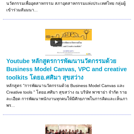
นวัตกรรมเพื่ออุตสาหกรรม สภาอุตสาหกรรมแห่งประเทศไทย กลุ่มผู้
เข้าร่วมสัมมนา...
Youtube หลักสูตรการพัฒนานวัตกรรมด้วย
Business Model Canvas, VPC and creative
toolkits โดยอ.ศศิมา สุขสว่าง
หลักสูตร "การพัฒนานวัตกรรมด้วย Business Model Canvas และ
Creative tools " โดยอ.ศศิมา สุขสว่าง ณ บริษัท พาซาย่า จำกัด ราย
ละเอียด การพัฒนาพนักงานทุกคนให้มีศักยภาพในการคิดและเห็นภา
พร...