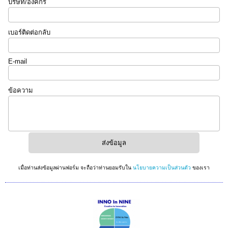
บริษัท/องค์กร
เบอร์ติดต่อกลับ
E-mail
ข้อความ
เมื่อท่านส่งข้อมูลผ่านฟอร์ม จะถือว่าท่านยอมรับใน
นโยบายความเป็นส่วนตัว
ของเรา