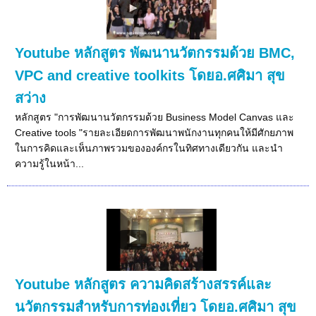
Youtube หลักสูตร พัฒนานวัตกรรมด้วย BMC,
VPC and creative toolkits โดยอ.ศศิมา สุข
สว่าง
หลักสูตร "การพัฒนานวัตกรรมด้วย Business Model Canvas และ
Creative tools "รายละเอียดการพัฒนาพนักงานทุกคนให้มีศักยภาพ
ในการคิดและเห็นภาพรวมขององค์กรในทิศทางเดียวกัน และนำ
ความรู้ในหน้า...
Youtube หลักสูตร ความคิดสร้างสรรค์และ
นวัตกรรมสำหรับการท่องเที่ยว โดยอ.ศศิมา สุข