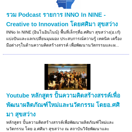
รวม Podcast รายการ INNO In NINE -
Creative to Innovation โดยศศิมา สุขสว่าง
INNo In NINE (อินโนอินไนน์) พื้นที่เล็กๆที่อ.ศศิมา สุขสว่าง(อ.เก๋)
แบ่งปันและแลกเปลี่ยนมุมมอง ประสบการณ์ความรู้ เทคนิค เครื่อง
มือต่างๆในด้านความคิดสร้างสรรค์ เพื่อพัฒนานวัตกรรมและผ...
Youtube หลักสูตร ปั้นความคิดสร้างสรรค์เพื่อ
พัฒนาผลิตภัณฑ์ใหม่และนวัตกรรม โดยอ.ศศิ
มา สุขสว่าง
หลักสูตร ปั้นความคิดสร้างสรรค์เพื่อพัฒนาผลิตภัณฑ์ใหม่และ
นวัตกรรม โดย อ.ศศิมา สุขสว่าง ณ สถาบันวิจัยพัฒนาและ