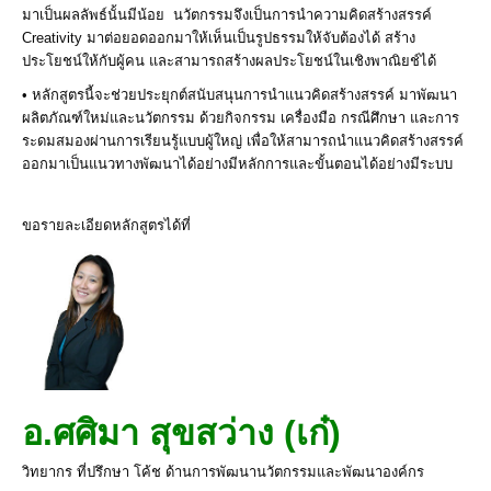
มาเป็นผลลัพธ์นั้นมีน้อย นวัตกรรมจึงเป็นการนำความคิดสร้างสรรค์
Creativity มาต่อยอดออกมาให้เห็นเป็นรูปธรรมให้จับต้องได้ สร้าง
ประโยชน์ให้กับผู้คน และสามารถสร้างผลประโยชน์ในเชิงพาณิยช์ได้
• หลักสูตรนี้จะช่วยประยุกต์สนับสนุนการนำแนวคิดสร้างสรรค์ มาพัฒนา
ผลิตภัณฑ์ใหม่และนวัตกรรม ด้วยกิจกรรม เครื่องมือ กรณีศึกษา และการ
ระดมสมองผ่านการเรียนรู้แบบผู้ใหญ่ เพื่อให้สามารถนำแนวคิดสร้างสรรค์
ออกมาเป็นแนวทางพัฒนาได้อย่างมีหลักการและขั้นตอนได้อย่างมีระบบ
ขอรายละเอียดหลักสูตรได้ที่
อ.ศศิมา สุขสว่าง (เก๋)
วิทยากร ที่ปรึกษา โค้ช ด้านการพัฒนานวัตกรรมและพัฒนาองค์กร