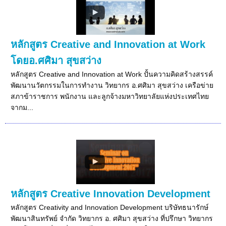
หลักสูตร Creative and Innovation at Work
โดยอ.ศศิมา สุขสว่าง
หลักสูตร Creative and Innovation at Work ปั้นความคิดสร้างสรรค์
พัฒนานวัตกรรมในการทำงาน วิทยากร อ.ศศิมา สุขสว่าง เครือข่าย
สภาข้าราชการ พนักงาน และลูกจ้างมหาวิทยาลัยแห่งประเทศไทย
จากม...
หลักสูตร Creative Innovation Development
หลักสูตร Creativity and Innovation Development บริษัทธนารักษ์
พัฒนาสินทรัพย์ จำกัด วิทยากร อ. ศศิมา สุขสว่าง ที่ปรึกษา วิทยากร