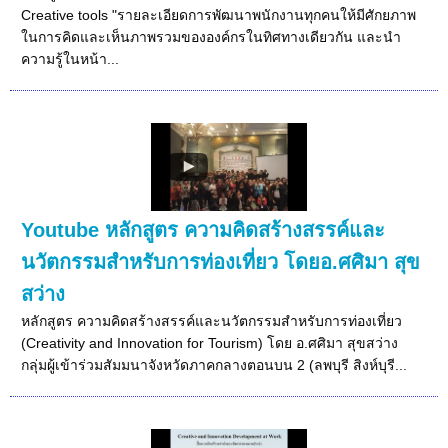
Creative tools "รายละเอียดการพัฒนาพนักงานทุกคนให้มีศักยภาพ
ในการคิดและเห็นภาพรวมขององค์กรในทิศทางเดียวกัน และนำ
ความรู้ในหน้า...
Youtube หลักสูตร ความคิดสร้างสรรค์และ
นวัตกรรมสำหรับการท่องเที่ยว โดยอ.ศศิมา สุข
สว่าง
หลักสูตร ความคิดสร้างสรรค์และนวัตกรรมสำหรับการท่องเที่ยว
(Creativity and Innovation for Tourism) โดย อ.ศศิมา สุขสว่าง
กลุ่มผู้เข้าร่วมสัมมนาจังหวัดภาคกลางตอนบน 2 (ลพบุรี สิงห์บุรี...