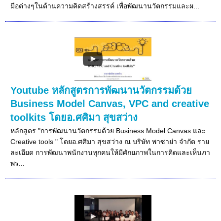
มือต่างๆในด้านความคิดสร้างสรรค์ เพื่อพัฒนานวัตกรรมและผ...
Youtube หลักสูตรการพัฒนานวัตกรรมด้วย
Business Model Canvas, VPC and creative
toolkits โดยอ.ศศิมา สุขสว่าง
หลักสูตร "การพัฒนานวัตกรรมด้วย Business Model Canvas และ
Creative tools " โดยอ.ศศิมา สุขสว่าง ณ บริษัท พาซาย่า จำกัด ราย
ละเอียด การพัฒนาพนักงานทุกคนให้มีศักยภาพในการคิดและเห็นภา
พร...