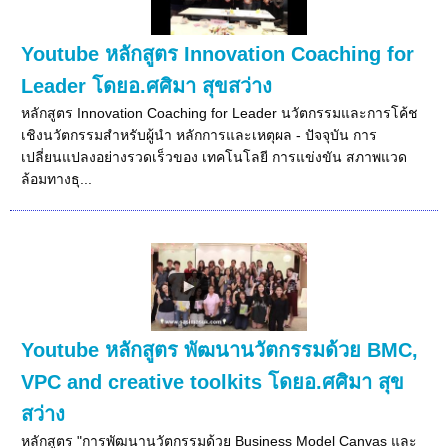
Youtube หลักสูตร Innovation Coaching for
Leader โดยอ.ศศิมา สุขสว่าง
หลักสูตร Innovation Coaching for Leader นวัตกรรมและการโค้ช
เชิงนวัตกรรมสําหรับผู้นำ หลักการและเหตุผล - ปัจจุบัน การ
เปลี่ยนแปลงอย่างรวดเร็วของ เทคโนโลยี การแข่งขัน สภาพแวด
ล้อมทางธุ...
Youtube หลักสูตร พัฒนานวัตกรรมด้วย BMC,
VPC and creative toolkits โดยอ.ศศิมา สุข
สว่าง
หลักสูตร "การพัฒนานวัตกรรมด้วย Business Model Canvas และ