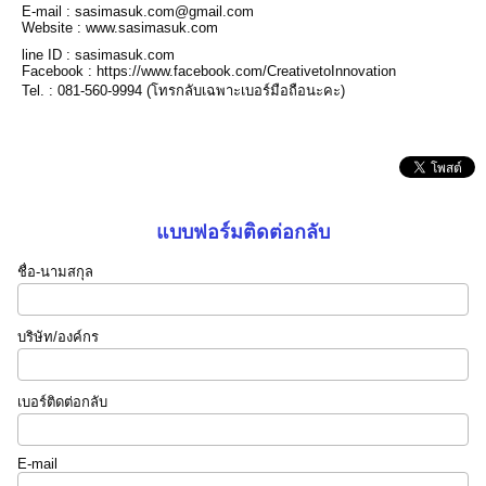
E-mail : sasimasuk.com@gmail.com
Website : www.sasimasuk.com
line ID : sasimasuk.com
Facebook : https://www.facebook.com/CreativetoInnovation
Tel. : 081-560-9994 (โทรกลับเฉพาะเบอร์มือถือนะคะ)
แบบฟอร์มติดต่อกลับ
ชื่อ-นามสกุล
บริษัท/องค์กร
เบอร์ติดต่อกลับ
E-mail