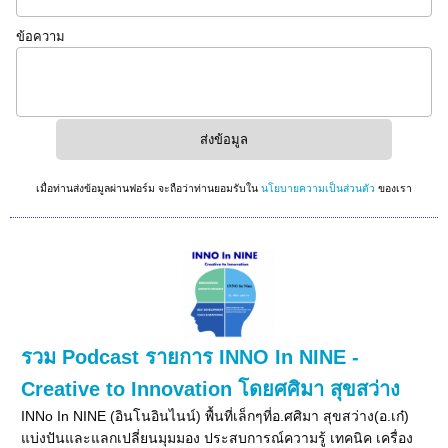
ข้อความ
เมื่อท่านส่งข้อมูลผ่านฟอร์ม จะถือว่าท่านยอมรับใน
นโยบายความเป็นส่วนตัว
ของเรา
รวม Podcast รายการ INNO In NINE -
Creative to Innovation โดยศศิมา สุขสว่าง
INNo In NINE (อินโนอินไนน์) พื้นที่เล็กๆที่อ.ศศิมา สุขสว่าง(อ.เก๋)
แบ่งปันและแลกเปลี่ยนมุมมอง ประสบการณ์ความรู้ เทคนิค เครื่อง