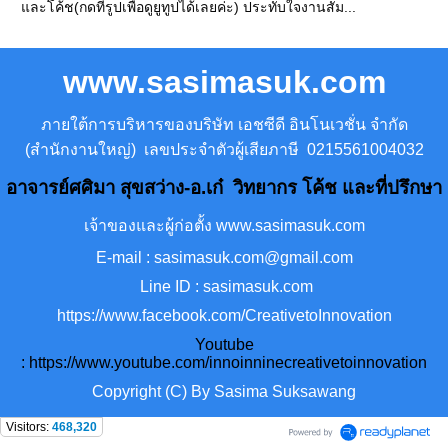
และโค้ช(กดที่รูปเพื่อดูยูทูปได้เลยค่ะ) ประทับใจงานสัม...
www.sasimasuk.com
ภายใต้การบริหารของบริษัท เอชซีดี อินโนเวชั่น จำกัด
(สำนักงานใหญ่) เลขประจำตัวผู้เสียภาษี 0215561004032
อาจารย์ศศิมา สุขสว่าง-อ.เก๋ วิทยากร โค้ช และที่ปรึกษา
เจ้าของและผู้ก่อตั้ง www.sasimasuk.com
E-mail : sasimasuk.com@gmail.com
Line ID : sasimasuk.com
https://www.facebook.com/CreativetoInnovation
Youtube
:
https://www.youtube.com/innoinninecreativetoinnovation
Copyright (C) By Sasima Suksawang
Visitors:
468,320