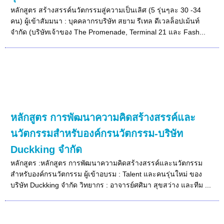
หลักสูตร สร้างสรรค์นวัตกรรมสู่ความเป็นเลิศ (5 รุ่นๆละ 30 -34
คน) ผู้เข้าสัมมนา : บุคคลากรบริษัท สยาม รีเทล ดีเวลล็อปเม้นท์
จำกัด (บริษัทเจ้าของ The Promenade, Terminal 21 และ Fash...
หลักสูตร การพัฒนาความคิดสร้างสรรค์และ
นวัตกรรมสำหรับองค์กรนวัตกรรม-บริษัท
Duckking จำกัด
หลักสูตร :หลักสูตร การพัฒนาความคิดสร้างสรรค์และนวัตกรรม
สำหรับองค์กรนวัตกรรม ผู้เข้าอบรม : Talent และคนรุ่นใหม่ ของ
บริษัท Duckking จำกัด วิทยากร : อาจารย์ศศิมา สุขสว่าง และทีม ...