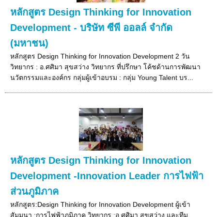
หลักสูตร Design Thinking for Innovation
Development - บริษัท ซีพี ออลล์ จำกัด
(มหาชน)
หลักสูตร Design Thinking for Innovation Development 2 วัน
วิทยากร : อ.ศศิมา สุขสว่าง วิทยากร ที่ปรึกษา โค้ชด้านการพัฒนา
นวัตกรรมและองค์กร กลุ่มผู้เข้าอบรม : กลุ่ม Young Talent บร...
หลักสูตร Design Thinking for Innovation
Development -Innovation Leader การไฟฟ้า
ส่วนภูมิภาค
หลักสูตร:Design Thinking for Innovation Development ผู้เข้า
สัมมนา :การไฟฟ้าภูมิภาค วิทยากร :อ.ศศิมา สุขสว่าง และทีม