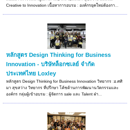
Creative to Innovation เนื้อหาการอบรม : องค์กรยุคใหม่ต้องกา...
หลักสูตร Design Thinking for Business
Innovation - บริษัทล็อกซเลย์ จำกัด
ประเทศไทย Loxley
หลักสูตร Design Thinking for Business Innovation วิทยากร :อ.ศศิ
มา สุขสว่าง วิทยากร ที่ปรึกษา โค้ชด้านการพัฒนานวัตกรรมและ
องค์กร กลุ่มผู้เข้าอบรม : ผู้จัดการ sale และ Talent ฝ่า...