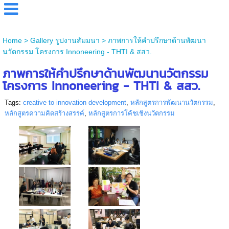
Home
>
Gallery รูปงานสัมมนา
>
ภาพการให้คำปรึกษาด้านพัฒนา
นวัตกรรม โครงการ Innoneering - THTI & สสว.
ภาพการให้คำปรึกษาด้านพัฒนานวัตกรรม
โครงการ Innoneering - THTI & สสว.
Tags:
creative to innovation development
,
หลักสูตรการพัฒนานวัตกรรม
,
หลักสูตรความคิดสร้างสรรค์
,
หลักสูตรการโค้ชเชิงนวัตกรรม