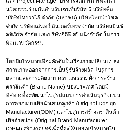
และ Project Manager บริหารจัดการการพัฒนา
นวัตกรรมร่วมกันสำหรับเชนท์บริษัท 5 บริษัทคือ
บริษัทไทยวาโก้ จำกัด (มหาชน) บริษัทไทยนำโชค
จำกัด บริษัทแสนทวี อินเตอร์เทรดจำกัด บริษัทสปันซิ
ลล์เวิร์ล จำกัด และบริษัทจีอีพี สปินนิ่งจำกัด ในการ
พัฒนานวัตกรรม
โดยมีเป้าหมายเพื่อผลักดันในเรื่องการเปลี่ยนแปลง
สถานภาพออกจากการเป็นผู้รับจ้างผลิต ไปสู่การ
ตลาดและการผลิตแบบครบวงจรรวมทั้งการสร้าง
ตราสินค้า (Brand Name) ของประเทศ โดยมี
ทิศทางที่จะพัฒนาไปสู่รูปแบบการดำเนินธุรกิจแบบ
การออกแบบเพื่อนำเสนอลูกค้า (Original Design
Manufacturer(ODM) และไปสู่การสร้างตราสินค้า
เพื่อจำหน่าย (Original Brand Manufacturer
(OBM) สร้างกลยุทธ์เพื่อที่จะให้บรรลุเป้าหมายใน