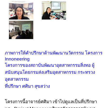
ภาพการให้คำปรึกษาด้านพัฒนานวัตกรรม โครงการ
Innoneering
โครงการของสถาบันพัฒนาอุตสาหกรรมสิ่งทอ ผู้
สนับสนุนโดยกรมส่งเสริมอุตสาหกรรม กระทรวง
อุตสาหกรรม
ที่ปรึกษา ศศิมา สุขสว่าง
โครงการนี้อาจารย์ศศิมา เข้าไปดูแลเป็นที่ปรึกษา