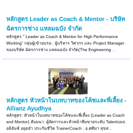
หลักสูตร Leader as Coach & Mentor - บริษัท
ฉัตรการช่าง แหลมฉบัง จำกัด
หลักสูตร " Leader as Coach & Mentor for High Performance
Working” กลุ่มผู้เข้าอบรม : ผู้บริหาร วิศวกร และ Project Manager
ของบริษัท ฉัตรการช่าง แหลมฉบัง จำกัด(The Engineering ...
หลักสูตร หัวหน้าในบทบาทของโค้ชและพี่เลี้ยง -
Allianz Ayudhya
หลักสูตร: หัวหน้าในบทบาทของโค้ชและพี่เลี้ยง (Leader as Coach
and Mentor) สัมมนา: ผู้จัดการและหัวหน้าทีมขายระดับ Talentบมจ.
อลิอันซ์ อยุธยำ ประกันชีวิต TrainerCoach : อ.ศศิมา สุขส...