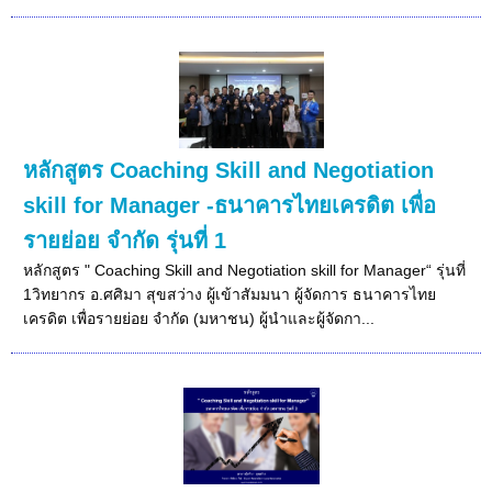
หลักสูตร Coaching Skill and Negotiation
skill for Manager -ธนาคารไทยเครดิต เพื่อ
รายย่อย จำกัด รุ่นที่ 1
หลักสูตร " Coaching Skill and Negotiation skill for Manager“ รุ่นที่
1วิทยากร อ.ศศิมา สุขสว่าง ผู้เข้าสัมมนา ผู้จัดการ ธนาคารไทย
เครดิต เพื่อรายย่อย จำกัด (มหาชน) ผู้นำและผู้จัดกา...