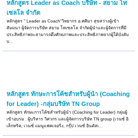
หลักสูตร Leader as Coach บริษัท - สยาม โท
เซลโล จำกัด
หลักสูตร " Leader as Coach“วิทยากร อ.ศศิมา สุขสว่างผู้เข้า
สัมมนา ผู้จัดการบริษัท สยาม โทเซลโล จำกัดผู้นำและผู้จัดการที่มี
ประสิทธิภาพจะสามารถดึงศักยภาพและประสิทธิภาพจากผู้ใต้บังคับ
บ...
หลักสูตร ทักษะการโค้ชสำหรับผู้นำ (Coaching
for Leader) -กลุ่มบริษัท TN Group
หลักสูตร ทักษะการโค้ชสำหรับผู้นำ (Coaching for Leader) กลุ่มผู้
เข้าอบรม : ผู้บริหาร วิศวกร และผู้จัดการบริษัท TN group (เวนซ์ อิ
เล็กทริค, เวนซ์ แมนูแฟคเจอริ่ง, กรุ๊ป เวนซ์ อินดัสเ...