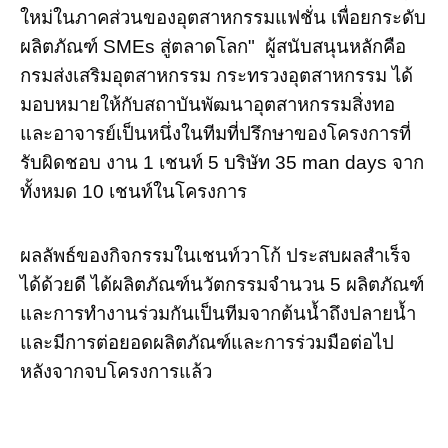
ใหม่ในภาคส่วนของอุตสาหกรรมแฟชั่น เพื่อยกระดับ
ผลิตภัณฑ์ SMEs สู่ตลาดโลก" ผู้สนับสนุนหลักคือ
กรมส่งเสริมอุตสาหกรรม กระทรวงอุตสาหกรรม ได้
มอบหมายให้กับสถาบันพัฒนาอุตสาหกรรมสิ่งทอ
และอาจารย์เป็นหนึ่งในทีมที่ปรึกษาของโครงการที่
รับผิดชอบ งาน 1 เชนท์ 5 บริษัท 35 man days จาก
ทั้งหมด 10 เชนท์ในโครงการ
ผลลัพธ์ของกิจกรรมในเชนท์วาโก้ ประสบผลสำเร็จ
ได้ด้วยดี ได้ผลิตภัณฑ์นวัตกรรมจำนวน 5 ผลิตภัณฑ์
และการทำงานร่วมกันเป็นทีมจากต้นน้ำถึงปลายน้ำ
และมีการต่อยอดผลิตภัณฑ์และการร่วมมือต่อไป
หลังจากจบโครงการแล้ว