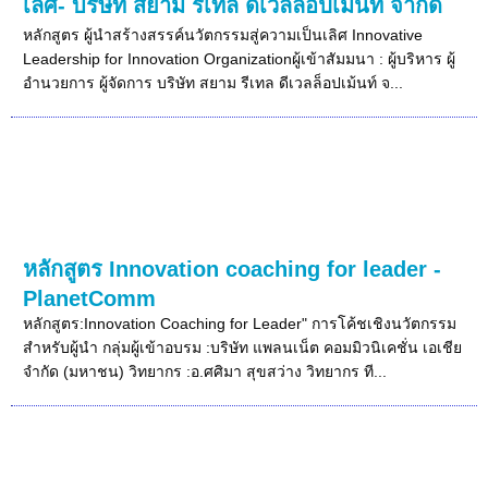
เลิศ- บริษัท สยาม รีเทล ดีเวลล็อปเม้นท์ จำกัด
หลักสูตร ผู้นำสร้างสรรค์นวัตกรรมสู่ความเป็นเลิศ Innovative
Leadership for Innovation Organizationผู้เข้าสัมมนา : ผู้บริหาร ผู้
อำนวยการ ผู้จัดการ บริษัท สยาม รีเทล ดีเวลล็อปเม้นท์ จ...
หลักสูตร Innovation coaching for leader -
PlanetComm
หลักสูตร:Innovation Coaching for Leader" การโค้ชเชิงนวัตกรรม
สำหรับผู้นำ กลุ่มผู้เข้าอบรม :บริษัท แพลนเน็ต คอมมิวนิเคชั่น เอเชีย
จำกัด (มหาชน) วิทยากร :อ.ศศิมา สุขสว่าง วิทยากร ที...