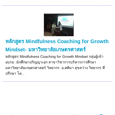
หลักสูตร Mindfulness Coaching for Growth
Mindset- มหาวิทยาลัยเกษตรศาสตร์
หลักสูตร Mindfulness Coaching for Growth Mindset กลุ่มผู้เข้า
อบรม :นักศึกษาปริญญาเอก สาขาวิชาการบริหารการศึกษา
มหาวิทยาลัยเกษตรศาสตร์ วิทยากร :อ.ศศิมา สุขสว่าง วิทยากร ที่
ปรึกษา โค...