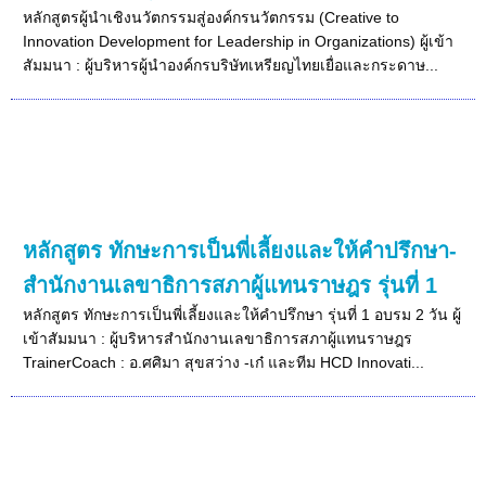
หลักสูตรผู้นำเชิงนวัตกรรมสู่องค์กรนวัตกรรม (Creative to
Innovation Development for Leadership in Organizations) ผู้เข้า
สัมมนา : ผู้บริหารผู้นำองค์กรบริษัทเหรียญไทยเยื่อและกระดาษ...
หลักสูตร ทักษะการเป็นพี่เลี้ยงและให้คำปรึกษา-
สำนักงานเลขาธิการสภาผู้แทนราษฎร รุ่นที่ 1
หลักสูตร ทักษะการเป็นพี่เลี้ยงและให้คำปรึกษา รุ่นที่ 1 อบรม 2 วัน ผู้
เข้าสัมมนา : ผู้บริหารสำนักงานเลขาธิการสภาผู้แทนราษฎร
TrainerCoach : อ.ศศิมา สุขสว่าง -เก๋ และทีม HCD Innovati...