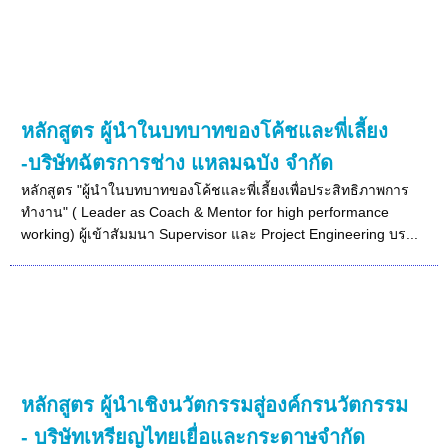
หลักสูตร ผู้นำในบทบาทของโค้ชและพี่เลี้ยง
-บริษัทฉัตรการช่าง แหลมฉบัง จำกัด
หลักสูตร "ผู้นำในบทบาทของโค้ชและพี่เลี้ยงเพื่อประสิทธิภาพการ
ทำงาน" ( Leader as Coach & Mentor for high performance
working) ผู้เข้าสัมมนา Supervisor และ Project Engineering บร...
หลักสูตร ผู้นำเชิงนวัตกรรมสู่องค์กรนวัตกรรม
- บริษัทเหรียญไทยเยื่อและกระดาษจำกัด