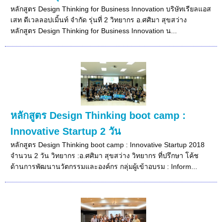
หลักสูตร Design Thinking for Business Innovation บริษัทเรียลแอส
เสท ดีเวลลอปเมิ้นท์ จำกัด รุ่นที่ 2 วิทยากร อ.ศศิมา สุขสว่าง
หลักสูตร Design Thinking for Business Innovation น...
หลักสูตร Design Thinking boot camp :
Innovative Startup 2 วัน
หลักสูตร Design Thinking boot camp : Innovative Startup 2018
จำนวน 2 วัน วิทยากร :อ.ศศิมา สุขสว่าง วิทยากร ที่ปรึกษา โค้ช
ด้านการพัฒนานวัตกรรมและองค์กร กลุ่มผู้เข้าอบรม : Inform...