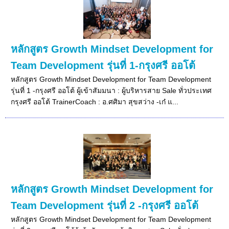
หลักสูตร Growth Mindset Development for
Team Development รุ่นที่ 1-กรุงศรี ออโต้
หลักสูตร Growth Mindset Development for Team Development
รุ่นที่ 1 -กรุงศรี ออโต้ ผู้เข้าสัมมนา : ผู้บริหารสาย Sale ทั่วประเทศ
กรุงศรี ออโต้ TrainerCoach : อ.ศศิมา สุขสว่าง -เก๋ แ...
หลักสูตร Growth Mindset Development for
Team Development รุ่นที่ 2 -กรุงศรี ออโต้
หลักสูตร Growth Mindset Development for Team Development