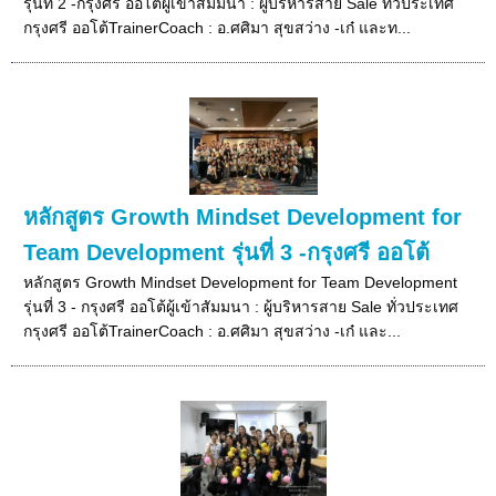
รุ่นที่ 2 -กรุงศรี ออโต้ผู้เข้าสัมมนา : ผู้บริหารสาย Sale ทั่วประเทศ
กรุงศรี ออโต้TrainerCoach : อ.ศศิมา สุขสว่าง -เก๋ และท...
หลักสูตร Growth Mindset Development for
Team Development รุ่นที่ 3 -กรุงศรี ออโต้
หลักสูตร Growth Mindset Development for Team Development
รุ่นที่ 3 - กรุงศรี ออโต้ผู้เข้าสัมมนา : ผู้บริหารสาย Sale ทั่วประเทศ
กรุงศรี ออโต้TrainerCoach : อ.ศศิมา สุขสว่าง -เก๋ และ...