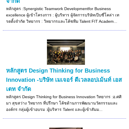
จำกัด
หลักสูตร :Synergistic Teamwork Developmentfor Business
excellence ผู้เข้าโครงการ : ผู้บริหาร ผู้จัดการบริษัทเป๊บซี่โคล่า เท
รดดิ้งจำกัด วิทยากร : วิทยากรและโค้ชทีม Talent FIT Academ...
หลักสูตร Design Thinking for Business
Innovation -บริษัท เมเจอร์ ดีเวลลอปเม้นท์ เอส
เตท จำกัด
หลักสูตร Design Thinking for Business Innovation วิทยากร :อ.ศศิ
มา สุขสว่าง วิทยากร ที่ปรึกษา โค้ชด้านการพัฒนานวัตกรรมและ
องค์กร กลุ่มผู้เข้าอบรม :ผู้บริหาร Talent และผู้เข้าสัมม...