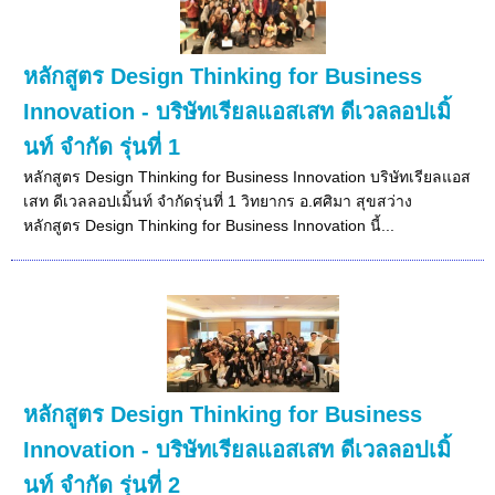
หลักสูตร Design Thinking for Business
Innovation - บริษัทเรียลแอสเสท ดีเวลลอปเมิ้
นท์ จำกัด รุ่นที่ 1
หลักสูตร Design Thinking for Business Innovation บริษัทเรียลแอส
เสท ดีเวลลอปเมิ้นท์ จำกัดรุ่นที่ 1 วิทยากร อ.ศศิมา สุขสว่าง
หลักสูตร Design Thinking for Business Innovation นี้...
หลักสูตร Design Thinking for Business
Innovation - บริษัทเรียลแอสเสท ดีเวลลอปเมิ้
นท์ จำกัด รุ่นที่ 2