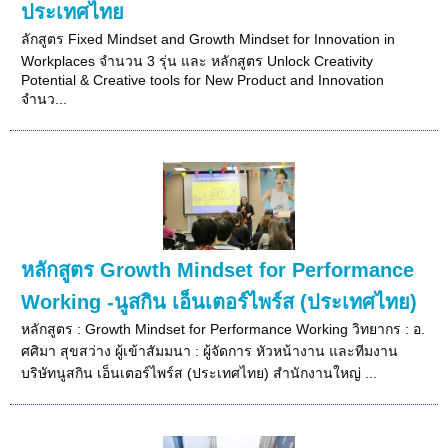
ประเทศไทย
ลักสูตร Fixed Mindset and Growth Mindset for Innovation in
Workplaces จำนวน 3 รุ่น และ หลักสูตร Unlock Creativity
Potential & Creative tools for New Product and Innovation
จำนว...
หลักสูตร Growth Mindset for Performance
Working -นูสกิน เอ็นเตอร์ไพร์ส (ประเทศไทย)
หลักสูตร : Growth Mindset for Performance Working วิทยากร : อ.
ศศิมา สุขสว่าง ผู้เข้าสัมมนา : ผู้จัดการ หัวหน้างาน และทีมงาน
บริษัทนูสกิน เอ็นเตอร์ไพร์ส (ประเทศไทย) สำนักงานใหญ่ ...