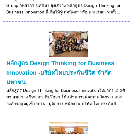
Group วิทยากร อ.ศศิมา สุขสว่าง หลักสูตร Design Thinking for
Business Innovation นี้เพื่อให้รู้เทคนิคการพัฒนานวัตกรรมทั้ง...
หลักสูตร Design Thinking for Business
Innovation -บริษัทไทยประกันชีวิต จำกัด
มหาชน
หลักสูตร Design Thinking for Business Innovationวิทยากร :อ.ศศิ
มา สุขสว่าง วิทยากร ที่ปรึกษา โค้ชด้านการพัฒนานวัตกรรมและ
องค์กรกลุ่มผู้เข้าอบรม : ผู้จัดการ พนักงาน บริษัท ไทยประกันชี...