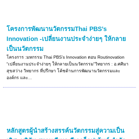
โครงการพัฒนานวัตกรรมThai PBS’s
Innovation -เปลี่ยนงานประจำง่ายๆ ให้กลาย
เป็นนวัตกรรม
โครงการ :มหกรรม Thai PBS’s Innovation ตอน Routinovation
“เปลี่ยนงานประจำง่ายๆ ให้กลายเป็นนวัตกรรม”วิทยากร : อ.ศศิมา
สุขสว่าง วิทยากร ที่ปรึกษา โค้ชด้านการพัฒนานวัตกรรมและ
องค์กร และ...
หลักสูตรผู้นำสร้างสรรค์นวัตกรรมสู่ความเป็น