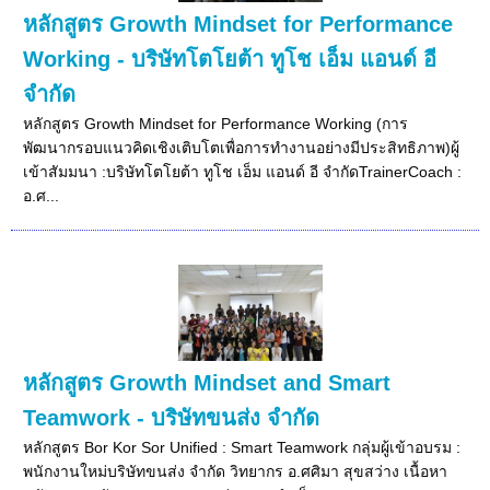
หลักสูตร Growth Mindset for Performance
Working - บริษัทโตโยต้า ทูโช เอ็ม แอนด์ อี
จำกัด
หลักสูตร Growth Mindset for Performance Working (การ
พัฒนากรอบแนวคิดเชิงเติบโตเพื่อการทำงานอย่างมีประสิทธิภาพ)ผู้
เข้าสัมมนา :บริษัทโตโยต้า ทูโช เอ็ม แอนด์ อี จำกัดTrainerCoach :
อ.ศ...
หลักสูตร Growth Mindset and Smart
Teamwork - บริษัทขนส่ง จำกัด
หลักสูตร Bor Kor Sor Unified : Smart Teamwork กลุ่มผู้เข้าอบรม :
พนักงานใหม่บริษัทขนส่ง จำกัด วิทยากร อ.ศศิมา สุขสว่าง เนื้อหา