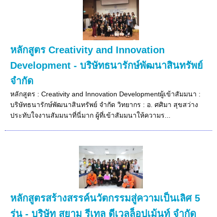
หลักสูตร Creativity and Innovation
Development - บริษัทธนารักษ์พัฒนาสินทรัพย์
จำกัด
หลักสูตร : Creativity and Innovation Developmentผู้เข้าสัมมนา :
บริษัทธนารักษ์พัฒนาสินทรัพย์ จำกัด วิทยากร : อ. ศศิมา สุขสว่าง
ประทับใจงานสัมมนาที่นี่มาก ผู้ที่เข้าสัมมนาให้ความร...
หลักสูตรสร้างสรรค์นวัตกรรมสู่ความเป็นเลิศ 5
รุ่น - บริษัท สยาม รีเทล ดีเวลล็อปเม้นท์ จำกัด