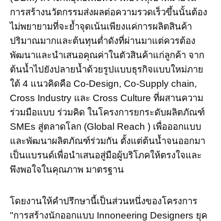
การสร้างนวัตกรรมส่งผลต่อความรวดเร็วขึ้นนั้นต้อง
ไม่พยายามที่จะย้ำจุดเน้นเพียงแค่การผลิตสินค้า
ปริมาณมากและต้นทุนต่ำดังที่ผ่านมาแต่ควรต้อง
พัฒนาและนำเสนอคุณค่าในตัวสินค้าแก่ลูกค้า จาก
ต้นน้ำไปยังปลายน้ำด้วยรูปแบบธุรกิจแบบใหม่ภาย
ใต้ 4 แนวคิดคือ Co-Design, Co-Supply chain,
Cross Industry และ Cross Culture ที่ผสานความ
ร่วมมือแบบ ร่วมคิด ในโครงการยกระดับผลิตภัณฑ์
SMEs สู่ตลาดโลก (Global Reach ) เพื่อออกแบบ
และพัฒนาผลิตภัณฑ์ร่วมกัน ตั้งแต่ต้นน้ำจนออกมา
เป็นแบรนด์เพื่อนำเสนอสู่มือผู้บริโภคให้ตรงใจและ
พึงพอใจในคุณภาพ มาตรฐาน
โดยงานให้คำปรึกษานี้เป็นส่วนหนึ่งของโครงการ
"การสร้างนักออกแบบ Innoneering Designers ยุค