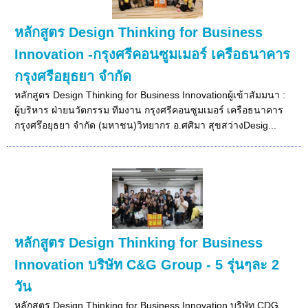
หลักสูตร Design Thinking for Business
Innovation -กรุงศรีคอนซูมเมอร์ เครือธนาคาร
กรุงศรีอยุธยา จำกัด
หลักสูตร Design Thinking for Business Innovationผู้เข้าสัมมนา :
ผู้บริหาร ฝ่ายนวัตกรรม ทีมงาน กรุงศรีคอนซูมเมอร์ เครือธนาคาร
กรุงศรึอยุธยา จำกัด (มหาชน)วิทยากร อ.ศศิมา สุขสว่างDesig...
หลักสูตร Design Thinking for Business
Innovation บริษัท C&G Group - 5 รุ่นๆละ 2
วัน
หลักสูตร Design Thinking for Business Innovation บริษัท CDG