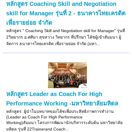
หลักสูตร Coaching Skill and Negotiation
skill for Manager รุ่นที่ 2 - ธนาคารไทยเครดิต
เพื่อรายย่อย จำกัด
หลักสูตร " Coaching Skill and Negotiation skill for Manager“ รุ่นที่
2วิทยากร อ.ศศิมา สุขสว่าง วิทยากร ที่ปรึกษา โค้ชผู้เข้าสัมมนา ผู้
จัดการ ธนาคารไทยเครดิต เพื่อรายย่อย จำกัด (มหา...
หลักสูตร Leader as Coach For High
Performance Working -มหาวิทยาลัยมหิดล
หลักสูตร: ผู้นำในบทบาทของโค้ชเพื่อประสิทธิภาพการทำงาน
(Leader as Coach For High Performance
Working)สัมมนา:โครงการพัฒนานักบริหารระดับต้น มหาวิทยาลัย
มหิดล รุ่นที่ 22Trainerand Coach...