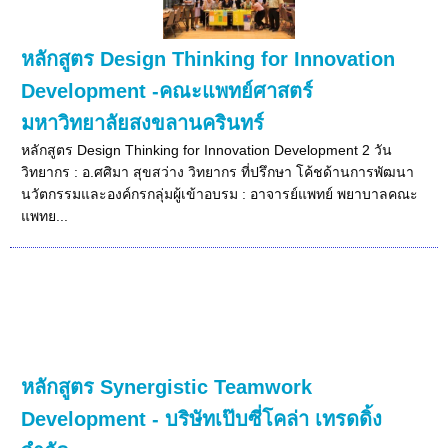
หลักสูตร Design Thinking for Innovation
Development -คณะแพทย์ศาสตร์
มหาวิทยาลัยสงขลานครินทร์
หลักสูตร Design Thinking for Innovation Development 2 วัน
วิทยากร : อ.ศศิมา สุขสว่าง วิทยากร ที่ปรึกษา โค้ชด้านการพัฒนา
นวัตกรรมและองค์กรกลุ่มผู้เข้าอบรม : อาจารย์แพทย์ พยาบาลคณะ
แพทย...
หลักสูตร Synergistic Teamwork
Development - บริษัทเป๊บซี่โคล่า เทรดดิ้ง