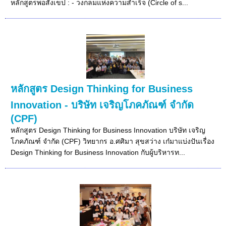
หลักสูตรพอสังเขป : - วงกลมแห่งความสำเร็จ (Circle of s...
หลักสูตร Design Thinking for Business
Innovation - บริษัท เจริญโภคภัณฑ์ จำกัด
(CPF)
หลักสูตร Design Thinking for Business Innovation บริษัท เจริญ
โภคภัณฑ์ จำกัด (CPF) วิทยากร อ.ศศิมา สุขสว่าง เก๋มาแบ่งปันเรื่อง
Design Thinking for Business Innovation กับผู้บริหารท...