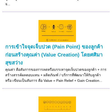
จ...
การเข้าใจจุดเจ็บปวด (Pain Point) ของลูกค้า
ก่อนสร้างคุณค่า (Value Creation) โดยศศิมา
สุขสว่าง
คุณค่า คือสัมการของการลดหรือบรรเทาจุดเจ็บปวดของลูกค้า + การ
สร้างสรรค์ผลตอบแทน + ผลิตภัณฑ์ / บริการที่พัฒนาให้กับลูกค้า
หรือ เขียนเป็นสัมการ คือ Value = Pain Relief + Gain Creation...