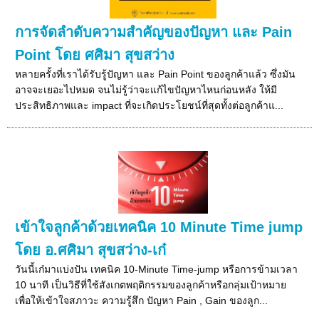
การจัดลำดับความสำคัญของปัญหา และ Pain
Point โดย ศศิมา สุขสว่าง
หลายครั้งที่เราได้รับรู้ปัญหา และ Pain Point ของลูกค้าแล้ว ซึ่งมัน
อาจจะเยอะไปหมด จนไม่รู้ว่าจะแก้ไขปัญหาไหนก่อนหลัง ให้มี
ประสิทธิภาพและ impact ที่จะเกิดประโยชน์ที่สุดทั้งต่อลูกค้าแ...
เข้าใจลูกค้าด้วยเทคนิค 10 Minute Time jump
โดย อ.ศศิมา สุขสว่าง-เก๋
วันนี้เก๋มาแบ่งปัน เทคนิค 10-Minute Time-jump หรือการข้ามเวลา
10 นาที เป็นวิธีที่ใช้สังเกตพฤติกรรมของลูกค้าหรือกลุ่มเป้าหมาย
เพื่อให้เข้าใจสภาวะ ความรู้สึก ปัญหา Pain , Gain ของลูก...