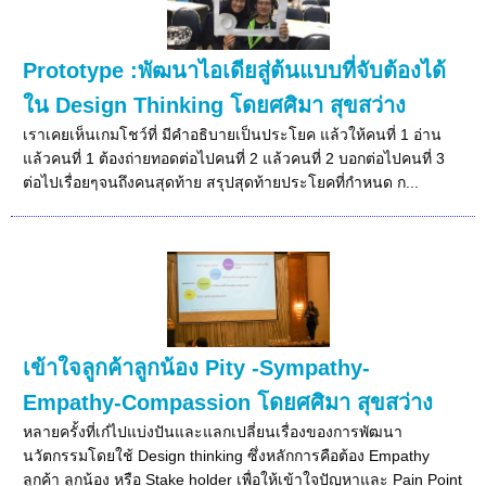
Prototype :พัฒนาไอเดียสู่ต้นแบบที่จับต้องได้
ใน Design Thinking โดยศศิมา สุขสว่าง
เราเคยเห็นเกมโชว์ที่ มีคำอธิบายเป็นประโยค แล้วให้คนที่ 1 อ่าน
แล้วคนที่ 1 ต้องถ่ายทอดต่อไปคนที่ 2 แล้วคนที่ 2 บอกต่อไปคนที่ 3
ต่อไปเรื่อยๆจนถึงคนสุดท้าย สรุปสุดท้ายประโยคที่กำหนด ก...
เข้าใจลูกค้าลูกน้อง Pity -Sympathy-
Empathy-Compassion โดยศศิมา สุขสว่าง
หลายครั้งที่เก๋ไปแบ่งปันและแลกเปลี่ยนเรื่องของการพัฒนา
นวัตกรรมโดยใช้ Design thinking ซึ่งหลักการคือต้อง Empathy
ลูกค้า ลูกน้อง หรือ Stake holder เพื่อให้เข้าใจปัญหาและ Pain Point