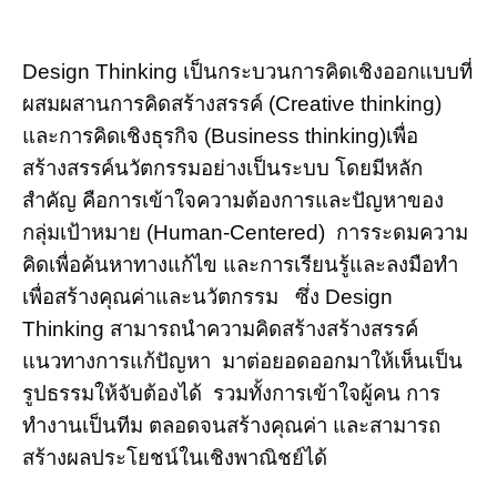
Design Thinking เป็นกระบวนการคิดเชิงออกแบบที่
ผสมผสานการคิดสร้างสรรค์ (Creative thinking)
และการคิดเชิงธุรกิจ (Business thinking)เพื่อ
สร้างสรรค์นวัตกรรมอย่างเป็นระบบ โดยมีหลัก
สำคัญ คือการเข้าใจความต้องการและปัญหาของ
กลุ่มเป้าหมาย (Human-Centered) การระดมความ
คิดเพื่อค้นหาทางแก้ไข และการเรียนรู้และลงมือทำ
เพื่อสร้างคุณค่าและนวัตกรรม ซึ่ง Design
Thinking สามารถนำความคิดสร้างสร้างสรรค์
แนวทางการแก้ปัญหา มาต่อยอดออกมาให้เห็นเป็น
รูปธรรมให้จับต้องได้ รวมทั้งการเข้าใจผู้คน การ
ทำงานเป็นทีม ตลอดจนสร้างคุณค่า และสามารถ
สร้างผลประโยชน์ในเชิงพาณิชย์ได้