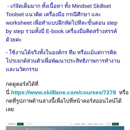
- เก๋จัดเต็มมาก ทั้งเนื้อหา ทั้ง Mindset Skillset
Toolset แนวคิด เครื่องมือ กรณีศึกษา และ
worksheet เพื่อทำแบบฝึกหัดไปทีละขั้นตอน step
by step รวมทั้งมี E-book เครื่องมือคิดสร้างสรรค์
ด้วยค่ะ
- ใช้งานได้จริงทั้งในองค์กร ทีม หรือแม้แต่การคิด
โปรเจกต์ส่วนตัวเพื่อพัฒนาประสิทธิภาพการทำงาน
และนวัตกรรม
กดดูคอร์สได้ที่
นี่
https://www.skilllane.com/courses/7278
หรือ
กดที่รูปภาพด้านล่างนี้เพื่อไปที่หน้าคอร์สออนไลน์ได้
เลย