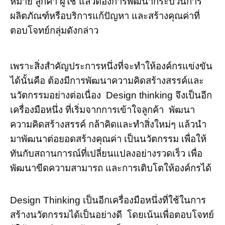
หมาย ลูกค้า ผู้ใช้ แล้วต้องการพัฒนากระบวนการ
ผลิตภัณฑ์หรือบริการแก้ปัญหา และสร้างคุณค่าที่
ตอบโจทย์กลุ่มดังกล่าว
เพราะสิ่งสำคัญประการหนึ่งที่จะทำให้องค์กรแข่งขัน
ได้นั้นคือ ต้องมีการพัฒนาความคิดสร้างสรรค์และ
นวัตกรรมอย่างต่อเนื่อง Design thinking จึงเป็นอีก
เครื่องมือหนึ่ง ที่เริ่มจากการเข้าใจลูกค้า พัฒนา
ความคิดสร้างสรรค์ กล้าคิดและทำสิ่งใหม่ๆ แล้วนำ
มาพัฒนาต่อยอดสร้างคุณค่า เป็นนวัตกรรม เพื่อให้
ทันกับสถานการณ์ที่เปลี่ยนแปลงอย่างรวดเร็ว เพื่อ
พัฒนาขีดความสามารถ และการเติบโตให้องค์กรได้
Design Thinking เป็นอีกเครื่องมือหนึ่งที่ใช้ในการ
สร้างนวัตกรรมได้เป็นอย่างดี โดยเน้นเพื่อตอบโจทย์