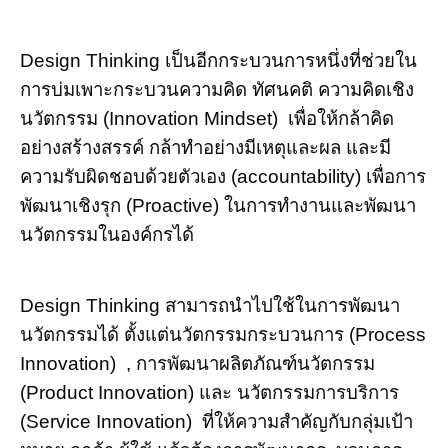
Design Thinking เป็นอีกกระบวนการหนึ่งที่ช่วยใน
การบ่มเพาะกระบวนความคิด ทัศนคติ ความคิดเชิง
นวัตกรรม (Innovation Mindset) เพื่อให้กล้าคิด
อย่างสร้างสรรค์ กล้าทำอย่างมีเหตุและผล และมี
ความรับผิดชอบด้วยตัวเอง (accountability) เพื่อการ
พัฒนาเชิงรุก (Proactive) ในการทำงานและพัฒนา
นวัตกรรมในองค์กรได้
Design Thinking สามารถนำไปใช้ในการพัฒนา
นวัตกรรมได้ ตั้งแต่นวัตกรรมกระบวนการ (Process
Innovation) , การพัฒนาผลิตภัณฑ์นวัตกรรม
(Product Innovation) และ นวัตกรรมการบริการ
(Service Innovation) ที่ให้ความสำคัญกับกลุ่มเป้า