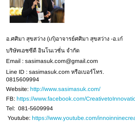
อ.ศศิมา สุขสว่าง (เก๋)อาจารย์ศศิมา สุขสว่าง -อ.เก๋
บริษัทเอชซีดี อินโนเวชั่น จำกัด
Email : sasimasuk.com@gmail.com
Line ID : sasimasuk.com หรือเบอร์โทร.
0815609994
Website:
http://www.sasimasuk.com/
FB:
https://www.facebook.com/CreativetoInnovati
Tel: 081-5609994
Youtube:
https://www.youtube.com/innoinninecrea