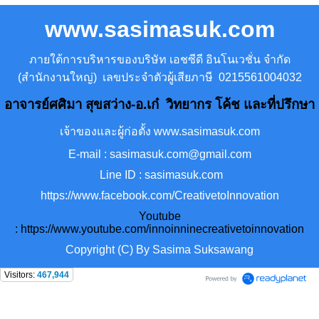
www.sasimasuk.com
ภายใต้การบริหารของบริษัท เอชซีดี อินโนเวชั่น จำกัด
(สำนักงานใหญ่) เลขประจำตัวผู้เสียภาษี 0215561004032
อาจารย์ศศิมา สุขสว่าง-อ.เก๋ วิทยากร โค้ช และที่ปรึกษา
เจ้าของและผู้ก่อตั้ง www.sasimasuk.com
E-mail : sasimasuk.com@gmail.com
Line ID : sasimasuk.com
https://www.facebook.com/CreativetoInnovation
Youtube
:
https://www.youtube.com/innoinninecreativetoinnovation
Copyright (C) By Sasima Suksawang
Visitors:
467,944