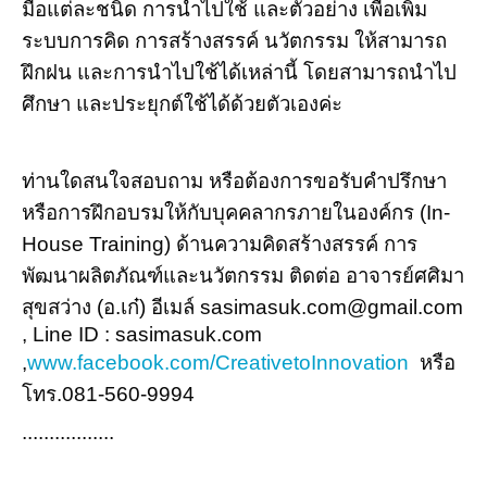
มือแต่ละชนิด การนำไปใช้ และตัวอย่าง เพื่อเพิ่ม
ระบบการคิด การสร้างสรรค์ นวัตกรรม ให้สามารถ
ฝึกฝน และการนำไปใช้ได้เหล่านี้ โดยสามารถนำไป
ศึกษา และประยุกต์ใช้ได้ด้วยตัวเองค่ะ
ท่านใดสนใจสอบถาม หรือต้องการขอรับคำปรึกษา
หรือการฝึกอบรมให้กับบุคคลากรภายในองค์กร (In-
House Training) ด้านความคิดสร้างสรรค์ การ
พัฒนาผลิตภัณฑ์และนวัตกรรม ติดต่อ อาจารย์ศศิมา
สุขสว่าง (อ.เก๋) อีเมล์ sasimasuk.com@gmail.com
, Line ID : sasimasuk.com
,
www.facebook.com/CreativetoInnovation
หรือ
โทร.081-560-9994
.................