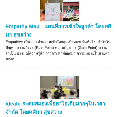
Empathy Map - แผนที่การเข้าใจลูกค้า โดยศศิ
มา สุขสว่าง
Empathize เป็น การทำความเข้าใจกลุ่มเป้าหมายที่แท้จริง เข้าใจใน
ปัญหา ความกังวล (Pain Point) ความต้องการ (Gain Point) ความ
จำเป็น อารมณ์ความรู้สึก การกระทำที่ออกมา ความหมายในสายตา
ของก...
Ideate ระดมสมองเพื่อหาไอเดียมากๆในเวลา
จำกัด โดยศศิมา สุขสว่าง