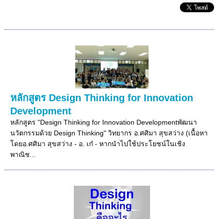
หลักสูตร Design Thinking for Innovation
Development
หลักสูตร "Design Thinking for Innovation Developmentพัฒนา
นวัตกรรมด้วย Design Thinking" วิทยากร อ.ศศิมา สุขสว่าง (เนื้อหา
โดยอ.ศศิมา สุขสว่าง - อ. เก๋ - หากนำไปใช้ประโยชน์ในเชิง
พาณิช...