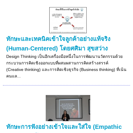
ทักษะและเทคนิคเข้าใจลูกค้าอย่างแท้จริง
(Human-Centered) โดยศศิมา สุขสว่าง
Design Thinking เป็นอีกเครื่องมือหนึ่งในการพัฒนานวัตกรรมด้วย
กระบวนการคิดเชิงออกแบบที่ผสมผสานการคิดสร้างสรรค์
(Creative thinking) และการคิดเชิงธุรกิจ (Business thinking) ที่เน้น
คนแล...
ทักษะการฟังอย่างเข้าใจและใส่ใจ (Empathic