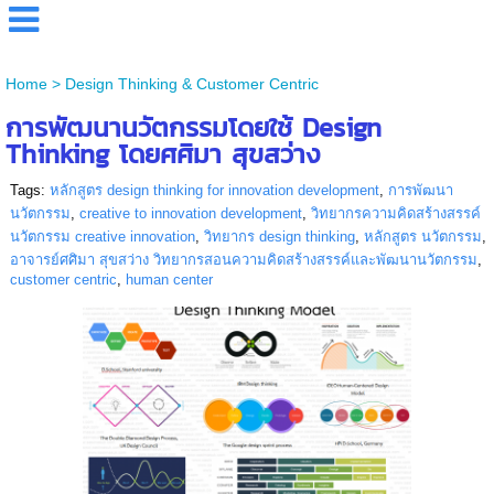
Home
>
Design Thinking & Customer Centric
การพัฒนานวัตกรรมโดยใช้ Design
Thinking โดยศศิมา สุขสว่าง
Tags:
หลักสูตร design thinking for innovation development
,
การพัฒนา
นวัตกรรม
,
creative to innovation development
,
วิทยากรความคิดสร้างสรรค์
นวัตกรรม creative innovation
,
วิทยากร design thinking
,
หลักสูตร นวัตกรรม
,
อาจารย์ศศิมา สุขสว่าง วิทยากรสอนความคิดสร้างสรรค์และพัฒนานวัตกรรม
,
customer centric
,
human center