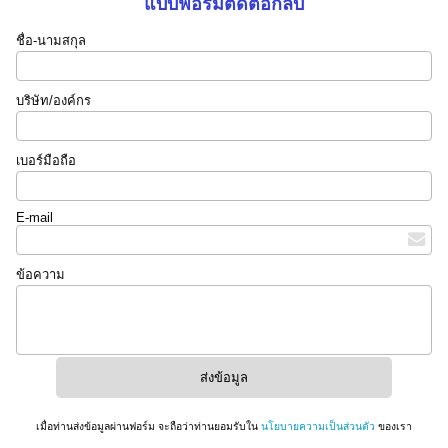
แบบฟอร์มติดต่อกลับ
ชื่อ-นามสกุล
บริษัท/องค์กร
เบอร์มือถือ
E-mail
ข้อความ
เมื่อท่านส่งข้อมูลผ่านฟอร์ม จะถือว่าท่านยอมรับใน
นโยบายความเป็นส่วนตัว
ของเรา