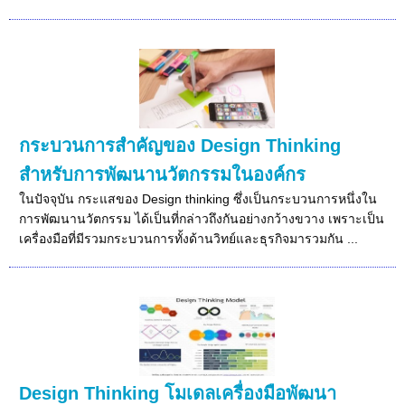
กระบวนการสำคัญของ Design Thinking
สำหรับการพัฒนานวัตกรรมในองค์กร
ในปัจจุบัน กระแสของ Design thinking ซึ่งเป็นกระบวนการหนึ่งใน
การพัฒนานวัตกรรม ได้เป็นที่กล่าวถึงกันอย่างกว้างขวาง เพราะเป็น
เครื่องมือที่มีรวมกระบวนการทั้งด้านวิทย์และธุรกิจมารวมกัน ...
Design Thinking โมเดลเครื่องมือพัฒนา