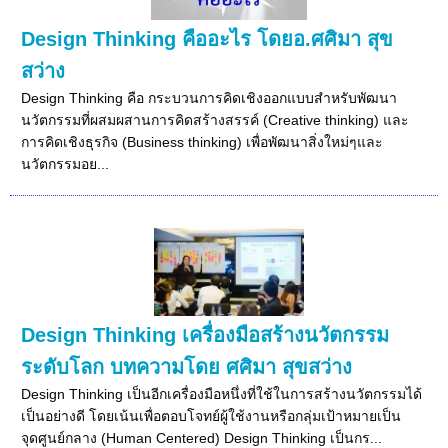
Design Thinking คืออะไร โดยอ.ศศิมา สุข
สว่าง
Design Thinking คือ กระบวนการคิดเชิงออกแบบสำหรับพัฒนา
นวัตกรรมที่ผสมผสานการคิดสร้างสรรค์ (Creative thinking) และ
การคิดเชิงธุรกิจ (Business thinking) เพื่อพัฒนาสิ่งใหม่ๆและ
นวัตกรรมอย...
Design Thinking เครื่องมือสร้างนวัตกรรม
ระดับโลก บทความโดย ศศิมา สุขสว่าง
Design Thinking เป็นอีกเครื่องมือหนึ่งที่ใช้ในการสร้างนวัตกรรมได้
เป็นอย่างดี โดยเน้นเพื่อตอบโจทย์ผู้ใช้งานหรือกลุ่มเป้าหมายเป็น
จุดศูนย์กลาง (Human Centered) Design Thinking เป็นกร...