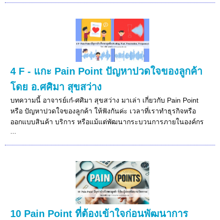
4 F - แกะ Pain Point ปัญหาปวดใจของลูกค้า
โดย อ.ศศิมา สุขสว่าง
บทความนี้ อาจารย์เก๋-ศศิมา สุขสว่าง มาเล่า เกี่ยวกับ Pain Point
หรือ ปัญหาปวดใจของลูกค้า ให้ฟังกันค่ะ เวลาที่เราทำธุรกิจหรือ
ออกแบบสินค้า บริการ หรือแม้แต่พัฒนากระบวนการภายในองค์กร
...
10 Pain Point ที่ต้องเข้าใจก่อนพัฒนาการ