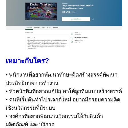
เหมาะกับใคร
?
• พนักงานที่อยากพัฒนาทักษะคิดสร้างสรรค์พัฒนา
ประสิทธิภาพการทำงาน
• หัวหน้าทีมที่อยากแก้ปัญหาให้ลูกทีมแบบสร้างสรรค์
• คนที่เริ่มต้นทำโปรเจกต์ใหม่ อยากมีกรอบความคิด
เชิงนวัตกรรมที่มีระบบ
• องค์กรที่อยากพัฒนานวัตกรรมให้กับสินค้า
ผลิตภัณฑ์ และบริการ