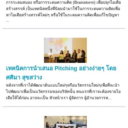
การระดมสมอง หรือการระดมความคิด (Brainstorm) เพื่อปลุกไอเดีย
สร้างสรรค์ เป็นเทคนิคหนึ่งที่นิยมนำมาใช้ในการระดมความคิดเพื่อ
หาไอเดียสร้างสรรค์ไหม่ๆ หรือใช้ในระดมความคิดเพื่อแก้ไขปัญหา
...
เทคนิคการนำเสนอ Pitching อย่างง่ายๆ โดย
ศศิมา สุขสว่าง
หลังจากที่เราได้พัฒนาต้นแบบใหม่ๆหรือนวัตกรรมใหม่ๆเพื่อที่จะนำ
ไปพัฒนาเพื่อเป็นนวัตกรรมของบริษัทนั้น คนแรกที่เราจะต้องขายไอ
เดียให้ได้ก่อน อาจจะเป็น หัวหน้าเรา ผู้จัดการ ผู้อำนวยการห...