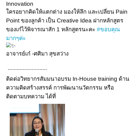
Innovation
ใครอยากคิดให้แตกต่าง มองให้ลึก และเปลี่ยน Pain
Point ของลูกค้า เป็น Creative Idea ฝากหลักสูตร
ของเก๋ไว้พิจารณาสัก 1 หลักสูตรนะคะ
#ขอบคุณ
มากๆค่ะ
อาจารย์เก๋ -ศศิมา สุขสว่าง
..........................
ติดต่อวิทยากรสัมมนาอบรม In-House training ด้าน
ความคิดสร้างสรรค์ การพัฒนานวัตกรรม หรือ
ติดตามบทความ ได้ที่