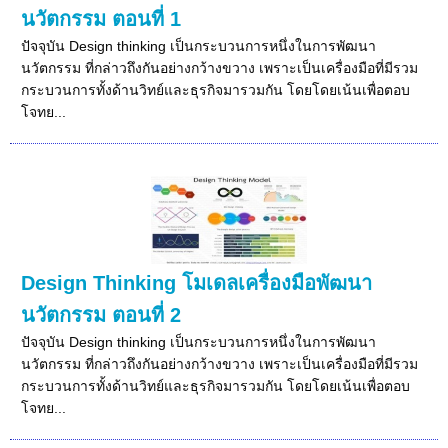
นวัตกรรม ตอนที่ 1
ปัจจุบัน Design thinking เป็นกระบวนการหนึ่งในการพัฒนา
นวัตกรรม ที่กล่าวถึงกันอย่างกว้างขวาง เพราะเป็นเครื่องมือที่มีรวม
กระบวนการทั้งด้านวิทย์และธุรกิจมารวมกัน โดยโดยเน้นเพื่อตอบ
โจทย...
Design Thinking โมเดลเครื่องมือพัฒนา
นวัตกรรม ตอนที่ 2
ปัจจุบัน Design thinking เป็นกระบวนการหนึ่งในการพัฒนา
นวัตกรรม ที่กล่าวถึงกันอย่างกว้างขวาง เพราะเป็นเครื่องมือที่มีรวม
กระบวนการทั้งด้านวิทย์และธุรกิจมารวมกัน โดยโดยเน้นเพื่อตอบ
โจทย...