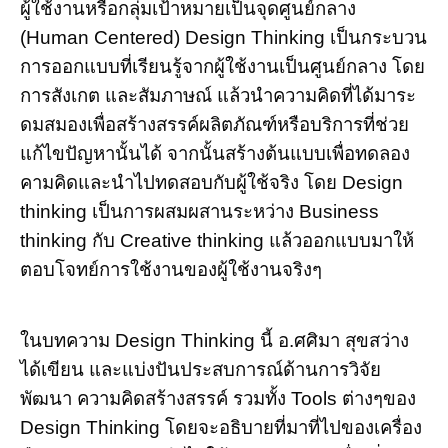
ผู้ใช้งานหรือกลุ่มเป้าหมายเป็นจุดศูนย์กลาง
(Human Centered) Design Thinking เป็นกระบวน
การออกแบบที่เรียนรู้จากผู้ใช้งานเป็นศูนย์กลาง โดย
การสังเกต และสัมภาษณ์ แล้วนำความคิดที่ได้มาระ
ดมสมองเพื่อสร้างสรรค์ผลิตภัณฑ์หรือบริการที่ช่วย
แก้ไขปัญหานั้นได้ จากนั้นสร้างต้นแบบเพื่อทดลอง
คามคิดและนำไปทดสอบกับผู้ใช้จริง โดย Design
thinking เป็นการผสมผสานระหว่าง Business
thinking กับ Creative thinking แล้วออกแบบมาให้
ตอบโจทย์การใช้งานของผู้ใช้งานจริงๆ
ในบทความ Design Thinking นี้ อ.ศศิมา สุขสว่าง
ได้เขียน และแบ่งปันประสบการณ์ด้านการวิจัย
พัฒนา ความคิดสร้างสรรค์ รวมทั้ง Tools ต่างๆของ
Design Thinking โดยจะอธิบายที่มาที่ไปของเครื่อง