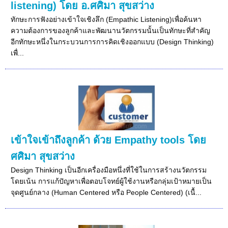
listening) โดย อ.ศศิมา สุขสว่าง
ทักษะการฟังอย่างเข้าใจเชิงลึก (Empathic Listening)เพื่อค้นหา
ความต้องการของลูกค้าและพัฒนานวัตกรรมนั้นเป็นทักษะที่สำคัญ
อีกทักษะหนึ่งในกระบวนการการคิดเชิงออกแบบ (Design Thinking)
เพื่...
เข้าใจเข้าถึงลูกค้า ด้วย Empathy tools โดย
ศศิมา สุขสว่าง
Design Thinking เป็นอีกเครื่องมือหนึ่งที่ใช้ในการสร้างนวัตกรรม
โดยเน้น การแก้ปัญหาเพื่อตอบโจทย์ผู้ใช้งานหรือกลุ่มเป้าหมายเป็น
จุดศูนย์กลาง (Human Centered หรือ People Centered) (เนื้...