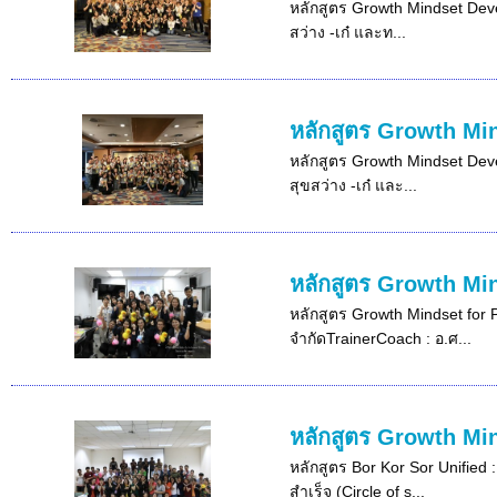
หลักสูตร Growth Mindset Devel
สว่าง -เก๋ และท...
หลักสูตร Growth Min
หลักสูตร Growth Mindset Devel
สุขสว่าง -เก๋ และ...
หลักสูตร Growth Min
หลักสูตร Growth Mindset for 
จำกัดTrainerCoach : อ.ศ...
หลักสูตร Growth Mi
หลักสูตร Bor Kor Sor Unified 
สำเร็จ (Circle of s...