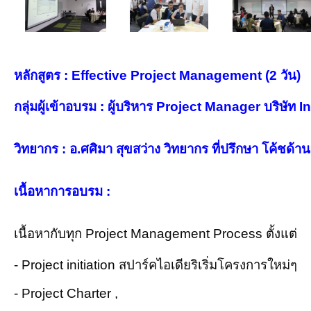
หลักสูตร : Effective Project Management (2 วัน)
กลุ่มผู้เข้าอบรม : ผู้บริหาร Project Manager บริษั
วิทยากร : อ.ศศิมา สุขสว่าง วิทยากร ที่ปรึกษา โค้ช
เนื้อหาการอบรม :
เนื้อหากับทุก Project Management Process ตั้งแต่
- Project initiation สปาร์คไอเดียริเริ่มโครงการใหม่ๆ
- Project Charter ,