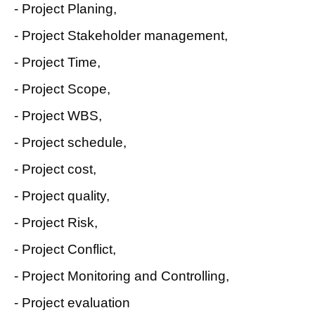
- Project Planing,
- Project Stakeholder management,
- Project Time,
- Project Scope,
- Project WBS,
- Project schedule,
- Project cost,
- Project quality,
- Project Risk,
- Project Conflict,
- Project Monitoring and Controlling,
- Project evaluation