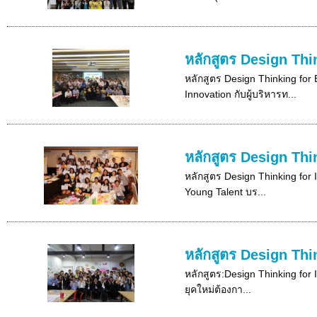
หลักสูตร Design Thi
หลักสูตร Design Thinking for 
Innovation กับผู้บริหารท...
หลักสูตร Design Thi
หลักสูตร Design Thinking for 
Young Talent บร...
หลักสูตร Design Thi
หลักสูตร:Design Thinking for 
ยุคใหม่ต้องกา...