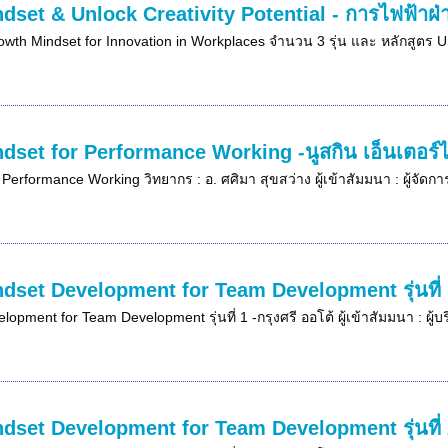
dset & Unlock Creativity Potential - การไฟฟ้าฝ
wth Mindset for Innovation in Workplaces จำนวน 3 รุ่น และ หลักสูตร Un
dset for Performance Working -นูสกิน เอ็นเตอร์
 Performance Working วิทยากร : อ. ศศิมา สุขสว่าง ผู้เข้าสัมมนา : ผู้จัด
dset Development for Team Development รุ่นที่ 1
opment for Team Development รุ่นที่ 1 -กรุงศรี ออโต้ ผู้เข้าสัมมนา : ผู้
dset Development for Team Development รุ่นที่ 2