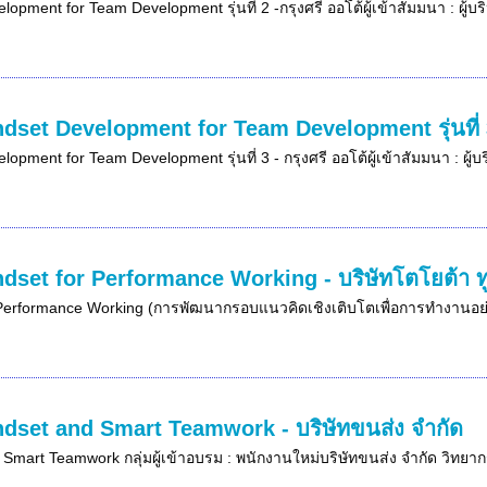
opment for Team Development รุ่นที่ 2 -กรุงศรี ออโต้ผู้เข้าสัมมนา : ผู้บ
dset Development for Team Development รุ่นที่ 3
opment for Team Development รุ่นที่ 3 - กรุงศรี ออโต้ผู้เข้าสัมมนา : ผู้
dset for Performance Working - บริษัทโตโยต้า ทูโ
Performance Working (การพัฒนากรอบแนวคิดเชิงเติบโตเพื่อการทำงานอย่างม
ndset and Smart Teamwork - บริษัทขนส่ง จำกัด
: Smart Teamwork กลุ่มผู้เข้าอบรม : พนักงานใหม่บริษัทขนส่ง จำกัด วิทยา