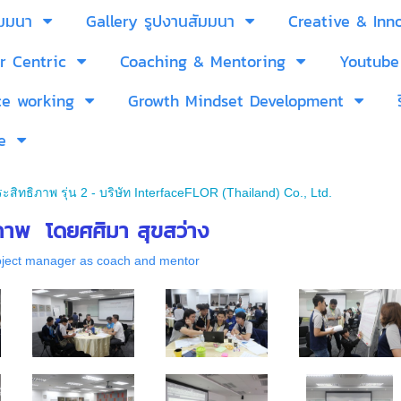
ัมมนา
Gallery รูปงานสัมมนา
Creative & Inn
r Centric
Coaching & Mentoring
Youtube
ce working
Growth Mindset Development
e
ิทธิภาพ รุ่น 2 - บริษัท InterfaceFLOR (Thailand) Co., Ltd.
ิภาพ โดยศศิมา สุขสว่าง
oject manager as coach and mentor