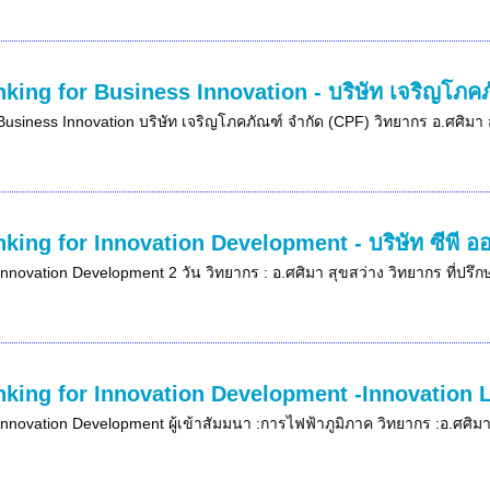
nking for Business Innovation - บริษัท เจริญโภค
Business Innovation บริษัท เจริญโภคภัณฑ์ จำกัด (CPF) วิทยากร อ.ศศิมา ส
nking for Innovation Development - บริษัท ซีพี อ
Innovation Development 2 วัน วิทยากร : อ.ศศิมา สุขสว่าง วิทยากร ที่ปรึ
nking for Innovation Development -Innovation 
Innovation Development ผู้เข้าสัมมนา :การไฟฟ้าภูมิภาค วิทยากร :อ.ศศิมา