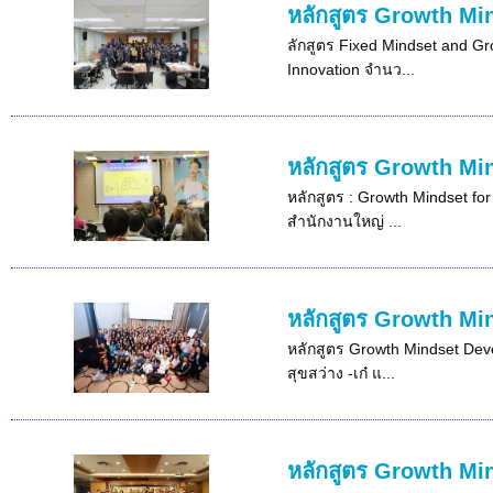
หลักสูตร Growth Min
ลักสูตร Fixed Mindset and Gro
Innovation จำนว...
หลักสูตร Growth Min
หลักสูตร : Growth Mindset for
สำนักงานใหญ่ ...
หลักสูตร Growth Min
หลักสูตร Growth Mindset Devel
สุขสว่าง -เก๋ แ...
หลักสูตร Growth Min