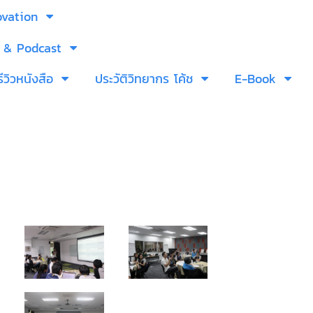
ovation
 & Podcast
รีวิวหนังสือ
ประวัติวิทยากร โค้ช
E-Book