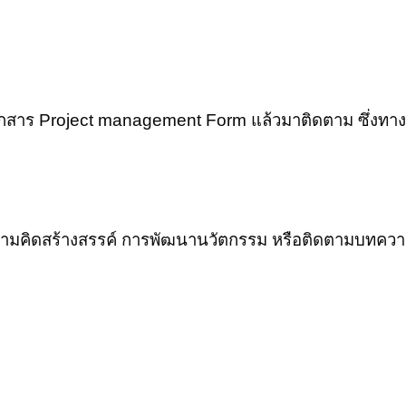
าร Project management Form แล้วมาติดตาม ซึ่งทาง I
ามคิดสร้างสรรค์ การพัฒนานวัตกรรม หรือติดตามบทความ 