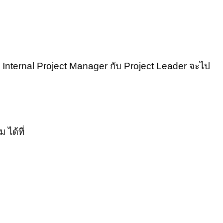
nternal Project Manager กับ Project Leader จะไป
ได้ที่