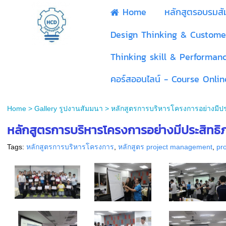
Home
หลักสูตรอบรมส
Design Thinking & Custome
Thinking skill & Performan
คอร์สออนไลน์ - Course Onlin
Home
>
Gallery รูปงานสัมมนา
>
หลักสูตรการบริหารโครงการอย่างมีประส
หลักสูตรการบริหารโครงการอย่างมีประสิทธ
Tags:
หลักสูตรการบริหารโครงการ
,
หลักสูตร project management
,
pr