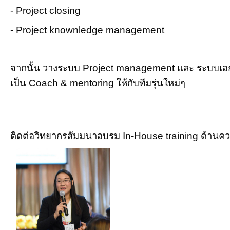
- Project closing
- Project knownledge management
จากนั้น วางระบบ Project management และ ระบบเอกส
เป็น Coach & mentoring ให้กับทีมรุ่นใหม่ๆ
ติดต่อวิทยากรสัมมนาอบรม In-House training ด้านคว