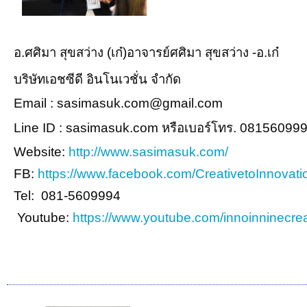
อ.ศศิมา สุขสว่าง (เก๋)อาจารย์ศศิมา สุขสว่าง -อ.เก๋
บริษัทเอชซีดี อินโนเวชั่น จำกัด
Email : sasimasuk.com@gmail.com
Line ID : sasimasuk.com หรือเบอร์โทร. 08156099
Website:
http://www.sasimasuk.com/
FB:
https://www.facebook.com/CreativetoInnovati
Tel: 081-5609994
Youtube:
https://www.youtube.com/innoinninecrea