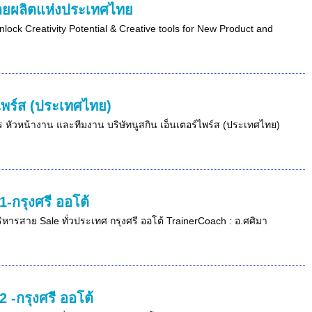
่ายผลิตแห่งประเทศไทย
lock Creativity Potential & Creative tools for New Product and
ไพร์ส (ประเทศไทย)
การ หัวหน้างาน และทีมงาน บริษัทนูสกิน เอ็นเตอร์ไพร์ส (ประเทศไทย)
-กรุงศรี ออโต้
บริหารสาย Sale ทั่วประเทศ กรุงศรี ออโต้ TrainerCoach : อ.ศศิมา
 -กรุงศรี ออโต้