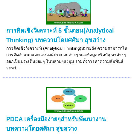
การคิดเชิงวิเคราะห์ 5 ขั้นตอน(Analytical
Thinking) บทความโดยศศิมา สุขสว่าง
การคิดเชิงวิเคราะห์ (Analytical Thinking)หมายถึง ความสามารถใน
การคิดจำแนกแจกแจงองค์ประกอบต่างๆ ของข้อมูลหรือปัญหาต่างๆ
ออกเป็นประเด็นย่อยๆ ในหลายๆแง่มุม รวมทั้งการหาความสัมพันธ์
ระหว่...
PDCA เครื่องมือง่ายๆสำหรับพัฒนางาน
บทความโดยศศิมา สุขสว่าง