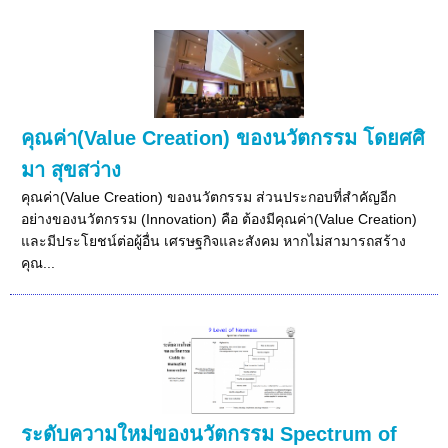
คุณค่า(Value Creation) ของนวัตกรรม โดยศศิ
มา สุขสว่าง
คุณค่า(Value Creation) ของนวัตกรรม ส่วนประกอบที่สำคัญอีก
อย่างของนวัตกรรม (Innovation) คือ ต้องมีคุณค่า(Value Creation)
และมีประโยชน์ต่อผู้อื่น เศรษฐกิจและสังคม หากไม่สามารถสร้าง
คุณ...
ระดับความใหม่ของนวัตกรรม Spectrum of