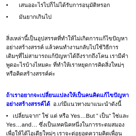
•
เสนออะไรไปก็ไม่ได้รับการอนุมัติหรอก
•
มันยากเกินไป
สิ่งเหล่านี้เป็นอุปสรรคที่ทำให้ไม่เกิดการแก้ไขปัญหา
อย่างสร้างสรรค์ แล้วคนทำงานกลับไปใช้วิธีการ
เดิมๆที่ไม่สามารถแก้ปัญหาได้ถึงรากถึงโคน เรามีคำ
พูดอะไรบ้างไหมคะ ที่ทำให้เราหยุดการคิดสิ่งใหม่ๆ
หรือคิดสร้างสรรค์ค่ะ
ถ้าเราอยากจะเปลี่ยนแปลงให้เป็นคนคิดแก้ไขปัญหา
อย่างสร้างสรรค์ได้
อ.เก๋มีแนวทางมาแนะนำดังนี้
•
เปลี่ยนจาก“ ใช่ แต่ หรือ
Yes…But
” เป็น“ ใช่และ
Yes…and…
ซึ่งเป็นเทคนิคหนึ่งในการระดมสมอง
เพื่อให้ได้ไอเดียใหม่ๆ เราจะต่อยอดความคิดเพื่อน