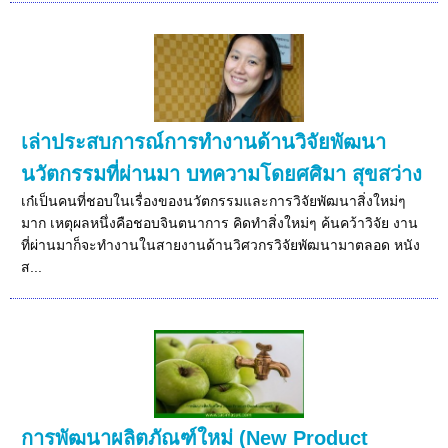
เล่าประสบการณ์การทำงานด้านวิจัยพัฒนา
นวัตกรรมที่ผ่านมา บทความโดยศศิมา สุขสว่าง
เก๋เป็นคนที่ชอบในเรื่องของนวัตกรรมและการวิจัยพัฒนาสิ่งใหม่ๆ
มาก เหตุผลหนึ่งคือชอบจินตนาการ คิดทำสิ่งใหม่ๆ ค้นคว้าวิจัย งาน
ที่ผ่านมาก็จะทำงานในสายงานด้านวิศวกรวิจัยพัฒนามาตลอด หนัง
ส...
การพัฒนาผลิตภัณฑ์ใหม่ (New Product