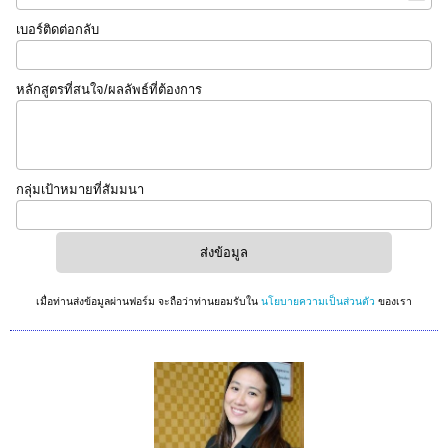
เบอร์ติดต่อกลับ
หลักสูตรที่สนใจ/ผลลัพธ์ที่ต้องการ
กลุ่มเป้าหมายที่สัมมนา
เมื่อท่านส่งข้อมูลผ่านฟอร์ม จะถือว่าท่านยอมรับใน
นโยบายความเป็นส่วนตัว
ของเรา