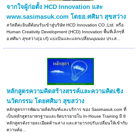
จากใจผู้ก่อตั้ง HCD Innovation และ
www.sasimasuk.com โดยอ.ศศิมา สุขสว่าง
สวัสดีค่ะยินดีต้อนรับเข้าสู่บริษัท HCD Innovation CO.;Ltd. หรือ
Human Creativity Development (HCD) Innovation พื้นที่เล็กๆที่
อ.ศศิมา สุขสว่าง(อ.เก๋) แบ่งปันและแลกเปลี่ยนมุมมอง ประส...
หลักสูตรความคิดสร้างสรรค์และความคิดเชิง
นวัตกรรม โดยศศิมา สุขสว่าง
หลักสูตรการพัฒนาผลิตภัณฑ์และบริการ ของ Sasimasuk.com ที่
เป็นหลักสูตรมาตรฐานและจัดบรรยายใน In-House Training มี 8
หลักสูตรดังรายละเอียดด้านล่าง และสามารถปรับเปลี่ยนให้เข้ากับ
ความต้อ...