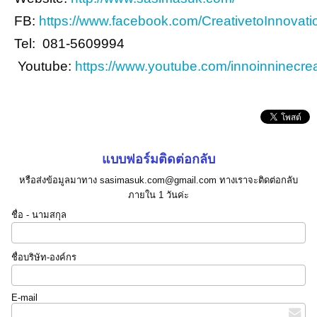
FB:
https://www.facebook.com/CreativetoInnovati
Tel: 081-5609994
Youtube:
https://www.youtube.com/innoinninecrea
แบบฟอร์มติดต่อกลับ
หรือส่งข้อมูลมาทาง sasimasuk.com@gmail.com ทางเราจะติดต่อกลับ
ภายใน 1 วันค่ะ
ชื่อ - นามสกุล
ชื่อบริษัท-องค์กร
E-mail