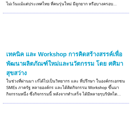
ไม่เว้นแม้แต่ประเทศไทย ที่คนรุ่นใหม่ มีลูกยาก หรือบางครอบ...
เทคนิค และ Workshop การคิดสร้างสรรค์เพื่อ
พัฒนาผลิตภัณฑ์ใหม่และนวัตกรรม โดย ศศิมา
สุขสว่าง
ในช่วงที่ผ่านมา เก๋ได้ไปเป็นวิทยากร และ ที่ปรึกษา ในองค์กรเอกชน
SMEs ภาครัฐ หลายองค์กร และได้คิดกิจกรรม Workshop ขึ้นมา
กิจกรรมหนึ่ง ซึ่งกิจกรรมนี้ หลังจากทำเสร็จ ได้มีหลายๆบริษัทได...