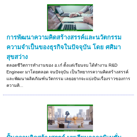
การพัฒนาความคิดสร้างสรรค์และนวัตกรรม
ความจำเป็นของธุรกิจในปัจจุบัน โดย ศศิมา
สุขสว่าง
ตลอดชีวิตการทำงานของ อ.เก๋ ตั้งแต่เรียนจบ ได้ทำงาน R&D
Engineer มาโดยตลอด จนปัจจุบัน เป็นวิทยากรความคิดสร้างสรรค์
และพัฒนาผลิตภัณฑ์นวัตกรรม เลยอยากจะแบ่งปันเรื่องราวของการ
ความคิ...