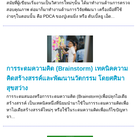
สมัยที่ผู้เขียนเริ่มงานเป็นวิศวกรใหม่ๆนั้น ได้มาทำงานด้านการตรวจ
สอบคุณภาพ ต่อมาก็มาทำงานด้านการวิจัยพัฒนา เครื่องมือที่ใช้
ง่ายๆในตอนนั้น คือ PDCA ของปู่เดมมิ่ง หรือ ดับเบิ้ลยู เอ็ด...
การระดมความคิด (Brainstorm) เทคนิคความ
คิดสร้างสรรค์และพัฒนานวัตกรรม โดยศศิมา
สุขสว่าง
การระดมสมองหรือการระดมความคิด (Brainstorm)เพื่อปลุกไอเดีย
สร้างสรรค์ เป็นเทคนิคหนึ่งที่นิยมนำมาใช้ในการระดมความคิดเพื่อ
หาไอเดียสร้างสรรค์ไหม่ๆ หรือใช้ในระดมความคิดเพื่อแก้ไขปัญหา
จา...