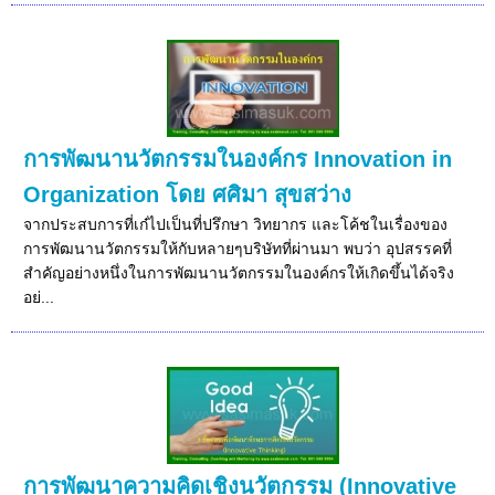
การพัฒนานวัตกรรมในองค์กร Innovation in
Organization โดย ศศิมา สุขสว่าง
จากประสบการที่เก๋ไปเป็นที่ปรึกษา วิทยากร และโค้ชในเรื่องของ
การพัฒนานวัตกรรมให้กับหลายๆบริษัทที่ผ่านมา พบว่า อุปสรรคที่
สำคัญอย่างหนึ่งในการพัฒนานวัตกรรมในองค์กรให้เกิดขึ้นได้จริง
อย่...
การพัฒนาความคิดเชิงนวัตกรรม (Innovative