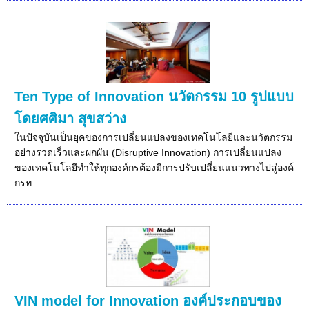
Ten Type of Innovation นวัตกรรม 10 รูปแบบ
โดยศศิมา สุขสว่าง
ในปัจจุบันเป็นยุคของการเปลี่ยนแปลงของเทคโนโลยีและนวัตกรรม
อย่างรวดเร็วและผกผัน (Disruptive Innovation) การเปลี่ยนแปลง
ของเทคโนโลยีทำให้ทุกองค์กรต้องมีการปรับเปลี่ยนแนวทางไปสู่องค์
กรท...
VIN model for Innovation องค์ประกอบของ