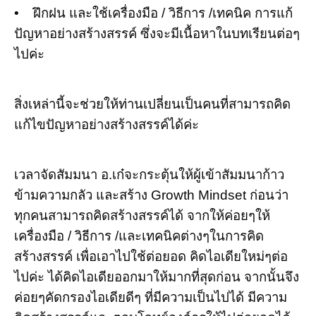
•
ฝึกฝน และใช้เครื่องมือ / วิธีการ /เทคนิค การแก้
ปัญหาอย่างสร้างสรรค์ ซึ่งจะมีเนื้อหาในบทเรียนต่อๆ
ไปค่ะ
สิ่งเหล่านี้จะช่วยให้ท่านเปลี่ยนเป็นคนที่สามารถคิด
แก้ไขปัญหาอย่างสร้างสรรค์ได้ค่ะ
เวลาจัดสัมมนา อ.เก๋จะกระตุ้นให้ผู้เข้าสัมมนาก้าว
ข้ามความกลัว และสร้าง
Growth Mindset
ก่อนว่า
ทุกคนสามารถคิดสร้างสรรค์ได้ จากให้ค่อยๆให้
เครื่องมือ / วิธีการ /และเทคนิคต่างๆในการคิด
สร้างสรรค์ เพื่อเอาไปใช้ต่อยอด คิดไอเดียใหม่ๆต่อ
ไปค่ะ ได้คิดไอเดียออกมาให้มากที่สุดก่อน จากนั้นจึง
ค่อยๆคัดกรองไอเดียดีๆ ที่มีความเป็นไปได้ มีความ