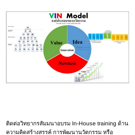
ติดต่อวิทยากรสัมมนาอบรม In-House training ด้าน
ความคิดสร้างสรรค์ การพัฒนานวัตกรรม หรือ