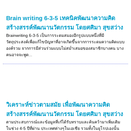
Brain writing 6-3-5 เทคนิคพัฒนาความคิด
สร้างสรรค์พัฒนานวัตกรรม โดยศศิมา สุขสว่าง
Brainwriting 6-3-5 เป็นการระดมสมองอีกรูปแบบหนึ่งที่มี
วัตถุประสงค์เพื่อแก้ไขปัญหาที่อาจเกิดขึ้นจากการระดมความคิดแบบ
องค์รวม จากการมีส่วนร่วมแบบไม่สม่ำเสมอของสมาชิกบางคน บาง
คนอาจจะพูด...
วิเคราะห์ข่าวตามสมัย เพื่อพัฒนาความคิด
สร้างสรรค์พัฒนานวัตกรรม โดยศศิมา สุขสว่าง
ตามประสบการณ์และข้อมูลที่เก๋ได้รับทราบและค้นคว้ามาเพิ่มเติม
ในช่วง 4-5 ปีที่ผ่าน ประเทศต่างๆในเอเชีย รวมทั้งในยุโรปเองนั้น