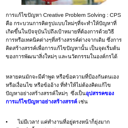
การแก้ไขปัญหา
Creative Problem Solving : CPS
คือ กระบวนการคิดรูปแบบใหม่ๆที่จะทำให้ปัญหาที่
เกิดขึ้นในปัจจุบันไปถึงเป้าหมายที่ต้องการด้วยวิธี
การหรือเทคนิคต่างๆที่สร้างสรรค์ต่างจากเดิม ซึ่งการ
คิดสร้างสรรค์เพื่อการแก้ไขปัญหานั้น เป็นจุดเริ่มต้น
ของการพัฒนาสิ่งใหม่ๆ และนวัตกรรมในองค์กรได้
หลายคน
มักจะมีคำพูด หรือข้อความที่ป้องกันตนเอง
หรือเงื่อนไข หรือข้ออ้าง ที่ทำให้ไม่ต้องคิดแก้ไข
ปัญหาอย่างสร้างสรรค์ใหม่ๆ ซึ่งเป็น
อุปสรรคของ
การแก้ไขปัญหาอย่างสร้างสรรค์
เช่น
•
ไม่มีเวลา! แค่ทำงานที่อยู่ตรงหน้าก็ยุ่งมาก