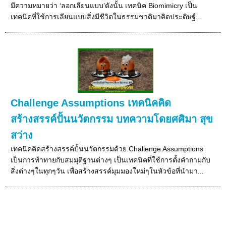
มีความหมายว่า ‘ลอกเลียนแบบ’ดังนั้น เทคนิค Biomimicry เป็น
เทคนิคที่ใช้การเลียนแบบสิ่งมีชีวิตในธรรมชาติมาคิดประดิษฐ์...
Challenge Assumptions เทคนิคคิด
สร้างสรรค์ปั้นนวัตกรรม บทความโดยศศิมา สุข
สว่าง
เทคนิคคิดสร้างสรรค์ปั้นนวัตกรรมด้วย Challenge Assumptions
เป็นการท้าทายกับสมมุติฐานต่างๆ เป็นเทคนิคที่ใช้การตั้งคำถามกับ
สิ่งต่างๆในทุกๆวัน เพื่อสร้างสรรค์มุมมองใหม่ๆในหัวข้อที่นำมา...