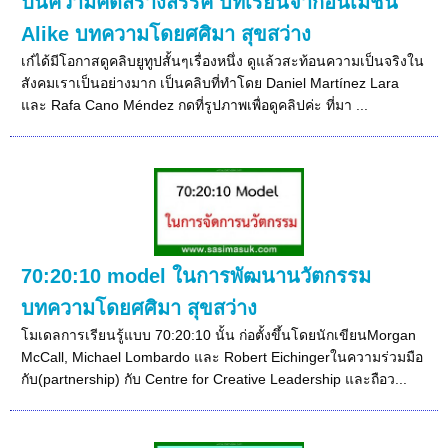
ปั้นความคิดสร้างสรรค์ บทเรียนจากอนิเมชั่น
Alike บทความโดยศศิมา สุขสว่าง
เก๋ได้มีโอกาสดูคลิบยูทูปสั้นๆเรื่องหนึ่ง ดูแล้วสะท้อนความเป็นจริงใน
สังคมเราเป็นอย่างมาก เป็นคลิบที่ทำโดย Daniel Martínez Lara
และ Rafa Cano Méndez กดที่รูปภาพเพื่อดูคลิปค่ะ ที่มา ...
70:20:10 model ในการพัฒนานวัตกรรม
บทความโดยศศิมา สุขสว่าง
โมเดลการเรียนรู้แบบ 70:20:10 นั้น ก่อตั้งขึ้นโดยนักเขียนMorgan
McCall, Michael Lombardo และ Robert Eichingerในความร่วมมือ
กับ(partnership) กับ Centre for Creative Leadership และถือว...