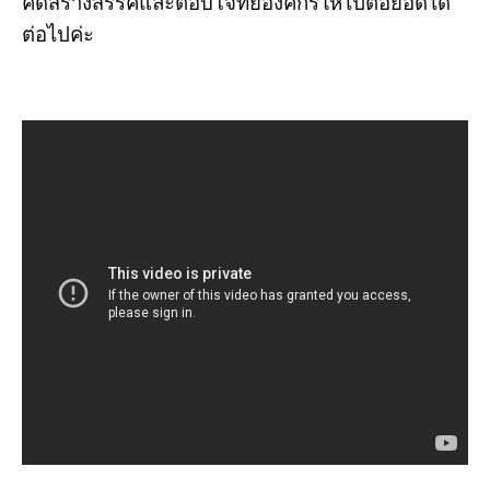
คิดสร้างสรรค์และตอบโจทย์องค์กรให้ไปต่อยอดได้
ต่อไปค่ะ