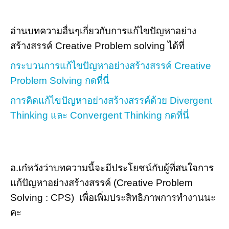
อ่านบทความอื่นๆเกี่ยวกับการแก้ไขปัญหาอย่าง
สร้างสรรค์ Creative Problem solving ได้ที่
กระบวนการแก้ไขปัญหาอย่างสร้างสรรค์ Creative
Problem Solving กดที่นี่
การคิดแก้ไขปัญหาอย่างสร้างสรรค์ด้วย Divergent
Thinking และ Convergent Thinking กดที่นี่
อ.เก๋หวังว่าบทความนี้จะมีประโยชน์กับผู้ที่สนใจการ
แก้ปัญหาอย่างสร้างสรรค์ (
Creative Problem
Solving : CPS)
เพื่อเพิ่มประสิทธิภาพการทำงานนะ
คะ