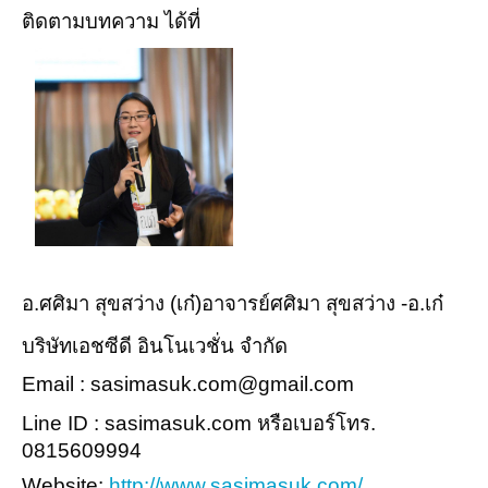
ติดตามบทความ ได้ที่
อ.ศศิมา สุขสว่าง (เก๋)อาจารย์ศศิมา สุขสว่าง -อ.เก๋
บริษัทเอชซีดี อินโนเวชั่น จำกัด
Email : sasimasuk.com@gmail.com
Line ID : sasimasuk.com หรือเบอร์โทร.
0815609994
Website:
http://www.sasimasuk.com/