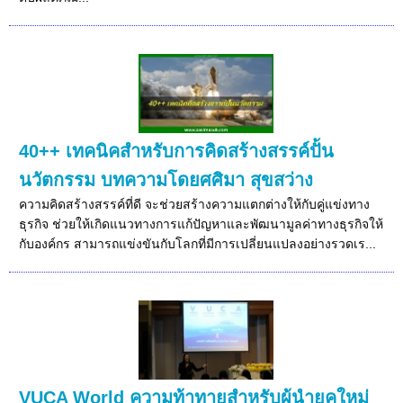
40++ เทคนิคสำหรับการคิดสร้างสรรค์ปั้น
นวัตกรรม บทความโดยศศิมา สุขสว่าง
ความคิดสร้างสรรค์ที่ดี จะช่วยสร้างความแตกต่างให้กับคู่แข่งทาง
ธุรกิจ ช่วยให้เกิดแนวทางการแก้ปัญหาและพัฒนามูลค่าทางธุรกิจให้
กับองค์กร สามารถแข่งขันกับโลกที่มีการเปลี่ยนแปลงอย่างรวดเร...
VUCA World ความท้าทายสำหรับผู้นำยุคใหม่