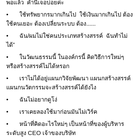
พอแล้ว
คำนี้เจอบ่อยค่ะ
•
ใช้ทรัพยากรมากเกินไป ใช้เงินมากเกินไป ต้อง
ใช้คนเยอะ ต้องเปลี่ยนระบบ ต้อง......
•
ฉัน/ผมไม่ใช่คนประเภทสร้างสรรค์ ฉันทำไม่
ได้”
•
ในวัฒนธรรมนี้ ในองค์กรนี้ คิดวิธีการใหม่ๆ
หรือสร้างสรรค์ไม่ได้หรอก
•
เราไม่ได้อยู่แผนกวิจัยพัฒนา แผนกสร้างสรรค์
แผนกนวัตกรรมจะสร้างสรรค์ได้ยังไง
•
ฉันไม่อยากดูโง่
•
เราเคยลองใช้มาก่อนมันไม่เวิร์ค
•
หน้าที่คิดอะไรใหม่ๆ เป็นหน้าที่ของผู้บริหาร
ระดับสูง
CEO
เจ้าของบริษัท