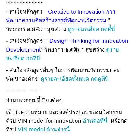
.........................
- สนใจหลักสูตร "
Creative to Innovation การ
พัฒนาความคิดสร้างสรรค์พัฒนานวัตกรรม
"
วิทยากร อ.ศศิมา สุขสว่าง
ดูรายละเอียด กดที่นี่
- สนใจหลักสูตร "
Design Thinking for Innovation
Development
"
วิทยากร อ.ศศิมา สุขสว่าง
ดูราย
ละเอียด กดที่นี่
- สนใจหลักสูตรอื่นๆ ในการพัฒนานวัตกรรมและ
พัฒนาองค์กร
ดูรายละเอียดทั้งหมด กดดูที่นี่
......................
อ่านบทความที่เกี่ยวข้อง
เข้าใจความหมาย และองค์ประกอบของนวัตกรรม
ด้วย VIN model for Innovation
อ่านต่อที่นี่
หรือกด
ที่รูป
VIN model ด้านล่างนี้