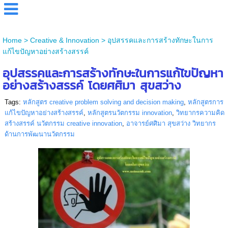
Home
>
Creative & Innovation
>
อุปสรรคและการสร้างทักษะในการ
แก้ไขปัญหาอย่างสร้างสรรค์
อุปสรรคและการสร้างทักษะในการแก้ไขปัญหา
อย่างสร้างสรรค์ โดยศศิมา สุขสว่าง
Tags:
หลักสูตร creative problem solving and decision making
,
หลักสูตรการ
แก้ไขปัญหาอย่างสร้างสรรค์
,
หลักสูตรนวัตกรรม innovation
,
วิทยากรความคิด
สร้างสรรค์ นวัตกรรม creative innovation
,
อาจารย์ศศิมา สุขสว่าง วิทยากร
ด้านการพัฒนานวัตกรรม