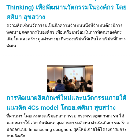
Thinking) เพื่อพัฒนานวัตกรรมในองค์กร โดย
ศศิมา สุขสว่าง
ความคิดเชิงนวัตกรรมเป็นอีกความจำเป็นหนึ่งที่จำเป็นต้องมีการ
พัฒนาบุคคลากรในองค์กร เพื่อเตรียมพร้อมในการพัฒนาองค์กร
เติบโต และสร้างมูลค่าทางธุรกิจของบริษัทให้เติบโต บริษัทที่มีการ
พัฒน...
การพัฒนาผลิตภัณฑ์ใหม่และนวัตกรรมภายใต้
แนวคิด 4Cs model โดยอ.ศศิมา สุขสว่าง
ที่ผ่านมา โดยกรมส่งเสริมอุตสาหกรรม กระทรวงอุตสาหกรรม ได้
มอบหมายให้ สถาบันพัฒนาอุตสาหกรรมสิ่งทอ ดำเนินกิจกรรมสร้าง
นักออกแบบ Innoneering designers ยุคใหม่ ภายใต้โครงการยกระ
ดับผลิตภัณ...