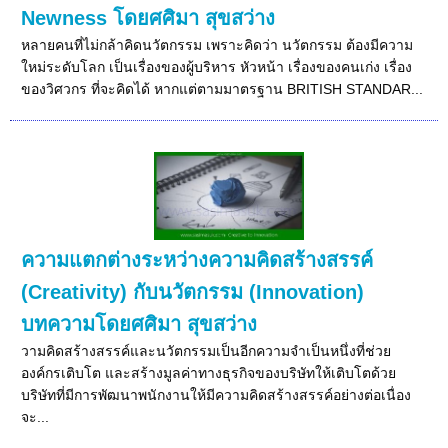
Newness โดยศศิมา สุขสว่าง
หลายคนที่ไม่กล้าคิดนวัตกรรม เพราะคิดว่า นวัตกรรม ต้องมีความ
ใหม่ระดับโลก เป็นเรื่องของผู้บริหาร หัวหน้า เรื่องของคนเก่ง เรื่อง
ของวิศวกร ที่จะคิดได้ หากแต่ตามมาตรฐาน BRITISH STANDAR...
ความแตกต่างระหว่างความคิดสร้างสรรค์
(Creativity) กับนวัตกรรม (Innovation)
บทความโดยศศิมา สุขสว่าง
วามคิดสร้างสรรค์และนวัตกรรมเป็นอีกความจำเป็นหนึ่งที่ช่วย
องค์กรเติบโต และสร้างมูลค่าทางธุรกิจของบริษัทให้เติบโตด้วย
บริษัทที่มีการพัฒนาพนักงานให้มีความคิดสร้างสรรค์อย่างต่อเนื่อง
จะ...