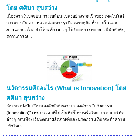
โดย ศศิมา สุขสว่าง
เนื่องจากในปัจจุบัน การเปลี่ยนแปลงอย่างรวดเร็วของ เทคโนโลยี
การแข่งขัน สภาพแวดล้อมทางธุรกิจ เศรษฐกิจ ทั้งภายในและ
ภายนอกองค์กร ทำให้องค์กรต่างๆ ได้รับผลกระทบอย่างมีนัยสำคัญ
สถานการณ...
นวัตกรรมคืออะไร (What is Innovation) โดย
ศศิมา สุขสว่าง
ก๋อยากแบ่งปันเรื่องของคำจำกัดความของคำว่า "นวัตกรรม
(Innovation)" เพราะเวลาที่ไปเป็นที่ปรึกษาหรือวิทยากรตามบริษัท
ต่างๆ ก่อนที่จะเริ่มพัฒนาผลิตภัณฑ์และนวัตกรรม ก็มักจะทำความ
เข้าใจเร...