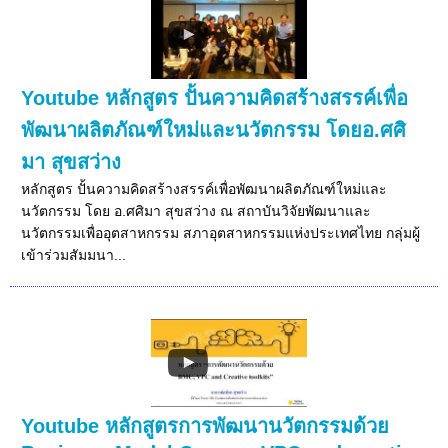
Youtube หลักสูตร ปั้นความคิดสร้างสรรค์เพื่อ
พัฒนาผลิตภัณฑ์ใหม่และนวัตกรรม โดยอ.ศศิ
มา สุขสว่าง
หลักสูตร ปั้นความคิดสร้างสรรค์เพื่อพัฒนาผลิตภัณฑ์ใหม่และ
นวัตกรรม โดย อ.ศศิมา สุขสว่าง ณ สถาบันวิจัยพัฒนาและ
นวัตกรรมเพื่ออุตสาหกรรม สภาอุตสาหกรรมแห่งประเทศไทย กลุ่มผู้
เข้าร่วมสัมมนา...
Youtube หลักสูตรการพัฒนานวัตกรรมด้วย