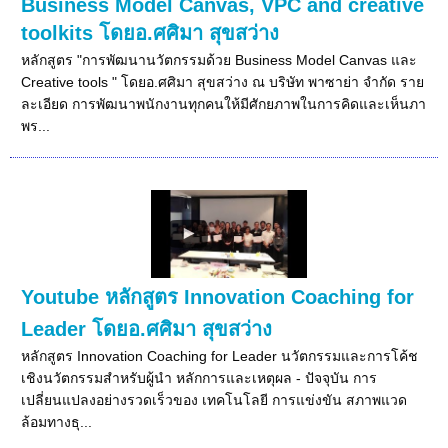
Business Model Canvas, VPC and creative
toolkits โดยอ.ศศิมา สุขสว่าง
หลักสูตร "การพัฒนานวัตกรรมด้วย Business Model Canvas และ
Creative tools " โดยอ.ศศิมา สุขสว่าง ณ บริษัท พาซาย่า จำกัด ราย
ละเอียด การพัฒนาพนักงานทุกคนให้มีศักยภาพในการคิดและเห็นภา
พร...
Youtube หลักสูตร Innovation Coaching for
Leader โดยอ.ศศิมา สุขสว่าง
หลักสูตร Innovation Coaching for Leader นวัตกรรมและการโค้ช
เชิงนวัตกรรมสําหรับผู้นำ หลักการและเหตุผล - ปัจจุบัน การ
เปลี่ยนแปลงอย่างรวดเร็วของ เทคโนโลยี การแข่งขัน สภาพแวด
ล้อมทางธุ...