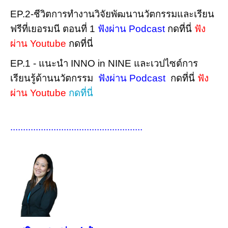
EP.2-ชีวิตการทำงานวิจัยพัฒนานวัตกรรมและเรียน
ฟรีที่เยอรมนี ตอนที่ 1
ฟังผ่าน Podcast
กดที่นี่
ฟัง
ผ่าน Youtube
กดที่นี่
EP.1 - แนะนำ INNO in NINE และเวปไซต์การ
เรียนรู้ด้านนวัตกรรม
ฟังผ่าน Podcast
กดที่นี่
ฟัง
ผ่าน Youtube
กดที่นี่
....................................................