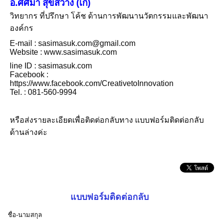
อ.ศศิมา สุขสว่าง (เก๋)
วิทยากร ที่ปรึกษา โค้ช ด้านการพัฒนานวัตกรรมและพัฒนา
องค์กร
E-mail : sasimasuk.com@gmail.com
Website : www.sasimasuk.com
line ID : sasimasuk.com
Facebook :
https://www.facebook.com/CreativetoInnovation
Tel. : 081-560-9994
หรือส่งรายละเอียดเพื่อติดต่อกลับทาง แบบฟอร์มติดต่อกลับ
ด้านล่างค่ะ
แบบฟอร์มติดต่อกลับ
ชื่อ-นามสกุล