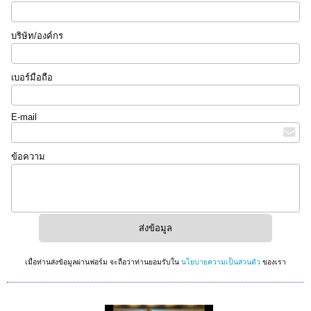
บริษัท/องค์กร
เบอร์มือถือ
E-mail
ข้อความ
เมื่อท่านส่งข้อมูลผ่านฟอร์ม จะถือว่าท่านยอมรับใน
นโยบายความเป็นส่วนตัว
ของเรา