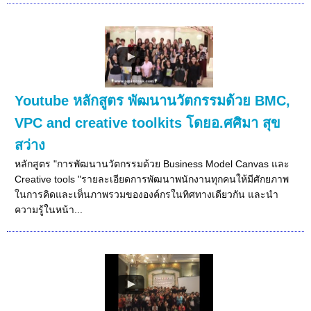
Youtube หลักสูตร พัฒนานวัตกรรมด้วย BMC,
VPC and creative toolkits โดยอ.ศศิมา สุข
สว่าง
หลักสูตร "การพัฒนานวัตกรรมด้วย Business Model Canvas และ
Creative tools "รายละเอียดการพัฒนาพนักงานทุกคนให้มีศักยภาพ
ในการคิดและเห็นภาพรวมขององค์กรในทิศทางเดียวกัน และนำ
ความรู้ในหน้า...