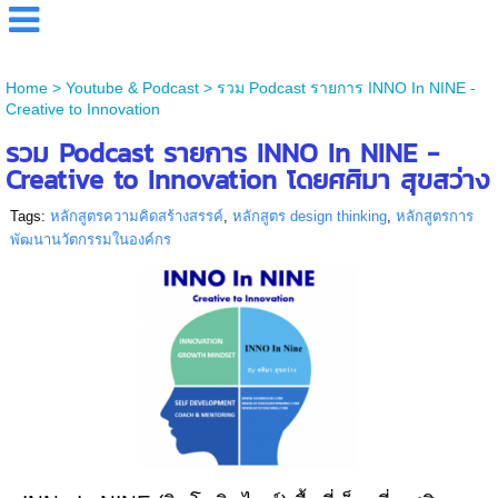
Home
>
Youtube & Podcast
>
รวม Podcast รายการ INNO In NINE -
Creative to Innovation
รวม Podcast รายการ INNO In NINE -
Creative to Innovation โดยศศิมา สุขสว่าง
Tags:
หลักสูตรความคิดสร้างสรรค์
,
หลักสูตร design thinking
,
หลักสูตรการ
พัฒนานวัตกรรมในองค์กร