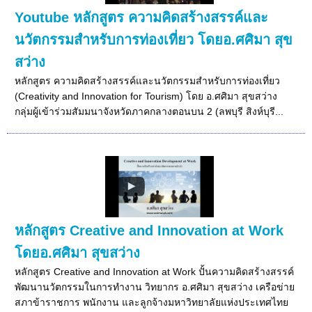
Youtube หลักสูตร ความคิดสร้างสรรค์และ
นวัตกรรมสำหรับการท่องเที่ยว โดยอ.ศศิมา สุข
สว่าง
หลักสูตร ความคิดสร้างสรรค์และนวัตกรรมสำหรับการท่องเที่ยว
(Creativity and Innovation for Tourism) โดย อ.ศศิมา สุขสว่าง
กลุ่มผู้เข้าร่วมสัมมนาจังหวัดภาคกลางตอนบน 2 (ลพบุรี สิงห์บุรี...
หลักสูตร Creative and Innovation at Work
โดยอ.ศศิมา สุขสว่าง
หลักสูตร Creative and Innovation at Work ปั้นความคิดสร้างสรรค์
พัฒนานวัตกรรมในการทำงาน วิทยากร อ.ศศิมา สุขสว่าง เครือข่าย
สภาข้าราชการ พนักงาน และลูกจ้างมหาวิทยาลัยแห่งประเทศไทย