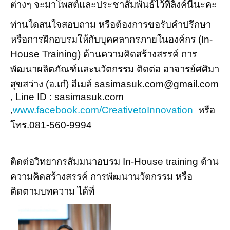
ต่างๆ จะมาโพสต์และประชาสัมพันธ์ไว้ที่ลิงค์นี้นะคะ
ท่านใดสนใจสอบถาม หรือต้องการขอรับคำปรึกษา
หรือการฝึกอบรมให้กับบุคคลากรภายในองค์กร (In-
House Training) ด้านความคิดสร้างสรรค์ การ
พัฒนาผลิตภัณฑ์และนวัตกรรม ติดต่อ อาจารย์ศศิมา
สุขสว่าง (อ.เก๋) อีเมล์ sasimasuk.com@gmail.com
, Line ID : sasimasuk.com
,
www.facebook.com/CreativetoInnovation
หรือ
โทร.081-560-9994
ติดต่อวิทยากรสัมมนาอบรม In-House training ด้าน
ความคิดสร้างสรรค์ การพัฒนานวัตกรรม หรือ
ติดตามบทความ ได้ที่