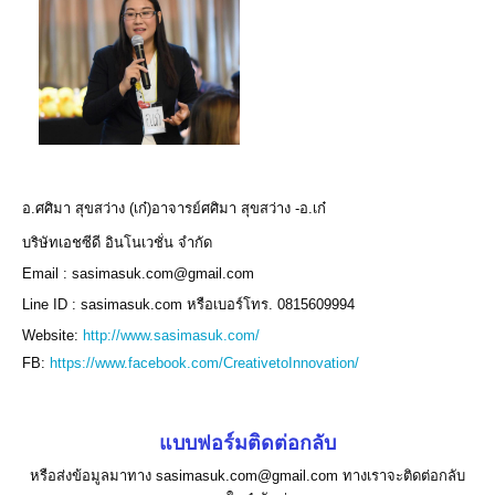
อ.ศศิมา สุขสว่าง (เก๋)อาจารย์ศศิมา สุขสว่าง -อ.เก๋
บริษัทเอชซีดี อินโนเวชั่น จำกัด
Email : sasimasuk.com@gmail.com
Line ID : sasimasuk.com หรือเบอร์โทร. 0815609994
Website:
http://www.sasimasuk.com/
FB:
https://www.facebook.com/CreativetoInnovation/
แบบฟอร์มติดต่อกลับ
หรือส่งข้อมูลมาทาง sasimasuk.com@gmail.com ทางเราจะติดต่อกลับ