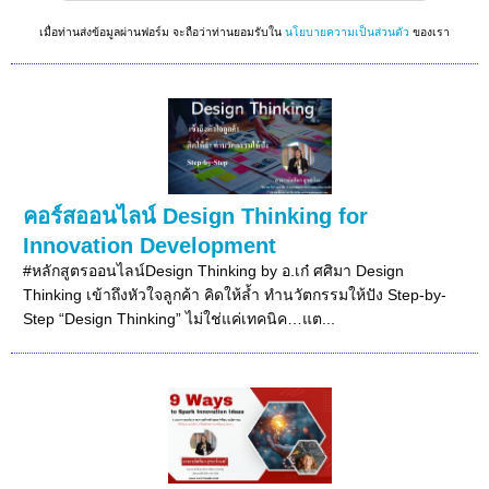
เมื่อท่านส่งข้อมูลผ่านฟอร์ม จะถือว่าท่านยอมรับใน
นโยบายความเป็นส่วนตัว
ของเรา
คอร์สออนไลน์ Design Thinking for
Innovation Development
#หลักสูตรออนไลน์Design Thinking by อ.เก๋ ศศิมา Design
Thinking เข้าถึงหัวใจลูกค้า คิดให้ล้ำ ทำนวัตกรรมให้ปัง Step-by-
Step “Design Thinking” ไม่ใช่แค่เทคนิค…แต...