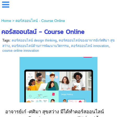
Home
>
คอร์สออนไลน์ - Course Online
คอร์สออนไลน์ - Course Online
Tags:
คอร์สออนไลน์ design thinking
,
คอร์สออนไลน์ของอาจารย์เก๋ศศิมา สุข
สว่าง
,
คอร์สออนไลน์ด้านการพัฒนานวัตกรรม
,
คอร์สออนไลน์ innovation
,
course online innovation
อาจารย์เก๋ -ศศิมา สุขสว่าง มีได้ทำคอร์สออนไลน์