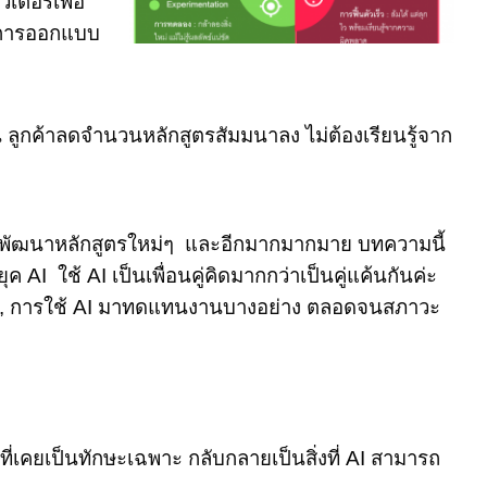
เตอร์เพื่อ
ล การออกแบบ
น ลูกค้าลดจำนวนหลักสูตรสัมมนาลง ไม่ต้องเรียนรู้จาก
ๆ การพัฒนาหลักสูตรใหม่ๆ และอีกมากมากมาย บทความนี้
I ใช้ AI เป็นเพื่อนคู่คิดมากกว่าเป็นคู่แค้นกันค่ะ
โควิด, การใช้ AI มาทดแทนงานบางอย่าง ตลอดจนสภาวะ
เคยเป็นทักษะเฉพาะ กลับกลายเป็นสิ่งที่ AI สามารถ