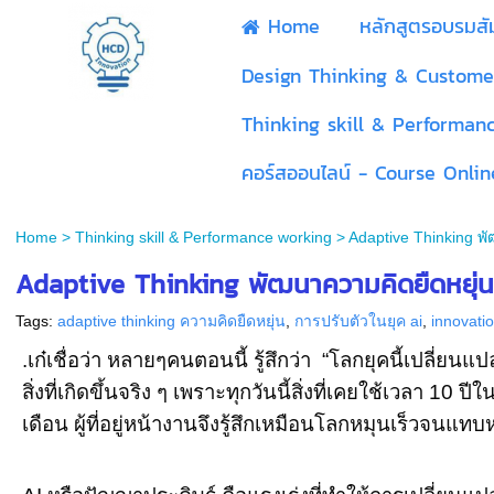
Home
หลักสูตรอบรมส
Design Thinking & Custome
Thinking skill & Performan
คอร์สออนไลน์ - Course Onlin
Home
>
Thinking skill & Performance working
>
Adaptive Thinking พั
Adaptive Thinking พัฒนาความคิดยืดหยุ่น เ
Tags:
adaptive thinking ความคิดยืดหยุ่น
,
การปรับตัวในยุค ai
,
innovati
.เก๋เชื่อว่า หลายๆคนตอนนี้ รู้สึกว่า “โลกยุคนี้เปลี่ยน
สิ่งที่เกิดขึ้นจริง ๆ เพราะทุกวันนี้สิ่งที่เคยใช้เวลา 10
เดือน ผู้ที่อยู่หน้างานจึงรู้สึกเหมือนโลกหมุนเร็วจนแท