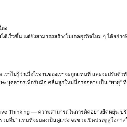
ื่อง
ได้เร็วขึ้น แต่ยังสามารถสร้างโมเดลธุรกิจใหม่ ๆ ได้อย่าง
ือ เราไม่รู้ว่าเมื่อไรงานของเราจะถูกแทนที่ และจะปรับตัว
ุคลากรเพื่อรับมือ คลื่นลูกใหม่นี้อาจกลายเป็น “พายุ” ที่
aptive Thinking — ความสามารถในการคิดอย่างยืดหยุ่น 
่วมทีม” แทนที่จะมองเป็นคู่แข่ง จะช่วยเปิดประตูสู่โอกาส