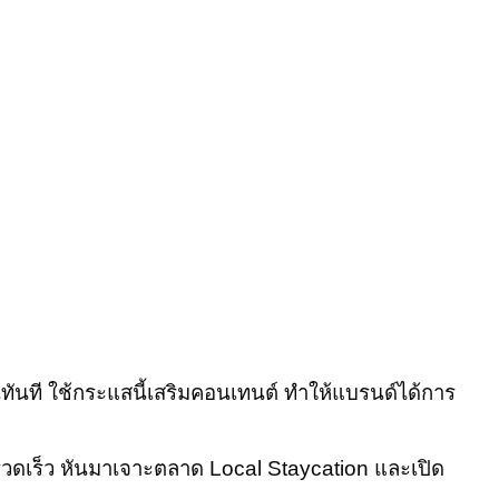
ทันที ใช้กระแสนี้เสริมคอนเทนต์ ทำให้แบรนด์ได้การ
างรวดเร็ว หันมาเจาะตลาด Local Staycation และเปิด