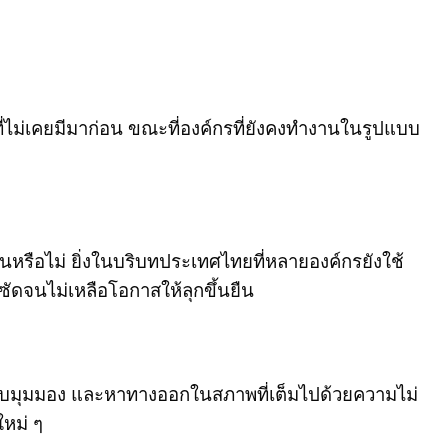
ที่ไม่เคยมีมาก่อน ขณะที่องค์กรที่ยังคงทำงานในรูปแบบ
ทันหรือไม่ ยิ่งในบริบทประเทศไทยที่หลายองค์กรยังใช้
ซัดจนไม่เหลือโอกาสให้ลุกขึ้นยืน
ปรับมุมมอง และหาทางออกในสภาพที่เต็มไปด้วยความไม่
ใหม่ ๆ