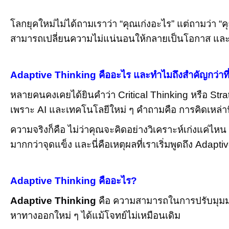
โลกยุคใหม่ไม่ได้ถามเราว่า “คุณเก่งอะไร” แต่ถามว่า “
สามารถเปลี่ยนความไม่แน่นอนให้กลายเป็นโอกาส และขี่ค
Adaptive Thinking คืออะไร และทำไมถึงสำคัญกว่าที
หลายคนคงเคยได้ยินคำว่า Critical Thinking หรือ Str
เพราะ AI และเทคโนโลยีใหม่ ๆ คำถามคือ การคิดเหล่านี
ความจริงก็คือ ไม่ว่าคุณจะคิดอย่างวิเคราะห์เก่งแค่ไห
มากกว่าจุดแข็ง และนี่คือเหตุผลที่เราเริ่มพูดถึง Adap
Adaptive Thinking คืออะไร?
Adaptive Thinking
คือ ความสามารถในการปรับมุมมอง
หาทางออกใหม่ ๆ ได้แม้โจทย์ไม่เหมือนเดิม