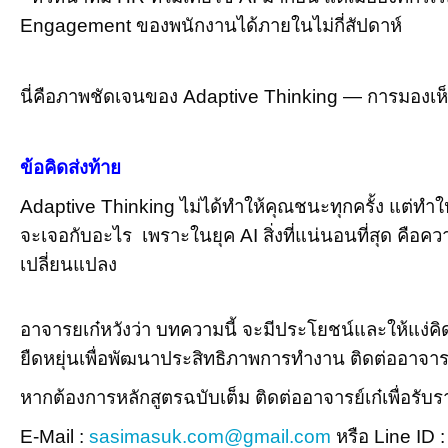
Engagement ของพนักงานได้ภายในไม่กี่สัปดาห์
นี่คือภาพชัดเจนของ Adaptive Thinking — การมองเห็
ข้อคิดส่งท้าย
Adaptive Thinking ไม่ได้ทำให้คุณชนะทุกครั้ง แต่ทำให้
จะเจอกับอะไร
เพราะในยุค AI สิ่งที่แน่นอนที่สุด คือคว
เปลี่ยนแปลง
อาจารยเก๋หวังว่า บทความนี้ จะมีประโยชน์และให้แง่
ยืดหยุ่นเพื่อพัฒนาประสิทธิภาพการทำงาน ติดต่ออาจารย์เ
หากต้องการหลักสูตรฉบับเต็ม ติดต่ออาจารย์เก๋เพื่อรั
E-Mail :
sasimasuk.com@gmail.com
หรือ Line ID 