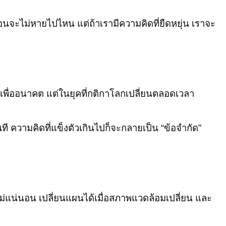
นอนจะไม่หายไปไหน แต่ถ้าเรามีความคิดที่ยืดหยุ่น เราจะ
เพื่ออนาคต แต่ในยุคที่กติกาโลกเปลี่ยนตลอดเวลา
ี ความคิดที่แข็งตัวเกินไปก็จะกลายเป็น “ข้อจำกัด”
่แน่นอน เปลี่ยนแผนได้เมื่อสภาพแวดล้อมเปลี่ยน และ