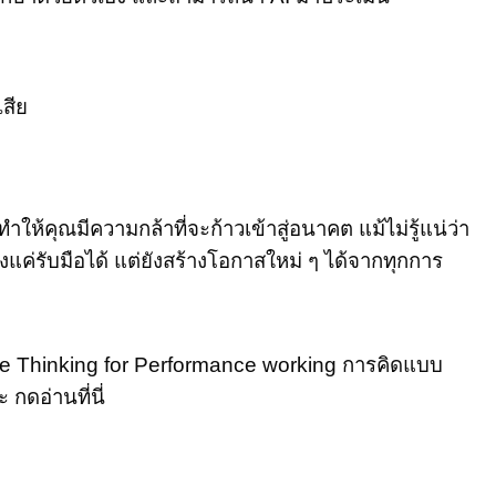
สีย
ให้คุณมีความกล้าที่จะก้าวเข้าสู่อนาคต แม้ไม่รู้แน่ว่า
พียงแค่รับมือได้ แต่ยังสร้างโอกาสใหม่ ๆ ได้จากทุกการ
ive Thinking for Performance working การคิดแบบ
 กดอ่านที่นี่