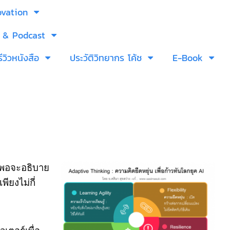
ovation
 & Podcast
รีวิวหนังสือ
ประวัติวิทยากร โค้ช
E-Book
ียงพอจะอธิบาย
พียงไม่กี่