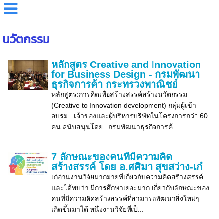
นวัตกรรม
หลักสูตร Creative and Innovation
for Business Design - กรมพัฒนา
ธุรกิจการค้า กระทรวงพาณิชย์
หลักสูตร:การคิดเพื่อสร้างสรรค์สร้างนวัตกรรม
(Creative to Innovation development) กลุ่มผู้เข้า
อบรม : เจ้าของและผู้บริหารบริษัทในโครงการกว่า 60
คน สนับสนุนโดย : กรมพัฒนาธุรกิจการค้...
7 ลักษณะของคนที่มีความคิด
สร้างสรรค์ โดย อ.ศศิมา สุขสว่าง-เก๋
เก๋อ่านงานวิจัยมากมายที่เกี่ยวกับความคิดสร้างสรรค์
และได้พบว่า มีการศึกษาเยอะมาก เกี่ยวกับลักษณะของ
คนที่มีความคิดสร้างสรรค์ที่สามารถพัฒนาสิ่งใหม่ๆ
เกิดขึ้นมาได้ หนึ่งงานวิจัยที่เป็...