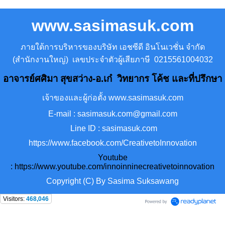
www.sasimasuk.com
ภายใต้การบริหารของบริษัท เอชซีดี อินโนเวชั่น จำกัด
(สำนักงานใหญ่) เลขประจำตัวผู้เสียภาษี 0215561004032
อาจารย์ศศิมา สุขสว่าง-อ.เก๋ วิทยากร โค้ช และที่ปรึกษา
เจ้าของและผู้ก่อตั้ง www.sasimasuk.com
E-mail : sasimasuk.com@gmail.com
Line ID : sasimasuk.com
https://www.facebook.com/CreativetoInnovation
Youtube
:
https://www.youtube.com/innoinninecreativetoinnovation
Copyright (C) By Sasima Suksawang
Visitors:
468,046