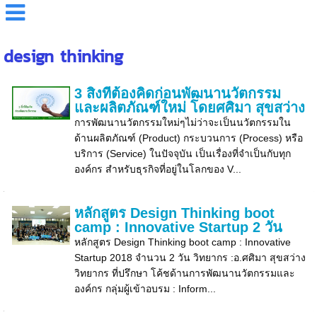
design thinking
3 สิ่งที่ต้องคิดก่อนพัฒนานวัตกรรม
และผลิตภัณฑ์ใหม่ โดยศศิมา สุขสว่าง
การพัฒนานวัตกรรมใหม่ๆไม่ว่าจะเป็นนวัตกรรมใน
ด้านผลิตภัณฑ์ (Product) กระบวนการ (Process) หรือ
บริการ (Service) ในปัจจุบัน เป็นเรื่องที่จำเป็นกับทุก
องค์กร สำหรับธุรกิจที่อยู่ในโลกของ V...
หลักสูตร Design Thinking boot
camp : Innovative Startup 2 วัน
หลักสูตร Design Thinking boot camp : Innovative
Startup 2018 จำนวน 2 วัน วิทยากร :อ.ศศิมา สุขสว่าง
วิทยากร ที่ปรึกษา โค้ชด้านการพัฒนานวัตกรรมและ
องค์กร กลุ่มผู้เข้าอบรม : Inform...