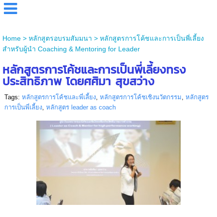
Home
>
หลักสูตรอบรมสัมมนา
>
หลักสูตรการโค้ชและการเป็นพี่เลี้ยง
สำหรับผู้นำ Coaching & Mentoring for Leader
หลักสูตรการโค้ชและการเป็นพี่เลี้ยงทรง
ประสิทธิภาพ โดยศศิมา สุขสว่าง
Tags:
หลักสูตรการโค้ชและพี่เลี้ยง
,
หลักสูตรการโค้ชเชิงนวัตกรรม
,
หลักสูตร
การเป็นพี่เลี้ยง
,
หลักสูตร leader as coach