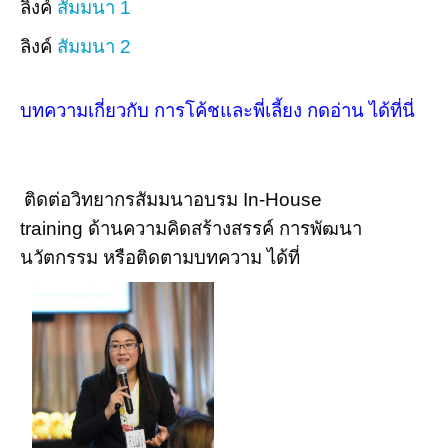
ลิงค์
สัมมนา 1
ลิงค์
สัมมนา 2
บทความเกี่ยวกับ การโค้ชและพี่เลี้ยง กดอ่าน ได้ที่นี่
ติดต่อวิทยากรสัมมนาอบรม In-House
training ด้านความคิดสร้างสรรค์ การพัฒนา
นวัตกรรม หรือติดตามบทความ ได้ที่