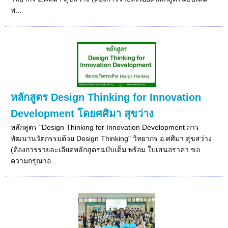
พ...
หลักสูตร Design Thinking for Innovation
Development โดยศศิมา สุขว่าง
หลักสูตร "Design Thinking for Innovation Development การ
พัฒนานวัตกรรมด้วย Design Thinking" วิทยากร อ.ศศิมา สุขสว่าง
(ต้องการรายละเอียดหลักสูตรฉบับเต็ม พร้อม ใบเสนอราคา ขอ
ความกรุณาอ...