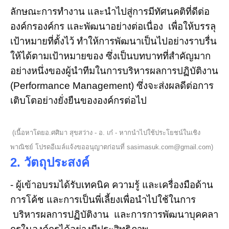
ลักษณะการทำงาน และนำไปสู่การมีทัศนคติที่ดีต่อ
องค์กรองค์กร และพัฒนาอย่างต่อเนื่อง เพื่อให้บรรลุ
เป้าหมายที่ตั้งไว้ ทำให้การพัฒนาเป็นไปอย่างราบรื่น
ให้ได้ตามเป้าหมายของ ซึ่งเป็นบทบาทที่สำคัญมาก
อย่างหนึ่งของผู้นำทีมในการบริหารผลการปฏิบัติงาน
(Performance Management) ซึ่งจะส่งผลดีต่อการ
เติบโตอย่างยั่งยืนขององค์กรต่อไป
(เนื้อหาโดยอ.ศศิมา สุขสว่าง - อ. เก๋ - หากนำไปใช้ประโยชน์ในเชิง
พาณิชย์ โปรดอีเมล์แจ้งขออนุญาตก่อนที่
sasimasuk.com@gmail.com
)
2. วัตถุประสงค์
- ผู้เข้าอบรมได้รับเทคนิค ความรู้ และเครื่องมือด้าน
การโค้ช และการเป็นพี่เลี้ยงเพื่อนำไปใช้ในการ
บริหารผลการปฏิบัติงาน และการการพัฒนาบุคคลา