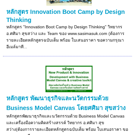
หลักสูตร Innovation Boot Camp by Design
Thinking
หลักสูตร "Innovation Boot Camp by Design Thinking" วิทยากร
อ.ศศิมา สุขสว่าง และ Team ของ www.sasimasuk.com (ต้องการ
รายละเอียดหลักสูตรฉบับเต็ม พร้อม ใบเสนอราคา ขอความกรุณา
อีเมล์มาที...
หลักสูตร พัฒนาธุรกิจและนวัตกรรมด้วย
Business Model Canvas โดยศศิมา สุขสว่าง
หลักสูตรพัฒนาธุรกิจและนวัตกรรมด้วย Business Model Canvas
และเครื่องมือความคิดสร้างสรรค์ วิทยากร อ.ศศิมา สุข
สว่าง(ต้องการรายละเอียดหลักสูตรฉบับเต็ม พร้อม ใบเสนอราคา ขอ