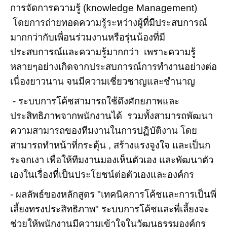
การจัดการความรู้ (knowledge Management)
โดยการถ่ายทอดความรู้ระหว่างผู้ที่มีประสบการณ์
มากกว่ากับเพื่อนร่วมงานหรือรุ่นน้องที่มี
ประสบการณ์และความรู้มากกว่า เพราะความรู้
หลายๆอย่างเกิดจากประสบการณ์การทำงานอย่างต่อ
เนื่องยาวนาน จนมีความเชี่ยวชาญและชำนาญ
- ระบบการโค้ชสามารถใช้ดึงศักยภาพและ
ประสิทธิภาพจากพนักงานได้ รวมทั้งสามารถพัฒนา
ความสามารถของทีมงานในการปฏิบัติงาน โดย
สามารถทำหน้าที่กระตุ้น , สร้างแรงจูงใจ และเป็นก
ระจกเงา เพื่อให้ทีมงานมองเห็นตัวเอง และพัฒนาตัว
เองในเรื่องที่เป็นประโยชน์ต่อตัวเองและองค์กร
- ผลลัพธ์ของหลักสูตร "เทคนิคการโค้ชและการเป็นพี่
เลี้ยงทรงประสิทธิภาพ" ระบบการโค้ชและพี่เลี้ยงจะ
ช่วยให้พนักงานมีความเข้าใจในวัฒนธรรมองค์กร