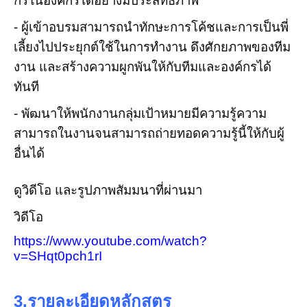
กรในองค์กรได้อย่างมีประสิทธิภาพ
- ผู้เข้าอบรมสามารถนำทักษะการโค้ชและการเป็นพี่
เลี้ยงไปประยุกต์ใช้ในการทำงาน ดึงศักยภาพของทีม
งาน และสร้างความผูกพันให้กับทีมและองค์กรได้
ทันที
- พัฒนาให้พนักงานกลุ่มเป้าหมายมีความรู้ความ
สามารถในงานจนสามารถถ่ายทอดความรู้นี้ให้กับผู้
อื่นได้
ดูวิดีโอ และรูปภาพสัมมนาที่ผ่านมา
วิดีโอ
https://www.youtube.com/watch?
v=SHqt0pch1rI
3.รายละเอียดหลักสูตร