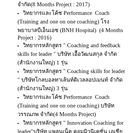
จำกัด
(8 Months Project : 2017
)
วิทยากรและโค้ช
Performance Coach
(Training and one on one coaching)
โรง
พยาบาลบีเอ็นเอช
(BNH Hospital) (4 Months
Project : 2016)
วิทยากรหลักสูตร "
Coaching and feedback
skills for leader
" บริษัท เอื้อวัฒนสกุล จำกัด
(สำนักงานใหญ่)
1
รุ่น
วิทยากรหลักสูตร "
Coaching skills for leader
" บริษัทโกลบอลทาเล้นท์ดิเวลลอปเมนท์ จำกัด
(สำนักงานใหญ่) 3 รุ่น
วิทยากรและโค้ช
Performance Coach
(Training and one on one coaching)
บริษัท
วรรณภพ จำกัด
(4 Months Project
)
วิทยากรหลักสูตร "
Innovation Coaching for
leader
"บริษัท แพลนเน็ต คอมมิวนิเคชั่น เอเชีย