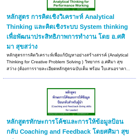
หลักสูตร การคิดเชิงวิเคราะห์ Analytical
Thinking และคิดเชิงระบบ System thinking
เพื่อพัฒนาประสิทธิภาพการทำงาน โดย อ.ศศิ
มา สุขสว่าง
หลักสูตรการคิดวิเคราะห์เพื่อแก้ปัญหาอย่างสร้างสรรค์ (Analytical
Thinking for Creative Problem Solving ) วิทยากร อ.ศศิมา สุข
สว่าง (ต้องการรายละเอียดหลักสูตรฉบับเต็ม พร้อม ใบเสนอราคา...
หลักสูตรทักษะการโค้ชและการให้ข้อมูลป้อน
กลับ Coaching and Feedback โดยศศิมา สุข