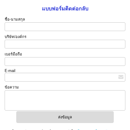
แบบฟอร์มติดต่อกลับ
ชื่อ-นามสกุล
บริษัท/องค์กร
เบอร์มือถือ
E-mail
ข้อความ