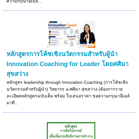
ความกรุณาอีเมล...
หลักสูตรการโค้ชเชิงนวัตกรรมสําหรับผู้นำ
Innovation Coaching for Leader โดยศศิมา
สุขสว่าง
หลักสูตร leadership through Innovation Coaching (การโค้ชเชิง
นวัตกรรมสําหรับผู้นำ) วิทยากร อ.ศศิมา สุขสว่าง (ต้องการราย
ละเอียดหลักสูตรฉบับเต็ม พร้อม ใบเสนอราคา ขอความกรุณาอีเมล์
มาที...