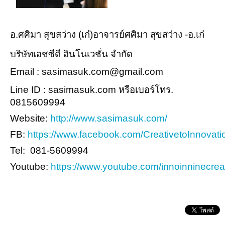
อ.ศศิมา สุขสว่าง (เก๋)อาจารย์ศศิมา สุขสว่าง -อ.เก๋
บริษัทเอชซีดี อินโนเวชั่น จำกัด
Email : sasimasuk.com@gmail.com
Line ID : sasimasuk.com หรือเบอร์โทร.
0815609994
Website:
http://www.sasimasuk.com/
FB:
https://www.facebook.com/CreativetoInnovati
Tel: 081-5609994
Youtube:
https://www.youtube.com/innoinninecrea