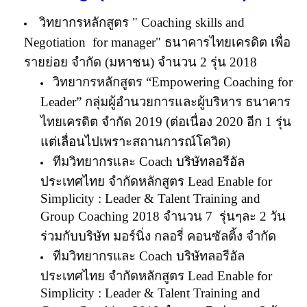
วิทยากรหลักสูตร "
Coaching skills and
Negotiation for manager
" ธนาคารไทยเครดิต เพื่อ
รายย่อย จำกัด (มหาชน) จำนวน 2 รุ่น 2018
วิทยากรหลักสูตร “
Empowering Coaching for
Leader
” กลุ่มผู้อำนวยการและผู้บริหาร ธนาคาร
ไทยเครดิต จำกัด
2019 (ต่อเนื่อง 2020 อีก 1 รุ่น
แต่เลื่อนไปเพราะสถานการณ์โควิด)
ทีมวิทยากรและ
Coach
บริษัทลอรีอัล
ประเทศไทย จํากัดหลักสูตร
Lead Enable for
Simplicity : Leader & Talent Training and
Group Coaching 2018
จำนวน
7
รุ่นๆละ 2 วัน
ร่วมกับบริษัท มอร์นิ่ง กลอรี่ คอนซัลติ้ง จำกัด
ทีมวิทยากรและ
Coach
บริษัทลอรีอัล
ประเทศไทย จํากัดหลักสูตร
Lead Enable for
Simplicity : Leader & Talent Training and