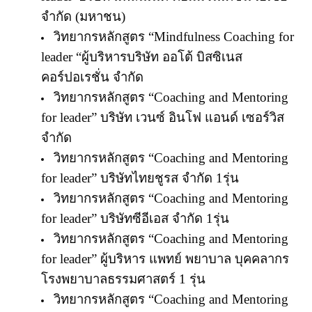
จำกัด (มหาชน)
วิทยากรหลักสูตร “
Mindfulness Coaching for
leader
“ผู้บริหาร
บริษัท ออโต้ บิสซิเนส
คอร์ปอเรชั่น จำกัด
วิทยากรหลักสูตร
“
Coaching and Mentoring
for leader
”
บริษัท เวนซ์ อินโฟ แอนด์ เซอร์วิส
จำกัด
วิทยากรหลักสูตร
“
Coaching and Mentoring
for leader
” บริษัทไทยชูรส จำกัด 1รุ่น
วิทยากรหลักสูตร
“
Coaching and Mentoring
for leader
” บริษัทซีอีเอส จำกัด 1รุ่น
วิทยากรหลักสูตร “
Coaching and Mentoring
for leader
” ผู้บริหาร แพทย์ พยาบาล บุคคลากร
โรงพยาบาลธรรมศาสตร์ 1 รุ่น
วิทยากรหลักสูตร “
Coaching and Mentoring