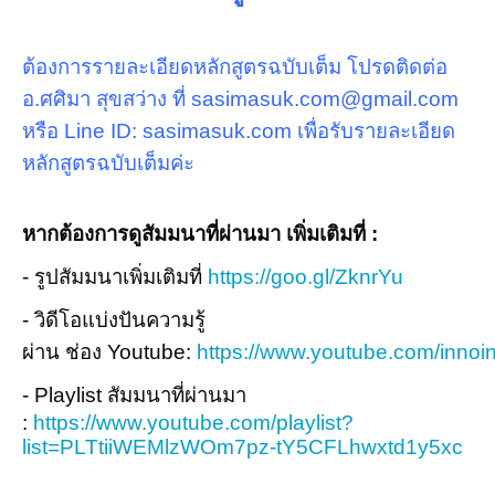
ต้องการรายละเอียดหลักสูตรฉบับเต็ม โปรดติดต่อ
อ.ศศิมา สุขสว่าง ที่ sasimasuk.com@gmail.com
หรือ Line ID: sasimasuk.com เพื่อรับรายละเอียด
หลักสูตรฉบับเต็มค่ะ
หากต้องการดูสัมมนาที่ผ่านมา เพิ่มเติมที่ :
- รูปสัมมนาเพิ่มเติมที่
https://goo.gl/ZknrYu
- วิดีโอแบ่งปันความรู้
ผ่าน ช่อง Youtube:
https://www.youtube.com/innoin
- Playlist สัมมนาที่ผ่านมา
:
https://www.youtube.com/playlist?
list=PLTtiiWEMlzWOm7pz-tY5CFLhwxtd1y5xc