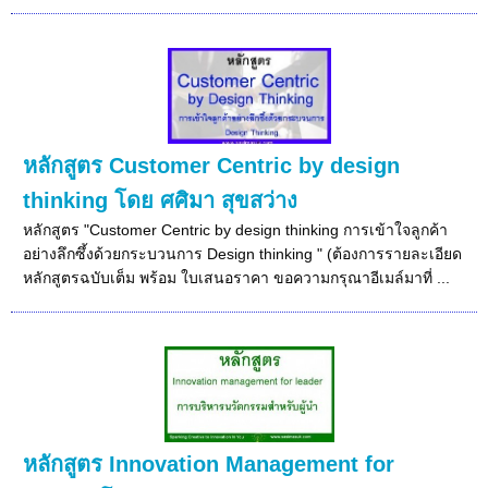
หลักสูตร Customer Centric by design
thinking โดย ศศิมา สุขสว่าง
หลักสูตร "Customer Centric by design thinking การเข้าใจลูกค้า
อย่างลึกซึ้งด้วยกระบวนการ Design thinking " (ต้องการรายละเอียด
หลักสูตรฉบับเต็ม พร้อม ใบเสนอราคา ขอความกรุณาอีเมล์มาที่ ...
หลักสูตร Innovation Management for