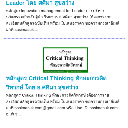
Leader โดย ศศิมา สุขสว่าง
หลักสูตรInnovation management for Leader การบริหาร
นวัตกรรมสำหรับผู้นำ วิทยากร อ.ศศิมา สุขสว่าง (ต้องการราย
ละเอียดหลักสูตรฉบับเต็ม พร้อม ใบเสนอราคา ขอความกรุณาอีเมล์
มาที่ sasimasuk....
หลักสูตร Critical Thinking ทักษะการคิด
วิพากษ์ โดย อ.ศศิมา สุขสว่าง
หลักสูตร Critical Thinking ทักษะการคิดวิพากษ์ (ต้องการราย
ละเอียดหลักสูตรฉบับเต็ม พร้อม ใบเสนอราคา ขอความกรุณาอีเมล์
มาที่ sasimasuk.com@gmail.com หรือ Line ID: sasimasuk.com
อ.เก๋เช...