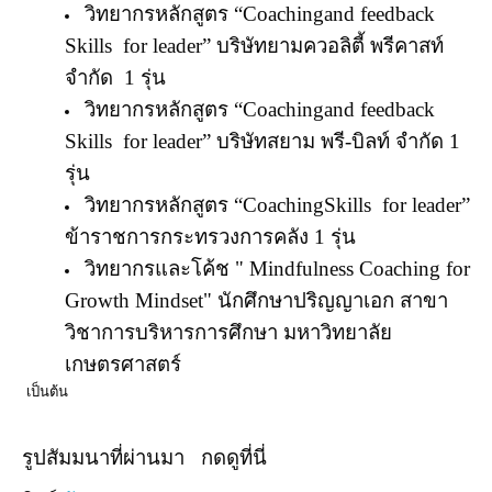
วิทยากรหลักสูตร “
Coachingand feedback
Skills for leader
” บริษัทยามควอลิตี้ พรีคาสท์
จำกัด 1 รุ่น
วิทยากรหลักสูตร “
Coachingand feedback
Skills for leader
” บริษัทสยาม พรี-บิลท์ จำกัด 1
รุ่น
วิทยากรหลักสูตร “
CoachingSkills for leader
”
ข้าราชการกระทรวงการคลัง 1 รุ่น
วิทยากรและโค้ช "
Mindfulness Coaching for
Growth Mindset"
นักศึกษาปริญญาเอก สาขา
วิชาการบริหารการศึกษา มหาวิทยาลัย
เกษตรศาสตร์
เป็นต้น
รูปสัมมนาที่ผ่านมา กดดูที่นี่