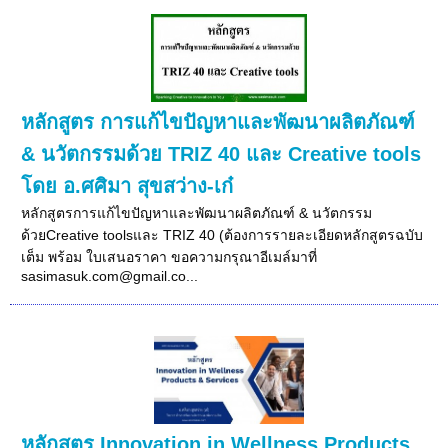
หลักสูตร การแก้ไขปัญหาและพัฒนาผลิตภัณฑ์
& นวัตกรรมด้วย TRIZ 40 และ Creative tools
โดย อ.ศศิมา สุขสว่าง-เก๋
หลักสูตรการแก้ไขปัญหาและพัฒนาผลิตภัณฑ์ & นวัตกรรม
ด้วยCreative toolsและ TRIZ 40 (ต้องการรายละเอียดหลักสูตรฉบับ
เต็ม พร้อม ใบเสนอราคา ขอความกรุณาอีเมล์มาที่
sasimasuk.com@gmail.co...
หลักสูตร Innovation in Wellness Products