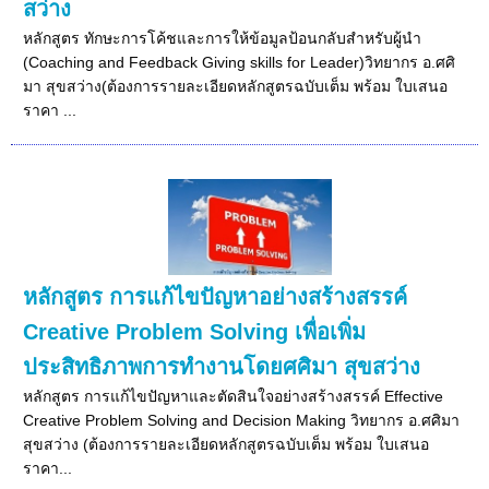
สว่าง
หลักสูตร ทักษะการโค้ชและการให้ข้อมูลป้อนกลับสำหรับผู้นำ
(Coaching and Feedback Giving skills for Leader)วิทยากร อ.ศศิ
มา สุขสว่าง(ต้องการรายละเอียดหลักสูตรฉบับเต็ม พร้อม ใบเสนอ
ราคา ...
หลักสูตร การแก้ไขปัญหาอย่างสร้างสรรค์
Creative Problem Solving เพื่อเพิ่ม
ประสิทธิภาพการทำงานโดยศศิมา สุขสว่าง
หลักสูตร การแก้ไขปัญหาและตัดสินใจอย่างสร้างสรรค์ Effective
Creative Problem Solving and Decision Making วิทยากร อ.ศศิมา
สุขสว่าง (ต้องการรายละเอียดหลักสูตรฉบับเต็ม พร้อม ใบเสนอ
ราคา...