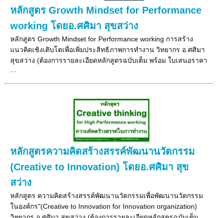
หลักสูตร Growth Mindset for Performance
working โดยอ.ศศิมา สุขสว่าง
หลักสูตร Growth Mindset for Performance working การสร้าง
แนวคิดเชิงเติบโตเพื่อเพิ่มประสิทธิภาพการทำงาน วิทยากร อ.ศศิมา
สุขสว่าง (ต้องการรายละเอียดหลักสูตรฉบับเต็ม พร้อม ใบเสนอราคา
...
หลักสูตรความคิดสร้างสรรค์พัฒนานวัตกรรม
(Creative to Innovation) โดยอ.ศศิมา สุข
สว่าง
หลักสูตร ความคิดสร้างสรรค์พัฒนานวัตกรรมเพื่อพัฒนานวัตกรรม
ในองค์กร"(Creative to Innovation for Innovation organization)
วิทยากร อ.ศศิมา สุขสว่าง (ต้องการรายละเอียดหลักสูตรฉบับเต็ม