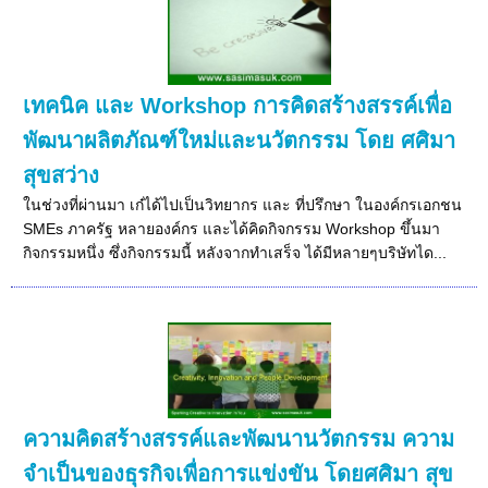
เทคนิค และ Workshop การคิดสร้างสรรค์เพื่อ
พัฒนาผลิตภัณฑ์ใหม่และนวัตกรรม โดย ศศิมา
สุขสว่าง
ในช่วงที่ผ่านมา เก๋ได้ไปเป็นวิทยากร และ ที่ปรึกษา ในองค์กรเอกชน
SMEs ภาครัฐ หลายองค์กร และได้คิดกิจกรรม Workshop ขึ้นมา
กิจกรรมหนึ่ง ซึ่งกิจกรรมนี้ หลังจากทำเสร็จ ได้มีหลายๆบริษัทได...
ความคิดสร้างสรรค์และพัฒนานวัตกรรม ความ
จำเป็นของธุรกิจเพื่อการแข่งขัน โดยศศิมา สุข