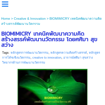
Home
>
Creative & Innovation
>
BIOMIMICRY เทคนิคพัฒนาความคิด
สร้างสรรค์พัฒนานวัตกรรม
BIOMIMICRY เทคนิคพัฒนาความคิด
สร้างสรรค์พัฒนานวัตกรรม โดยศศิมา สุข
สว่าง
Tags:
หลักสูตรการพัฒนานวัตกรรม
,
หลักสูตรความคิดสร้างสรรค์
,
หลักสูตร
การโค้ชเชิงนวัตกรรม
,
creative to innovation
,
อาจารย์ศศิมา สุขสว่าง
วิทยากรด้านการพัฒนานวัตกรรม