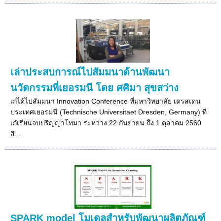
เล่าประสบการณ์ไปสัมมนาด้านพัฒนา
นวัตกรรมที่เยอรมนี โดย ศศิมา สุขสว่าง
เก๋ได้ไปสัมมนา Innovation Conference ที่มหาวิทยาลัย เดรสเดน
ประเทศเยอรมนี (Technische Universitaet Dresden, Germany) ที่
เก๋เรียนจบปริญญาโทมา ระหว่าง 22 กันยายน ถึง 1 ตุลาคม 2560
สิ...
SPARK model โมเดลสำหรับพัฒนาผลิตภัณฑ์