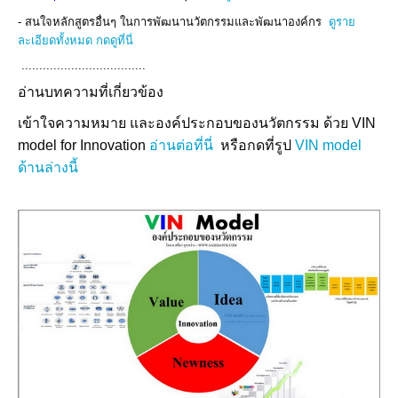
- สนใจหลักสูตรอื่นๆ ในการพัฒนานวัตกรรมและพัฒนาองค์กร
ดูราย
ละเอียดทั้งหมด กดดูที่นี่
...................................
อ่านบทความที่เกี่ยวข้อง
เข้าใจความหมาย และองค์ประกอบของนวัตกรรม ด้วย VIN
model for Innovation
อ่านต่อที่นี่
หรือกดที่รูป
VIN model
ด้านล่างนี้