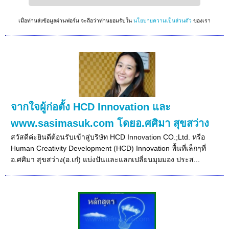
เมื่อท่านส่งข้อมูลผ่านฟอร์ม จะถือว่าท่านยอมรับใน
นโยบายความเป็นส่วนตัว
ของเรา
จากใจผู้ก่อตั้ง HCD Innovation และ
www.sasimasuk.com โดยอ.ศศิมา สุขสว่าง
สวัสดีค่ะยินดีต้อนรับเข้าสู่บริษัท HCD Innovation CO.;Ltd. หรือ
Human Creativity Development (HCD) Innovation พื้นที่เล็กๆที่
อ.ศศิมา สุขสว่าง(อ.เก๋) แบ่งปันและแลกเปลี่ยนมุมมอง ประส...