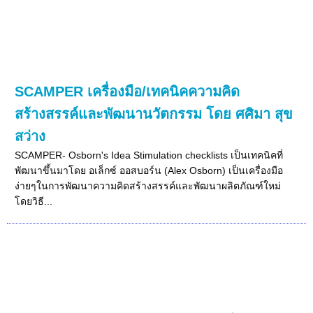
SCAMPER เครื่องมือ/เทคนิคความคิด
สร้างสรรค์และพัฒนานวัตกรรม โดย ศศิมา สุข
สว่าง
SCAMPER- Osborn's Idea Stimulation checklists เป็นเทคนิคที่
พัฒนาขึ้นมาโดย อเล็กซ์ ออสบอร์น (Alex Osborn) เป็นเครื่องมือ
ง่ายๆในการพัฒนาความคิดสร้างสรรค์และพัฒนาผลิตภัณฑ์ใหม่
โดยวิธี...