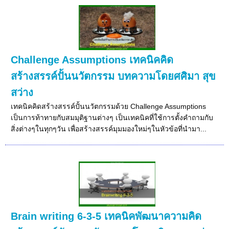
Challenge Assumptions เทคนิคคิด
สร้างสรรค์ปั้นนวัตกรรม บทความโดยศศิมา สุข
สว่าง
เทคนิคคิดสร้างสรรค์ปั้นนวัตกรรมด้วย Challenge Assumptions
เป็นการท้าทายกับสมมุติฐานต่างๆ เป็นเทคนิคที่ใช้การตั้งคำถามกับ
สิ่งต่างๆในทุกๆวัน เพื่อสร้างสรรค์มุมมองใหม่ๆในหัวข้อที่นำมา...
Brain writing 6-3-5 เทคนิคพัฒนาความคิด