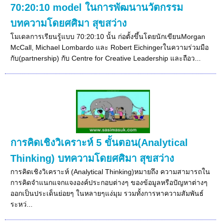
70:20:10 model ในการพัฒนานวัตกรรม
บทความโดยศศิมา สุขสว่าง
โมเดลการเรียนรู้แบบ 70:20:10 นั้น ก่อตั้งขึ้นโดยนักเขียนMorgan
McCall, Michael Lombardo และ Robert Eichingerในความร่วมมือ
กับ(partnership) กับ Centre for Creative Leadership และถือว...
การคิดเชิงวิเคราะห์ 5 ขั้นตอน(Analytical
Thinking) บทความโดยศศิมา สุขสว่าง
การคิดเชิงวิเคราะห์ (Analytical Thinking)หมายถึง ความสามารถใน
การคิดจำแนกแจกแจงองค์ประกอบต่างๆ ของข้อมูลหรือปัญหาต่างๆ
ออกเป็นประเด็นย่อยๆ ในหลายๆแง่มุม รวมทั้งการหาความสัมพันธ์
ระหว่...