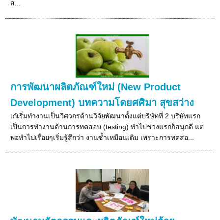
ส...
การพัฒนาผลิตภัณฑ์ใหม่ (New Product
Development) บทความโดยศศิมา สุขสว่าง
เก๋เริ่มทำงานเป็นวิศวกรด้านวิจัยพัฒนาตั้งแต่บริษัทที่ 2 บริษัทแรก
เป็นการทำงานด้านการทดสอบ (testing) ทำไปช่วงแรกก็สนุกดี แต่
พอทำไปเรื่อยๆเริ่มรู้สึกว่า งานซ้ำเหมือนเดิม เพราะการทดสอ...