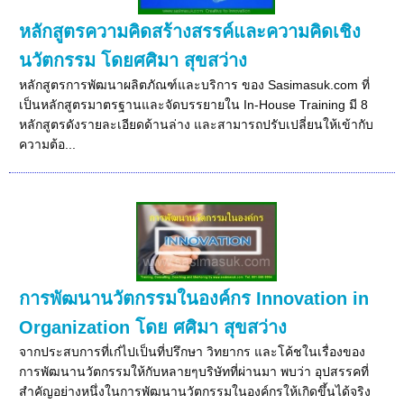
หลักสูตรความคิดสร้างสรรค์และความคิดเชิง
นวัตกรรม โดยศศิมา สุขสว่าง
หลักสูตรการพัฒนาผลิตภัณฑ์และบริการ ของ Sasimasuk.com ที่
เป็นหลักสูตรมาตรฐานและจัดบรรยายใน In-House Training มี 8
หลักสูตรดังรายละเอียดด้านล่าง และสามารถปรับเปลี่ยนให้เข้ากับ
ความต้อ...
การพัฒนานวัตกรรมในองค์กร Innovation in
Organization โดย ศศิมา สุขสว่าง
จากประสบการที่เก๋ไปเป็นที่ปรึกษา วิทยากร และโค้ชในเรื่องของ
การพัฒนานวัตกรรมให้กับหลายๆบริษัทที่ผ่านมา พบว่า อุปสรรคที่
สำคัญอย่างหนึ่งในการพัฒนานวัตกรรมในองค์กรให้เกิดขึ้นได้จริง