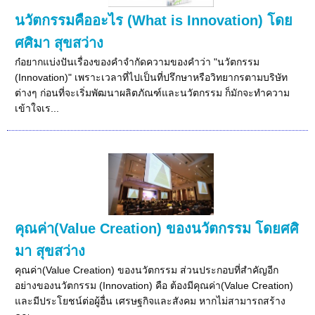
นวัตกรรมคืออะไร (What is Innovation) โดย
ศศิมา สุขสว่าง
ก๋อยากแบ่งปันเรื่องของคำจำกัดความของคำว่า "นวัตกรรม
(Innovation)" เพราะเวลาที่ไปเป็นที่ปรึกษาหรือวิทยากรตามบริษัท
ต่างๆ ก่อนที่จะเริ่มพัฒนาผลิตภัณฑ์และนวัตกรรม ก็มักจะทำความ
เข้าใจเร...
คุณค่า(Value Creation) ของนวัตกรรม โดยศศิ
มา สุขสว่าง
คุณค่า(Value Creation) ของนวัตกรรม ส่วนประกอบที่สำคัญอีก
อย่างของนวัตกรรม (Innovation) คือ ต้องมีคุณค่า(Value Creation)
และมีประโยชน์ต่อผู้อื่น เศรษฐกิจและสังคม หากไม่สามารถสร้าง