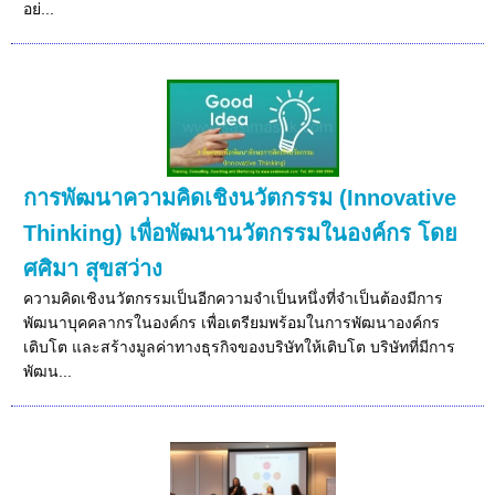
อย่...
การพัฒนาความคิดเชิงนวัตกรรม (Innovative
Thinking) เพื่อพัฒนานวัตกรรมในองค์กร โดย
ศศิมา สุขสว่าง
ความคิดเชิงนวัตกรรมเป็นอีกความจำเป็นหนึ่งที่จำเป็นต้องมีการ
พัฒนาบุคคลากรในองค์กร เพื่อเตรียมพร้อมในการพัฒนาองค์กร
เติบโต และสร้างมูลค่าทางธุรกิจของบริษัทให้เติบโต บริษัทที่มีการ
พัฒน...