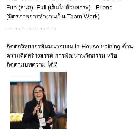
Fun (สนุก) -Full (เต็มไปด้วยสาระ) - Friend
(มิตรภาพการทำงานเป็น Team Work)
.................................
ติดต่อวิทยากรสัมมนาอบรม In-House training ด้าน
ความคิดสร้างสรรค์ การพัฒนานวัตกรรม หรือ
ติดตามบทความ ได้ที่