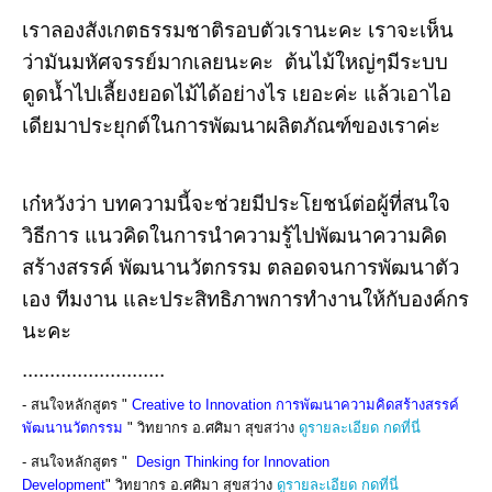
เราลองสังเกตธรรมชาติรอบตัวเรานะคะ เราจะเห็น
ว่ามันมหัศจรรย์มากเลยนะคะ ต้นไม้ใหญ่ๆมีระบบ
ดูดน้ำไปเลี้ยงยอดไม้ได้อย่างไร เยอะค่ะ
แล้วเอาไอ
เดียมาประยุกต์ในการพัฒนาผลิตภัณฑ์ของเราค่ะ
เก๋หวังว่า บทความนี้จะช่วยมีประโยชน์ต่อผู้ที่สนใจ
วิธีการ แนวคิดในการนำความรู้ไปพัฒนาความคิด
สร้างสรรค์ พัฒนานวัตกรรม ตลอดจนการพัฒนาตัว
เอง ทีมงาน และประสิทธิภาพการทำงานให้กับองค์กร
นะคะ
..........................
- สนใจหลักสูตร "
Creative to Innovation การพัฒนาความคิดสร้างสรรค์
พัฒนานวัตกรรม
" วิทยากร อ.ศศิมา สุขสว่าง
ดูรายละเอียด กดที่นี่
- สนใจหลักสูตร "
Design Thinking for Innovation
Development
"
วิทยากร อ.ศศิมา สุขสว่าง
ดูรายละเอียด กดที่นี่