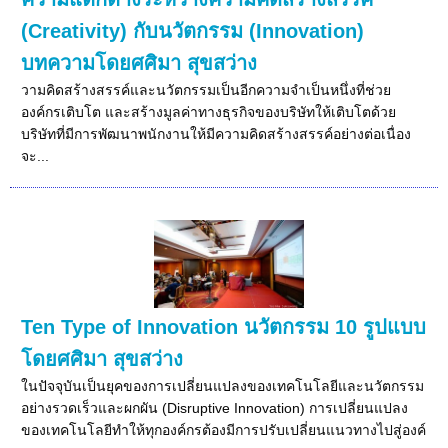
(Creativity) กับนวัตกรรม (Innovation)
บทความโดยศศิมา สุขสว่าง
วามคิดสร้างสรรค์และนวัตกรรมเป็นอีกความจำเป็นหนึ่งที่ช่วย
องค์กรเติบโต และสร้างมูลค่าทางธุรกิจของบริษัทให้เติบโตด้วย
บริษัทที่มีการพัฒนาพนักงานให้มีความคิดสร้างสรรค์อย่างต่อเนื่อง
จะ...
Ten Type of Innovation นวัตกรรม 10 รูปแบบ
โดยศศิมา สุขสว่าง
ในปัจจุบันเป็นยุคของการเปลี่ยนแปลงของเทคโนโลยีและนวัตกรรม
อย่างรวดเร็วและผกผัน (Disruptive Innovation) การเปลี่ยนแปลง
ของเทคโนโลยีทำให้ทุกองค์กรต้องมีการปรับเปลี่ยนแนวทางไปสู่องค์