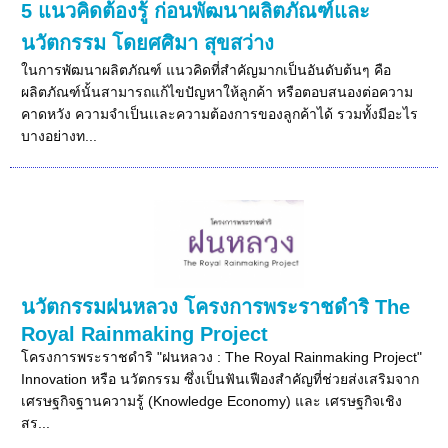
5 แนวคิดต้องรู้ ก่อนพัฒนาผลิตภัณฑ์และ
นวัตกรรม โดยศศิมา สุขสว่าง
ในการพัฒนาผลิตภัณฑ์ แนวคิดที่สำคัญมากเป็นอันดับต้นๆ คือ
ผลิตภัณฑ์นั้นสามารถแก้ไขปัญหาให้ลูกค้า หรือตอบสนองต่อความ
คาดหวัง ความจำเป็นเเละความต้องการของลูกค้าได้ รวมทั้งมีอะไร
บางอย่างท...
นวัตกรรมฝนหลวง โครงการพระราชดำริ The
Royal Rainmaking Project
โครงการพระราชดำริ "ฝนหลวง : The Royal Rainmaking Project"
Innovation หรือ นวัตกรรม ซึ่งเป็นฟันเฟืองสำคัญที่ช่วยส่งเสริมจาก
เศรษฐกิจฐานความรู้ (Knowledge Economy) และ เศรษฐกิจเชิง
สร...