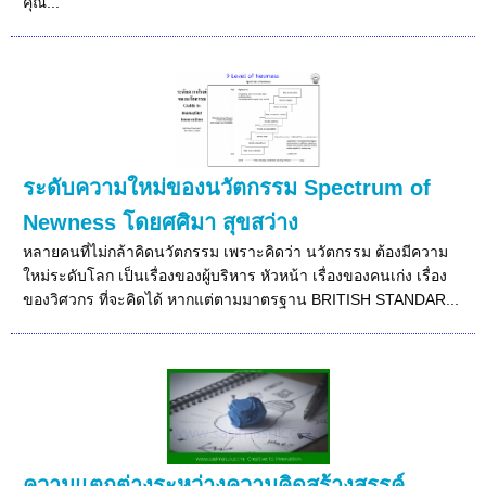
คุณ...
ระดับความใหม่ของนวัตกรรม Spectrum of
Newness โดยศศิมา สุขสว่าง
หลายคนที่ไม่กล้าคิดนวัตกรรม เพราะคิดว่า นวัตกรรม ต้องมีความ
ใหม่ระดับโลก เป็นเรื่องของผู้บริหาร หัวหน้า เรื่องของคนเก่ง เรื่อง
ของวิศวกร ที่จะคิดได้ หากแต่ตามมาตรฐาน BRITISH STANDAR...
ความแตกต่างระหว่างความคิดสร้างสรรค์