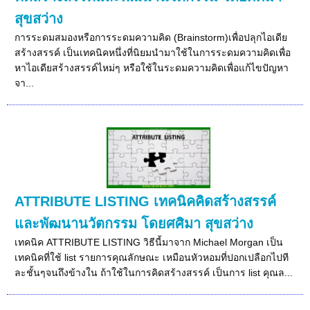
สุขสว่าง
การระดมสมองหรือการระดมความคิด (Brainstorm)เพื่อปลุกไอเดีย
สร้างสรรค์ เป็นเทคนิคหนึ่งที่นิยมนำมาใช้ในการระดมความคิดเพื่อ
หาไอเดียสร้างสรรค์ไหม่ๆ หรือใช้ในระดมความคิดเพื่อแก้ไขปัญหา
จา...
ATTRIBUTE LISTING เทคนิคคิดสร้างสรรค์
และพัฒนานวัตกรรม โดยศศิมา สุขสว่าง
เทคนิค ATTRIBUTE LISTING วิธีนี้มาจาก Michael Morgan เป็น
เทคนิคที่ใช้ list รายการคุณลักษณะ เหมือนหัวหอมที่ปอกเปลือกไปที
ละชั้นๆจนถึงข้างใน ถ้าใช้ในการคิดสร้างสรรค์ เป็นการ list คุณล...