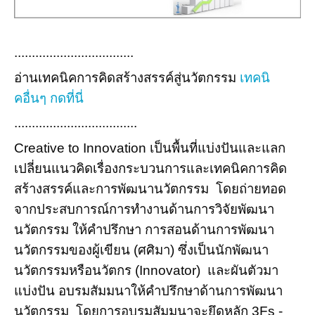
..................................
อ่านเทคนิคการคิดสร้างสรรค์สู่นวัตกรรม
เทคนิ
คอื่นๆ
กดที่นี่
...................................
Creative to Innovation เป็นพื้นที่แบ่งปันและแลก
เปลี่ยนแนวคิดเรื่องกระบวนการและเทคนิคการคิด
สร้างสรรค์และการพัฒนานวัตกรรม โดยถ่ายทอด
จากประสบการณ์การทำงานด้านการวิจัยพัฒนา
นวัตกรรม ให้คำปรึกษา การสอนด้านการพัฒนา
นวัตกรรมของผู้เขียน (ศศิมา) ซึ่งเป็นนักพัฒนา
นวัตกรรมหรือนวัตกร (Innovator) และผันตัวมา
แบ่งปัน อบรมสัมมนาให้คำปรึกษาด้านการพัฒนา
นวัตกรรม โดยการอบรมสัมมนาจะยึดหลัก 3Fs -