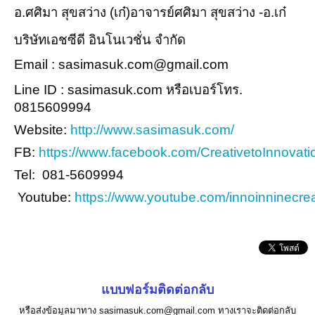
อ.ศศิมา สุขสว่าง (เก๋)อาจารย์ศศิมา สุขสว่าง -อ.เก๋
บริษัทเอชซีดี อินโนเวชั่น จำกัด
Email : sasimasuk.com@gmail.com
Line ID : sasimasuk.com หรือเบอร์โทร.
0815609994
Website:
http://www.sasimasuk.com/
FB:
https://www.facebook.com/CreativetoInnovati
Tel: 081-5609994
Youtube:
https://www.youtube.com/innoinninecrea
แบบฟอร์มติดต่อกลับ
หรือส่งข้อมูลมาทาง sasimasuk.com@gmail.com ทางเราจะติดต่อกลับ