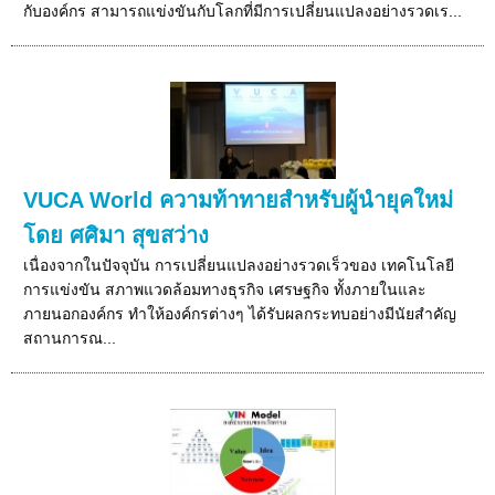
กับองค์กร สามารถแข่งขันกับโลกที่มีการเปลี่ยนแปลงอย่างรวดเร...
VUCA World ความท้าทายสำหรับผู้นำยุคใหม่
โดย ศศิมา สุขสว่าง
เนื่องจากในปัจจุบัน การเปลี่ยนแปลงอย่างรวดเร็วของ เทคโนโลยี
การแข่งขัน สภาพแวดล้อมทางธุรกิจ เศรษฐกิจ ทั้งภายในและ
ภายนอกองค์กร ทำให้องค์กรต่างๆ ได้รับผลกระทบอย่างมีนัยสำคัญ
สถานการณ...