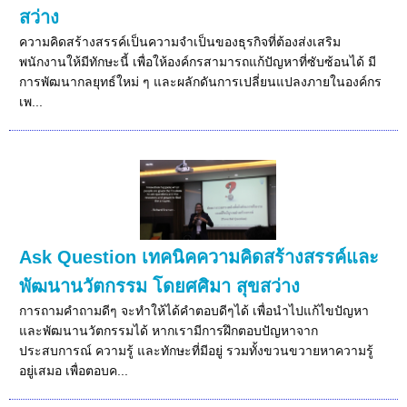
สว่าง
ความคิดสร้างสรรค์เป็นความจำเป็นของธุรกิจที่ต้องส่งเสริม
พนักงานให้มีทักษะนี้ เพื่อให้องค์กรสามารถแก้ปัญหาที่ซับซ้อนได้ มี
การพัฒนากลยุทธ์ใหม่ ๆ และผลักดันการเปลี่ยนแปลงภายในองค์กร
เพ...
Ask Question เทคนิคความคิดสร้างสรรค์และ
พัฒนานวัตกรรม โดยศศิมา สุขสว่าง
การถามคำถามดีๆ จะทำให้ได้คำตอบดีๆได้ เพื่อนำไปแก้ไขปัญหา
และพัฒนานวัตกรรมได้ หากเรามีการฝึกตอบปัญหาจาก
ประสบการณ์ ความรู้ และทักษะที่มีอยู่ รวมทั้งขวนขวายหาความรู้
อยู่เสมอ เพื่อตอบค...