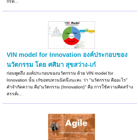
กรท...
VIN model for Innovation องค์ประกอบของ
นวัตกรรม โดย ศศิมา สุขสว่าง-เก๋
ก่อนพูดถึง องค์ประกอบของนวัตกรรม ด้วย VIN model for
Innovation นั้น เก๋ขอทบทวนนิดนึงนะคะ ว่า "นวัตกรรม คืออะไร"
คำจำกัดความ คือ"นวัตกรรม (Innovation)" คือ การใช้ความคิดสร้าง
สรรค์เ...