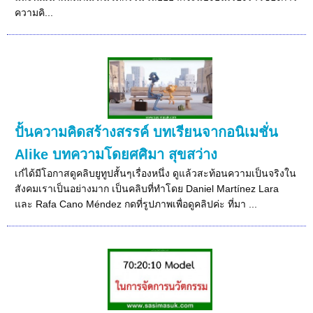
ความคิ...
ปั้นความคิดสร้างสรรค์ บทเรียนจากอนิเมชั่น
Alike บทความโดยศศิมา สุขสว่าง
เก๋ได้มีโอกาสดูคลิบยูทูปสั้นๆเรื่องหนึ่ง ดูแล้วสะท้อนความเป็นจริงใน
สังคมเราเป็นอย่างมาก เป็นคลิบที่ทำโดย Daniel Martínez Lara
และ Rafa Cano Méndez กดที่รูปภาพเพื่อดูคลิปค่ะ ที่มา ...