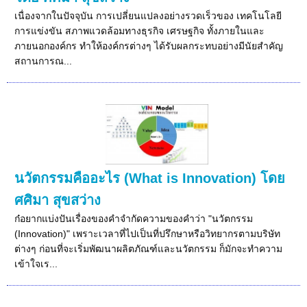
เนื่องจากในปัจจุบัน การเปลี่ยนแปลงอย่างรวดเร็วของ เทคโนโลยี
การแข่งขัน สภาพแวดล้อมทางธุรกิจ เศรษฐกิจ ทั้งภายในและ
ภายนอกองค์กร ทำให้องค์กรต่างๆ ได้รับผลกระทบอย่างมีนัยสำคัญ
สถานการณ...
นวัตกรรมคืออะไร (What is Innovation) โดย
ศศิมา สุขสว่าง
ก๋อยากแบ่งปันเรื่องของคำจำกัดความของคำว่า "นวัตกรรม
(Innovation)" เพราะเวลาที่ไปเป็นที่ปรึกษาหรือวิทยากรตามบริษัท
ต่างๆ ก่อนที่จะเริ่มพัฒนาผลิตภัณฑ์และนวัตกรรม ก็มักจะทำความ
เข้าใจเร...