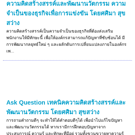
ความคิดสร้างสรรค์และพัฒนานวัตกรรม ความ
จำเป็นของธุรกิจเพื่อการแข่งขัน โดยศศิมา สุข
สว่าง
ความคิดสร้างสรรค์เป็นความจำเป็นของธุรกิจที่ต้องส่งเสริม
พนักงานให้มีทักษะนี้ เพื่อให้องค์กรสามารถแก้ปัญหาที่ซับซ้อนได้ มี
การพัฒนากลยุทธ์ใหม่ ๆ และผลักดันการเปลี่ยนแปลงภายในองค์กร
เพ...
Ask Question เทคนิคความคิดสร้างสรรค์และ
พัฒนานวัตกรรม โดยศศิมา สุขสว่าง
การถามคำถามดีๆ จะทำให้ได้คำตอบดีๆได้ เพื่อนำไปแก้ไขปัญหา
และพัฒนานวัตกรรมได้ หากเรามีการฝึกตอบปัญหาจาก
ประสบการณ์ ความรู้ และทักษะที่มีอยู่ รวมทั้งขวนขวายหาความรู้