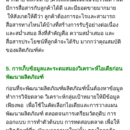
มีการสื่อสารกับลูกค้าได้ดี และมียอดขายมากมาย
ให้สังเกตให้ดีว่า ลูกค้าต้องการอะไรและสามารถ
สื่อสารทางไหนได้บ้างที่สร้างการรับรู้อย่างต่อเนื่อง
และสม่ำเสมอ สิ่งที่สำคัญคือ ความสม่ำเสมอ และ
สื่อสารประโยชน์ที่ลูกค้าจะได้รับ มากกว่าคุณสมบัติ
ของผลิตภัณฑ์ค่ะ
5. การเก็บข้อมูลและระดมสมองวิเคราะห์ไอเดียก่อน
พัฒนาผลิตภัณฑ์
ก่อนที่จะพัฒนาผลิตภัณฑ์ผลิตภัณฑ์นั้นต้องหาข้อมูล
ทำการวิจัยตลาด วิเคราะห์กลุ่มเป้าหมายให้มีข้อมูล
เพียงพอ เพื่อใช้ในคัดเลือกไอเดียและการวางแผน
พัฒนาผลิตภัณฑ์ ตลอดจนการเตรียมวัตถุดิบ การ
ออกแบบ การทำตัวต้นบบ การทดสอบตลาด เพื่อให้