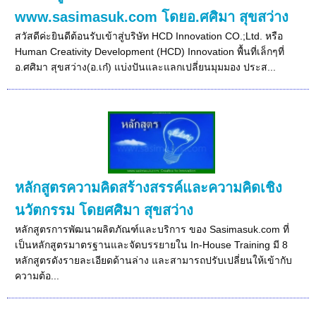
www.sasimasuk.com โดยอ.ศศิมา สุขสว่าง
สวัสดีค่ะยินดีต้อนรับเข้าสู่บริษัท HCD Innovation CO.;Ltd. หรือ
Human Creativity Development (HCD) Innovation พื้นที่เล็กๆที่
อ.ศศิมา สุขสว่าง(อ.เก๋) แบ่งปันและแลกเปลี่ยนมุมมอง ประส...
หลักสูตรความคิดสร้างสรรค์และความคิดเชิง
นวัตกรรม โดยศศิมา สุขสว่าง
หลักสูตรการพัฒนาผลิตภัณฑ์และบริการ ของ Sasimasuk.com ที่
เป็นหลักสูตรมาตรฐานและจัดบรรยายใน In-House Training มี 8
หลักสูตรดังรายละเอียดด้านล่าง และสามารถปรับเปลี่ยนให้เข้ากับ
ความต้อ...