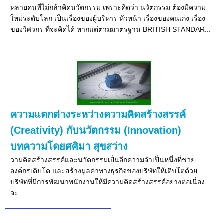
หลายคนที่ไม่กล้าคิดนวัตกรรม เพราะคิดว่า นวัตกรรม ต้องมีความ
ใหม่ระดับโลก เป็นเรื่องของผู้บริหาร หัวหน้า เรื่องของคนเก่ง เรื่อง
ของวิศวกร ที่จะคิดได้ หากแต่ตามมาตรฐาน BRITISH STANDAR...
ความแตกต่างระหว่างความคิดสร้างสรรค์
(Creativity) กับนวัตกรรม (Innovation)
บทความโดยศศิมา สุขสว่าง
วามคิดสร้างสรรค์และนวัตกรรมเป็นอีกความจำเป็นหนึ่งที่ช่วย
องค์กรเติบโต และสร้างมูลค่าทางธุรกิจของบริษัทให้เติบโตด้วย
บริษัทที่มีการพัฒนาพนักงานให้มีความคิดสร้างสรรค์อย่างต่อเนื่อง
จะ...