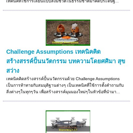
เทคนิคที่ใช้การเลียนแบบสิ่งมีชีวิตในธรรมชาติมาคิดประดิษฐ์...
Challenge Assumptions เทคนิคคิด
สร้างสรรค์ปั้นนวัตกรรม บทความโดยศศิมา สุข
สว่าง
เทคนิคคิดสร้างสรรค์ปั้นนวัตกรรมด้วย Challenge Assumptions
เป็นการท้าทายกับสมมุติฐานต่างๆ เป็นเทคนิคที่ใช้การตั้งคำถามกับ
สิ่งต่างๆในทุกๆวัน เพื่อสร้างสรรค์มุมมองใหม่ๆในหัวข้อที่นำมา...