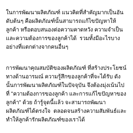
ในการพัฒนาผลิตภัณฑ์ แนวคิดที่สำคัญมากเป็นอัน
ดับต้นๆ คือผลิตภัณฑ์นั้นสามารถแก้ไขปัญหาให้
ลูกค้า หรือตอบสนองต่อความคาดหวัง ความจำเป็น
เเละความต้องการของลูกค้าได้ รวมทั้งมีอะไรบาง
อย่างที่แตกต่างจากคนอื่นๆ
การพัฒนาคุณสมบัติของผลิตภัณฑ์ ที่สร้างประโยชน์
ทางด้านอารมณ์ ความรู้สึกของลูกค้าที่จะได้รับ ดัง
นั้นการพัฒนาผลิตภัณฑ์ในปัจจุบัน จึงต้องมุ่งเน้นไป
ที่ "ความต้องการของลูกค้า และการแก้ไขปัญหาของ
ลูกค้า" ด้วย ถ้ารู้จุดนี้แล้ว จะสามารถพัฒนา
ผลิตภัณฑ์ได้ตรงใจ ตลอดจนสร้างความสัมพันธ์และ
ทำให้ลูกค้ารักผลิตภัณฑ์ของเราได้