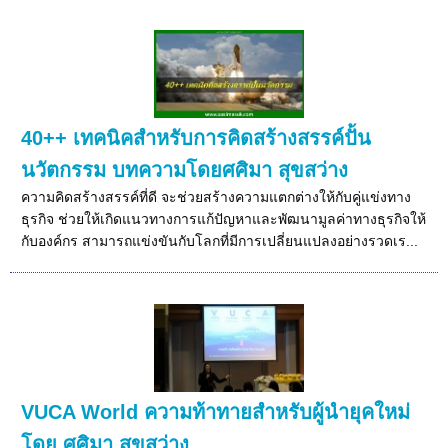
40++ เทคนิคสำหรับการคิดสร้างสรรค์ปั้น
นวัตกรรม บทความโดยศศิมา สุขสว่าง
ความคิดสร้างสรรค์ที่ดี จะช่วยสร้างความแตกต่างให้กับคู่แข่งทาง
ธุรกิจ ช่วยให้เกิดแนวทางการแก้ปัญหาและพัฒนามูลค่าทางธุรกิจให้
กับองค์กร สามารถแข่งขันกับโลกที่มีการเปลี่ยนแปลงอย่างรวดเร...
VUCA World ความท้าทายสำหรับผู้นำยุคใหม่
โดย ศศิมา สุขสว่าง