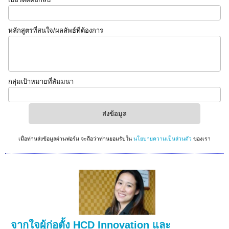
หลักสูตรที่สนใจ/ผลลัพธ์ที่ต้องการ
กลุ่มเป้าหมายที่สัมมนา
เมื่อท่านส่งข้อมูลผ่านฟอร์ม จะถือว่าท่านยอมรับใน
นโยบายความเป็นส่วนตัว
ของเรา
จากใจผู้ก่อตั้ง HCD Innovation และ