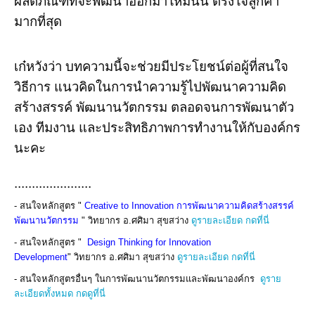
ผลิตภัณฑ์ที่จะพัฒนาออกมาใหม่นั้น ตรงใจลูกค้า
มากที่สุด
เก๋หวังว่า บทความนี้จะช่วยมีประโยชน์ต่อผู้ที่สนใจ
วิธีการ แนวคิดในการนำความรู้ไปพัฒนาความคิด
สร้างสรรค์ พัฒนานวัตกรรม ตลอดจนการพัฒนาตัว
เอง ทีมงาน และประสิทธิภาพการทำงานให้กับองค์กร
นะคะ
......................
- สนใจหลักสูตร "
Creative to Innovation การพัฒนาความคิดสร้างสรรค์
พัฒนานวัตกรรม
" วิทยากร อ.ศศิมา สุขสว่าง
ดูรายละเอียด กดที่นี่
- สนใจหลักสูตร "
Design Thinking for Innovation
Development
"
วิทยากร อ.ศศิมา สุขสว่าง
ดูรายละเอียด กดที่นี่
- สนใจหลักสูตรอื่นๆ ในการพัฒนานวัตกรรมและพัฒนาองค์กร
ดูราย
ละเอียดทั้งหมด กดดูที่นี่
.............................