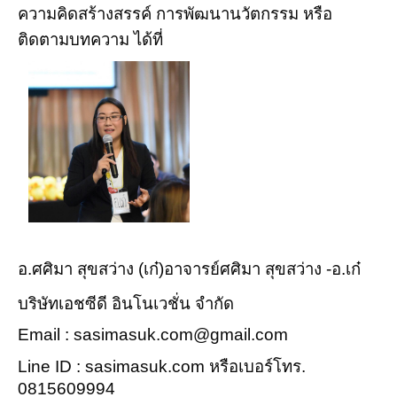
ความคิดสร้างสรรค์ การพัฒนานวัตกรรม หรือ
ติดตามบทความ ได้ที่
อ.ศศิมา สุขสว่าง (เก๋)อาจารย์ศศิมา สุขสว่าง -อ.เก๋
บริษัทเอชซีดี อินโนเวชั่น จำกัด
Email : sasimasuk.com@gmail.com
Line ID : sasimasuk.com หรือเบอร์โทร.
0815609994