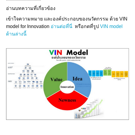
อ่านบทความที่เกี่ยวข้อง
เข้าใจความหมาย และองค์ประกอบของนวัตกรรม ด้วย VIN
model for Innovation
อ่านต่อที่นี่
หรือกดที่รูป
VIN model
ด้านล่างนี้