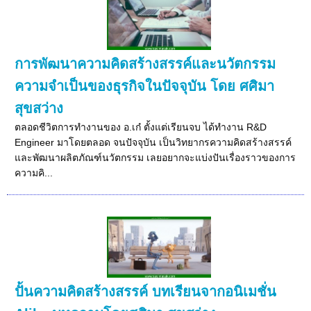
การพัฒนาความคิดสร้างสรรค์และนวัตกรรม
ความจำเป็นของธุรกิจในปัจจุบัน โดย ศศิมา
สุขสว่าง
ตลอดชีวิตการทำงานของ อ.เก๋ ตั้งแต่เรียนจบ ได้ทำงาน R&D
Engineer มาโดยตลอด จนปัจจุบัน เป็นวิทยากรความคิดสร้างสรรค์
และพัฒนาผลิตภัณฑ์นวัตกรรม เลยอยากจะแบ่งปันเรื่องราวของการ
ความคิ...
ปั้นความคิดสร้างสรรค์ บทเรียนจากอนิเมชั่น