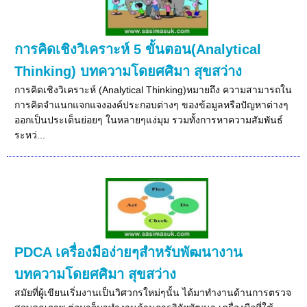
การคิดเชิงวิเคราะห์ 5 ขั้นตอน(Analytical
Thinking) บทความโดยศศิมา สุขสว่าง
การคิดเชิงวิเคราะห์ (Analytical Thinking)หมายถึง ความสามารถใน
การคิดจำแนกแจกแจงองค์ประกอบต่างๆ ของข้อมูลหรือปัญหาต่างๆ
ออกเป็นประเด็นย่อยๆ ในหลายๆแง่มุม รวมทั้งการหาความสัมพันธ์
ระหว่...
PDCA เครื่องมือง่ายๆสำหรับพัฒนางาน
บทความโดยศศิมา สุขสว่าง
สมัยที่ผู้เขียนเริ่มงานเป็นวิศวกรใหม่ๆนั้น ได้มาทำงานด้านการตรวจ