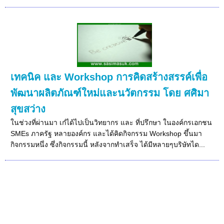
เทคนิค และ Workshop การคิดสร้างสรรค์เพื่อ
พัฒนาผลิตภัณฑ์ใหม่และนวัตกรรม โดย ศศิมา
สุขสว่าง
ในช่วงที่ผ่านมา เก๋ได้ไปเป็นวิทยากร และ ที่ปรึกษา ในองค์กรเอกชน
SMEs ภาครัฐ หลายองค์กร และได้คิดกิจกรรม Workshop ขึ้นมา
กิจกรรมหนึ่ง ซึ่งกิจกรรมนี้ หลังจากทำเสร็จ ได้มีหลายๆบริษัทได...