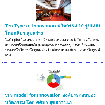
Ten Type of Innovation นวัตกรรม 10 รูปแบบ
โดยศศิมา สุขสว่าง
ในปัจจุบันเป็นยุคของการเปลี่ยนแปลงของเทคโนโลยีและนวัตกรรม
อย่างรวดเร็วและผกผัน (Disruptive Innovation) การเปลี่ยนแปลง
ของเทคโนโลยีทำให้ทุกองค์กรต้องมีการปรับเปลี่ยนแนวทางไปสู่องค์
กรท...
VIN model for Innovation องค์ประกอบของ
นวัตกรรม โดย ศศิมา สุขสว่าง-เก๋