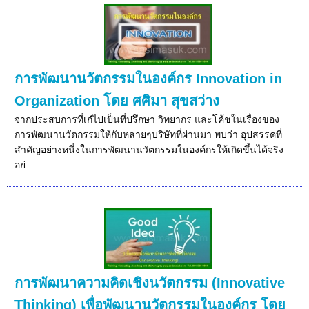
การพัฒนานวัตกรรมในองค์กร Innovation in
Organization โดย ศศิมา สุขสว่าง
จากประสบการที่เก๋ไปเป็นที่ปรึกษา วิทยากร และโค้ชในเรื่องของ
การพัฒนานวัตกรรมให้กับหลายๆบริษัทที่ผ่านมา พบว่า อุปสรรคที่
สำคัญอย่างหนึ่งในการพัฒนานวัตกรรมในองค์กรให้เกิดขึ้นได้จริง
อย่...
การพัฒนาความคิดเชิงนวัตกรรม (Innovative
Thinking) เพื่อพัฒนานวัตกรรมในองค์กร โดย