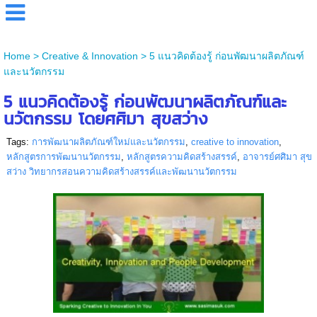
Home
>
Creative & Innovation
>
5 แนวคิดต้องรู้ ก่อนพัฒนาผลิตภัณฑ์
และนวัตกรรม
5 แนวคิดต้องรู้ ก่อนพัฒนาผลิตภัณฑ์และ
นวัตกรรม โดยศศิมา สุขสว่าง
Tags:
การพัฒนาผลิตภัณฑ์ใหม่และนวัตกรรม
,
creative to innovation
,
หลักสูตรการพัฒนานวัตกรรม
,
หลักสูตรความคิดสร้างสรรค์
,
อาจารย์ศศิมา สุข
สว่าง วิทยากรสอนความคิดสร้างสรรค์และพัฒนานวัตกรรม