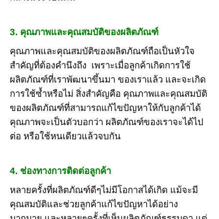
3. คุณภาพและคุณสมบัติของผลิตภัณฑ์
คุณภาพและคุณสมบัติของผลิตภัณฑ์ถือเป็นหัวใจ
สำคัญที่ต้องคำนึงถึง เพราะเมื่อลูกค้าเกิดการใช้
ผลิตภัณฑ์ที่เราพัฒนาขึ้นมา ของเราแล้ว และจะเกิด
การใช้ซ้ำหรือไม่ สิ่งสำคัญคือ คุณภาพและคุณสมบัติ
ของผลิตภัณฑ์ที่สามารถแก้ไขปัญหาให้กับลูกค้าได้
คุณภาพจะเป็นตัวบอกว่า ผลิตภัณฑ์ของเราจะได้ไป
ต่อ หรือใช้หนเดียวแล้วจบกัน
4. ช่องทางการติดต่อลูกค้า
หลายครั้งที่ผลิตภัณฑ์ดีๆไม่มีโอกาสได้เกิด แม้จะมี
คุณสมบัติและช่วยลูกค้าแก้ไขปัญหาได้อย่าง
มากมาย และหลายๆครั้งที่เห็นผลิตภัณฑ์ธรรมดา แต่