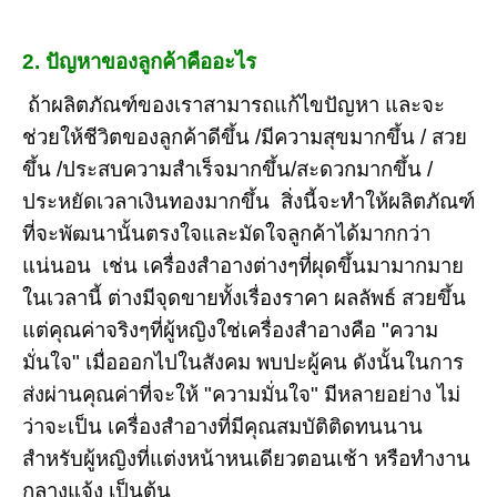
2. ปัญหาของลูกค้าคืออะไร
ถ้าผลิตภัณฑ์ของเราสามารถแก้ไขปัญหา และจะ
ช่วยให้ชีวิตของลูกค้าดีขึ้น /มีความสุขมากขึ้น / สวย
ขึ้น /ประสบความสำเร็จมากขึ้น/สะดวกมากขึ้น /
ประหยัดเวลาเงินทองมากขึ้น สิ่งนี้จะทำให้ผลิตภัณฑ์
ที่จะพัฒนานั้นตรงใจและมัดใจลูกค้าได้มากกว่า
แน่นอน เช่น เครื่องสำอางต่างๆที่ผุดขึ้นมามากมาย
ในเวลานี้ ต่างมีจุดขายทั้งเรื่องราคา ผลลัพธ์ สวยขึ้น
แต่คุณค่าจริงๆที่ผู้หญิงใช่เครื่องสำอางคือ "ความ
มั่นใจ" เมื่อออกไปในสังคม พบปะผู้คน ดังนั้นในการ
ส่งผ่านคุณค่าที่จะให้ "ความมั่นใจ" มีหลายอย่าง ไม่
ว่าจะเป็น เครื่องสำอางที่มีคุณสมบัติติดทนนาน
สำหรับผู้หญิงที่แต่งหน้าหนเดียวตอนเช้า หรือทำงาน
กลางแจ้ง เป็นต้น