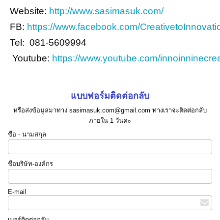
Website:
http://www.sasimasuk.com/
FB:
https://www.facebook.com/CreativetoInnovati
Tel: 081-5609994
Youtube:
https://www.youtube.com/innoinninecrea
แบบฟอร์มติดต่อกลับ
หรือส่งข้อมูลมาทาง sasimasuk.com@gmail.com ทางเราจะติดต่อกลับ
ภายใน 1 วันค่ะ
ชื่อ - นามสกุล
ชื่อบริษัท-องค์กร
E-mail
เบอร์ติดต่อกลับ