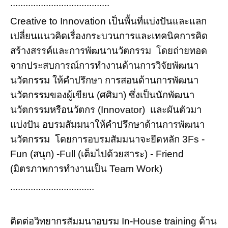
.
......................................
Creative to Innovation เป็นพื้นที่แบ่งปันและแลก
เปลี่ยนแนวคิดเรื่องกระบวนการและเทคนิคการคิด
สร้างสรรค์และการพัฒนานวัตกรรม โดยถ่ายทอด
จากประสบการณ์การทำงานด้านการวิจัยพัฒนา
นวัตกรรม ให้คำปรึกษา การสอนด้านการพัฒนา
นวัตกรรมของผู้เขียน (ศศิมา) ซึ่งเป็นนักพัฒนา
นวัตกรรมหรือนวัตกร (Innovator) และผันตัวมา
แบ่งปัน อบรมสัมมนาให้คำปรึกษาด้านการพัฒนา
นวัตกรรม โดยการอบรมสัมมนาจะยึดหลัก 3Fs -
Fun (สนุก) -Full (เต็มไปด้วยสาระ) - Friend
(มิตรภาพการทำงานเป็น Team Work)
.................................
ติดต่อวิทยากรสัมมนาอบรม In-House training ด้าน