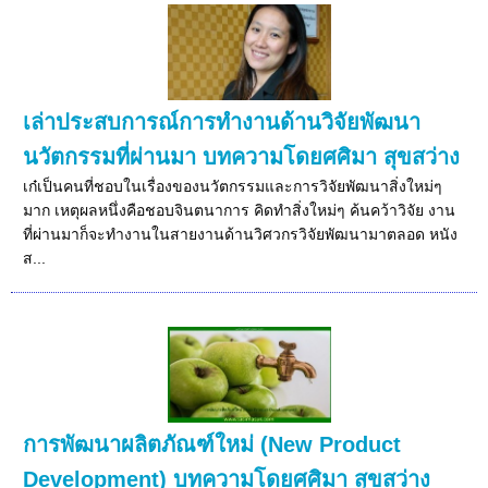
เล่าประสบการณ์การทำงานด้านวิจัยพัฒนา
นวัตกรรมที่ผ่านมา บทความโดยศศิมา สุขสว่าง
เก๋เป็นคนที่ชอบในเรื่องของนวัตกรรมและการวิจัยพัฒนาสิ่งใหม่ๆ
มาก เหตุผลหนึ่งคือชอบจินตนาการ คิดทำสิ่งใหม่ๆ ค้นคว้าวิจัย งาน
ที่ผ่านมาก็จะทำงานในสายงานด้านวิศวกรวิจัยพัฒนามาตลอด หนัง
ส...
การพัฒนาผลิตภัณฑ์ใหม่ (New Product
Development) บทความโดยศศิมา สุขสว่าง