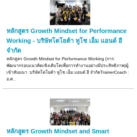
หลักสูตร Growth Mindset for Performance
Working - บริษัทโตโยต้า ทูโช เอ็ม แอนด์ อี
จำกัด
หลักสูตร Growth Mindset for Performance Working (การ
พัฒนากรอบแนวคิดเชิงเติบโตเพื่อการทำงานอย่างมีประสิทธิภาพ)ผู้
เข้าสัมมนา :บริษัทโตโยต้า ทูโช เอ็ม แอนด์ อี จำกัดTrainerCoach :
อ.ศ...
หลักสูตร Growth Mindset and Smart