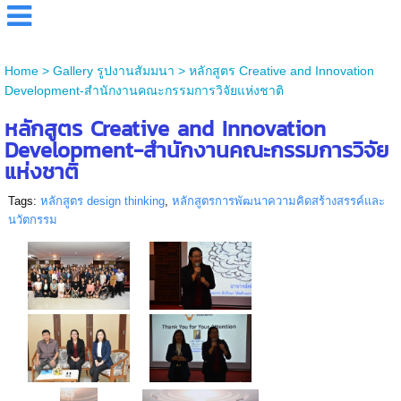
Home
>
Gallery รูปงานสัมมนา
>
หลักสูตร Creative and Innovation
Development-สำนักงานคณะกรรมการวิจัยแห่งชาติ
หลักสูตร Creative and Innovation
Development-สำนักงานคณะกรรมการวิจัย
แห่งชาติ
Tags:
หลักสูตร design thinking
,
หลักสูตรการพัฒนาความคิดสร้างสรรค์และ
นวัตกรรม