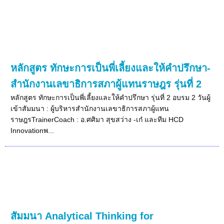
หลักสูตร ทักษะการเป็นพี่เลี้ยงและให้คำปรึกษา-
สำนักงานเลขาธิการสภาผู้แทนราษฎร รุ่นที่ 2
หลักสูตร ทักษะการเป็นพี่เลี้ยงและให้คำปรึกษา รุ่นที่ 2 อบรม 2 วันผู้
เข้าสัมมนา : ผู้บริหารสำนักงานเลขาธิการสภาผู้แทน
ราษฎรTrainerCoach : อ.ศศิมา สุขสว่าง -เก๋ และทีม HCD
Innovationพ...
สัมมนา Analytical Thinking for