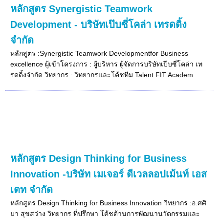
หลักสูตร Synergistic Teamwork
Development - บริษัทเป๊บซี่โคล่า เทรดดิ้ง
จำกัด
หลักสูตร :Synergistic Teamwork Developmentfor Business
excellence ผู้เข้าโครงการ : ผู้บริหาร ผู้จัดการบริษัทเป๊บซี่โคล่า เท
รดดิ้งจำกัด วิทยากร : วิทยากรและโค้ชทีม Talent FIT Academ...
หลักสูตร Design Thinking for Business
Innovation -บริษัท เมเจอร์ ดีเวลลอปเม้นท์ เอส
เตท จำกัด
หลักสูตร Design Thinking for Business Innovation วิทยากร :อ.ศศิ
มา สุขสว่าง วิทยากร ที่ปรึกษา โค้ชด้านการพัฒนานวัตกรรมและ