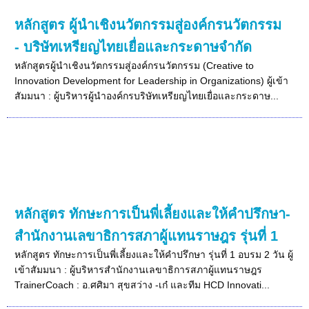
หลักสูตร ผู้นำเชิงนวัตกรรมสู่องค์กรนวัตกรรม
- บริษัทเหรียญไทยเยื่อและกระดาษจำกัด
หลักสูตรผู้นำเชิงนวัตกรรมสู่องค์กรนวัตกรรม (Creative to
Innovation Development for Leadership in Organizations) ผู้เข้า
สัมมนา : ผู้บริหารผู้นำองค์กรบริษัทเหรียญไทยเยื่อและกระดาษ...
หลักสูตร ทักษะการเป็นพี่เลี้ยงและให้คำปรึกษา-
สำนักงานเลขาธิการสภาผู้แทนราษฎร รุ่นที่ 1
หลักสูตร ทักษะการเป็นพี่เลี้ยงและให้คำปรึกษา รุ่นที่ 1 อบรม 2 วัน ผู้
เข้าสัมมนา : ผู้บริหารสำนักงานเลขาธิการสภาผู้แทนราษฎร
TrainerCoach : อ.ศศิมา สุขสว่าง -เก๋ และทีม HCD Innovati...