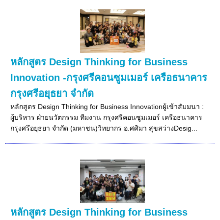
หลักสูตร Design Thinking for Business
Innovation -กรุงศรีคอนซูมเมอร์ เครือธนาคาร
กรุงศรีอยุธยา จำกัด
หลักสูตร Design Thinking for Business Innovationผู้เข้าสัมมนา :
ผู้บริหาร ฝ่ายนวัตกรรม ทีมงาน กรุงศรีคอนซูมเมอร์ เครือธนาคาร
กรุงศรึอยุธยา จำกัด (มหาชน)วิทยากร อ.ศศิมา สุขสว่างDesig...
หลักสูตร Design Thinking for Business