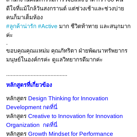
ดีใจที่แม้ใกล้วันสงกรานต์ แต่ช่วงเช้าและช่วงบ่าย
คนก็มาเต็มห้อง
#ลูกค้าน่ารัก
#Active
มาก ชีวิตท้าทาย และสนุกมาก
ค่ะ
.
ขอบคุณคุณแหม่ม คุณภัทริตา ฝ่ายพัฒนาทรัพยากร
มนุษย์ในองค์กรค่ะ ดูแลวิทยากรดีมากค่ะ
........................................
หลักสูตรที่เกี่ยวข้อง
หลักสูตร
Design Thinking for Innovation
Development กดที่นี่
หลักสูตร
Creative to Innovation for Innovation
Organization กดที่นี่
หลักสูตร
Growth Mindset for Performance