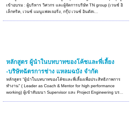
เข้าอบรม : ผู้บริหาร วิศวกร และผู้จัดการบริษัท TN group (เวนซ์ อิ
เล็กทริค, เวนซ์ แมนูแฟคเจอริ่ง, กรุ๊ป เวนซ์ อินดัสเ...
หลักสูตร ผู้นำในบทบาทของโค้ชและพี่เลี้ยง
-บริษัทฉัตรการช่าง แหลมฉบัง จำกัด
หลักสูตร "ผู้นำในบทบาทของโค้ชและพี่เลี้ยงเพื่อประสิทธิภาพการ
ทำงาน" ( Leader as Coach & Mentor for high performance
working) ผู้เข้าสัมมนา Supervisor และ Project Engineering บร...