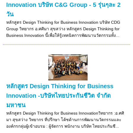
Innovation บริษัท C&G Group - 5 รุ่นๆละ 2
วัน
หลักสูตร Design Thinking for Business Innovation บริษัท CDG
Group วิทยากร อ.ศศิมา สุขสว่าง หลักสูตร Design Thinking for
Business Innovation นี้เพื่อให้รู้เทคนิคการพัฒนานวัตกรรมทั้ง...
หลักสูตร Design Thinking for Business
Innovation -บริษัทไทยประกันชีวิต จำกัด
มหาชน
หลักสูตร Design Thinking for Business Innovationวิทยากร :อ.ศศิ
มา สุขสว่าง วิทยากร ที่ปรึกษา โค้ชด้านการพัฒนานวัตกรรมและ
องค์กรกลุ่มผู้เข้าอบรม : ผู้จัดการ พนักงาน บริษัท ไทยประกันชี...