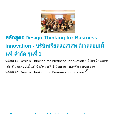
หลักสูตร Design Thinking for Business
Innovation - บริษัทเรียลแอสเสท ดีเวลลอปเมิ้
นท์ จำกัด รุ่นที่ 1
หลักสูตร Design Thinking for Business Innovation บริษัทเรียลแอส
เสท ดีเวลลอปเมิ้นท์ จำกัดรุ่นที่ 1 วิทยากร อ.ศศิมา สุขสว่าง
หลักสูตร Design Thinking for Business Innovation นี้...