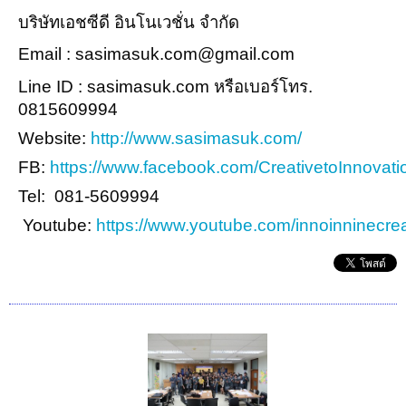
บริษัทเอชซีดี อินโนเวชั่น จำกัด
Email : sasimasuk.com@gmail.com
Line ID : sasimasuk.com หรือเบอร์โทร.
0815609994
Website:
http://www.sasimasuk.com/
FB:
https://www.facebook.com/CreativetoInnovati
Tel: 081-5609994
Youtube:
https://www.youtube.com/innoinninecrea