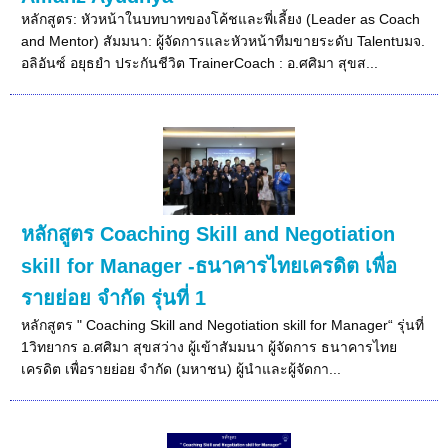
หลักสูตร: หัวหน้าในบทบาทของโค้ชและพี่เลี้ยง (Leader as Coach
and Mentor) สัมมนา: ผู้จัดการและหัวหน้าทีมขายระดับ Talentบมจ.
อลิอันซ์ อยุธยำ ประกันชีวิต TrainerCoach : อ.ศศิมา สุขส...
หลักสูตร Coaching Skill and Negotiation
skill for Manager -ธนาคารไทยเครดิต เพื่อ
รายย่อย จำกัด รุ่นที่ 1
หลักสูตร " Coaching Skill and Negotiation skill for Manager“ รุ่นที่
1วิทยากร อ.ศศิมา สุขสว่าง ผู้เข้าสัมมนา ผู้จัดการ ธนาคารไทย
เครดิต เพื่อรายย่อย จำกัด (มหาชน) ผู้นำและผู้จัดกา...