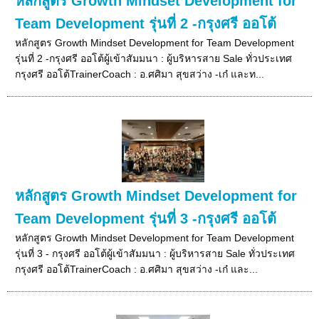
หลักสูตร Growth Mindset Development for
Team Development รุ่นที่ 2 -กรุงศรี ออโต้
หลักสูตร Growth Mindset Development for Team Development
รุ่นที่ 2 -กรุงศรี ออโต้ผู้เข้าสัมมนา : ผู้บริหารสาย Sale ทั่วประเทศ
กรุงศรี ออโต้TrainerCoach : อ.ศศิมา สุขสว่าง -เก๋ และท...
หลักสูตร Growth Mindset Development for
Team Development รุ่นที่ 3 -กรุงศรี ออโต้
หลักสูตร Growth Mindset Development for Team Development
รุ่นที่ 3 - กรุงศรี ออโต้ผู้เข้าสัมมนา : ผู้บริหารสาย Sale ทั่วประเทศ
กรุงศรี ออโต้TrainerCoach : อ.ศศิมา สุขสว่าง -เก๋ และ...