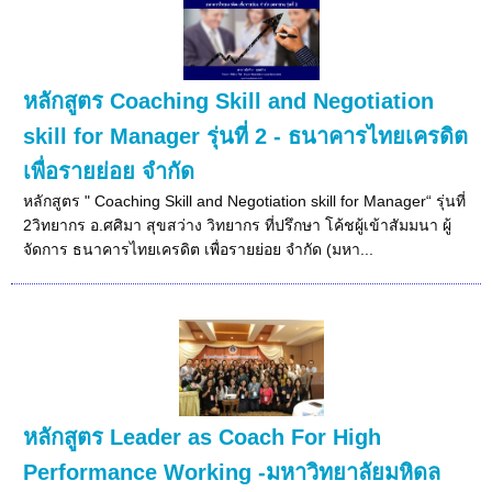
หลักสูตร Coaching Skill and Negotiation
skill for Manager รุ่นที่ 2 - ธนาคารไทยเครดิต
เพื่อรายย่อย จำกัด
หลักสูตร " Coaching Skill and Negotiation skill for Manager“ รุ่นที่
2วิทยากร อ.ศศิมา สุขสว่าง วิทยากร ที่ปรึกษา โค้ชผู้เข้าสัมมนา ผู้
จัดการ ธนาคารไทยเครดิต เพื่อรายย่อย จำกัด (มหา...
หลักสูตร Leader as Coach For High
Performance Working -มหาวิทยาลัยมหิดล