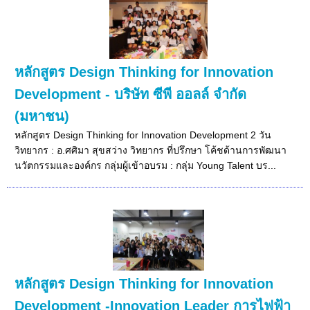
หลักสูตร Design Thinking for Innovation
Development - บริษัท ซีพี ออลล์ จำกัด
(มหาชน)
หลักสูตร Design Thinking for Innovation Development 2 วัน
วิทยากร : อ.ศศิมา สุขสว่าง วิทยากร ที่ปรึกษา โค้ชด้านการพัฒนา
นวัตกรรมและองค์กร กลุ่มผู้เข้าอบรม : กลุ่ม Young Talent บร...
หลักสูตร Design Thinking for Innovation
Development -Innovation Leader การไฟฟ้า