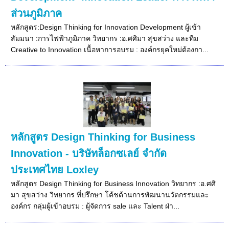
ส่วนภูมิภาค
หลักสูตร:Design Thinking for Innovation Development ผู้เข้า
สัมมนา :การไฟฟ้าภูมิภาค วิทยากร :อ.ศศิมา สุขสว่าง และทีม
Creative to Innovation เนื้อหาการอบรม : องค์กรยุคใหม่ต้องกา...
หลักสูตร Design Thinking for Business
Innovation - บริษัทล็อกซเลย์ จำกัด
ประเทศไทย Loxley
หลักสูตร Design Thinking for Business Innovation วิทยากร :อ.ศศิ
มา สุขสว่าง วิทยากร ที่ปรึกษา โค้ชด้านการพัฒนานวัตกรรมและ
องค์กร กลุ่มผู้เข้าอบรม : ผู้จัดการ sale และ Talent ฝ่า...