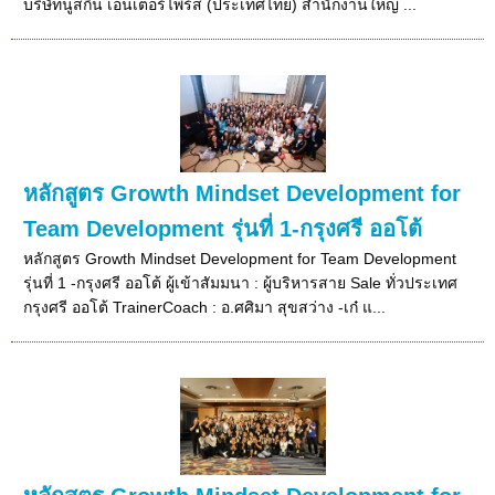
บริษัทนูสกิน เอ็นเตอร์ไพร์ส (ประเทศไทย) สำนักงานใหญ่ ...
หลักสูตร Growth Mindset Development for
Team Development รุ่นที่ 1-กรุงศรี ออโต้
หลักสูตร Growth Mindset Development for Team Development
รุ่นที่ 1 -กรุงศรี ออโต้ ผู้เข้าสัมมนา : ผู้บริหารสาย Sale ทั่วประเทศ
กรุงศรี ออโต้ TrainerCoach : อ.ศศิมา สุขสว่าง -เก๋ แ...