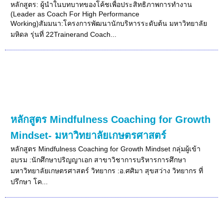
หลักสูตร: ผู้นำในบทบาทของโค้ชเพื่อประสิทธิภาพการทำงาน
(Leader as Coach For High Performance
Working)สัมมนา:โครงการพัฒนานักบริหารระดับต้น มหาวิทยาลัย
มหิดล รุ่นที่ 22Trainerand Coach...
หลักสูตร Mindfulness Coaching for Growth
Mindset- มหาวิทยาลัยเกษตรศาสตร์
หลักสูตร Mindfulness Coaching for Growth Mindset กลุ่มผู้เข้า
อบรม :นักศึกษาปริญญาเอก สาขาวิชาการบริหารการศึกษา
มหาวิทยาลัยเกษตรศาสตร์ วิทยากร :อ.ศศิมา สุขสว่าง วิทยากร ที่
ปรึกษา โค...