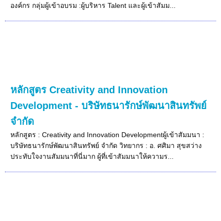
องค์กร กลุ่มผู้เข้าอบรม :ผู้บริหาร Talent และผู้เข้าสัมม...
หลักสูตร Creativity and Innovation
Development - บริษัทธนารักษ์พัฒนาสินทรัพย์
จำกัด
หลักสูตร : Creativity and Innovation Developmentผู้เข้าสัมมนา :
บริษัทธนารักษ์พัฒนาสินทรัพย์ จำกัด วิทยากร : อ. ศศิมา สุขสว่าง
ประทับใจงานสัมมนาที่นี่มาก ผู้ที่เข้าสัมมนาให้ความร...