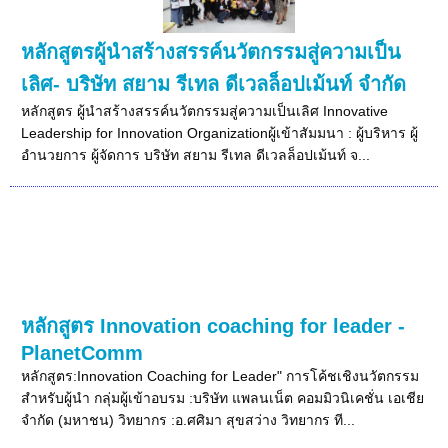
หลักสูตรผู้นำสร้างสรรค์นวัตกรรมสู่ความเป็น
เลิศ- บริษัท สยาม รีเทล ดีเวลล็อปเม้นท์ จำกัด
หลักสูตร ผู้นำสร้างสรรค์นวัตกรรมสู่ความเป็นเลิศ Innovative
Leadership for Innovation Organizationผู้เข้าสัมมนา : ผู้บริหาร ผู้
อำนวยการ ผู้จัดการ บริษัท สยาม รีเทล ดีเวลล็อปเม้นท์ จ...
หลักสูตร Innovation coaching for leader -
PlanetComm
หลักสูตร:Innovation Coaching for Leader" การโค้ชเชิงนวัตกรรม
สำหรับผู้นำ กลุ่มผู้เข้าอบรม :บริษัท แพลนเน็ต คอมมิวนิเคชั่น เอเชีย
จำกัด (มหาชน) วิทยากร :อ.ศศิมา สุขสว่าง วิทยากร ที...