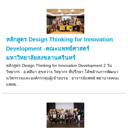
หลักสูตร Design Thinking for Innovation
Development -คณะแพทย์ศาสตร์
มหาวิทยาลัยสงขลานครินทร์
หลักสูตร Design Thinking for Innovation Development 2 วัน
วิทยากร : อ.ศศิมา สุขสว่าง วิทยากร ที่ปรึกษา โค้ชด้านการพัฒนา
นวัตกรรมและองค์กรกลุ่มผู้เข้าอบรม : อาจารย์แพทย์ พยาบาลคณะ
แพทย...