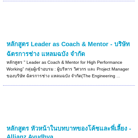
หลักสูตร Leader as Coach & Mentor - บริษัท
ฉัตรการช่าง แหลมฉบัง จำกัด
หลักสูตร " Leader as Coach & Mentor for High Performance
Working” กลุ่มผู้เข้าอบรม : ผู้บริหาร วิศวกร และ Project Manager
ของบริษัท ฉัตรการช่าง แหลมฉบัง จำกัด(The Engineering ...
หลักสูตร หัวหน้าในบทบาทของโค้ชและพี่เลี้ยง -
Allianz Ayudhya