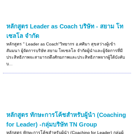
หลักสูตร Leader as Coach บริษัท - สยาม โท
เซลโล จำกัด
หลักสูตร " Leader as Coach“วิทยากร อ.ศศิมา สุขสว่างผู้เข้า
สัมมนา ผู้จัดการบริษัท สยาม โทเซลโล จำกัดผู้นำและผู้จัดการที่มี
ประสิทธิภาพจะสามารถดึงศักยภาพและประสิทธิภาพจากผู้ใต้บังคับ
บ...
หลักสูตร ทักษะการโค้ชสำหรับผู้นำ (Coaching
for Leader) -กลุ่มบริษัท TN Group
หลักสูตร ทักษะการโค้ชสำหรับผู้นำ (Coaching for Leader) กลุ่มผู้