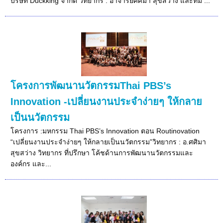
บริษัท Duckking จำกัด วิทยากร : อาจารย์ศศิมา สุขสว่าง และทีม ...
โครงการพัฒนานวัตกรรมThai PBS’s
Innovation -เปลี่ยนงานประจำง่ายๆ ให้กลาย
เป็นนวัตกรรม
โครงการ :มหกรรม Thai PBS’s Innovation ตอน Routinovation
“เปลี่ยนงานประจำง่ายๆ ให้กลายเป็นนวัตกรรม”วิทยากร : อ.ศศิมา
สุขสว่าง วิทยากร ที่ปรึกษา โค้ชด้านการพัฒนานวัตกรรมและ
องค์กร และ...