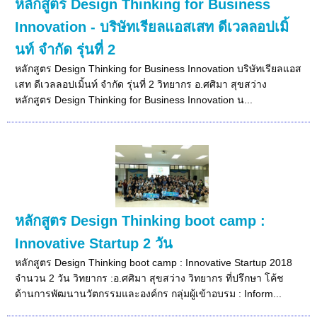
หลักสูตร Design Thinking for Business
Innovation - บริษัทเรียลแอสเสท ดีเวลลอปเมิ้
นท์ จำกัด รุ่นที่ 2
หลักสูตร Design Thinking for Business Innovation บริษัทเรียลแอส
เสท ดีเวลลอปเมิ้นท์ จำกัด รุ่นที่ 2 วิทยากร อ.ศศิมา สุขสว่าง
หลักสูตร Design Thinking for Business Innovation น...
หลักสูตร Design Thinking boot camp :
Innovative Startup 2 วัน
หลักสูตร Design Thinking boot camp : Innovative Startup 2018
จำนวน 2 วัน วิทยากร :อ.ศศิมา สุขสว่าง วิทยากร ที่ปรึกษา โค้ช
ด้านการพัฒนานวัตกรรมและองค์กร กลุ่มผู้เข้าอบรม : Inform...