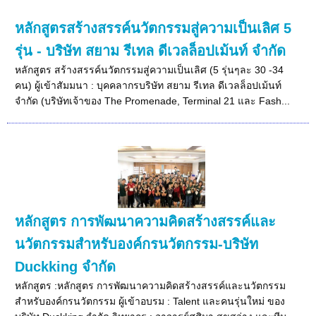
หลักสูตรสร้างสรรค์นวัตกรรมสู่ความเป็นเลิศ 5
รุ่น - บริษัท สยาม รีเทล ดีเวลล็อปเม้นท์ จำกัด
หลักสูตร สร้างสรรค์นวัตกรรมสู่ความเป็นเลิศ (5 รุ่นๆละ 30 -34
คน) ผู้เข้าสัมมนา : บุคคลากรบริษัท สยาม รีเทล ดีเวลล็อปเม้นท์
จำกัด (บริษัทเจ้าของ The Promenade, Terminal 21 และ Fash...
หลักสูตร การพัฒนาความคิดสร้างสรรค์และ
นวัตกรรมสำหรับองค์กรนวัตกรรม-บริษัท
Duckking จำกัด
หลักสูตร :หลักสูตร การพัฒนาความคิดสร้างสรรค์และนวัตกรรม
สำหรับองค์กรนวัตกรรม ผู้เข้าอบรม : Talent และคนรุ่นใหม่ ของ