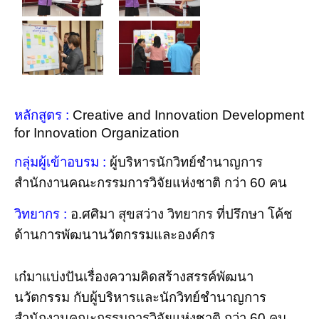
หลักสูตร :
Creative and Innovation Development
for Innovation Organization
กลุ่มผู้เข้าอบรม :
ผู้บริหารนักวิทย์ชำนาญการ
สำนักงานคณะกรรมการวิจัยแห่งชาติ กว่า 60 คน
วิทยากร :
อ.ศศิมา สุขสว่าง วิทยากร ที่ปรึกษา โค้ช
ด้านการพัฒนานวัตกรรมและองค์กร
เก๋มาแบ่งปันเรื่องความคิดสร้างสรรค์พัฒนา
นวัตกรรม กับผู้บริหารและนักวิทย์ชำนาญการ
สำนักงานคณะกรรมการวิจัยแห่งชาติ กว่า 60 คน