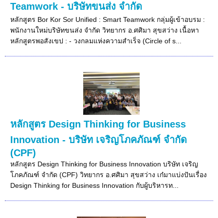
Teamwork - บริษัทขนส่ง จำกัด
หลักสูตร Bor Kor Sor Unified : Smart Teamwork กลุ่มผู้เข้าอบรม :
พนักงานใหม่บริษัทขนส่ง จำกัด วิทยากร อ.ศศิมา สุขสว่าง เนื้อหา
หลักสูตรพอสังเขป : - วงกลมแห่งความสำเร็จ (Circle of s...
หลักสูตร Design Thinking for Business
Innovation - บริษัท เจริญโภคภัณฑ์ จำกัด
(CPF)
หลักสูตร Design Thinking for Business Innovation บริษัท เจริญ
โภคภัณฑ์ จำกัด (CPF) วิทยากร อ.ศศิมา สุขสว่าง เก๋มาแบ่งปันเรื่อง
Design Thinking for Business Innovation กับผู้บริหารท...