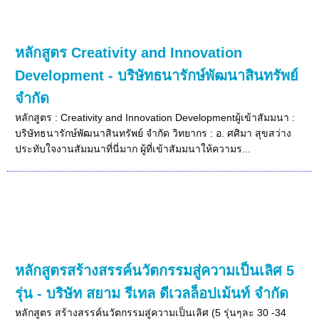
หลักสูตร Creativity and Innovation
Development - บริษัทธนารักษ์พัฒนาสินทรัพย์
จำกัด
หลักสูตร : Creativity and Innovation Developmentผู้เข้าสัมมนา :
บริษัทธนารักษ์พัฒนาสินทรัพย์ จำกัด วิทยากร : อ. ศศิมา สุขสว่าง
ประทับใจงานสัมมนาที่นี่มาก ผู้ที่เข้าสัมมนาให้ความร...
หลักสูตรสร้างสรรค์นวัตกรรมสู่ความเป็นเลิศ 5
รุ่น - บริษัท สยาม รีเทล ดีเวลล็อปเม้นท์ จำกัด
หลักสูตร สร้างสรรค์นวัตกรรมสู่ความเป็นเลิศ (5 รุ่นๆละ 30 -34