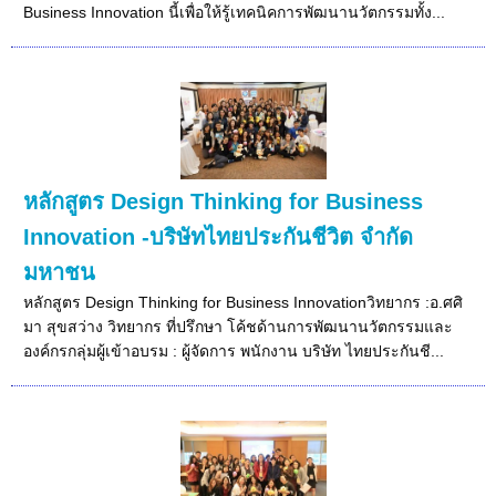
Business Innovation นี้เพื่อให้รู้เทคนิคการพัฒนานวัตกรรมทั้ง...
หลักสูตร Design Thinking for Business
Innovation -บริษัทไทยประกันชีวิต จำกัด
มหาชน
หลักสูตร Design Thinking for Business Innovationวิทยากร :อ.ศศิ
มา สุขสว่าง วิทยากร ที่ปรึกษา โค้ชด้านการพัฒนานวัตกรรมและ
องค์กรกลุ่มผู้เข้าอบรม : ผู้จัดการ พนักงาน บริษัท ไทยประกันชี...