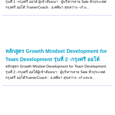
รุ่นที่ 1 -กรุงศรี ออโต้ ผู้เข้าสัมมนา : ผู้บริหารสาย Sale ทั่วประเทศ
กรุงศรี ออโต้ TrainerCoach : อ.ศศิมา สุขสว่าง -เก๋ แ...
หลักสูตร Growth Mindset Development for
Team Development รุ่นที่ 2 -กรุงศรี ออโต้
หลักสูตร Growth Mindset Development for Team Development
รุ่นที่ 2 -กรุงศรี ออโต้ผู้เข้าสัมมนา : ผู้บริหารสาย Sale ทั่วประเทศ
กรุงศรี ออโต้TrainerCoach : อ.ศศิมา สุขสว่าง -เก๋ และท...