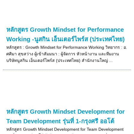
หลักสูตร Growth Mindset for Performance
Working -นูสกิน เอ็นเตอร์ไพร์ส (ประเทศไทย)
หลักสูตร : Growth Mindset for Performance Working วิทยากร : อ.
ศศิมา สุขสว่าง ผู้เข้าสัมมนา : ผู้จัดการ หัวหน้างาน และทีมงาน
บริษัทนูสกิน เอ็นเตอร์ไพร์ส (ประเทศไทย) สำนักงานใหญ่ ...
หลักสูตร Growth Mindset Development for
Team Development รุ่นที่ 1-กรุงศรี ออโต้
หลักสูตร Growth Mindset Development for Team Development