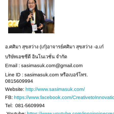
อ.ศศิมา สุขสว่าง (เก๋)อาจารย์ศศิมา สุขสว่าง -อ.เก๋
บริษัทเอชซีดี อินโนเวชั่น จำกัด
Email : sasimasuk.com@gmail.com
Line ID : sasimasuk.com หรือเบอร์โทร.
0815609994
Website:
http://www.sasimasuk.com/
FB:
https://www.facebook.com/CreativetoInnovati
Tel: 081-5609994
Youtube:
https://www.youtube.com/innoinninecrea