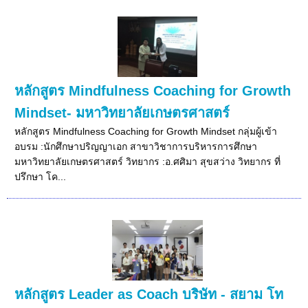
หลักสูตร Mindfulness Coaching for Growth
Mindset- มหาวิทยาลัยเกษตรศาสตร์
หลักสูตร Mindfulness Coaching for Growth Mindset กลุ่มผู้เข้า
อบรม :นักศึกษาปริญญาเอก สาขาวิชาการบริหารการศึกษา
มหาวิทยาลัยเกษตรศาสตร์ วิทยากร :อ.ศศิมา สุขสว่าง วิทยากร ที่
ปรึกษา โค...
หลักสูตร Leader as Coach บริษัท - สยาม โท