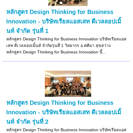
หลักสูตร Design Thinking for Business
Innovation - บริษัทเรียลแอสเสท ดีเวลลอปเมิ้
นท์ จำกัด รุ่นที่ 1
หลักสูตร Design Thinking for Business Innovation บริษัทเรียลแอส
เสท ดีเวลลอปเมิ้นท์ จำกัดรุ่นที่ 1 วิทยากร อ.ศศิมา สุขสว่าง
หลักสูตร Design Thinking for Business Innovation นี้...
หลักสูตร Design Thinking for Business
Innovation - บริษัทเรียลแอสเสท ดีเวลลอปเมิ้
นท์ จำกัด รุ่นที่ 2
หลักสูตร Design Thinking for Business Innovation บริษัทเรียลแอส