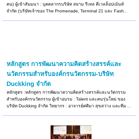
คน) ผู้เข้าสัมมนา : บุคคลากรบริษัท สยาม รีเทล ดีเวลล็อปเม้นท์
จำกัด (บริษัทเจ้าของ The Promenade, Terminal 21 และ Fash...
หลักสูตร การพัฒนาความคิดสร้างสรรค์และ
นวัตกรรมสำหรับองค์กรนวัตกรรม-บริษัท
Duckking จำกัด
หลักสูตร :หลักสูตร การพัฒนาความคิดสร้างสรรค์และนวัตกรรม
สำหรับองค์กรนวัตกรรม ผู้เข้าอบรม : Talent และคนรุ่นใหม่ ของ
บริษัท Duckking จำกัด วิทยากร : อาจารย์ศศิมา สุขสว่าง และทีม ...