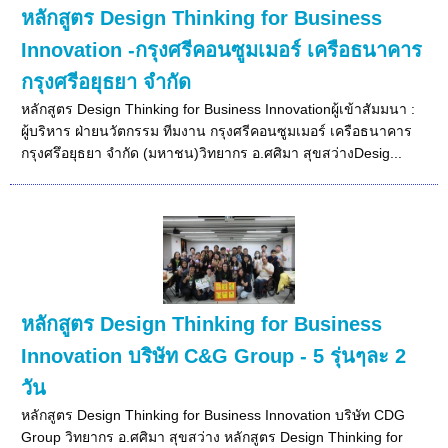
หลักสูตร Design Thinking for Business
Innovation -กรุงศรีคอนซูมเมอร์ เครือธนาคาร
กรุงศรีอยุธยา จำกัด
หลักสูตร Design Thinking for Business Innovationผู้เข้าสัมมนา :
ผู้บริหาร ฝ่ายนวัตกรรม ทีมงาน กรุงศรีคอนซูมเมอร์ เครือธนาคาร
กรุงศรึอยุธยา จำกัด (มหาชน)วิทยากร อ.ศศิมา สุขสว่างDesig...
หลักสูตร Design Thinking for Business
Innovation บริษัท C&G Group - 5 รุ่นๆละ 2
วัน
หลักสูตร Design Thinking for Business Innovation บริษัท CDG
Group วิทยากร อ.ศศิมา สุขสว่าง หลักสูตร Design Thinking for