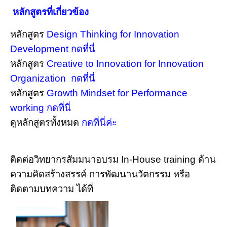
หลักสูตรที่เกี่ยวข้อง
หลักสูตร
Design Thinking for Innovation
Development กดที่นี่
หลักสูตร
Creative to Innovation for Innovation
Organization กดที่นี่
หลักสูตร
Growth Mindset for Performance
working กดที่นี่
ดูหลักสูตร
ทั้งหมด
กดที่นี่ค่ะ
ติดต่อวิทยากรสัมมนาอบรม In-House training ด้าน
ความคิดสร้างสรรค์ การพัฒนานวัตกรรม หรือ
ติดตามบทความ ได้ที่