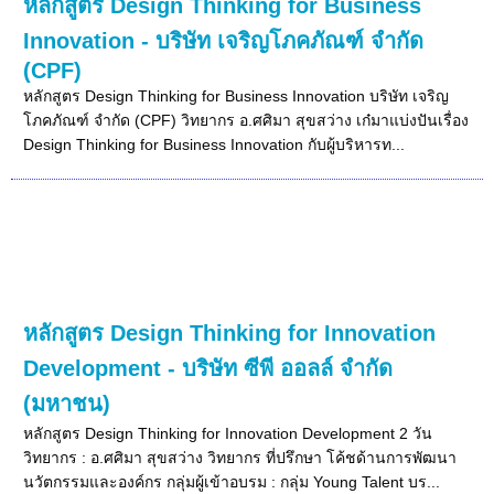
หลักสูตร Design Thinking for Business
Innovation - บริษัท เจริญโภคภัณฑ์ จำกัด
(CPF)
หลักสูตร Design Thinking for Business Innovation บริษัท เจริญ
โภคภัณฑ์ จำกัด (CPF) วิทยากร อ.ศศิมา สุขสว่าง เก๋มาแบ่งปันเรื่อง
Design Thinking for Business Innovation กับผู้บริหารท...
หลักสูตร Design Thinking for Innovation
Development - บริษัท ซีพี ออลล์ จำกัด
(มหาชน)
หลักสูตร Design Thinking for Innovation Development 2 วัน
วิทยากร : อ.ศศิมา สุขสว่าง วิทยากร ที่ปรึกษา โค้ชด้านการพัฒนา
นวัตกรรมและองค์กร กลุ่มผู้เข้าอบรม : กลุ่ม Young Talent บร...