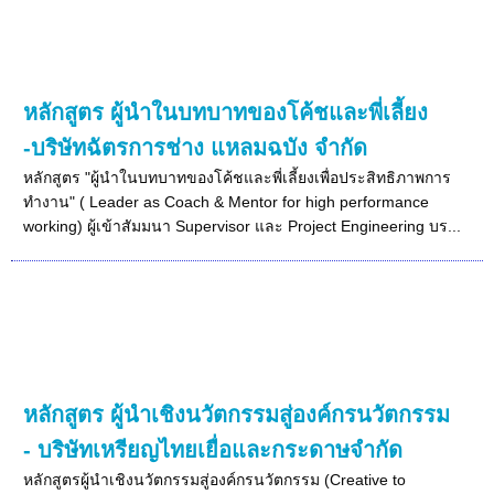
หลักสูตร ผู้นำในบทบาทของโค้ชและพี่เลี้ยง
-บริษัทฉัตรการช่าง แหลมฉบัง จำกัด
หลักสูตร "ผู้นำในบทบาทของโค้ชและพี่เลี้ยงเพื่อประสิทธิภาพการ
ทำงาน" ( Leader as Coach & Mentor for high performance
working) ผู้เข้าสัมมนา Supervisor และ Project Engineering บร...
หลักสูตร ผู้นำเชิงนวัตกรรมสู่องค์กรนวัตกรรม
- บริษัทเหรียญไทยเยื่อและกระดาษจำกัด
หลักสูตรผู้นำเชิงนวัตกรรมสู่องค์กรนวัตกรรม (Creative to