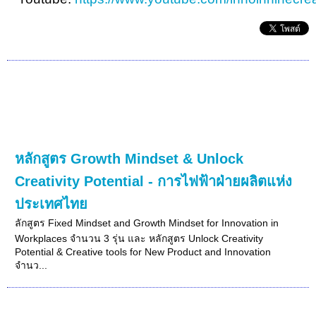
หลักสูตร Growth Mindset & Unlock
Creativity Potential - การไฟฟ้าฝ่ายผลิตแห่ง
ประเทศไทย
ลักสูตร Fixed Mindset and Growth Mindset for Innovation in
Workplaces จำนวน 3 รุ่น และ หลักสูตร Unlock Creativity
Potential & Creative tools for New Product and Innovation
จำนว...