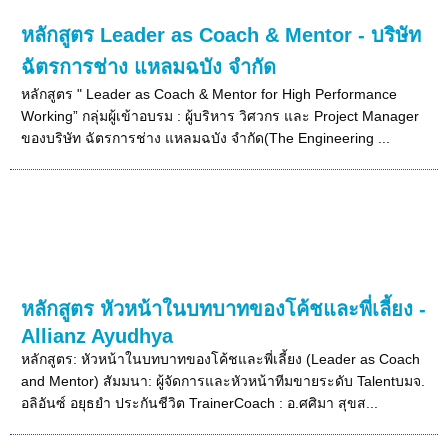
หลักสูตร Leader as Coach & Mentor - บริษัท
ฉัตรการช่าง แหลมฉบัง จำกัด
หลักสูตร " Leader as Coach & Mentor for High Performance
Working” กลุ่มผู้เข้าอบรม : ผู้บริหาร วิศวกร และ Project Manager
ของบริษัท ฉัตรการช่าง แหลมฉบัง จำกัด(The Engineering ...
หลักสูตร หัวหน้าในบทบาทของโค้ชและพี่เลี้ยง -
Allianz Ayudhya
หลักสูตร: หัวหน้าในบทบาทของโค้ชและพี่เลี้ยง (Leader as Coach
and Mentor) สัมมนา: ผู้จัดการและหัวหน้าทีมขายระดับ Talentบมจ.
อลิอันซ์ อยุธยำ ประกันชีวิต TrainerCoach : อ.ศศิมา สุขส...