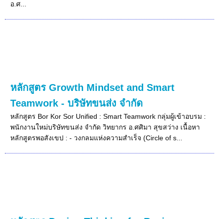
อ.ศ...
หลักสูตร Growth Mindset and Smart
Teamwork - บริษัทขนส่ง จำกัด
หลักสูตร Bor Kor Sor Unified : Smart Teamwork กลุ่มผู้เข้าอบรม :
พนักงานใหม่บริษัทขนส่ง จำกัด วิทยากร อ.ศศิมา สุขสว่าง เนื้อหา
หลักสูตรพอสังเขป : - วงกลมแห่งความสำเร็จ (Circle of s...