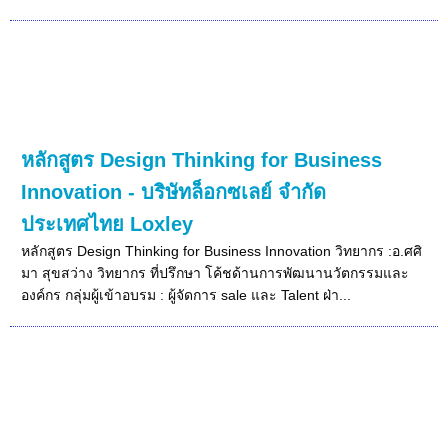
หลักสูตร Design Thinking for Business
Innovation - บริษัทล็อกซเลย์ จำกัด
ประเทศไทย Loxley
หลักสูตร Design Thinking for Business Innovation วิทยากร :อ.ศศิ
มา สุขสว่าง วิทยากร ที่ปรึกษา โค้ชด้านการพัฒนานวัตกรรมและ
องค์กร กลุ่มผู้เข้าอบรม : ผู้จัดการ sale และ Talent ฝ่า...