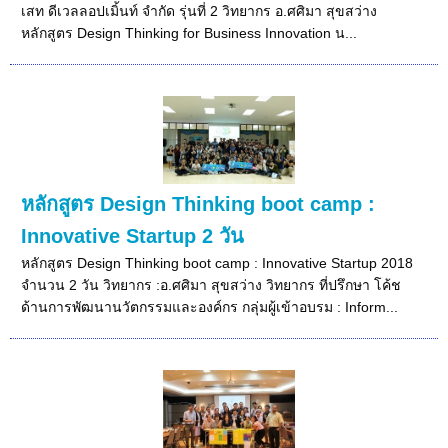
เสท ดีเวลลอปเมิ้นท์ จำกัด รุ่นที่ 2 วิทยากร อ.ศศิมา สุขสว่าง
หลักสูตร Design Thinking for Business Innovation น...
หลักสูตร Design Thinking boot camp :
Innovative Startup 2 วัน
หลักสูตร Design Thinking boot camp : Innovative Startup 2018
จำนวน 2 วัน วิทยากร :อ.ศศิมา สุขสว่าง วิทยากร ที่ปรึกษา โค้ช
ด้านการพัฒนานวัตกรรมและองค์กร กลุ่มผู้เข้าอบรม : Inform...