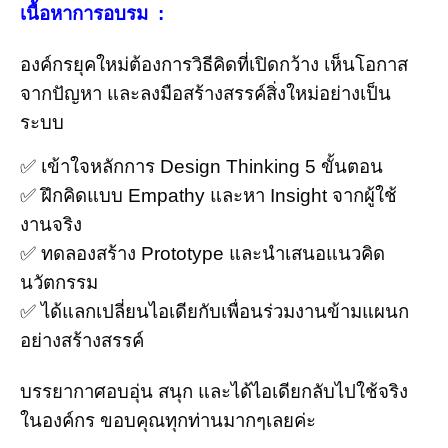
เนื้อหาการอบรม :
องค์กรยุคใหม่ต้องการวิธีคิดที่เปิดกว้าง เห็นโอกาส
จากปัญหา และลงมือสร้างสรรค์สิ่งใหม่อย่างเป็น
ระบบ
✅ เข้าใจหลักการ Design Thinking 5 ขั้นตอน
✅ ฝึกคิดแบบ Empathy และหา Insight จากผู้ใช้
งานจริง
✅ ทดลองสร้าง Prototype และนำเสนอแนวคิด
นวัตกรรม
✅ ได้แลกเปลี่ยนไอเดียกับเพื่อนร่วมงานข้ามแผนก
อย่างสร้างสรรค์
บรรยากาศอบอุ่น สนุก และได้ไอเดียกลับไปใช้จริง
ในองค์กร ขอบคุณทุกท่านมากๆเลยค่ะ