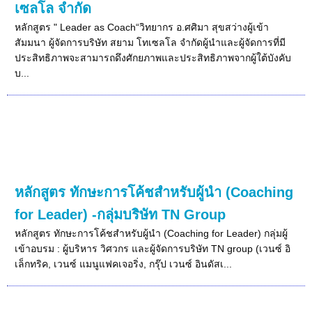
เซลโล จำกัด
หลักสูตร " Leader as Coach“วิทยากร อ.ศศิมา สุขสว่างผู้เข้า
สัมมนา ผู้จัดการบริษัท สยาม โทเซลโล จำกัดผู้นำและผู้จัดการที่มี
ประสิทธิภาพจะสามารถดึงศักยภาพและประสิทธิภาพจากผู้ใต้บังคับ
บ...
หลักสูตร ทักษะการโค้ชสำหรับผู้นำ (Coaching
for Leader) -กลุ่มบริษัท TN Group
หลักสูตร ทักษะการโค้ชสำหรับผู้นำ (Coaching for Leader) กลุ่มผู้
เข้าอบรม : ผู้บริหาร วิศวกร และผู้จัดการบริษัท TN group (เวนซ์ อิ
เล็กทริค, เวนซ์ แมนูแฟคเจอริ่ง, กรุ๊ป เวนซ์ อินดัสเ...