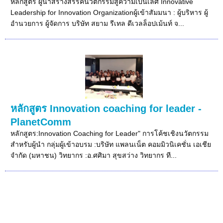
หลักสูตร ผู้นำสร้างสรรค์นวัตกรรมสู่ความเป็นเลิศ Innovative
Leadership for Innovation Organizationผู้เข้าสัมมนา : ผู้บริหาร ผู้
อำนวยการ ผู้จัดการ บริษัท สยาม รีเทล ดีเวลล็อปเม้นท์ จ...
หลักสูตร Innovation coaching for leader -
PlanetComm
หลักสูตร:Innovation Coaching for Leader" การโค้ชเชิงนวัตกรรม
สำหรับผู้นำ กลุ่มผู้เข้าอบรม :บริษัท แพลนเน็ต คอมมิวนิเคชั่น เอเชีย
จำกัด (มหาชน) วิทยากร :อ.ศศิมา สุขสว่าง วิทยากร ที...