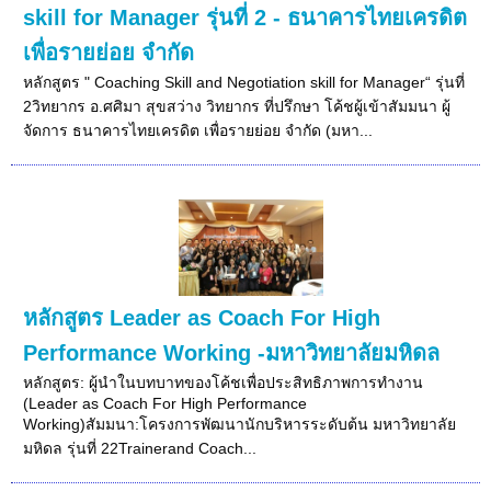
skill for Manager รุ่นที่ 2 - ธนาคารไทยเครดิต
เพื่อรายย่อย จำกัด
หลักสูตร " Coaching Skill and Negotiation skill for Manager“ รุ่นที่
2วิทยากร อ.ศศิมา สุขสว่าง วิทยากร ที่ปรึกษา โค้ชผู้เข้าสัมมนา ผู้
จัดการ ธนาคารไทยเครดิต เพื่อรายย่อย จำกัด (มหา...
หลักสูตร Leader as Coach For High
Performance Working -มหาวิทยาลัยมหิดล
หลักสูตร: ผู้นำในบทบาทของโค้ชเพื่อประสิทธิภาพการทำงาน
(Leader as Coach For High Performance
Working)สัมมนา:โครงการพัฒนานักบริหารระดับต้น มหาวิทยาลัย
มหิดล รุ่นที่ 22Trainerand Coach...