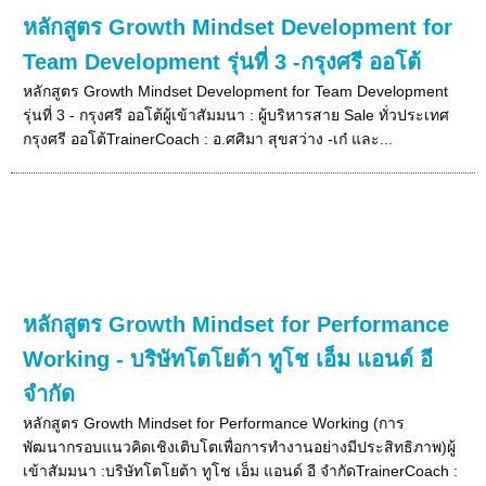
หลักสูตร Growth Mindset Development for
Team Development รุ่นที่ 3 -กรุงศรี ออโต้
หลักสูตร Growth Mindset Development for Team Development
รุ่นที่ 3 - กรุงศรี ออโต้ผู้เข้าสัมมนา : ผู้บริหารสาย Sale ทั่วประเทศ
กรุงศรี ออโต้TrainerCoach : อ.ศศิมา สุขสว่าง -เก๋ และ...
หลักสูตร Growth Mindset for Performance
Working - บริษัทโตโยต้า ทูโช เอ็ม แอนด์ อี
จำกัด
หลักสูตร Growth Mindset for Performance Working (การ
พัฒนากรอบแนวคิดเชิงเติบโตเพื่อการทำงานอย่างมีประสิทธิภาพ)ผู้
เข้าสัมมนา :บริษัทโตโยต้า ทูโช เอ็ม แอนด์ อี จำกัดTrainerCoach :