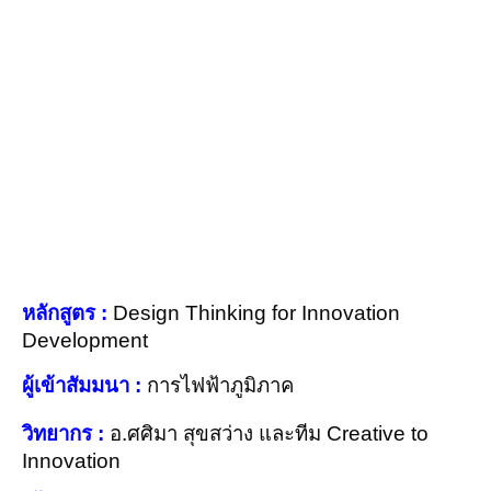
หลักสูตร :
Design Thinking for Innovation
Development
ผู้เข้าสัมมนา :
การไฟฟ้าภูมิภาค
วิทยากร :
อ.ศศิมา สุขสว่าง และทีม Creative to
Innovation