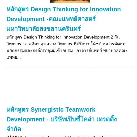
หลักสูตร Design Thinking for Innovation
Development -คณะแพทย์ศาสตร์
มหาวิทยาลัยสงขลานครินทร์
หลักสูตร Design Thinking for Innovation Development 2 วัน
วิทยากร : อ.ศศิมา สุขสว่าง วิทยากร ที่ปรึกษา โค้ชด้านการพัฒนา
นวัตกรรมและองค์กรกลุ่มผู้เข้าอบรม : อาจารย์แพทย์ พยาบาลคณะ
แพทย...
หลักสูตร Synergistic Teamwork
Development - บริษัทเป๊บซี่โคล่า เทรดดิ้ง
จำกัด