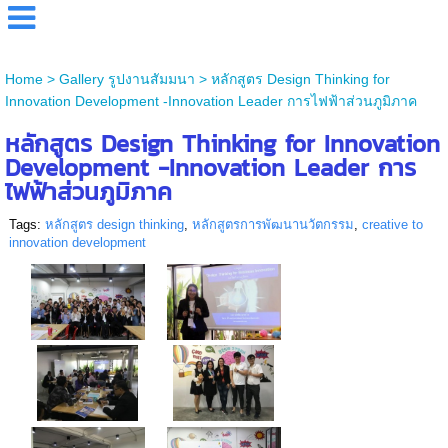
Home
>
Gallery รูปงานสัมมนา
>
หลักสูตร Design Thinking for
Innovation Development -Innovation Leader การไฟฟ้าส่วนภูมิภาค
หลักสูตร Design Thinking for Innovation
Development -Innovation Leader การ
ไฟฟ้าส่วนภูมิภาค
Tags:
หลักสูตร design thinking
,
หลักสูตรการพัฒนานวัตกรรม
,
creative to
innovation development