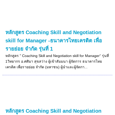
หลักสูตร Coaching Skill and Negotiation
skill for Manager -ธนาคารไทยเครดิต เพื่อ
รายย่อย จำกัด รุ่นที่ 1
หลักสูตร " Coaching Skill and Negotiation skill for Manager“ รุ่นที่
1วิทยากร อ.ศศิมา สุขสว่าง ผู้เข้าสัมมนา ผู้จัดการ ธนาคารไทย
เครดิต เพื่อรายย่อย จำกัด (มหาชน) ผู้นำและผู้จัดกา...
หลักสูตร Coaching Skill and Negotiation