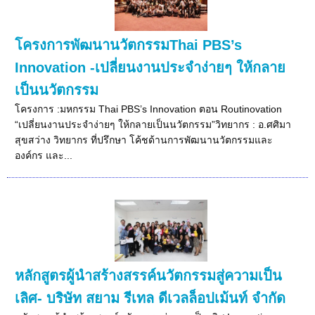
โครงการพัฒนานวัตกรรมThai PBS’s
Innovation -เปลี่ยนงานประจำง่ายๆ ให้กลาย
เป็นนวัตกรรม
โครงการ :มหกรรม Thai PBS’s Innovation ตอน Routinovation
“เปลี่ยนงานประจำง่ายๆ ให้กลายเป็นนวัตกรรม”วิทยากร : อ.ศศิมา
สุขสว่าง วิทยากร ที่ปรึกษา โค้ชด้านการพัฒนานวัตกรรมและ
องค์กร และ...
หลักสูตรผู้นำสร้างสรรค์นวัตกรรมสู่ความเป็น
เลิศ- บริษัท สยาม รีเทล ดีเวลล็อปเม้นท์ จำกัด