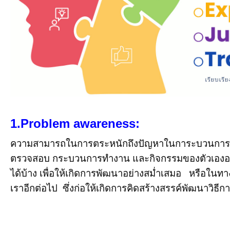
1.Problem awareness:
ความสามารถในการตระหนักถึงปัญหาในการะบวนกา
ตรวจสอบ กระบวนการทำงาน และกิจกรรมของตัวเองอย่
ได้บ้าง เพื่อให้เกิดการพัฒนาอย่างสม่ำเสมอ หรือในทา
เราอีกต่อไป ซึ่งก่อให้เกิดการคิดสร้างสรรค์พัฒนาวิธ