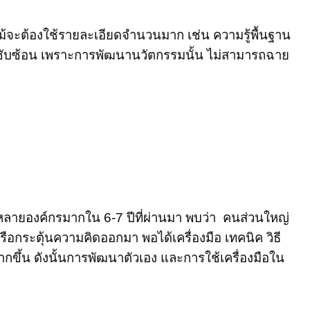
แม้จะต้องใช้รายละเอียดจำนวนมาก เช่น ความรู้พื้นฐาน
ที่ซับซ้อน เพราะการพัฒนานวัตกรรมนั้น ไม่สามารถฉาย
ลายองค์กรมากใน 6-7 ปีที่ผ่านมา พบว่า คนส่วนใหญ่
รือกระตุ้นความคิดออกมา พอได้เครื่องมือ เทคนิค วิธี
น ดังนั้นการพัฒนาตัวเอง และการใช้เครื่องมือใน