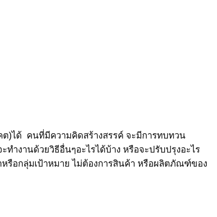
)ได้ คนที่มีความคิดสร้างสรรค์ จะมีการทบทวน
ะทำงานด้วยวิธี
อื่นๆอะไรได้บ้าง หรือจะปรับปรุงอะไร
หรือกลุ่มเป้าหมาย ไม่ต้องการสินค้า หรือผลิตภัณฑ์ของ