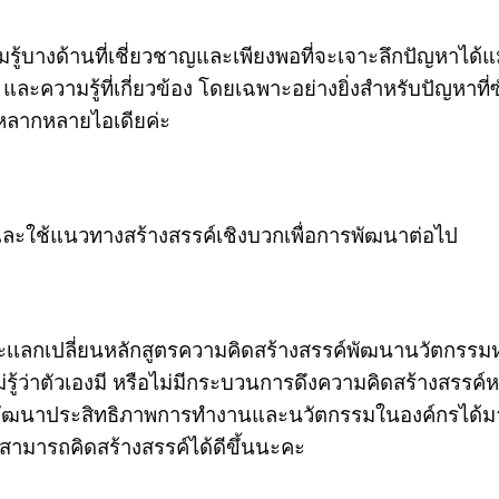
รู้บางด้านที่เชี่ยวชาญและเพียงพอที่จะเจาะลึกปัญหาได้
และความรู้ที่เกี่ยวข้อง โดยเฉพาะอย่างยิ่งสำหรับปัญหา
ได้หลากหลายไอเดียค่ะ
ีและใช้แนวทางสร้างสรรค์เชิงบวกเพื่อการพัฒนาต่อไป
เเลกเปลี่ยนหลักสูตรความคิดสร้างสรรค์พัฒนานวัตกรรมห
่รู้ว่าตัวเองมี หรือไม่มีกระบวนการดึงความคิดสร้างสรรค์ห
นาประสิทธิภาพการทำงานและนวัตกรรมในองค์กรได้มากขึ้
าสามารถคิดสร้างสรรค์ได้ดีขึ้นนะคะ