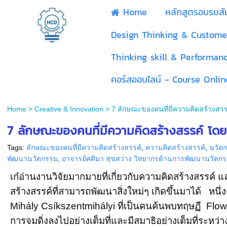
Home
หลักสูตรอบรมส
Design Thinking & Custome
Thinking skill & Performan
คอร์สออนไลน์ - Course Onlin
Home
>
Creative & Innovation
>
7 ลักษณะของคนที่มีความคิดสร้างสรร
7 ลักษณะของคนที่มีความคิดสร้างสรรค์ โดย 
Tags:
ลักษณะของคนที่มีความคิดสร้างสรรค์
,
ความคิดสร้างสรรค์
,
นวัต
พัฒนานวัตกรรม
,
อาจารย์ศศิมา สุขสว่าง วิทยากรด้านการพัฒนานวัตก
เก๋อ่านงานวิจัยมากมายที่เกี่ยวกับความคิดสร้างสรรค์
สร้างสรรค์ที่สามารถพัฒนาสิ่งใหม่ๆ เกิดขึ้นมาได้ หนึ่ง
Mihály Csíkszentmihályi ที่เป็นคนค้นพบทฤษฏี Flow 
การจมดิ่งลงไปอย่างเต็มที่และมีสมาธิอย่างเต็มที่ระหว่