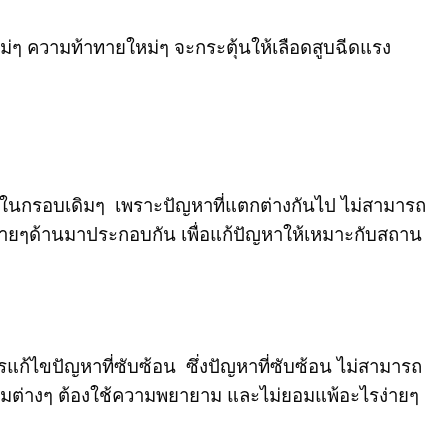
ๆ ความท้าทายใหม่ๆ จะกระตุ้นให้เลือดสูบฉีดแรง
่ในกรอบเดิมๆ เพราะปัญหาที่แตกต่างกันไป ไม่สามารถ
หลายๆด้านมาประกอบกัน เพื่อแก้ปัญหาให้เหมาะกับสถาน
ารแก้ไขปัญหาที่ซับซ้อน ซึ่งปัญหาที่ซับซ้อน ไม่สามารถ
รมต่างๆ ต้องใช้ความพยายาม และไม่ยอมแพ้อะไรง่ายๆ