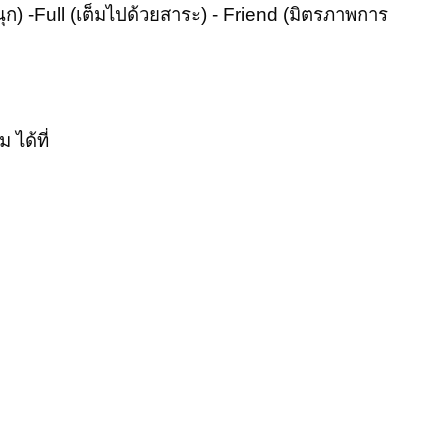
 -Full (เต็มไปด้วยสาระ) - Friend (มิตรภาพการ
ได้ที่