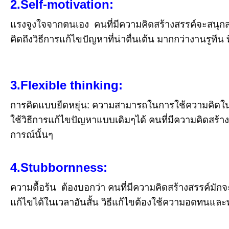
2.Self-motivation:
แรงจูงใจจากตนเอง คนที่มีความคิดสร้างสรรค์จะสนุก
คิดถึงวิธีการแก้ไขปัญหาที่น่าตื่นเต้น มากกว่างานรูทีน 
3.Flexible thinking:
การคิดแบบยืดหยุ่น: ความสามารถในการใช้ความคิดในร
ใช้วิธีการแก้ไขปัญหาแบบเดิมๆได้ คนที่มีความคิดสร้
การณ์นั้นๆ
4.Stubbornness:
ความดื้อร้น ต้องบอกว่า คนที่มีความคิดสร้างสรรค์มักจ
แก้ไขได้ในเวลาอันสั้น วิธีแก้ไขต้องใช้ความอดทนแ