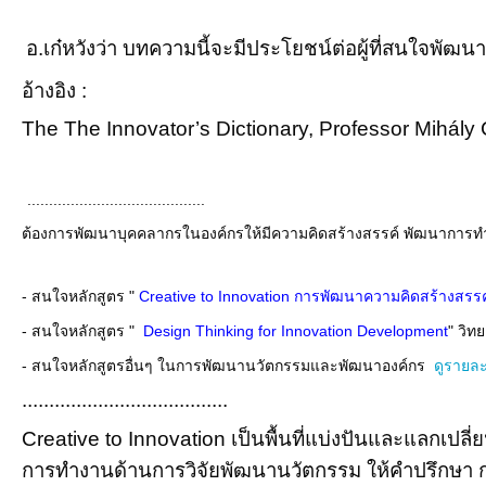
อ.เก๋หวังว่า บทความนี้จะมีประโยชน์ต่อผู้ที่สนใจพัฒ
อ้างอิง :
The The Innovator’s Dictionary,
Professor Mihály
(8/20/2567)
.........................................
ต้องการพัฒนาบุคคลากรในองค์กรให้มีความคิดสร้างสรรค์ พัฒนาการทำ
- สนใจหลักสูตร "
Creative to Innovation การพัฒนาความคิดสร้างสร
- สนใจหลักสูตร "
Design Thinking for Innovation Development
"
วิท
- สนใจหลักสูตรอื่นๆ ในการพัฒนานวัตกรรมและพัฒนาองค์กร
ดูรายละเ
......................................
Creative to Innovation เป็นพื้นที่แบ่งปันและแลก
การทำงานด้านการวิจัยพัฒนานวัตกรรม ให้คำปรึกษา ก