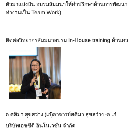
ตัวมาแบ่งปัน อบรมสัมมนาให้คำปรึกษาด้านการพัฒนาน
ทำงานเป็น Team Work)
.................................
ติดต่อวิทยากรสัมมนาอบรม In-House training ด้านคว
อ.ศศิมา สุขสว่าง (เก๋)อาจารย์ศศิมา สุขสว่าง -อ.เก๋
บริษัทเอชซีดี อินโนเวชั่น จำกัด