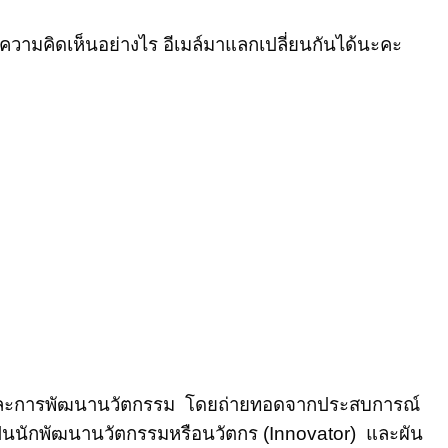
ีความคิดเห็นอย่างไร อีเมล์มาแลกเปลี่ยนกันได้นะคะ
รรค์และการพัฒนานวัตกรรม โดยถ่ายทอดจากประสบการณ์
ป็นนักพัฒนานวัตกรรมหรือนวัตกร (Innovator) และผัน