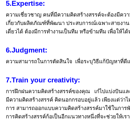
5.Expertise:
ความเชี่ยวชาญ คนที่มีความคิดสร้างสรรค์จะต้องมีความ
เกี่ยวกับผลิตภัณฑ์ที่พัฒนา ประสบการณ์เฉพาะสายงาน 
เดี่ยวได้ ต้องมีการทำงานเป็นทีม หรือข้ามทีม เพื่อให้
6.Judgment:
ความสามารถในการตัดสินใจ เพื่อระบุวิธีแก้ปัญหาที่ด
7.Train your creativity:
การฝึกฝนความคิดสร้างสรรค์ของคุณ เก๋ไปแบ่งปันและ
มีความคิดสร้างสรรค์ คิดนอกกรอบอยู่แล้ว เพียงแต่ว่าไม
การ สามารถออกแบบความคิดสร้างสรรค์มาใช้ในการพัฒ
การคิดสร้างสรรค์ก้อเป็นอีกแนวทางหนึ่งที่จะช่วยให้เร