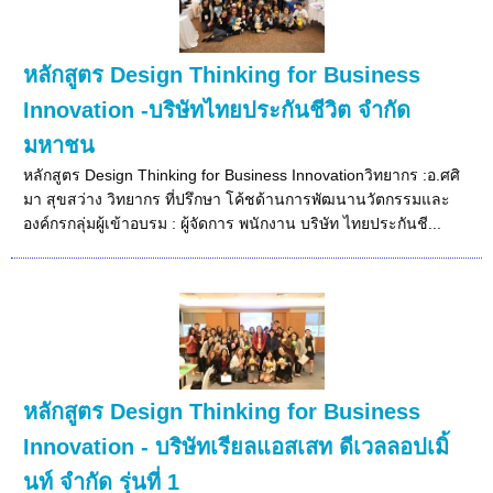
หลักสูตร Design Thinking for Business
Innovation -บริษัทไทยประกันชีวิต จำกัด
มหาชน
หลักสูตร Design Thinking for Business Innovationวิทยากร :อ.ศศิ
มา สุขสว่าง วิทยากร ที่ปรึกษา โค้ชด้านการพัฒนานวัตกรรมและ
องค์กรกลุ่มผู้เข้าอบรม : ผู้จัดการ พนักงาน บริษัท ไทยประกันชี...
หลักสูตร Design Thinking for Business
Innovation - บริษัทเรียลแอสเสท ดีเวลลอปเมิ้
นท์ จำกัด รุ่นที่ 1