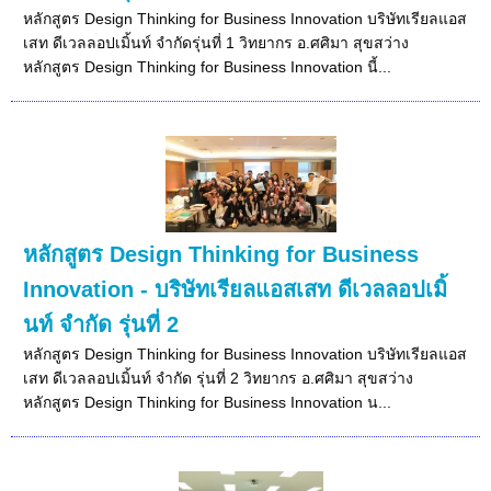
หลักสูตร Design Thinking for Business Innovation บริษัทเรียลแอส
เสท ดีเวลลอปเมิ้นท์ จำกัดรุ่นที่ 1 วิทยากร อ.ศศิมา สุขสว่าง
หลักสูตร Design Thinking for Business Innovation นี้...
หลักสูตร Design Thinking for Business
Innovation - บริษัทเรียลแอสเสท ดีเวลลอปเมิ้
นท์ จำกัด รุ่นที่ 2
หลักสูตร Design Thinking for Business Innovation บริษัทเรียลแอส
เสท ดีเวลลอปเมิ้นท์ จำกัด รุ่นที่ 2 วิทยากร อ.ศศิมา สุขสว่าง
หลักสูตร Design Thinking for Business Innovation น...