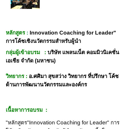
หลักสูตร
:
Innovation Coaching for Leader"
การโค้ชเชิงนวัตกรรมสำหรับผู้นำ
กลุ่มผู้เข้าอบรม :
บริษัท แพลนเน็ต คอมมิวนิเคชั่น
เอเชีย จำกัด (มหาชน)
วิทยากร :
อ.ศศิมา สุขสว่าง วิทยากร ที่ปรึกษา โค้ช
ด้านการพัฒนานวัตกรรมและองค์กร
เนื้อหาการอบรม :
"หลักสูตร"Innovation Coaching for Leader" การ