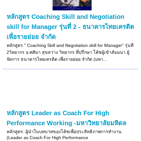
หลักสูตร Coaching Skill and Negotiation
skill for Manager รุ่นที่ 2 - ธนาคารไทยเครดิต
เพื่อรายย่อย จำกัด
หลักสูตร " Coaching Skill and Negotiation skill for Manager“ รุ่นที่
2วิทยากร อ.ศศิมา สุขสว่าง วิทยากร ที่ปรึกษา โค้ชผู้เข้าสัมมนา ผู้
จัดการ ธนาคารไทยเครดิต เพื่อรายย่อย จำกัด (มหา...
หลักสูตร Leader as Coach For High
Performance Working -มหาวิทยาลัยมหิดล
หลักสูตร: ผู้นำในบทบาทของโค้ชเพื่อประสิทธิภาพการทำงาน
(Leader as Coach For High Performance