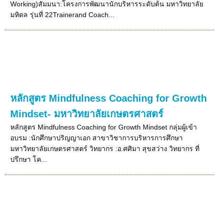
Working)สัมมนา:โครงการพัฒนานักบริหารระดับต้น มหาวิทยาลัย
มหิดล รุ่นที่ 22Trainerand Coach...
หลักสูตร Mindfulness Coaching for Growth
Mindset- มหาวิทยาลัยเกษตรศาสตร์
หลักสูตร Mindfulness Coaching for Growth Mindset กลุ่มผู้เข้า
อบรม :นักศึกษาปริญญาเอก สาขาวิชาการบริหารการศึกษา
มหาวิทยาลัยเกษตรศาสตร์ วิทยากร :อ.ศศิมา สุขสว่าง วิทยากร ที่
ปรึกษา โค...