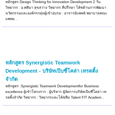
หลักสูตร Design Thinking for Innovation Development 2 วัน
วิทยากร : อ.ศศิมา สุขสว่าง วิทยากร ที่ปรึกษา โค้ชด้านการพัฒนา
นวัตกรรมและองค์กรกลุ่มผู้เข้าอบรม : อาจารย์แพทย์ พยาบาลคณะ
แพทย...
หลักสูตร Synergistic Teamwork
Development - บริษัทเป๊บซี่โคล่า เทรดดิ้ง
จำกัด
หลักสูตร :Synergistic Teamwork Developmentfor Business
excellence ผู้เข้าโครงการ : ผู้บริหาร ผู้จัดการบริษัทเป๊บซี่โคล่า เท
รดดิ้งจำกัด วิทยากร : วิทยากรและโค้ชทีม Talent FIT Academ...