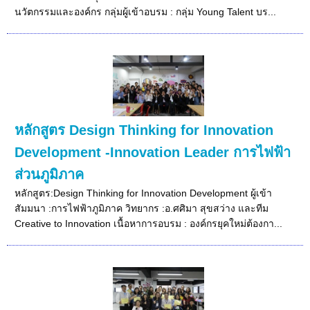
นวัตกรรมและองค์กร กลุ่มผู้เข้าอบรม : กลุ่ม Young Talent บร...
หลักสูตร Design Thinking for Innovation
Development -Innovation Leader การไฟฟ้า
ส่วนภูมิภาค
หลักสูตร:Design Thinking for Innovation Development ผู้เข้า
สัมมนา :การไฟฟ้าภูมิภาค วิทยากร :อ.ศศิมา สุขสว่าง และทีม
Creative to Innovation เนื้อหาการอบรม : องค์กรยุคใหม่ต้องกา...