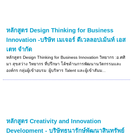
หลักสูตร Design Thinking for Business
Innovation -บริษัท เมเจอร์ ดีเวลลอปเม้นท์ เอส
เตท จำกัด
หลักสูตร Design Thinking for Business Innovation วิทยากร :อ.ศศิ
มา สุขสว่าง วิทยากร ที่ปรึกษา โค้ชด้านการพัฒนานวัตกรรมและ
องค์กร กลุ่มผู้เข้าอบรม :ผู้บริหาร Talent และผู้เข้าสัมม...
หลักสูตร Creativity and Innovation
Development - บริษัทธนารักษ์พัฒนาสินทรัพย์