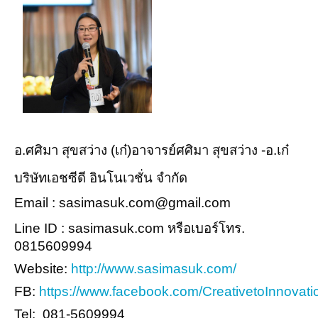
อ.ศศิมา สุขสว่าง (เก๋)อาจารย์ศศิมา สุขสว่าง -อ.เก๋
บริษัทเอชซีดี อินโนเวชั่น จำกัด
Email : sasimasuk.com@gmail.com
Line ID : sasimasuk.com หรือเบอร์โทร.
0815609994
Website:
http://www.sasimasuk.com/
FB:
https://www.facebook.com/CreativetoInnovati
Tel: 081-5609994