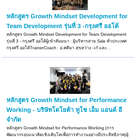
หลักสูตร Growth Mindset Development for
Team Development รุ่นที่ 3 -กรุงศรี ออโต้
หลักสูตร Growth Mindset Development for Team Development
รุ่นที่ 3 - กรุงศรี ออโต้ผู้เข้าสัมมนา : ผู้บริหารสาย Sale ทั่วประเทศ
กรุงศรี ออโต้TrainerCoach : อ.ศศิมา สุขสว่าง -เก๋ และ...
หลักสูตร Growth Mindset for Performance
Working - บริษัทโตโยต้า ทูโช เอ็ม แอนด์ อี
จำกัด
หลักสูตร Growth Mindset for Performance Working (การ
พัฒนากรอบแนวคิดเชิงเติบโตเพื่อการทำงานอย่างมีประสิทธิภาพ)ผู้