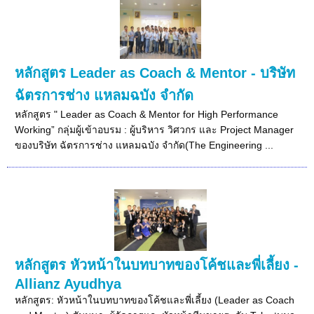
หลักสูตร Leader as Coach & Mentor - บริษัท
ฉัตรการช่าง แหลมฉบัง จำกัด
หลักสูตร " Leader as Coach & Mentor for High Performance
Working” กลุ่มผู้เข้าอบรม : ผู้บริหาร วิศวกร และ Project Manager
ของบริษัท ฉัตรการช่าง แหลมฉบัง จำกัด(The Engineering ...
หลักสูตร หัวหน้าในบทบาทของโค้ชและพี่เลี้ยง -
Allianz Ayudhya
หลักสูตร: หัวหน้าในบทบาทของโค้ชและพี่เลี้ยง (Leader as Coach