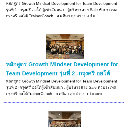
หลักสูตร Growth Mindset Development for Team Development
รุ่นที่ 1 -กรุงศรี ออโต้ ผู้เข้าสัมมนา : ผู้บริหารสาย Sale ทั่วประเทศ
กรุงศรี ออโต้ TrainerCoach : อ.ศศิมา สุขสว่าง -เก๋ แ...
หลักสูตร Growth Mindset Development for
Team Development รุ่นที่ 2 -กรุงศรี ออโต้
หลักสูตร Growth Mindset Development for Team Development
รุ่นที่ 2 -กรุงศรี ออโต้ผู้เข้าสัมมนา : ผู้บริหารสาย Sale ทั่วประเทศ
กรุงศรี ออโต้TrainerCoach : อ.ศศิมา สุขสว่าง -เก๋ และท...