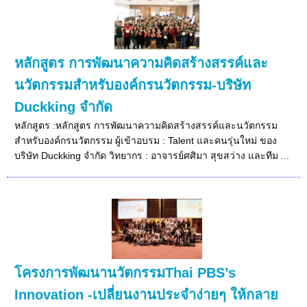
หลักสูตร การพัฒนาความคิดสร้างสรรค์และ
นวัตกรรมสำหรับองค์กรนวัตกรรม-บริษัท
Duckking จำกัด
หลักสูตร :หลักสูตร การพัฒนาความคิดสร้างสรรค์และนวัตกรรม
สำหรับองค์กรนวัตกรรม ผู้เข้าอบรม : Talent และคนรุ่นใหม่ ของ
บริษัท Duckking จำกัด วิทยากร : อาจารย์ศศิมา สุขสว่าง และทีม ...
โครงการพัฒนานวัตกรรมThai PBS’s
Innovation -เปลี่ยนงานประจำง่ายๆ ให้กลาย