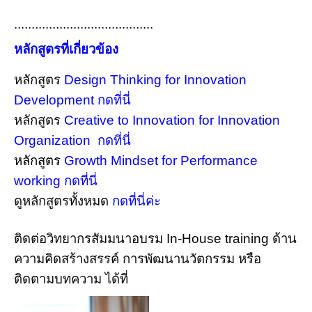
........................................
หลักสูตรที่เกี่ยวข้อง
หลักสูตร
Design Thinking for Innovation
Development กดที่นี่
หลักสูตร
Creative to Innovation for Innovation
Organization กดที่นี่
หลักสูตร
Growth Mindset for Performance
working กดที่นี่
ดูหลักสูตร
ทั้งหมด
กดที่นี่ค่ะ
ติดต่อวิทยากรสัมมนาอบรม In-House training ด้าน
ความคิดสร้างสรรค์ การพัฒนานวัตกรรม หรือ
ติดตามบทความ ได้ที่