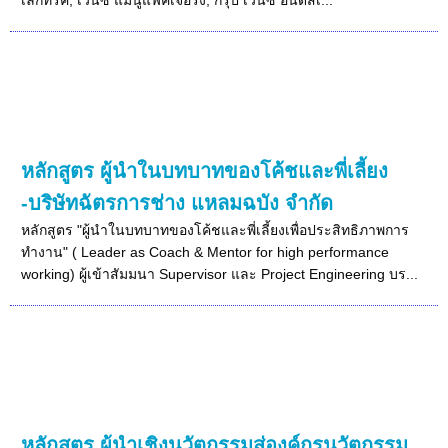
หลักสูตร ผู้นำในบทบาทของโค้ชและพี่เลี้ยง
-บริษัทฉัตรการช่าง แหลมฉบัง จำกัด
หลักสูตร "ผู้นำในบทบาทของโค้ชและพี่เลี้ยงเพื่อประสิทธิภาพการ
ทำงาน" ( Leader as Coach & Mentor for high performance
working) ผู้เข้าสัมมนา Supervisor และ Project Engineering บร...
หลักสูตร ผู้นำเชิงนวัตกรรมสู่องค์กรนวัตกรรม