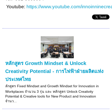
Youtube:
https://www.youtube.com/innoinninecrea
หลักสูตร Growth Mindset & Unlock
Creativity Potential - การไฟฟ้าฝ่ายผลิตแห่ง
ประเทศไทย
ลักสูตร Fixed Mindset and Growth Mindset for Innovation in
Workplaces จำนวน 3 รุ่น และ หลักสูตร Unlock Creativity
Potential & Creative tools for New Product and Innovation
จำนว...