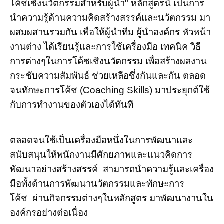
โค้ชเชิงนวัตกรรมสำหรับผู้นำ" หลักสูตรนี้ เป็นการ
นำความรู้ด้านความคิดสร้างสรรค์และนวัตกรรม มา
ผสมผสานรวมกัน เพื่อให้ผู้นำทีม ผู้นำองค์กร หัวหน้า
งานต่าง ได้เรียนรู้และการใช้เครื่องมือ เทคนิค วิธี
การต่างๆในการโค้ชเชิงนวัตกรรม เพื่อสร้างผลงาน
กระชับความสัมพันธ์ ช่วยเหลือซึ่งกันและกัน ตลอด
จนทักษะการโค้ช (Coaching Skills) มาประยุกต์ใช้
กับการทำงานของตัวเองได้ทันที
ตลอดจนใช้เป็นเครื่องมือหนึ่งในการพัฒนาและ
สนับสนุนให้พนักงานมีศักยภาพและแนวคิดการ
พัฒนาอย่างสร้างสรรค์ สามารถนำความรู้และเครื่อง
มือทั้งด้านการพัฒนานวัตกรรมและทักษะการ
โค้ช ผ่านกิจกรรมต่างๆในหลักสูตร มาพัฒนางานใน
องค์กรอย่างต่อเนื่อง