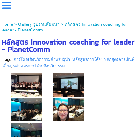
Home
>
Gallery รูปงานสัมมนา
>
หลักสูตร Innovation coaching for
leader - PlanetComm
หลักสูตร Innovation coaching for leader
- PlanetComm
Tags:
การโค้ชเชิงนวัตกรรมสำหรับผู้นำ
,
หลักสูตรการโค้ช
,
หลักสูตรการเป็นพี่
เลี้ยง
,
หลักสูตรการโค้ชเชิงนวัตกรรม