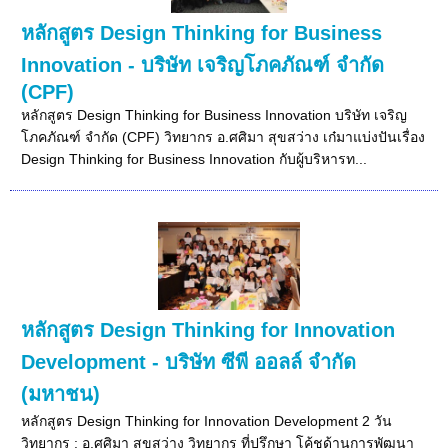
หลักสูตร Design Thinking for Business
Innovation - บริษัท เจริญโภคภัณฑ์ จำกัด
(CPF)
หลักสูตร Design Thinking for Business Innovation บริษัท เจริญ
โภคภัณฑ์ จำกัด (CPF) วิทยากร อ.ศศิมา สุขสว่าง เก๋มาแบ่งปันเรื่อง
Design Thinking for Business Innovation กับผู้บริหารท...
หลักสูตร Design Thinking for Innovation
Development - บริษัท ซีพี ออลล์ จำกัด
(มหาชน)
หลักสูตร Design Thinking for Innovation Development 2 วัน
วิทยากร : อ.ศศิมา สุขสว่าง วิทยากร ที่ปรึกษา โค้ชด้านการพัฒนา