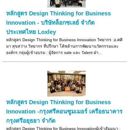
หลักสูตร Design Thinking for Business
Innovation - บริษัทล็อกซเลย์ จำกัด
ประเทศไทย Loxley
หลักสูตร Design Thinking for Business Innovation วิทยากร :อ.ศศิ
มา สุขสว่าง วิทยากร ที่ปรึกษา โค้ชด้านการพัฒนานวัตกรรมและ
องค์กร กลุ่มผู้เข้าอบรม : ผู้จัดการ sale และ Talent ฝ่า...
หลักสูตร Design Thinking for Business
Innovation -กรุงศรีคอนซูมเมอร์ เครือธนาคาร
กรุงศรีอยุธยา จำกัด
หลักสูตร Design Thinking for Business Innovationผู้เข้าสัมมนา :