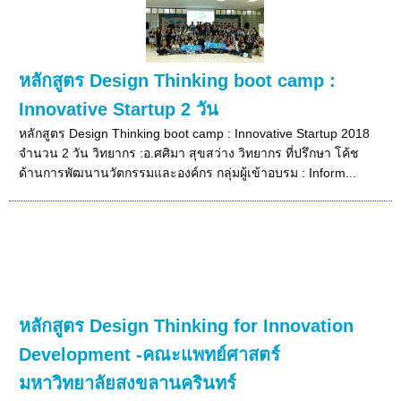
หลักสูตร Design Thinking boot camp :
Innovative Startup 2 วัน
หลักสูตร Design Thinking boot camp : Innovative Startup 2018
จำนวน 2 วัน วิทยากร :อ.ศศิมา สุขสว่าง วิทยากร ที่ปรึกษา โค้ช
ด้านการพัฒนานวัตกรรมและองค์กร กลุ่มผู้เข้าอบรม : Inform...
หลักสูตร Design Thinking for Innovation
Development -คณะแพทย์ศาสตร์
มหาวิทยาลัยสงขลานครินทร์