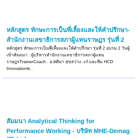
หลักสูตร ทักษะการเป็นพี่เลี้ยงและให้คำปรึกษา-
สำนักงานเลขาธิการสภาผู้แทนราษฎร รุ่นที่ 2
หลักสูตร ทักษะการเป็นพี่เลี้ยงและให้คำปรึกษา รุ่นที่ 2 อบรม 2 วันผู้
เข้าสัมมนา : ผู้บริหารสำนักงานเลขาธิการสภาผู้แทน
ราษฎรTrainerCoach : อ.ศศิมา สุขสว่าง -เก๋ และทีม HCD
Innovationพ...
สัมมนา Analytical Thinking for
Performance Working - บริษัท MHE-Demag