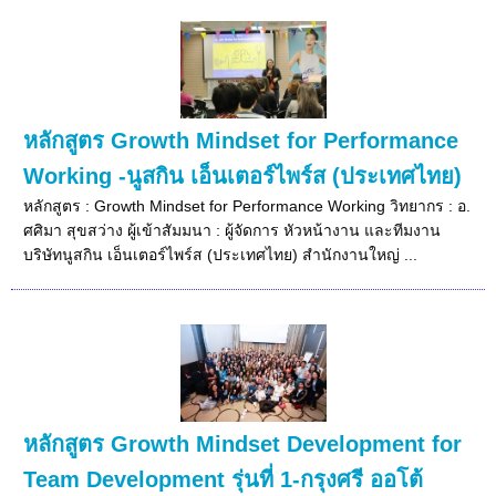
หลักสูตร Growth Mindset for Performance
Working -นูสกิน เอ็นเตอร์ไพร์ส (ประเทศไทย)
หลักสูตร : Growth Mindset for Performance Working วิทยากร : อ.
ศศิมา สุขสว่าง ผู้เข้าสัมมนา : ผู้จัดการ หัวหน้างาน และทีมงาน
บริษัทนูสกิน เอ็นเตอร์ไพร์ส (ประเทศไทย) สำนักงานใหญ่ ...
หลักสูตร Growth Mindset Development for
Team Development รุ่นที่ 1-กรุงศรี ออโต้