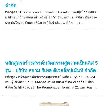
จำกัด
หลักสูตร : Creativity and Innovation Developmentผู้เข้าสัมมนา :
บริษัทธนารักษ์พัฒนาสินทรัพย์ จำกัด วิทยากร : อ. ศศิมา สุขสว่าง
ประทับใจงานสัมมนาที่นี่มาก ผู้ที่เข้าสัมมนาให้ความร...
หลักสูตรสร้างสรรค์นวัตกรรมสู่ความเป็นเลิศ 5
รุ่น - บริษัท สยาม รีเทล ดีเวลล็อปเม้นท์ จำกัด
หลักสูตร สร้างสรรค์นวัตกรรมสู่ความเป็นเลิศ (5 รุ่นๆละ 30 -34
คน) ผู้เข้าสัมมนา : บุคคลากรบริษัท สยาม รีเทล ดีเวลล็อปเม้นท์
จำกัด (บริษัทเจ้าของ The Promenade, Terminal 21 และ Fash...