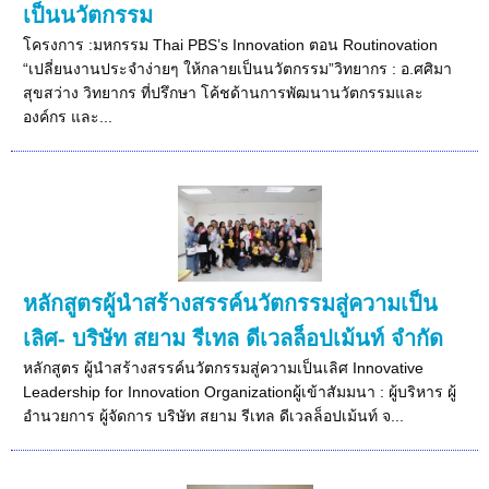
เป็นนวัตกรรม
โครงการ :มหกรรม Thai PBS’s Innovation ตอน Routinovation
“เปลี่ยนงานประจำง่ายๆ ให้กลายเป็นนวัตกรรม”วิทยากร : อ.ศศิมา
สุขสว่าง วิทยากร ที่ปรึกษา โค้ชด้านการพัฒนานวัตกรรมและ
องค์กร และ...
หลักสูตรผู้นำสร้างสรรค์นวัตกรรมสู่ความเป็น
เลิศ- บริษัท สยาม รีเทล ดีเวลล็อปเม้นท์ จำกัด
หลักสูตร ผู้นำสร้างสรรค์นวัตกรรมสู่ความเป็นเลิศ Innovative
Leadership for Innovation Organizationผู้เข้าสัมมนา : ผู้บริหาร ผู้
อำนวยการ ผู้จัดการ บริษัท สยาม รีเทล ดีเวลล็อปเม้นท์ จ...