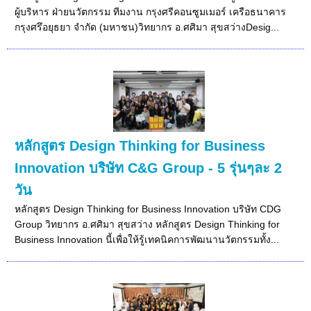
ผู้บริหาร ฝ่ายนวัตกรรม ทีมงาน กรุงศรีคอนซูมเมอร์ เครือธนาคาร
กรุงศรึอยุธยา จำกัด (มหาชน)วิทยากร อ.ศศิมา สุขสว่างDesig...
หลักสูตร Design Thinking for Business
Innovation บริษัท C&G Group - 5 รุ่นๆละ 2
วัน
หลักสูตร Design Thinking for Business Innovation บริษัท CDG
Group วิทยากร อ.ศศิมา สุขสว่าง หลักสูตร Design Thinking for
Business Innovation นี้เพื่อให้รู้เทคนิคการพัฒนานวัตกรรมทั้ง...