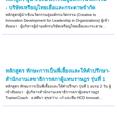
- บริษัทเหรียญไทยเยื่อและกระดาษจำกัด
หลักสูตรผู้นำเชิงนวัตกรรมสู่องค์กรนวัตกรรม (Creative to
Innovation Development for Leadership in Organizations) ผู้เข้า
สัมมนา : ผู้บริหารผู้นำองค์กรบริษัทเหรียญไทยเยื่อและกระดาษ...
หลักสูตร ทักษะการเป็นพี่เลี้ยงและให้คำปรึกษา-
สำนักงานเลขาธิการสภาผู้แทนราษฎร รุ่นที่ 1
หลักสูตร ทักษะการเป็นพี่เลี้ยงและให้คำปรึกษา รุ่นที่ 1 อบรม 2 วัน ผู้
เข้าสัมมนา : ผู้บริหารสำนักงานเลขาธิการสภาผู้แทนราษฎร
TrainerCoach : อ.ศศิมา สุขสว่าง -เก๋ และทีม HCD Innovati...