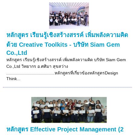
หลักสูตร เรียนรู้เชิงสร้างสรรค์ เพิ่มพลังความคิด
ด้วย Creative Toolkits - บริษัท Siam Gem
Co.,Ltd
หลักสูตร เรียนรู้เชิงสร้างสรรค์ เพิ่มพลังความคิด บริษัท Siam Gem
Co.,Ltd วิทยากร อ.ศศิมา สุขสว่าง
........................................หลักสูตรที่เกี่ยวข้องหลักสูตรDesign
Think...
หลักสูตร Effective Project Management (2